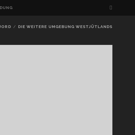
LDUNG
FJORD
DIE WEITERE UMGEBUNG WESTJÜTLANDS