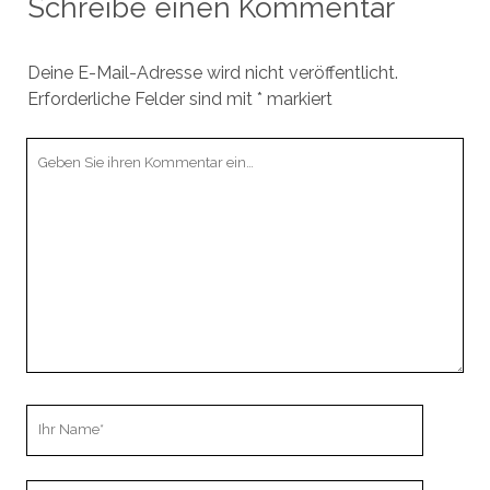
Schreibe einen Kommentar
Deine E-Mail-Adresse wird nicht veröffentlicht.
Erforderliche Felder sind mit
*
markiert
Ihr
Kommentar
Ihr
Name