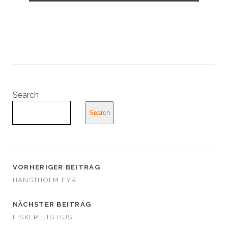
Search
Search
VORHERIGER BEITRAG
HANSTHOLM FYR
NÄCHSTER BEITRAG
FISKERIETS HUS