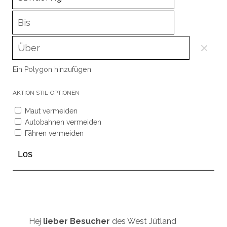
Ein Polygon hinzufügen
AKTION
STIL-OPTIONEN
Maut vermeiden
Autobahnen vermeiden
Fähren vermeiden
Hej
lieber Besucher
des West Jütland