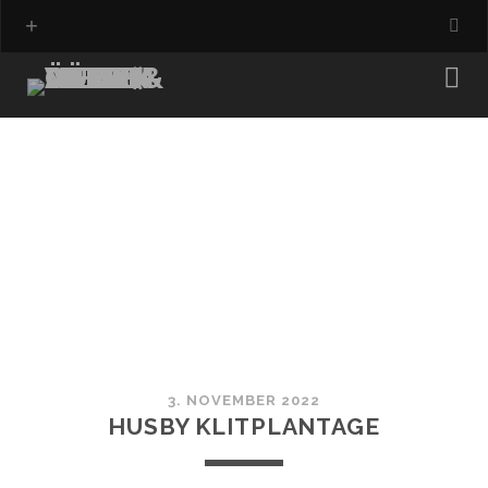
3. NOVEMBER 2022
HUSBY KLITPLANTAGE