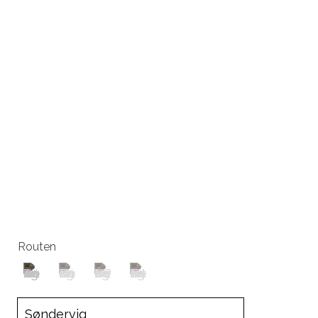
Routen