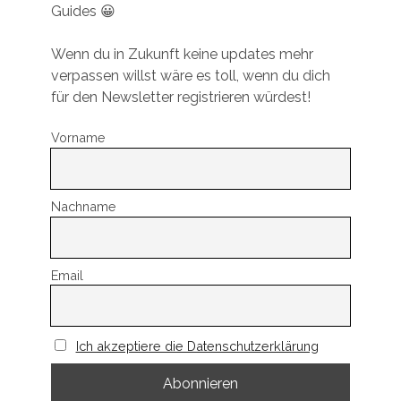
Guides 😀
Wenn du in Zukunft keine updates mehr
verpassen willst wäre es toll, wenn du dich
für den Newsletter registrieren würdest!
Vorname
Nachname
Email
Ich akzeptiere die Datenschutzerklärung