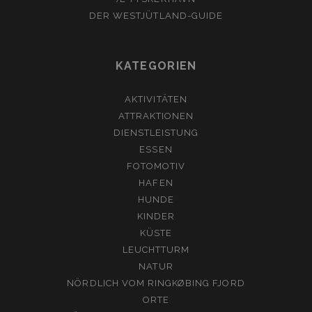
DER WESTJÜTLAND-GUIDE
KATEGORIEN
AKTIVITÄTEN
ATTRAKTIONEN
DIENSTLEISTUNG
ESSEN
FOTOMOTIV
HAFEN
HUNDE
KINDER
KÜSTE
LEUCHTTURM
NATUR
NÖRDLICH VOM RINGKØBING FJORD
ORTE