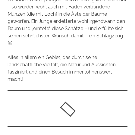
– so wurden wohl auch mit Fäden verbundene
Münzen (die mit Loch) in die Äste der Bäume
geworfen. Ein Junge erkletterte wohl irgendwann den
Baum und „erntete“ diese Schätze – und erfüllte sich
seinen sehnlichsten Wunsch damit – ein Schlagzeug
😀.
Alles in allem ein Gebiet, das durch seine
landschaftliche Vielfalt, die Natur und Aussichten
fasziniert und einen Besuch immer lohnenswert
macht!