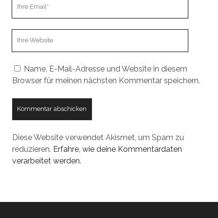
Ihre
Email
Webseiten
URL
Name, E-Mail-Adresse und Website in diesem
Browser für meinen nächsten Kommentar speichern.
Diese Website verwendet Akismet, um Spam zu
reduzieren.
Erfahre, wie deine Kommentardaten
verarbeitet werden.