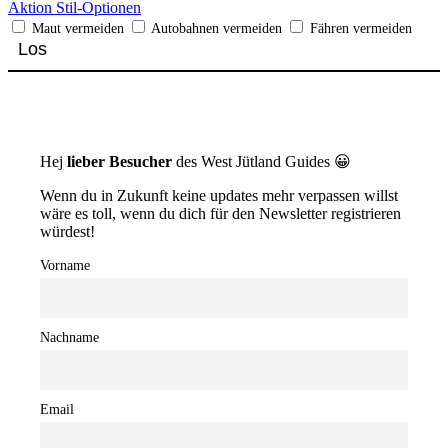
Aktion
Stil-Optionen
Maut vermeiden
Autobahnen vermeiden
Fähren vermeiden
Hej
lieber Besucher
des West Jütland Guides 😀
Wenn du in Zukunft keine updates mehr verpassen willst
wäre es toll, wenn du dich für den Newsletter registrieren
würdest!
Vorname
Nachname
Email