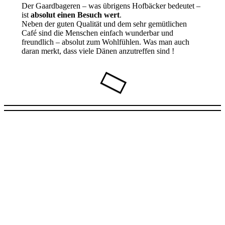
Der Gaardbageren – was übrigens Hofbäcker bedeutet –
ist
absolut einen Besuch wert
.
Neben der guten Qualität und dem sehr gemütlichen
Café sind die Menschen einfach wunderbar und
freundlich – absolut zum Wohlfühlen. Was man auch
daran merkt, dass viele Dänen anzutreffen sind !