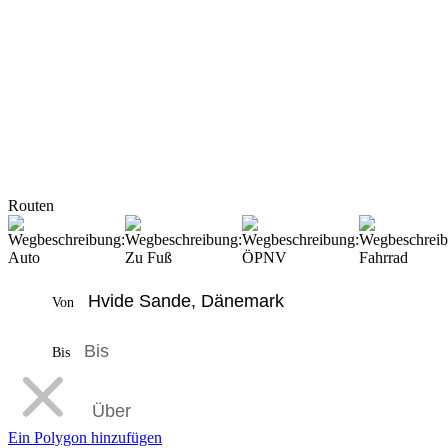
Routen
Von
Bis
Ein Polygon hinzufügen