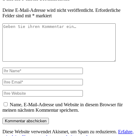
Deine E-Mail-Adresse wird nicht veröffentlicht.
Erforderliche
Felder sind mit
*
markiert
Ihr
Kommentar
Ihr
Name
Ihre
Email
Webseiten
URL
Name, E-Mail-Adresse und Website in diesem Browser für
meinen nächsten Kommentar speichern.
Diese Website verwendet Akismet, um Spam zu reduzieren.
Erfahre,