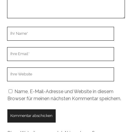
Ihr
Name
Ihre
Email
Webseiten
URL
Name, E-Mail-Adresse und Website in diesem
Browser für meinen nächsten Kommentar speichern.