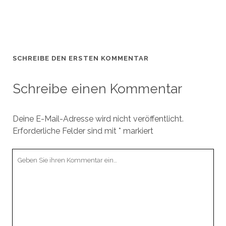
SCHREIBE DEN ERSTEN KOMMENTAR
Schreibe einen Kommentar
Deine E-Mail-Adresse wird nicht veröffentlicht.
Erforderliche Felder sind mit
*
markiert
Ihr
Kommentar