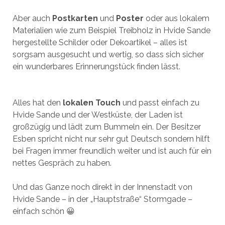
Aber auch
Postkarten
und
Poster
oder aus lokalem
Materialien wie zum Beispiel Treibholz in Hvide Sande
hergestellte Schilder oder Dekoartikel – alles ist
sorgsam ausgesucht und wertig, so dass sich sicher
ein wunderbares Erinnerungstück finden lässt.
Alles hat den
lokalen Touch
und passt einfach zu
Hvide Sande und der Westküste, der Laden ist
großzügig und lädt zum Bummeln ein. Der Besitzer
Esben spricht nicht nur sehr gut Deutsch sondern hilft
bei Fragen immer freundlich weiter und ist auch für ein
nettes Gespräch zu haben.
Und das Ganze noch direkt in der Innenstadt von
Hvide Sande – in der „Hauptstraße“ Stormgade –
einfach schön 😀