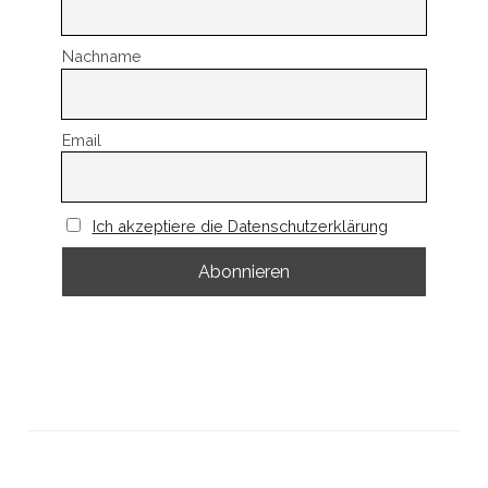
Nachname
Email
Ich akzeptiere die Datenschutzerklärung