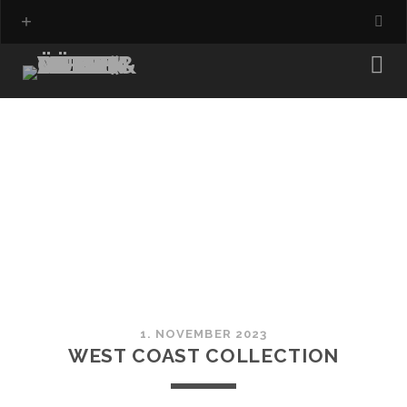
1. NOVEMBER 2023
WEST COAST COLLECTION