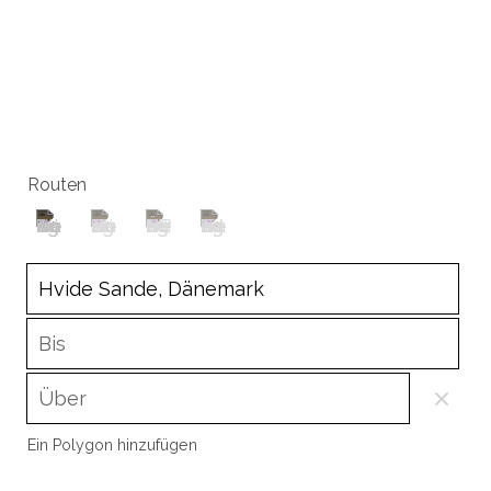
Routen
Ein Polygon hinzufügen