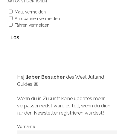
AKTION
STIL-OPTIONEN
Maut vermeiden
Autobahnen vermeiden
Fähren vermeiden
Hej
lieber Besucher
des West Jütland
Guides 😀
Wenn du in Zukunft keine updates mehr
verpassen willst wäre es toll, wenn du dich
für den Newsletter registrieren würdest!
Vorname