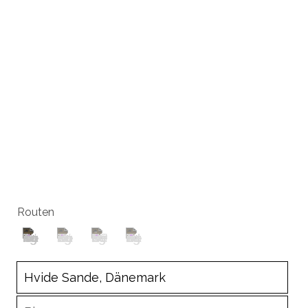
Routen