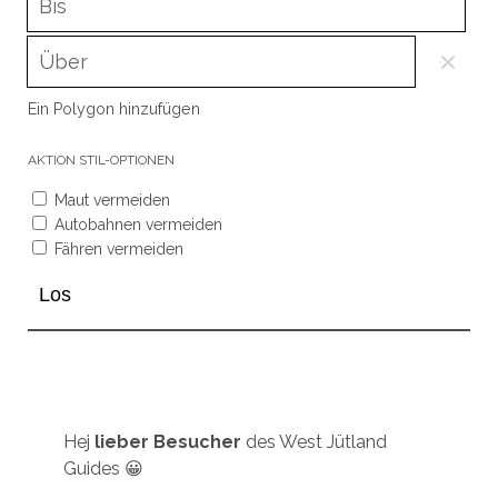
Ein Polygon hinzufügen
AKTION
STIL-OPTIONEN
Maut vermeiden
Autobahnen vermeiden
Fähren vermeiden
Hej
lieber Besucher
des West Jütland
Guides 😀