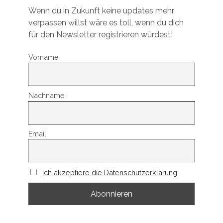
Wenn du in Zukunft keine updates mehr
verpassen willst wäre es toll, wenn du dich
für den Newsletter registrieren würdest!
Vorname
Nachname
Email
Ich akzeptiere die Datenschutzerklärung