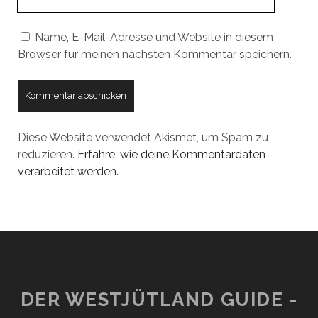
URL
Name, E-Mail-Adresse und Website in diesem
Browser für meinen nächsten Kommentar speichern.
Diese Website verwendet Akismet, um Spam zu
reduzieren.
Erfahre, wie deine Kommentardaten
verarbeitet werden.
DER WESTJÜTLAND GUIDE -