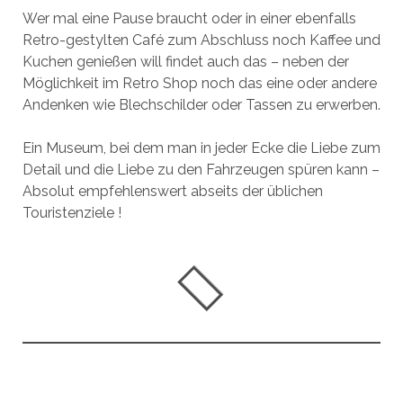
Wer mal eine Pause braucht oder in einer ebenfalls
Retro-gestylten Café zum Abschluss noch Kaffee und
Kuchen genießen will findet auch das – neben der
Möglichkeit im Retro Shop noch das eine oder andere
Andenken wie Blechschilder oder Tassen zu erwerben.
Ein Museum, bei dem man in jeder Ecke die Liebe zum
Detail und die Liebe zu den Fahrzeugen spüren kann –
Absolut empfehlenswert abseits der üblichen
Touristenziele !