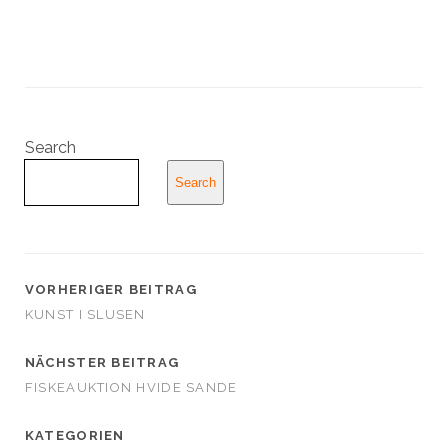
Search
Search
VORHERIGER BEITRAG
KUNST I SLUSEN
NÄCHSTER BEITRAG
FISKEAUKTION HVIDE SANDE
KATEGORIEN