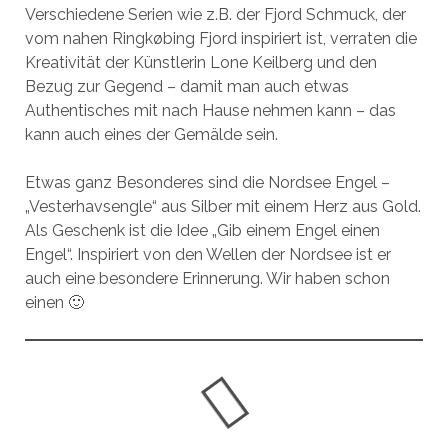
Verschiedene Serien wie z.B. der Fjord Schmuck, der
vom nahen Ringkøbing Fjord inspiriert ist, verraten die
Kreativität der Künstlerin Lone Keilberg und den
Bezug zur Gegend – damit man auch etwas
Authentisches mit nach Hause nehmen kann – das
kann auch eines der Gemälde sein.
Etwas ganz Besonderes sind die Nordsee Engel –
„Vesterhavsengle“ aus Silber mit einem Herz aus Gold.
Als Geschenk ist die Idee „Gib einem Engel einen
Engel“. Inspiriert von den Wellen der Nordsee ist er
auch eine besondere Erinnerung. Wir haben schon
einen 🙂