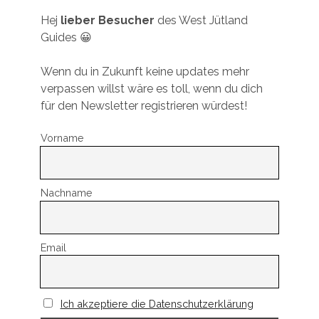
Hej
lieber Besucher
des West Jütland
Guides 😀
Wenn du in Zukunft keine updates mehr
verpassen willst wäre es toll, wenn du dich
für den Newsletter registrieren würdest!
Vorname
Nachname
Email
Ich akzeptiere die Datenschutzerklärung