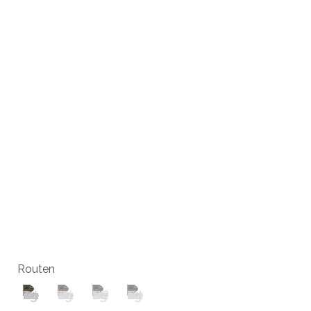
Routen