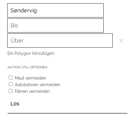
Ein Polygon hinzufügen
AKTION
STIL-OPTIONEN
Maut vermeiden
Autobahnen vermeiden
Fähren vermeiden