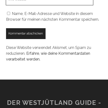
URL
Name, E-Mail-Adresse und Website in diesem
Browser für meinen nächsten Kommentar speichern.
Diese Website verwendet Akismet, um Spam zu
reduzieren.
Erfahre, wie deine Kommentardaten
verarbeitet werden.
DER WESTJÜTLAND GUIDE -