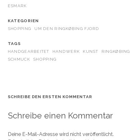
ESMARK
KATEGORIEN
SHOPPING
UM DEN RINGKØBING FJORD
TAGS
HANDGEARBEITET
HANDWERK
KUNST
RINGKØBING
SCHMUCK
SHOPPING
SCHREIBE DEN ERSTEN KOMMENTAR
Schreibe einen Kommentar
Deine E-Mail-Adresse wird nicht veröffentlicht.