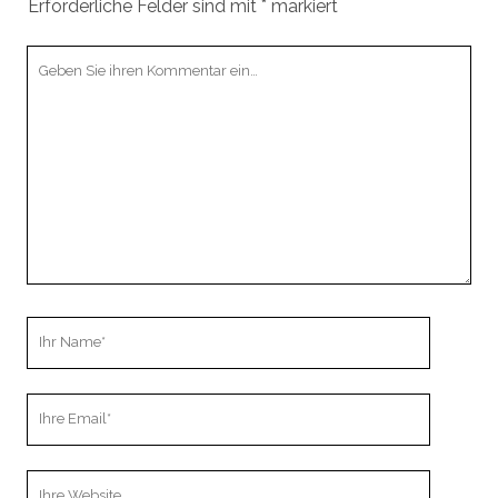
Erforderliche Felder sind mit
*
markiert
Ihr
Kommentar
Ihr
Name
Ihre
Email
Webseiten