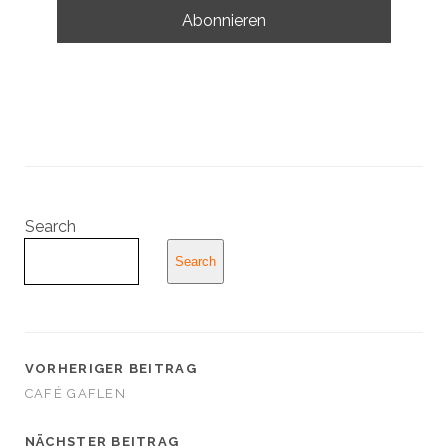
Search
Search
VORHERIGER BEITRAG
CAFÉ GAFLEN
NÄCHSTER BEITRAG