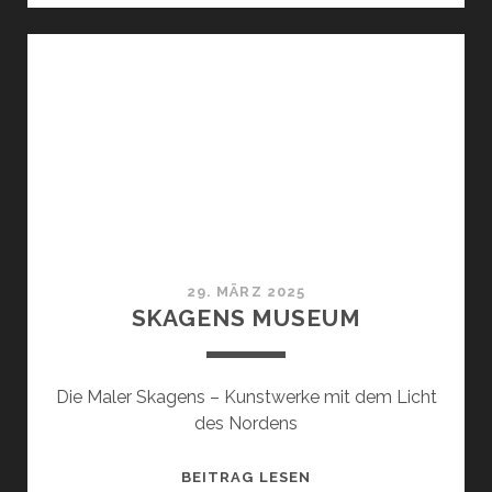
29. MÄRZ 2025
SKAGENS MUSEUM
Die Maler Skagens – Kunstwerke mit dem Licht
des Nordens
SKAGENS
BEITRAG LESEN