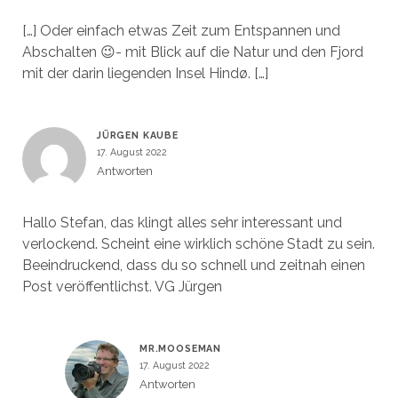
[…] Oder einfach etwas Zeit zum Entspannen und
Abschalten 😉- mit Blick auf die Natur und den Fjord
mit der darin liegenden Insel Hindø. […]
JÜRGEN KAUBE
17. August 2022
Antworten
Hallo Stefan, das klingt alles sehr interessant und
verlockend. Scheint eine wirklich schöne Stadt zu sein.
Beeindruckend, dass du so schnell und zeitnah einen
Post veröffentlichst. VG Jürgen
MR.MOOSEMAN
17. August 2022
Antworten