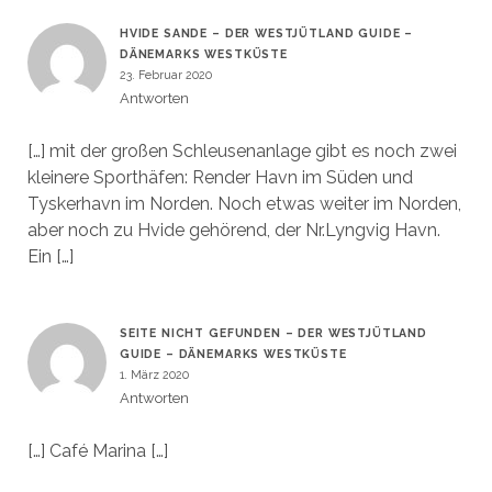
HVIDE SANDE – DER WESTJÜTLAND GUIDE –
DÄNEMARKS WESTKÜSTE
23. Februar 2020
Antworten
[…] mit der großen Schleusenanlage gibt es noch zwei
kleinere Sporthäfen: Render Havn im Süden und
Tyskerhavn im Norden. Noch etwas weiter im Norden,
aber noch zu Hvide gehörend, der Nr.Lyngvig Havn.
Ein […]
SEITE NICHT GEFUNDEN – DER WESTJÜTLAND
GUIDE – DÄNEMARKS WESTKÜSTE
1. März 2020
Antworten
[…] Café Marina […]