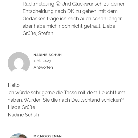
Rückmeldung 🙂 Und Glückwunsch zu deiner
Entscheidung nach DK zu gehen, mit dem
Gedanken trage ich mich auch schon länger
aber habe mich noch nicht getraut. Liebe
Grüße, Stefan
NADINE SCHUH
1. Mai 2023
Antworten
Hallo,
ich würde sehr gerne die Tasse mit dem Leuchtturm
haben. Würden Sie die nach Deutschland schicken?
Liebe Grüße
Nadine Schuh
MR.MOOSEMAN