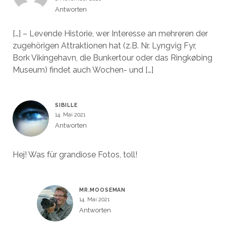
Antworten
[…] – Levende Historie, wer Interesse an mehreren der
zugehörigen Attraktionen hat (z.B. Nr. Lyngvig Fyr,
Bork Vikingehavn, die Bunkertour oder das Ringkøbing
Museum) findet auch Wochen- und […]
SIBILLE
14. Mai 2021
Antworten
Hej! Was für grandiose Fotos, toll!
MR.MOOSEMAN
14. Mai 2021
Antworten