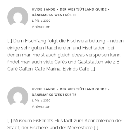
HVIDE SANDE – DER WESTJÜTLAND GUIDE –
DÄNEMARKS WESTKÜSTE
1. März 2020
Antworten
[…] Dem Fischfang folgt die Fischverarbeitung – neben
einige sehr guten Räuchereien und Fischläden, bei
denen man meist auch gleich etwas verspeisen kann,
findet man auch viele Cafés und Gaststätten wie z.B.
Café Gaflen, Café Marina, Ejvinds Café […]
HVIDE SANDE – DER WESTJÜTLAND GUIDE –
DÄNEMARKS WESTKÜSTE
1. März 2020
Antworten
[…] Museum Fiskeriets Hus lädt zum Kennenlernen der
Stadt, der Fischerei und der Meerestiere […]