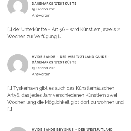
DÄNEMARKS WESTKÜSTE
15. Oktober 2021
Antworten
[…] der Unterkünfte – Art 56 – wird Künstlern jeweils 2
Wochen zur Verfügung […]
HVIDE SANDE – DER WESTJÜTLAND GUIDE –
DÄNEMARKS WESTKÜSTE
15. Oktober 2021
Antworten
[…] Tyskerhavn gibt es auch das Künstlerhäuschen
Art56, das jedes Jahr verschiedenen Künstlern zwei
Wochen lang die Möglichkeit gibt dort zu wohnen und
[…]
HVIDE SANDE BRYGHUS – DER WESTJÜTLAND