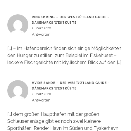
RINGKØBING – DER WESTJÜTLAND GUIDE –
DÄNEMARKS WESTKÜSTE
2. März 2020
Antworten
[…] – im Hafenbereich finden sich einige Möglichkeiten
den Hunger zu stillen, zum Beispiel im Fiskehuset –
leckere Fischgerichte mit idyllischem Blick auf den […]
HVIDE SANDE – DER WESTJÜTLAND GUIDE –
DÄNEMARKS WESTKÜSTE
2. März 2020
Antworten
[…] dem großen Haupthafen mit der großen
Schleusenanlage gibt es noch zwei kleinere
Sporthäfen: Render Havn im Süden und Tyskerhavn