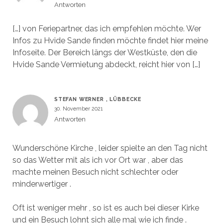
Antworten
[…] von Feriepartner, das ich empfehlen möchte. Wer
Infos zu Hvide Sande finden möchte findet hier meine
Infoseite. Der Bereich längs der Westküste, den die
Hvide Sande Vermietung abdeckt, reicht hier von […]
STEFAN WERNER , LÜBBECKE
30. November 2021
Antworten
Wunderschöne Kirche , leider spielte an den Tag nicht
so das Wetter mit als ich vor Ort war , aber das
machte meinen Besuch nicht schlechter oder
minderwertiger .
Oft ist weniger mehr , so ist es auch bei dieser Kirke
und ein Besuch lohnt sich alle mal wie ich finde .