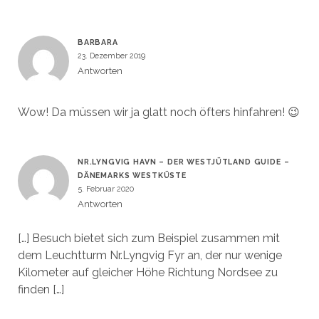
BARBARA
23. Dezember 2019
Antworten
Wow! Da müssen wir ja glatt noch öfters hinfahren! 😉
NR.LYNGVIG HAVN – DER WESTJÜTLAND GUIDE –
DÄNEMARKS WESTKÜSTE
5. Februar 2020
Antworten
[…] Besuch bietet sich zum Beispiel zusammen mit
dem Leuchtturm Nr.Lyngvig Fyr an, der nur wenige
Kilometer auf gleicher Höhe Richtung Nordsee zu
finden […]