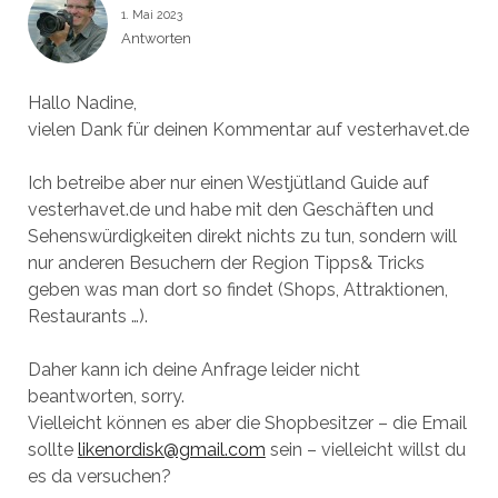
1. Mai 2023
Antworten
Hallo Nadine,
vielen Dank für deinen Kommentar auf vesterhavet.de
Ich betreibe aber nur einen Westjütland Guide auf
vesterhavet.de und habe mit den Geschäften und
Sehenswürdigkeiten direkt nichts zu tun, sondern will
nur anderen Besuchern der Region Tipps& Tricks
geben was man dort so findet (Shops, Attraktionen,
Restaurants …).
Daher kann ich deine Anfrage leider nicht
beantworten, sorry.
Vielleicht können es aber die Shopbesitzer – die Email
sollte
likenordisk@gmail.com
sein – vielleicht willst du
es da versuchen?