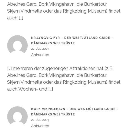
Abelines Gard, Bork Vikingehavn, die Bunkertour,
Skjern Vindmølle oder das Ringkøbing Museum) findet
auch […]
NR.LYNGVIG FYR – DER WESTJÜTLAND GUIDE –
DÄNEMARKS WESTKÜSTE
22. Juli 2023
Antworten
[…] mehreren der zugehörigen Attraktionen hat (z.B.
Abelines Gard, Bork Vikingehavn, die Bunkertour,
Skjern Vindmølle oder das Ringkøbing Museum) findet
auch Wochen- und […]
BORK VIKINGEHAVN – DER WESTJÜTLAND GUIDE –
DÄNEMARKS WESTKÜSTE
22. Juli 2023
Antworten