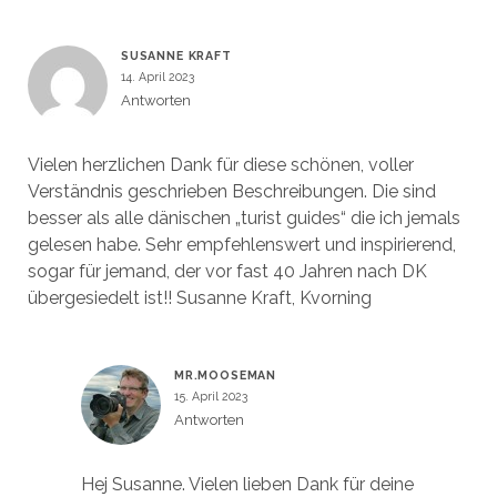
SUSANNE KRAFT
14. April 2023
Antworten
Vielen herzlichen Dank für diese schönen, voller
Verständnis geschrieben Beschreibungen. Die sind
besser als alle dänischen „turist guides“ die ich jemals
gelesen habe. Sehr empfehlenswert und inspirierend,
sogar für jemand, der vor fast 40 Jahren nach DK
übergesiedelt ist!! Susanne Kraft, Kvorning
MR.MOOSEMAN
15. April 2023
Antworten
Hej Susanne. Vielen lieben Dank für deine