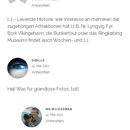
Antworten
[…] – Levende Historie, wer Interesse an mehreren der
zugehörigen Attraktionen hat (z.B. Nr. Lyngvig Fyr,
Bork Vikingehavn, die Bunkertour oder das Ringkøbing
Museum) findet auch Wochen- und […]
SIBILLE
14. Mai 2021
Antworten
Hej! Was für grandiose Fotos, toll!
MR.MOOSEMAN
14. Mai 2021
Antworten