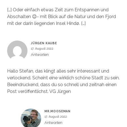
[…] Oder einfach etwas Zeit zum Entspannen und
Abschalten 😉- mit Blick auf die Natur und den Fjord
mit der darin liegenden Insel Hindø. […]
JÜRGEN KAUBE
17. August 2022
Antworten
Hallo Stefan, das klingt alles sehr interessant und
verlockend. Scheint eine wirklich schöne Stadt zu sein.
Beeindruckend, dass du so schnell und zeitnah einen
Post veröffentlichst. VG Jürgen
MR.MOOSEMAN
17. August 2022
Antworten