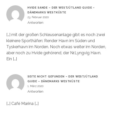
HVIDE SANDE – DER WESTJÜTLAND GUIDE –
DÄNEMARKS WESTKÜSTE
23. Februar 2020
Antworten
[…] mit der großen Schleusenanlage gibt es noch zwei
kleinere Sporthäfen: Render Havn im Süden und
Tyskerhavn im Norden. Noch etwas weiter im Norden,
aber noch zu Hvide gehörend, der Nr.Lyngvig Havn.
Ein […]
SEITE NICHT GEFUNDEN – DER WESTJÜTLAND
GUIDE – DÄNEMARKS WESTKÜSTE
1. März 2020
Antworten
[…] Café Marina […]