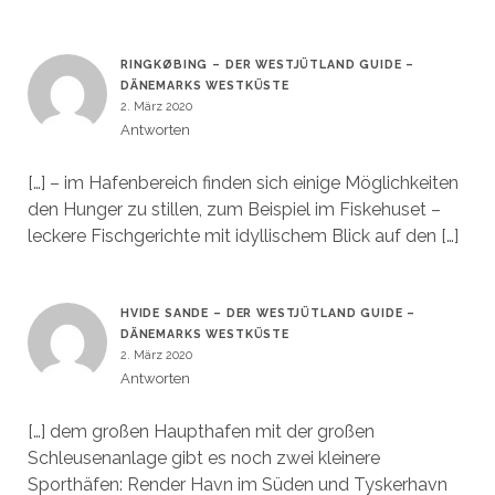
RINGKØBING – DER WESTJÜTLAND GUIDE –
DÄNEMARKS WESTKÜSTE
2. März 2020
Antworten
[…] – im Hafenbereich finden sich einige Möglichkeiten
den Hunger zu stillen, zum Beispiel im Fiskehuset –
leckere Fischgerichte mit idyllischem Blick auf den […]
HVIDE SANDE – DER WESTJÜTLAND GUIDE –
DÄNEMARKS WESTKÜSTE
2. März 2020
Antworten
[…] dem großen Haupthafen mit der großen
Schleusenanlage gibt es noch zwei kleinere
Sporthäfen: Render Havn im Süden und Tyskerhavn