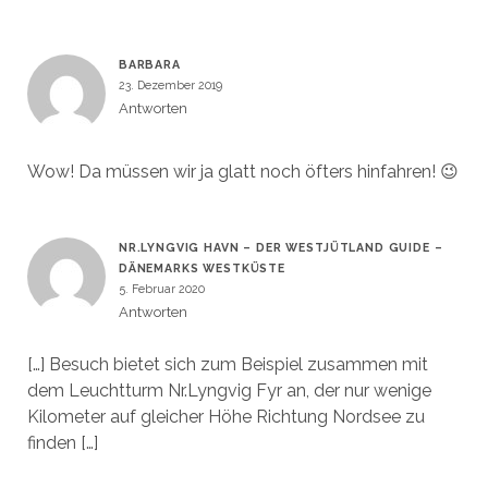
BARBARA
23. Dezember 2019
Antworten
Wow! Da müssen wir ja glatt noch öfters hinfahren! 😉
NR.LYNGVIG HAVN – DER WESTJÜTLAND GUIDE –
DÄNEMARKS WESTKÜSTE
5. Februar 2020
Antworten
[…] Besuch bietet sich zum Beispiel zusammen mit
dem Leuchtturm Nr.Lyngvig Fyr an, der nur wenige
Kilometer auf gleicher Höhe Richtung Nordsee zu
finden […]