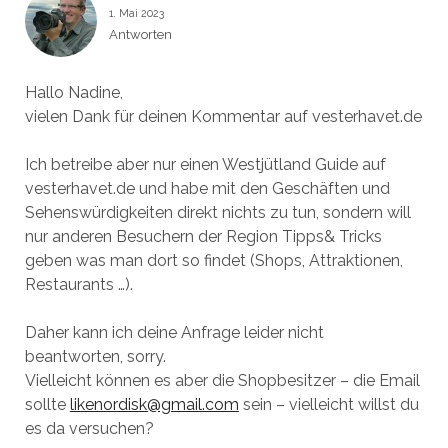
1. Mai 2023
Antworten
Hallo Nadine,
vielen Dank für deinen Kommentar auf vesterhavet.de
Ich betreibe aber nur einen Westjütland Guide auf
vesterhavet.de und habe mit den Geschäften und
Sehenswürdigkeiten direkt nichts zu tun, sondern will
nur anderen Besuchern der Region Tipps& Tricks
geben was man dort so findet (Shops, Attraktionen,
Restaurants …).
Daher kann ich deine Anfrage leider nicht
beantworten, sorry.
Vielleicht können es aber die Shopbesitzer – die Email
sollte
likenordisk@gmail.com
sein – vielleicht willst du
es da versuchen?