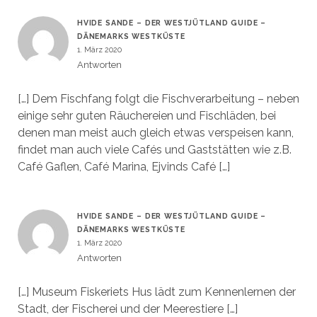
HVIDE SANDE – DER WESTJÜTLAND GUIDE –
DÄNEMARKS WESTKÜSTE
1. März 2020
Antworten
[…] Dem Fischfang folgt die Fischverarbeitung – neben
einige sehr guten Räuchereien und Fischläden, bei
denen man meist auch gleich etwas verspeisen kann,
findet man auch viele Cafés und Gaststätten wie z.B.
Café Gaflen, Café Marina, Ejvinds Café […]
HVIDE SANDE – DER WESTJÜTLAND GUIDE –
DÄNEMARKS WESTKÜSTE
1. März 2020
Antworten
[…] Museum Fiskeriets Hus lädt zum Kennenlernen der
Stadt, der Fischerei und der Meerestiere […]