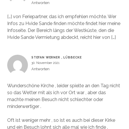
Antworten
[…] von Feriepartner, das ich empfehlen möchte. Wer
Infos zu Hvide Sande finden möchte findet hier meine
Infoseite. Der Bereich längs der Westküste, den die
Hvide Sande Vermietung abdeckt, reicht hier von […]
STEFAN WERNER , LÜBBECKE
30. November 2021
Antworten
Wunderschöne Kirche , leider spielte an den Tag nicht
so das Wetter mit als ich vor Ort war , aber das
machte meinen Besuch nicht schlechter oder
minderwertiger .
Oft ist weniger mehr , so ist es auch bei dieser Kirke
und ein Besuch lohnt sich alle mal wie ich finde .