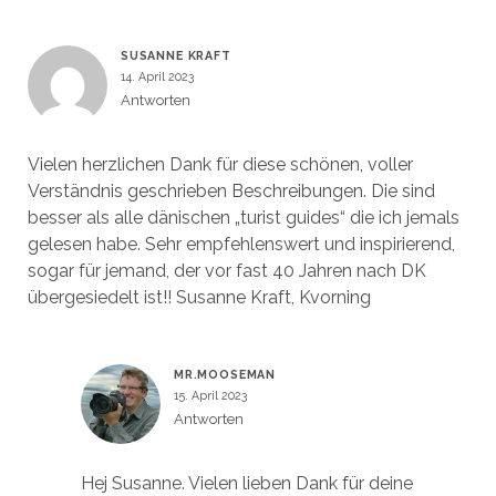
SUSANNE KRAFT
14. April 2023
Antworten
Vielen herzlichen Dank für diese schönen, voller
Verständnis geschrieben Beschreibungen. Die sind
besser als alle dänischen „turist guides“ die ich jemals
gelesen habe. Sehr empfehlenswert und inspirierend,
sogar für jemand, der vor fast 40 Jahren nach DK
übergesiedelt ist!! Susanne Kraft, Kvorning
MR.MOOSEMAN
15. April 2023
Antworten
Hej Susanne. Vielen lieben Dank für deine