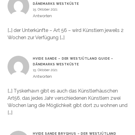
DÄNEMARKS WESTKÜSTE
15. Oktober 2021
Antworten
[…] der Unterkünfte – Art 56 – wird Künstlern jeweils 2
Wochen zur Verfügung […]
HVIDE SANDE – DER WESTJÜTLAND GUIDE –
DÄNEMARKS WESTKÜSTE
15. Oktober 2021
Antworten
[…] Tyskerhavn gibt es auch das Künstlerhäuschen
Art56, das jedes Jahr verschiedenen Künstlern zwei
Wochen lang die Möglichkeit gibt dort zu wohnen und
[…]
HVIDE SANDE BRYGHUS – DER WESTJÜTLAND