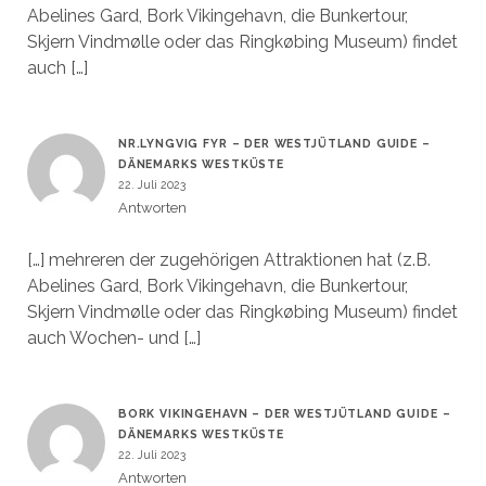
Abelines Gard, Bork Vikingehavn, die Bunkertour,
Skjern Vindmølle oder das Ringkøbing Museum) findet
auch […]
NR.LYNGVIG FYR – DER WESTJÜTLAND GUIDE –
DÄNEMARKS WESTKÜSTE
22. Juli 2023
Antworten
[…] mehreren der zugehörigen Attraktionen hat (z.B.
Abelines Gard, Bork Vikingehavn, die Bunkertour,
Skjern Vindmølle oder das Ringkøbing Museum) findet
auch Wochen- und […]
BORK VIKINGEHAVN – DER WESTJÜTLAND GUIDE –
DÄNEMARKS WESTKÜSTE
22. Juli 2023
Antworten