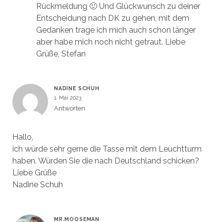
Rückmeldung 🙂 Und Glückwunsch zu deiner
Entscheidung nach DK zu gehen, mit dem
Gedanken trage ich mich auch schon länger
aber habe mich noch nicht getraut. Liebe
Grüße, Stefan
NADINE SCHUH
1. Mai 2023
Antworten
Hallo,
ich würde sehr gerne die Tasse mit dem Leuchtturm
haben. Würden Sie die nach Deutschland schicken?
Liebe Grüße
Nadine Schuh
MR.MOOSEMAN