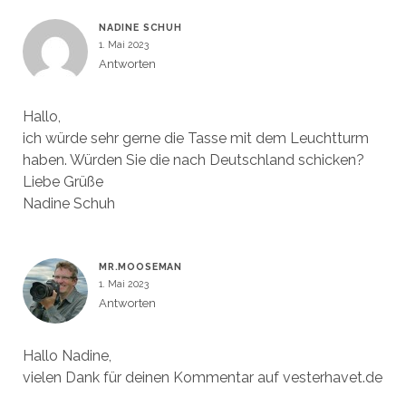
NADINE SCHUH
1. Mai 2023
Antworten
Hallo,
ich würde sehr gerne die Tasse mit dem Leuchtturm
haben. Würden Sie die nach Deutschland schicken?
Liebe Grüße
Nadine Schuh
MR.MOOSEMAN
1. Mai 2023
Antworten
Hallo Nadine,
vielen Dank für deinen Kommentar auf vesterhavet.de