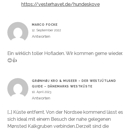
https://vesterhavet.de/hundeskove
MARCO FOCKE
12. September 2022
Antworten
Ein wirklich toller Hofladen. Wir kommen gerne wieder.
😊👍
GRØNHØJ KRO & MUSEER – DER WESTJÜTLAND
GUIDE – DÄNEMARKS WESTKÜSTE
10. April 2023
Antworten
[…] Küste entfernt. Von der Nordsee kommend lässt es
sich ideal mit einem Besuch der nahe gelegenen
Mønsted Kalkgruben verbinden.Derzeit sind die