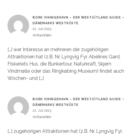
BORK VIKINGEHAVN – DER WESTJÜTLAND GUIDE –
DÄNEMARKS WESTKÜSTE
22. Juli 2023
Antworten
[…] wer Interesse an mehreren der zugehörigen
Attraktionen hat (z.B. Nr. Lyngvig Fyr, Abelines Gard,
Fiskeriets Hus, die Bunkertour, Naturkraft, Skjern
Vindmølle oder das Ringkøbing Museum) findet auch
Wochen- und […]
BORK VIKINGEHAVN – DER WESTJÜTLAND GUIDE –
DÄNEMARKS WESTKÜSTE
22. Juli 2023
Antworten
[…] zugehörigen Attraktionen hat (z.B. Nr. Lyngvig Fyr,