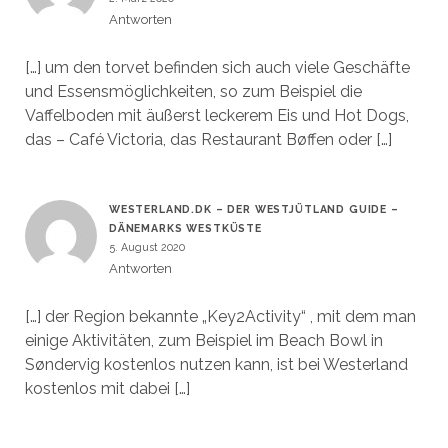
Antworten
[…] um den torvet befinden sich auch viele Geschäfte
und Essensmöglichkeiten, so zum Beispiel die
Vaffelboden mit äußerst leckerem Eis und Hot Dogs,
das – Café Victoria, das Restaurant Bøffen oder […]
WESTERLAND.DK – DER WESTJÜTLAND GUIDE –
DÄNEMARKS WESTKÜSTE
5. August 2020
Antworten
[…] der Region bekannte „Key2Activity“ , mit dem man
einige Aktivitäten, zum Beispiel im Beach Bowl in
Søndervig kostenlos nutzen kann, ist bei Westerland
kostenlos mit dabei […]