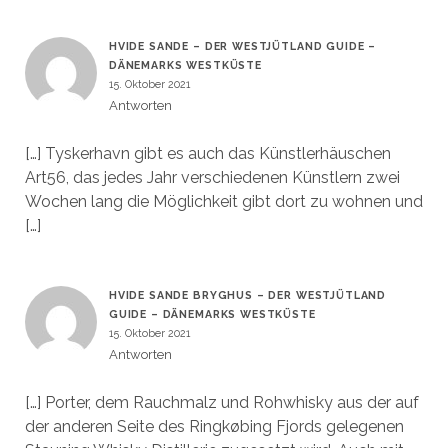
HVIDE SANDE – DER WESTJÜTLAND GUIDE –
DÄNEMARKS WESTKÜSTE
15. Oktober 2021
Antworten
[…] Tyskerhavn gibt es auch das Künstlerhäuschen
Art56, das jedes Jahr verschiedenen Künstlern zwei
Wochen lang die Möglichkeit gibt dort zu wohnen und
[…]
HVIDE SANDE BRYGHUS – DER WESTJÜTLAND
GUIDE – DÄNEMARKS WESTKÜSTE
15. Oktober 2021
Antworten
[…] Porter, dem Rauchmalz und Rohwhisky aus der auf
der anderen Seite des Ringkøbing Fjords gelegenen