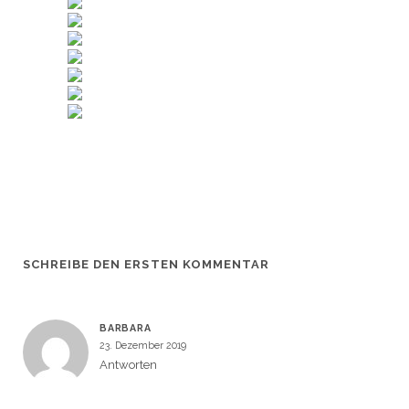
SCHREIBE DEN ERSTEN KOMMENTAR
BARBARA
23. Dezember 2019
Antworten