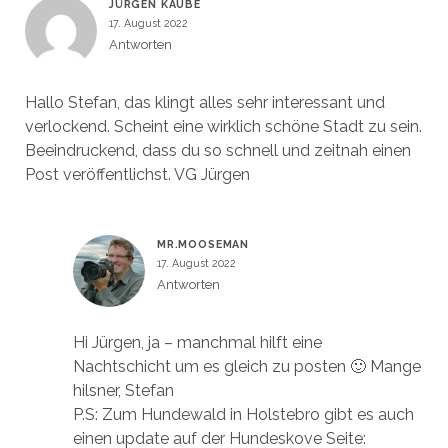
JÜRGEN KAUBE
17. August 2022
Antworten
Hallo Stefan, das klingt alles sehr interessant und
verlockend. Scheint eine wirklich schöne Stadt zu sein.
Beeindruckend, dass du so schnell und zeitnah einen
Post veröffentlichst. VG Jürgen
MR.MOOSEMAN
17. August 2022
Antworten
Hi Jürgen, ja – manchmal hilft eine
Nachtschicht um es gleich zu posten 🙂 Mange
hilsner, Stefan
P.S: Zum Hundewald in Holstebro gibt es auch
einen update auf der Hundeskove Seite: