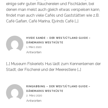
einige sehr guten Räuchereien und Fischläden, bei
denen man meist auch gleich etwas verspeisen kann,
findet man auch viele Cafés und Gaststätten wie z.B.
Café Gaflen, Café Marina, Ejvinds Café […]
HVIDE SANDE – DER WESTJÜTLAND GUIDE –
DÄNEMARKS WESTKÜSTE
1. März 2020
Antworten
[…] Museum Fiskeriets Hus lädt zum Kennenlernen der
Stadt, der Fischerei und der Meerestiere […]
RINGKØBING – DER WESTJÜTLAND GUIDE –
DÄNEMARKS WESTKÜSTE
2. März 2020
Antworten