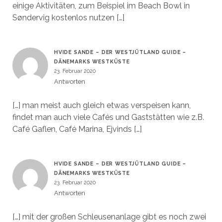
einige Aktivitäten, zum Beispiel im Beach Bowl in
Søndervig kostenlos nutzen […]
HVIDE SANDE – DER WESTJÜTLAND GUIDE –
DÄNEMARKS WESTKÜSTE
23. Februar 2020
Antworten
[…] man meist auch gleich etwas verspeisen kann,
findet man auch viele Cafés und Gaststätten wie z.B.
Café Gaflen, Café Marina, Ejvinds […]
HVIDE SANDE – DER WESTJÜTLAND GUIDE –
DÄNEMARKS WESTKÜSTE
23. Februar 2020
Antworten
[…] mit der großen Schleusenanlage gibt es noch zwei