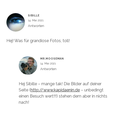
SIBILLE
14. Mai 2021
Antworten
Hej! Was für grandiose Fotos, toll!
MR.MOOSEMAN
14. Mai 2021
Antworten
Hej Sibille – mange tak! Die Bilder auf deiner
Seite (
http://www.kapidaenin.de
– unbedingt
einen Besuch wert!!!) stehen dem aber in nichts
nach!