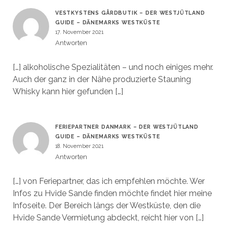
VESTKYSTENS GÅRDBUTIK – DER WESTJÜTLAND
GUIDE – DÄNEMARKS WESTKÜSTE
17. November 2021
Antworten
[…] alkoholische Spezialitäten – und noch einiges mehr.
Auch der ganz in der Nähe produzierte Stauning
Whisky kann hier gefunden […]
FERIEPARTNER DANMARK – DER WESTJÜTLAND
GUIDE – DÄNEMARKS WESTKÜSTE
18. November 2021
Antworten
[…] von Feriepartner, das ich empfehlen möchte. Wer
Infos zu Hvide Sande finden möchte findet hier meine
Infoseite. Der Bereich längs der Westküste, den die
Hvide Sande Vermietung abdeckt, reicht hier von […]