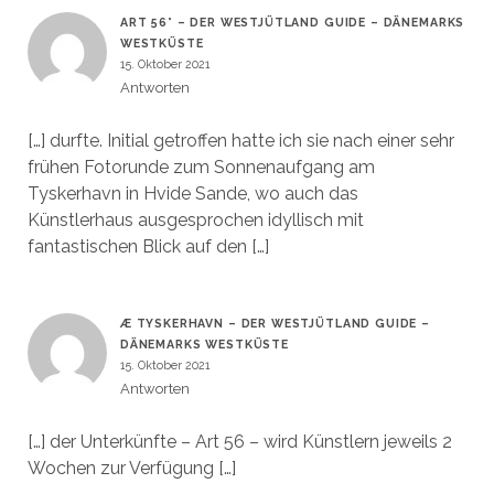
ART 56° – DER WESTJÜTLAND GUIDE – DÄNEMARKS
WESTKÜSTE
15. Oktober 2021
Antworten
[…] durfte. Initial getroffen hatte ich sie nach einer sehr
frühen Fotorunde zum Sonnenaufgang am
Tyskerhavn in Hvide Sande, wo auch das
Künstlerhaus ausgesprochen idyllisch mit
fantastischen Blick auf den […]
Æ TYSKERHAVN – DER WESTJÜTLAND GUIDE –
DÄNEMARKS WESTKÜSTE
15. Oktober 2021
Antworten
[…] der Unterkünfte – Art 56 – wird Künstlern jeweils 2
Wochen zur Verfügung […]