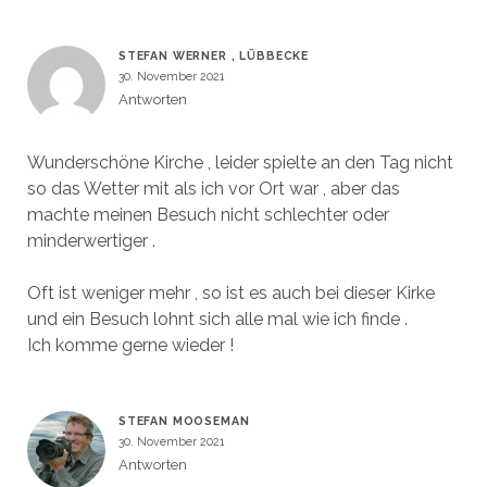
STEFAN WERNER , LÜBBECKE
30. November 2021
Antworten
Wunderschöne Kirche , leider spielte an den Tag nicht
so das Wetter mit als ich vor Ort war , aber das
machte meinen Besuch nicht schlechter oder
minderwertiger .
Oft ist weniger mehr , so ist es auch bei dieser Kirke
und ein Besuch lohnt sich alle mal wie ich finde .
Ich komme gerne wieder !
STEFAN MOOSEMAN
30. November 2021
Antworten