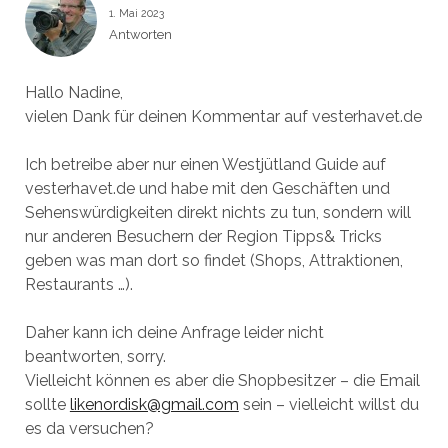
1. Mai 2023
Antworten
Hallo Nadine,
vielen Dank für deinen Kommentar auf vesterhavet.de
Ich betreibe aber nur einen Westjütland Guide auf
vesterhavet.de und habe mit den Geschäften und
Sehenswürdigkeiten direkt nichts zu tun, sondern will
nur anderen Besuchern der Region Tipps& Tricks
geben was man dort so findet (Shops, Attraktionen,
Restaurants …).
Daher kann ich deine Anfrage leider nicht
beantworten, sorry.
Vielleicht können es aber die Shopbesitzer – die Email
sollte
likenordisk@gmail.com
sein – vielleicht willst du
es da versuchen?