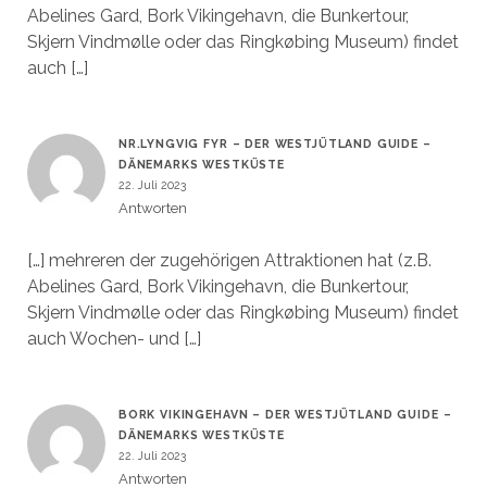
Abelines Gard, Bork Vikingehavn, die Bunkertour,
Skjern Vindmølle oder das Ringkøbing Museum) findet
auch […]
NR.LYNGVIG FYR – DER WESTJÜTLAND GUIDE –
DÄNEMARKS WESTKÜSTE
22. Juli 2023
Antworten
[…] mehreren der zugehörigen Attraktionen hat (z.B.
Abelines Gard, Bork Vikingehavn, die Bunkertour,
Skjern Vindmølle oder das Ringkøbing Museum) findet
auch Wochen- und […]
BORK VIKINGEHAVN – DER WESTJÜTLAND GUIDE –
DÄNEMARKS WESTKÜSTE
22. Juli 2023
Antworten