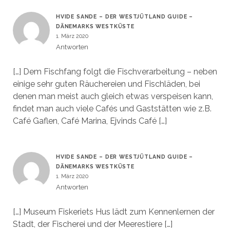
HVIDE SANDE – DER WESTJÜTLAND GUIDE –
DÄNEMARKS WESTKÜSTE
1. März 2020
Antworten
[…] Dem Fischfang folgt die Fischverarbeitung – neben
einige sehr guten Räuchereien und Fischläden, bei
denen man meist auch gleich etwas verspeisen kann,
findet man auch viele Cafés und Gaststätten wie z.B.
Café Gaflen, Café Marina, Ejvinds Café […]
HVIDE SANDE – DER WESTJÜTLAND GUIDE –
DÄNEMARKS WESTKÜSTE
1. März 2020
Antworten
[…] Museum Fiskeriets Hus lädt zum Kennenlernen der
Stadt, der Fischerei und der Meerestiere […]