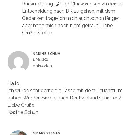
Rückmeldung 🙂 Und Glückwunsch zu deiner
Entscheidung nach DK zu gehen, mit dem
Gedanken trage ich mich auch schon länger
aber habe mich noch nicht getraut. Liebe
Grüße, Stefan
NADINE SCHUH
1. Mai 2023
Antworten
Hallo,
ich würde sehr gerne die Tasse mit dem Leuchtturm
haben. Würden Sie die nach Deutschland schicken?
Liebe Grüße
Nadine Schuh
MR.MOOSEMAN