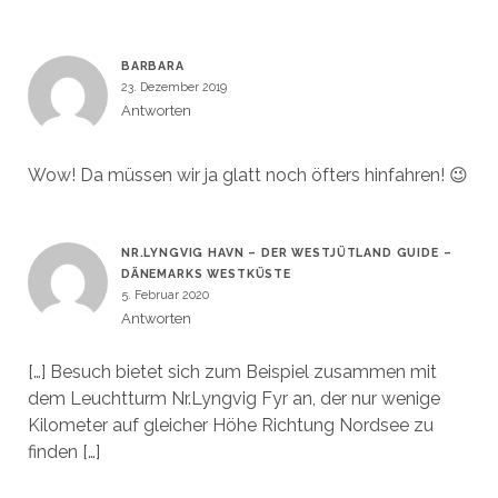
BARBARA
23. Dezember 2019
Antworten
Wow! Da müssen wir ja glatt noch öfters hinfahren! 😉
NR.LYNGVIG HAVN – DER WESTJÜTLAND GUIDE –
DÄNEMARKS WESTKÜSTE
5. Februar 2020
Antworten
[…] Besuch bietet sich zum Beispiel zusammen mit
dem Leuchtturm Nr.Lyngvig Fyr an, der nur wenige
Kilometer auf gleicher Höhe Richtung Nordsee zu
finden […]