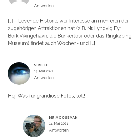
Antworten
[…] – Levende Historie, wer Interesse an mehreren der
zugehörigen Attraktionen hat (z.B. Nr. Lyngvig Fyr,
Bork Vikingehavn, die Bunkertour oder das Ringkøbing
Museum) findet auch Wochen- und […]
SIBILLE
14. Mai 2021
Antworten
Hej! Was für grandiose Fotos, toll!
MR.MOOSEMAN
14. Mai 2021
Antworten