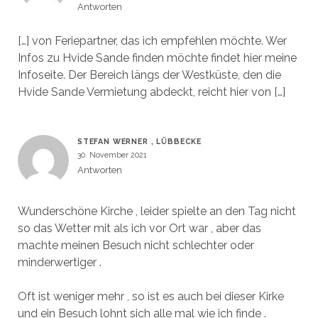
Antworten
[…] von Feriepartner, das ich empfehlen möchte. Wer
Infos zu Hvide Sande finden möchte findet hier meine
Infoseite. Der Bereich längs der Westküste, den die
Hvide Sande Vermietung abdeckt, reicht hier von […]
STEFAN WERNER , LÜBBECKE
30. November 2021
Antworten
Wunderschöne Kirche , leider spielte an den Tag nicht
so das Wetter mit als ich vor Ort war , aber das
machte meinen Besuch nicht schlechter oder
minderwertiger .
Oft ist weniger mehr , so ist es auch bei dieser Kirke
und ein Besuch lohnt sich alle mal wie ich finde .