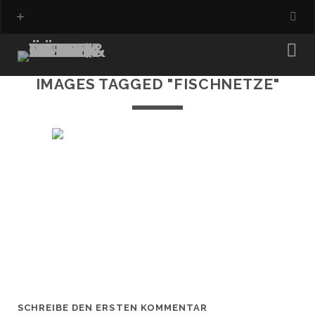
IMAGES TAGGED "FISCHNETZE"
SCHREIBE DEN ERSTEN KOMMENTAR