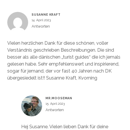
SUSANNE KRAFT
14. April 2023
Antworten
Vielen herzlichen Dank für diese schönen, voller
Verständnis geschrieben Beschreibungen. Die sind
besser als alle dänischen „turist guides“ die ich jemals
gelesen habe. Sehr empfehlenswert und inspirierend,
sogar für jemand, der vor fast 40 Jahren nach DK
übergesiedelt ist!! Susanne Kraft, Kvorning
MR.MOOSEMAN
15. April 2023
Antworten
Hej Susanne. Vielen lieben Dank für deine