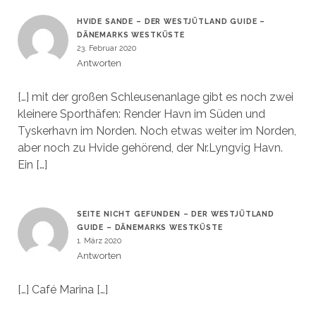
HVIDE SANDE – DER WESTJÜTLAND GUIDE –
DÄNEMARKS WESTKÜSTE
23. Februar 2020
Antworten
[…] mit der großen Schleusenanlage gibt es noch zwei
kleinere Sporthäfen: Render Havn im Süden und
Tyskerhavn im Norden. Noch etwas weiter im Norden,
aber noch zu Hvide gehörend, der Nr.Lyngvig Havn.
Ein […]
SEITE NICHT GEFUNDEN – DER WESTJÜTLAND
GUIDE – DÄNEMARKS WESTKÜSTE
1. März 2020
Antworten
[…] Café Marina […]