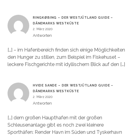
RINGKØBING – DER WESTJÜTLAND GUIDE –
DÄNEMARKS WESTKÜSTE
2. März 2020
Antworten
[…] – im Hafenbereich finden sich einige Möglichkeiten
den Hunger zu stillen, zum Beispiel im Fiskehuset –
leckere Fischgerichte mit idyllischem Blick auf den […]
HVIDE SANDE – DER WESTJÜTLAND GUIDE –
DÄNEMARKS WESTKÜSTE
2. März 2020
Antworten
[…] dem großen Haupthafen mit der großen
Schleusenanlage gibt es noch zwei kleinere
Sporthäfen: Render Havn im Süden und Tyskerhavn