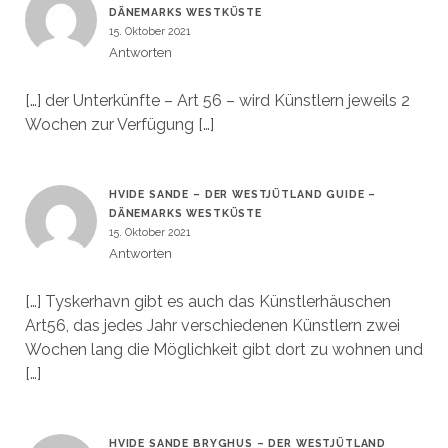
DÄNEMARKS WESTKÜSTE
15. Oktober 2021
Antworten
[…] der Unterkünfte – Art 56 – wird Künstlern jeweils 2
Wochen zur Verfügung […]
HVIDE SANDE – DER WESTJÜTLAND GUIDE –
DÄNEMARKS WESTKÜSTE
15. Oktober 2021
Antworten
[…] Tyskerhavn gibt es auch das Künstlerhäuschen
Art56, das jedes Jahr verschiedenen Künstlern zwei
Wochen lang die Möglichkeit gibt dort zu wohnen und
[…]
HVIDE SANDE BRYGHUS – DER WESTJÜTLAND