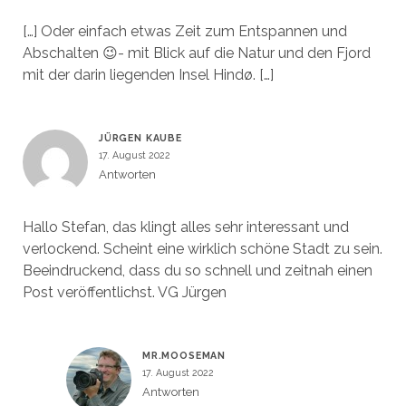
[…] Oder einfach etwas Zeit zum Entspannen und
Abschalten 😉- mit Blick auf die Natur und den Fjord
mit der darin liegenden Insel Hindø. […]
JÜRGEN KAUBE
17. August 2022
Antworten
Hallo Stefan, das klingt alles sehr interessant und
verlockend. Scheint eine wirklich schöne Stadt zu sein.
Beeindruckend, dass du so schnell und zeitnah einen
Post veröffentlichst. VG Jürgen
MR.MOOSEMAN
17. August 2022
Antworten