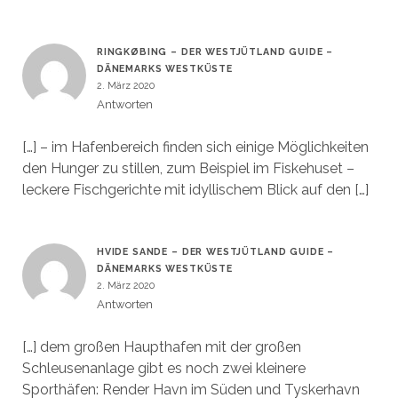
RINGKØBING – DER WESTJÜTLAND GUIDE –
DÄNEMARKS WESTKÜSTE
2. März 2020
Antworten
[…] – im Hafenbereich finden sich einige Möglichkeiten
den Hunger zu stillen, zum Beispiel im Fiskehuset –
leckere Fischgerichte mit idyllischem Blick auf den […]
HVIDE SANDE – DER WESTJÜTLAND GUIDE –
DÄNEMARKS WESTKÜSTE
2. März 2020
Antworten
[…] dem großen Haupthafen mit der großen
Schleusenanlage gibt es noch zwei kleinere
Sporthäfen: Render Havn im Süden und Tyskerhavn