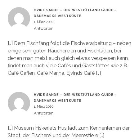
HVIDE SANDE – DER WESTJÜTLAND GUIDE –
DÄNEMARKS WESTKÜSTE
1. März 2020
Antworten
[…] Dem Fischfang folgt die Fischverarbeitung – neben
einige sehr guten Räuchereien und Fischläden, bei
denen man meist auch gleich etwas verspeisen kann,
findet man auch viele Cafés und Gaststätten wie z.B.
Café Gaflen, Café Marina, Ejvinds Café […]
HVIDE SANDE – DER WESTJÜTLAND GUIDE –
DÄNEMARKS WESTKÜSTE
1. März 2020
Antworten
[…] Museum Fiskeriets Hus lädt zum Kennenlernen der
Stadt, der Fischerei und der Meerestiere […]