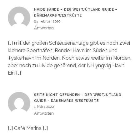
HVIDE SANDE – DER WESTJÜTLAND GUIDE –
DÄNEMARKS WESTKÜSTE
23. Februar 2020
Antworten
[…] mit der großen Schleusenanlage gibt es noch zwei
kleinere Sporthäfen: Render Havn im Süden und
Tyskerhavn im Norden. Noch etwas weiter im Norden,
aber noch zu Hvide gehörend, der Nr.Lyngvig Havn.
Ein […]
SEITE NICHT GEFUNDEN – DER WESTJÜTLAND
GUIDE – DÄNEMARKS WESTKÜSTE
1. März 2020
Antworten
[…] Café Marina […]