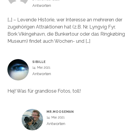
Antworten
[…] – Levende Historie, wer Interesse an mehreren der
zugehörigen Attraktionen hat (z.B. Nr. Lyngvig Fyr,
Bork Vikingehavn, die Bunkertour oder das Ringkøbing
Museum) findet auch Wochen- und […]
SIBILLE
14. Mai 2021
Antworten
Hej! Was für grandiose Fotos, toll!
MR.MOOSEMAN
14. Mai 2021
Antworten