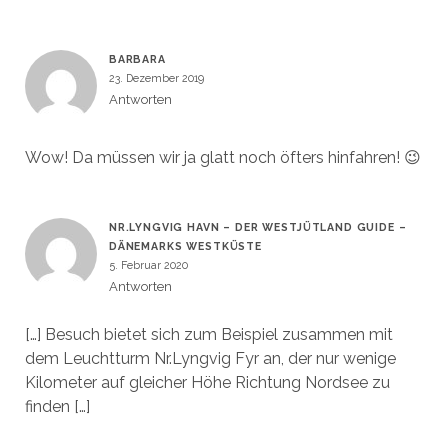
BARBARA
23. Dezember 2019
Antworten
Wow! Da müssen wir ja glatt noch öfters hinfahren! 😉
NR.LYNGVIG HAVN – DER WESTJÜTLAND GUIDE –
DÄNEMARKS WESTKÜSTE
5. Februar 2020
Antworten
[…] Besuch bietet sich zum Beispiel zusammen mit
dem Leuchtturm Nr.Lyngvig Fyr an, der nur wenige
Kilometer auf gleicher Höhe Richtung Nordsee zu
finden […]