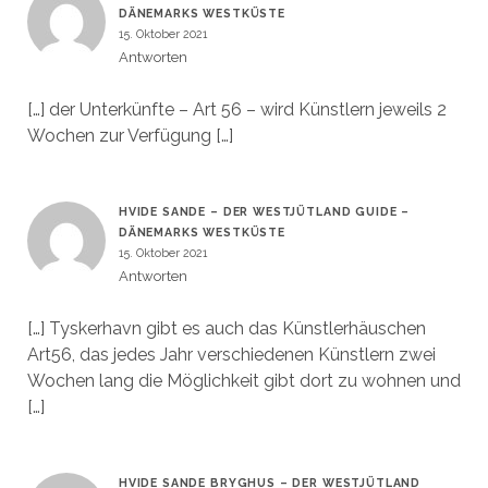
DÄNEMARKS WESTKÜSTE
15. Oktober 2021
Antworten
[…] der Unterkünfte – Art 56 – wird Künstlern jeweils 2
Wochen zur Verfügung […]
HVIDE SANDE – DER WESTJÜTLAND GUIDE –
DÄNEMARKS WESTKÜSTE
15. Oktober 2021
Antworten
[…] Tyskerhavn gibt es auch das Künstlerhäuschen
Art56, das jedes Jahr verschiedenen Künstlern zwei
Wochen lang die Möglichkeit gibt dort zu wohnen und
[…]
HVIDE SANDE BRYGHUS – DER WESTJÜTLAND