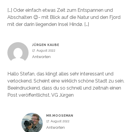
[…] Oder einfach etwas Zeit zum Entspannen und
Abschalten 😉- mit Blick auf die Natur und den Fjord
mit der darin liegenden Insel Hindø. […]
JÜRGEN KAUBE
17. August 2022
Antworten
Hallo Stefan, das klingt alles sehr interessant und
verlockend. Scheint eine wirklich schöne Stadt zu sein.
Beeindruckend, dass du so schnell und zeitnah einen
Post veröffentlichst. VG Jürgen
MR.MOOSEMAN
17. August 2022
Antworten