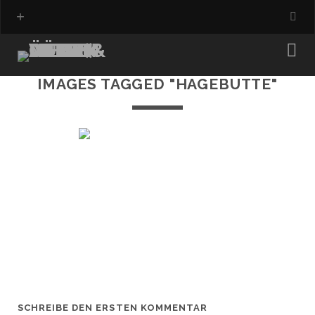
IMAGES TAGGED "HAGEBUTTE"
SCHREIBE DEN ERSTEN KOMMENTAR