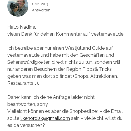
1. Mai 2023
Antworten
Hallo Nadine,
vielen Dank für deinen Kommentar auf vesterhavet.de
Ich betreibe aber nur einen Westjütland Guide auf
vesterhavet.de und habe mit den Geschäften und
Sehenswürdigkeiten direkt nichts zu tun, sondern will
nur anderen Besuchern der Region Tipps& Tricks
geben was man dort so findet (Shops, Attraktionen,
Restaurants …).
Daher kann ich deine Anfrage leider nicht
beantworten, sorry.
Vielleicht können es aber die Shopbesitzer – die Email
sollte
likenordisk@gmail.com
sein – vielleicht willst du
es da versuchen?