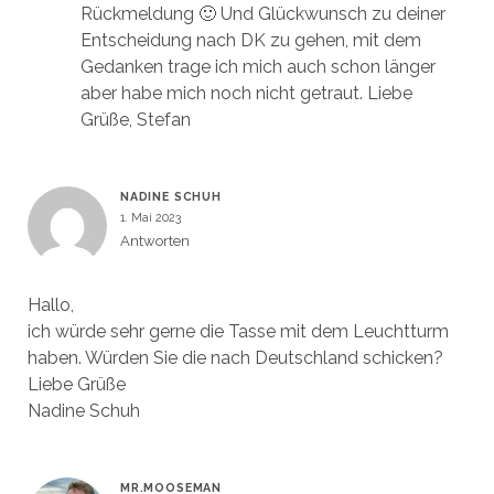
Rückmeldung 🙂 Und Glückwunsch zu deiner
Entscheidung nach DK zu gehen, mit dem
Gedanken trage ich mich auch schon länger
aber habe mich noch nicht getraut. Liebe
Grüße, Stefan
NADINE SCHUH
1. Mai 2023
Antworten
Hallo,
ich würde sehr gerne die Tasse mit dem Leuchtturm
haben. Würden Sie die nach Deutschland schicken?
Liebe Grüße
Nadine Schuh
MR.MOOSEMAN