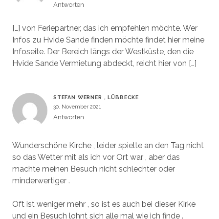
Antworten
[…] von Feriepartner, das ich empfehlen möchte. Wer
Infos zu Hvide Sande finden möchte findet hier meine
Infoseite. Der Bereich längs der Westküste, den die
Hvide Sande Vermietung abdeckt, reicht hier von […]
STEFAN WERNER , LÜBBECKE
30. November 2021
Antworten
Wunderschöne Kirche , leider spielte an den Tag nicht
so das Wetter mit als ich vor Ort war , aber das
machte meinen Besuch nicht schlechter oder
minderwertiger .
Oft ist weniger mehr , so ist es auch bei dieser Kirke
und ein Besuch lohnt sich alle mal wie ich finde .