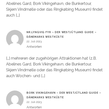
Abelines Gard, Bork Vikingehavn, die Bunkertour,
Skjern Vindmølle oder das Ringkøbing Museum) findet
auch […]
NR.LYNGVIG FYR – DER WESTJÜTLAND GUIDE –
DÄNEMARKS WESTKÜSTE
22. Juli 2023
Antworten
[…] mehreren der zugehörigen Attraktionen hat (z.B.
Abelines Gard, Bork Vikingehavn, die Bunkertour,
Skjern Vindmølle oder das Ringkøbing Museum) findet
auch Wochen- und […]
BORK VIKINGEHAVN – DER WESTJÜTLAND GUIDE –
DÄNEMARKS WESTKÜSTE
22. Juli 2023
Antworten