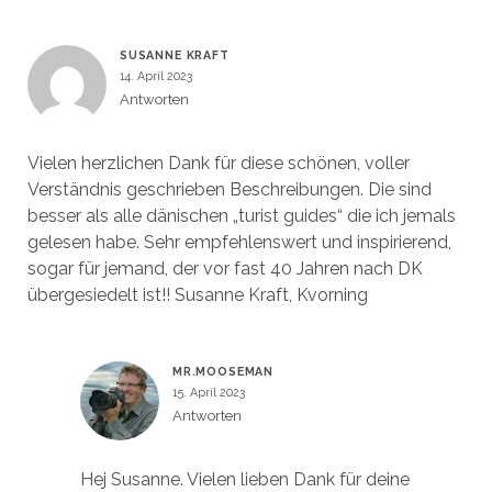
SUSANNE KRAFT
14. April 2023
Antworten
Vielen herzlichen Dank für diese schönen, voller
Verständnis geschrieben Beschreibungen. Die sind
besser als alle dänischen „turist guides“ die ich jemals
gelesen habe. Sehr empfehlenswert und inspirierend,
sogar für jemand, der vor fast 40 Jahren nach DK
übergesiedelt ist!! Susanne Kraft, Kvorning
MR.MOOSEMAN
15. April 2023
Antworten
Hej Susanne. Vielen lieben Dank für deine