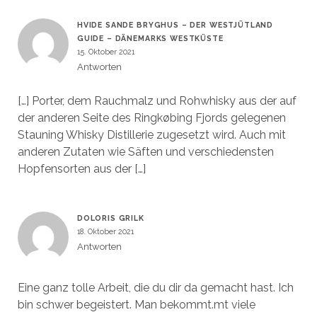
HVIDE SANDE BRYGHUS – DER WESTJÜTLAND
GUIDE – DÄNEMARKS WESTKÜSTE
15. Oktober 2021
Antworten
[…] Porter, dem Rauchmalz und Rohwhisky aus der auf
der anderen Seite des Ringkøbing Fjords gelegenen
Stauning Whisky Distillerie zugesetzt wird. Auch mit
anderen Zutaten wie Säften und verschiedensten
Hopfensorten aus der […]
DOLORIS GRILK
18. Oktober 2021
Antworten
Eine ganz tolle Arbeit, die du dir da gemacht hast. Ich
bin schwer begeistert. Man bekommt.mt viele