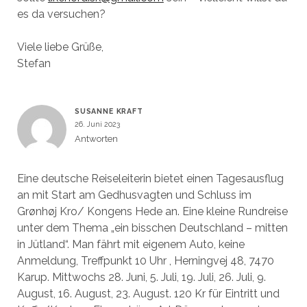
es da versuchen?
Viele liebe Grüße,
Stefan
SUSANNE KRAFT
26. Juni 2023
Antworten
Eine deutsche Reiseleiterin bietet einen Tagesausflug
an mit Start am Gedhusvagten und Schluss im
Grønhøj Kro/ Kongens Hede an. Eine kleine Rundreise
unter dem Thema „ein bisschen Deutschland – mitten
in Jütland“. Man fährt mit eigenem Auto, keine
Anmeldung, Treffpunkt 10 Uhr , Herningvej 48, 7470
Karup. Mittwochs 28. Juni, 5. Juli, 19. Juli, 26. Juli, 9.
August, 16. August, 23. August. 120 Kr für Eintritt und