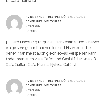
[…] Café Marina […]
HVIDE SANDE – DER WESTJÜTLAND GUIDE –
DÄNEMARKS WESTKÜSTE
1. März 2020
Antworten
[…] Dem Fischfang folgt die Fischverarbeitung – neben
einige sehr guten Räuchereien und Fischläden, bei
denen man meist auch gleich etwas verspeisen kann,
findet man auch viele Cafés und Gaststätten wie z.B.
Café Gaflen, Café Marina, Ejvinds Café […]
HVIDE SANDE – DER WESTJÜTLAND GUIDE –
DÄNEMARKS WESTKÜSTE
1. März 2020
Antworten