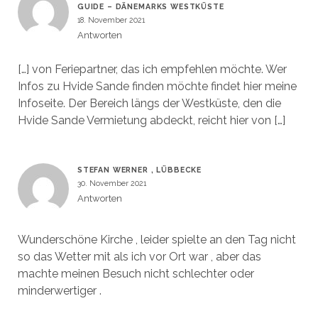
GUIDE – DÄNEMARKS WESTKÜSTE
18. November 2021
Antworten
[…] von Feriepartner, das ich empfehlen möchte. Wer
Infos zu Hvide Sande finden möchte findet hier meine
Infoseite. Der Bereich längs der Westküste, den die
Hvide Sande Vermietung abdeckt, reicht hier von […]
STEFAN WERNER , LÜBBECKE
30. November 2021
Antworten
Wunderschöne Kirche , leider spielte an den Tag nicht
so das Wetter mit als ich vor Ort war , aber das
machte meinen Besuch nicht schlechter oder
minderwertiger .