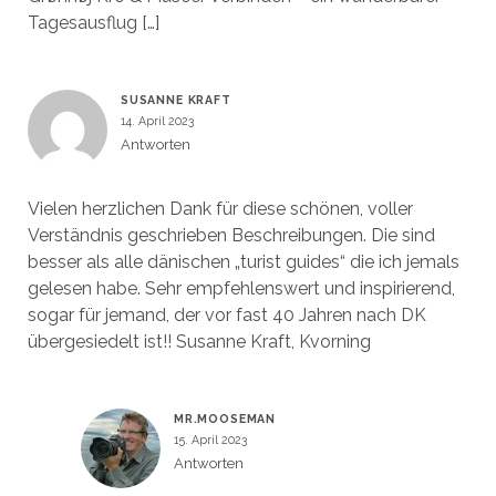
Tagesausflug […]
SUSANNE KRAFT
14. April 2023
Antworten
Vielen herzlichen Dank für diese schönen, voller
Verständnis geschrieben Beschreibungen. Die sind
besser als alle dänischen „turist guides“ die ich jemals
gelesen habe. Sehr empfehlenswert und inspirierend,
sogar für jemand, der vor fast 40 Jahren nach DK
übergesiedelt ist!! Susanne Kraft, Kvorning
MR.MOOSEMAN
15. April 2023
Antworten