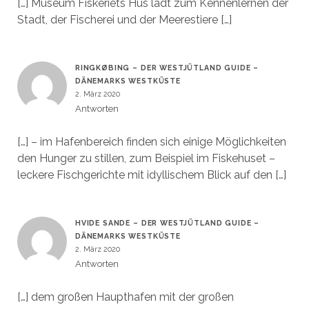
[…] Museum Fiskeriets Hus lädt zum Kennenlernen der
Stadt, der Fischerei und der Meerestiere […]
RINGKØBING – DER WESTJÜTLAND GUIDE –
DÄNEMARKS WESTKÜSTE
2. März 2020
Antworten
[…] – im Hafenbereich finden sich einige Möglichkeiten
den Hunger zu stillen, zum Beispiel im Fiskehuset –
leckere Fischgerichte mit idyllischem Blick auf den […]
HVIDE SANDE – DER WESTJÜTLAND GUIDE –
DÄNEMARKS WESTKÜSTE
2. März 2020
Antworten
[…] dem großen Haupthafen mit der großen