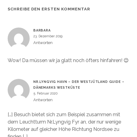
SCHREIBE DEN ERSTEN KOMMENTAR
BARBARA
23. Dezember 2019
Antworten
Wow! Da müssen wir ja glatt noch öfters hinfahren! 😉
NR.LYNGVIG HAVN – DER WESTJÜTLAND GUIDE –
DÄNEMARKS WESTKÜSTE
5. Februar 2020
Antworten
[…] Besuch bietet sich zum Beispiel zusammen mit
dem Leuchtturm Nr.Lyngvig Fyr an, der nur wenige
Kilometer auf gleicher Höhe Richtung Nordsee zu
finden […]