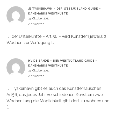
Æ TYSKERHAVN – DER WESTJÜTLAND GUIDE –
DÄNEMARKS WESTKÜSTE
15. Oktober 2021
Antworten
[…] der Unterkünfte – Art 56 – wird Künstlern jeweils 2
Wochen zur Verfügung […]
HVIDE SANDE – DER WESTJÜTLAND GUIDE –
DÄNEMARKS WESTKÜSTE
15. Oktober 2021
Antworten
[…] Tyskerhavn gibt es auch das Künstlerhäuschen
Art56, das jedes Jahr verschiedenen Künstlern zwei
Wochen lang die Möglichkeit gibt dort zu wohnen und
[…]