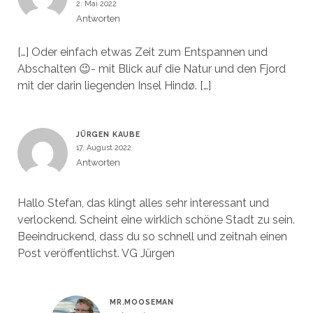
2. Mai 2022
Antworten
[…] Oder einfach etwas Zeit zum Entspannen und
Abschalten 😉- mit Blick auf die Natur und den Fjord
mit der darin liegenden Insel Hindø. […]
JÜRGEN KAUBE
17. August 2022
Antworten
Hallo Stefan, das klingt alles sehr interessant und
verlockend. Scheint eine wirklich schöne Stadt zu sein.
Beeindruckend, dass du so schnell und zeitnah einen
Post veröffentlichst. VG Jürgen
MR.MOOSEMAN