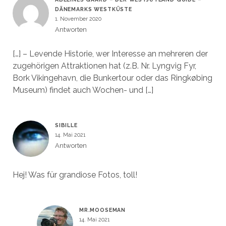
DÄNEMARKS WESTKÜSTE
1. November 2020
Antworten
[…] – Levende Historie, wer Interesse an mehreren der
zugehörigen Attraktionen hat (z.B. Nr. Lyngvig Fyr,
Bork Vikingehavn, die Bunkertour oder das Ringkøbing
Museum) findet auch Wochen- und […]
SIBILLE
14. Mai 2021
Antworten
Hej! Was für grandiose Fotos, toll!
MR.MOOSEMAN
14. Mai 2021