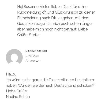
Hej Susanne. Vielen lieben Dank für deine
Rückmeldung 🙂 Und Glückwunsch zu deiner
Entscheidung nach DK zu gehen, mit dem
Gedanken trage ich mich auch schon länger
aber habe mich noch nicht getraut. Liebe
Grüße, Stefan
NADINE SCHUH
1. Mai 2023
Antworten
Hallo,
ich würde sehr gerne die Tasse mit dem Leuchtturm
haben. Würden Sie die nach Deutschland schicken?
Liebe Grüße
Nadine Schuh