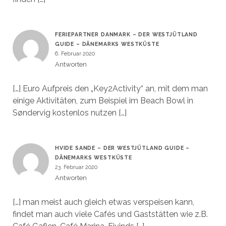
FERIEPARTNER DANMARK – DER WESTJÜTLAND
GUIDE – DÄNEMARKS WESTKÜSTE
6. Februar 2020
Antworten
[…] Euro Aufpreis den „Key2Activity“ an, mit dem man
einige Aktivitäten, zum Beispiel im Beach Bowl in
Søndervig kostenlos nutzen […]
HVIDE SANDE – DER WESTJÜTLAND GUIDE –
DÄNEMARKS WESTKÜSTE
23. Februar 2020
Antworten
[…] man meist auch gleich etwas verspeisen kann,
findet man auch viele Cafés und Gaststätten wie z.B.