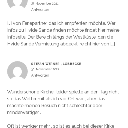
18. November 2021
Antworten
[…] von Feriepartner, das ich empfehlen möchte. Wer
Infos zu Hvide Sande finden möchte findet hier meine
Infoseite. Der Bereich längs der Westküste, den die
Hvide Sande Vermietung abdeckt, reicht hier von […]
STEFAN WERNER , LÜBBECKE
30. November 2021
Antworten
Wunderschöne Kirche , leider spielte an den Tag nicht
so das Wetter mit als ich vor Ort war , aber das
machte meinen Besuch nicht schlechter oder
minderwertiger .
Oft ist weniger mehr , so ist es auch bei dieser Kirke