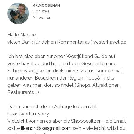
MR.MOOSEMAN
1. Mai 2023
Antworten
Hallo Nadine,
vielen Dank für deinen Kommentar auf vesterhavet.de
Ich betreibe aber nur einen Westjütland Guide auf
vesterhavet.de und habe mit den Geschäften und
Sehenswürdigkeiten direkt nichts zu tun, sondern will
nur anderen Besuchern der Region Tipps& Tricks
geben was man dort so findet (Shops, Attraktionen,
Restaurants …).
Daher kann ich deine Anfrage leider nicht
beantworten, sorry.
Vielleicht können es aber die Shopbesitzer – die Email
sollte
likenordisk@gmail.com
sein – vielleicht willst du