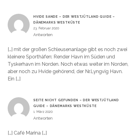
HVIDE SANDE – DER WESTJÜTLAND GUIDE –
DÄNEMARKS WESTKÜSTE
23. Februar 2020
Antworten
[…] mit der großen Schleusenanlage gibt es noch zwei
kleinere Sporthäfen: Render Havn im Süden und
Tyskerhavn im Norden. Noch etwas weiter im Norden,
aber noch zu Hvide gehörend, der Nr.Lyngvig Havn.
Ein […]
SEITE NICHT GEFUNDEN – DER WESTJÜTLAND
GUIDE – DÄNEMARKS WESTKÜSTE
1. März 2020
Antworten
[…] Café Marina […]