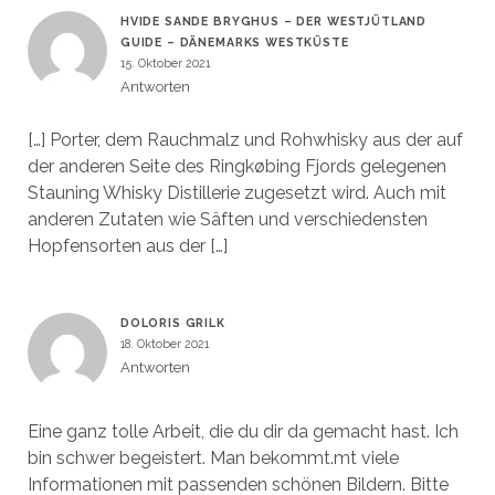
HVIDE SANDE BRYGHUS – DER WESTJÜTLAND
GUIDE – DÄNEMARKS WESTKÜSTE
15. Oktober 2021
Antworten
[…] Porter, dem Rauchmalz und Rohwhisky aus der auf
der anderen Seite des Ringkøbing Fjords gelegenen
Stauning Whisky Distillerie zugesetzt wird. Auch mit
anderen Zutaten wie Säften und verschiedensten
Hopfensorten aus der […]
DOLORIS GRILK
18. Oktober 2021
Antworten
Eine ganz tolle Arbeit, die du dir da gemacht hast. Ich
bin schwer begeistert. Man bekommt.mt viele
Informationen mit passenden schönen Bildern. Bitte