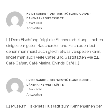
HVIDE SANDE – DER WESTJÜTLAND GUIDE –
DÄNEMARKS WESTKÜSTE
1. März 2020
Antworten
[…] Dem Fischfang folgt die Fischverarbeitung – neben
einige sehr guten Räuchereien und Fischläden, bei
denen man meist auch gleich etwas verspeisen kann,
findet man auch viele Cafés und Gaststätten wie z.B.
Café Gaflen, Café Marina, Ejvinds Café […]
HVIDE SANDE – DER WESTJÜTLAND GUIDE –
DÄNEMARKS WESTKÜSTE
1. März 2020
Antworten
[…] Museum Fiskeriets Hus lädt zum Kennenlernen der