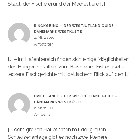
Stadt, der Fischerei und der Meerestiere […]
RINGKØBING – DER WESTJÜTLAND GUIDE –
DÄNEMARKS WESTKÜSTE
2. März 2020
Antworten
[…] – im Hafenbereich finden sich einige Möglichkeiten
den Hunger zu stillen, zum Beispiel im Fiskehuset –
leckere Fischgerichte mit idyllischem Blick auf den […]
HVIDE SANDE – DER WESTJÜTLAND GUIDE –
DÄNEMARKS WESTKÜSTE
2. März 2020
Antworten
[…] dem großen Haupthafen mit der großen
Schleusenanlage gibt es noch zwei kleinere