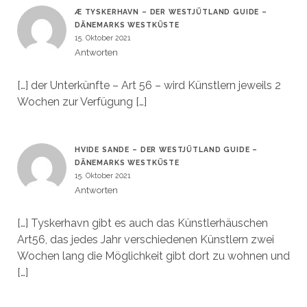
Æ TYSKERHAVN – DER WESTJÜTLAND GUIDE –
DÄNEMARKS WESTKÜSTE
15. Oktober 2021
Antworten
[…] der Unterkünfte – Art 56 – wird Künstlern jeweils 2
Wochen zur Verfügung […]
HVIDE SANDE – DER WESTJÜTLAND GUIDE –
DÄNEMARKS WESTKÜSTE
15. Oktober 2021
Antworten
[…] Tyskerhavn gibt es auch das Künstlerhäuschen
Art56, das jedes Jahr verschiedenen Künstlern zwei
Wochen lang die Möglichkeit gibt dort zu wohnen und
[…]