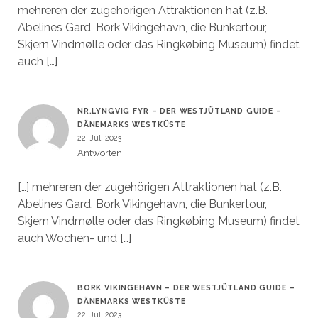
mehreren der zugehörigen Attraktionen hat (z.B.
Abelines Gard, Bork Vikingehavn, die Bunkertour,
Skjern Vindmølle oder das Ringkøbing Museum) findet
auch […]
NR.LYNGVIG FYR – DER WESTJÜTLAND GUIDE –
DÄNEMARKS WESTKÜSTE
22. Juli 2023
Antworten
[…] mehreren der zugehörigen Attraktionen hat (z.B.
Abelines Gard, Bork Vikingehavn, die Bunkertour,
Skjern Vindmølle oder das Ringkøbing Museum) findet
auch Wochen- und […]
BORK VIKINGEHAVN – DER WESTJÜTLAND GUIDE –
DÄNEMARKS WESTKÜSTE
22. Juli 2023