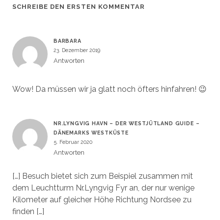
SCHREIBE DEN ERSTEN KOMMENTAR
BARBARA
23. Dezember 2019
Antworten
Wow! Da müssen wir ja glatt noch öfters hinfahren! 😉
NR.LYNGVIG HAVN – DER WESTJÜTLAND GUIDE –
DÄNEMARKS WESTKÜSTE
5. Februar 2020
Antworten
[…] Besuch bietet sich zum Beispiel zusammen mit
dem Leuchtturm Nr.Lyngvig Fyr an, der nur wenige
Kilometer auf gleicher Höhe Richtung Nordsee zu
finden […]