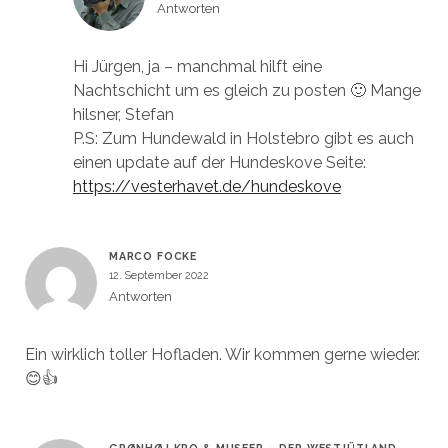
Antworten
Hi Jürgen, ja – manchmal hilft eine
Nachtschicht um es gleich zu posten 🙂 Mange
hilsner, Stefan
P.S: Zum Hundewald in Holstebro gibt es auch
einen update auf der Hundeskove Seite:
https://vesterhavet.de/hundeskove
MARCO FOCKE
12. September 2022
Antworten
Ein wirklich toller Hofladen. Wir kommen gerne wieder.
😊👍