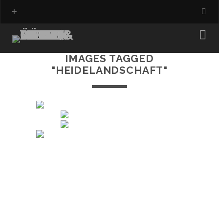
IMAGES TAGGED
"HEIDELANDSCHAFT"