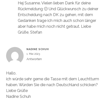
Hej Susanne. Vielen lieben Dank für deine
Rückmeldung 🙂 Und Glückwunsch zu deiner
Entscheidung nach DK zu gehen, mit dem
Gedanken trage ich mich auch schon länger
aber habe mich noch nicht getraut. Liebe
Grüße, Stefan
NADINE SCHUH
1. Mai 2023
Antworten
Hallo,
ich würde sehr gerne die Tasse mit dem Leuchtturm
haben. Würden Sie die nach Deutschland schicken?
Liebe Grüße
Nadine Schuh