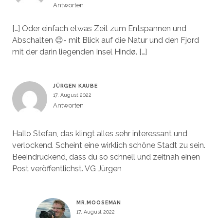
Antworten
[…] Oder einfach etwas Zeit zum Entspannen und
Abschalten 😉- mit Blick auf die Natur und den Fjord
mit der darin liegenden Insel Hindø. […]
JÜRGEN KAUBE
17. August 2022
Antworten
Hallo Stefan, das klingt alles sehr interessant und
verlockend. Scheint eine wirklich schöne Stadt zu sein.
Beeindruckend, dass du so schnell und zeitnah einen
Post veröffentlichst. VG Jürgen
MR.MOOSEMAN
17. August 2022