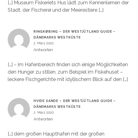
[…] Museum Fiskeriets Hus lädt zum Kennenlernen der
Stadt, der Fischerei und der Meerestiere […]
RINGKØBING – DER WESTJÜTLAND GUIDE –
DÄNEMARKS WESTKÜSTE
2. März 2020
Antworten
[…] – im Hafenbereich finden sich einige Möglichkeiten
den Hunger zu stillen, zum Beispiel im Fiskehuset –
leckere Fischgerichte mit idyllischem Blick auf den […]
HVIDE SANDE – DER WESTJÜTLAND GUIDE –
DÄNEMARKS WESTKÜSTE
2. März 2020
Antworten
[…] dem großen Haupthafen mit der großen