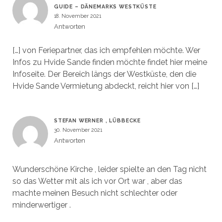
GUIDE – DÄNEMARKS WESTKÜSTE
18. November 2021
Antworten
[…] von Feriepartner, das ich empfehlen möchte. Wer
Infos zu Hvide Sande finden möchte findet hier meine
Infoseite. Der Bereich längs der Westküste, den die
Hvide Sande Vermietung abdeckt, reicht hier von […]
STEFAN WERNER , LÜBBECKE
30. November 2021
Antworten
Wunderschöne Kirche , leider spielte an den Tag nicht
so das Wetter mit als ich vor Ort war , aber das
machte meinen Besuch nicht schlechter oder
minderwertiger .