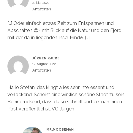
2. Mai 2022
Antworten
[…] Oder einfach etwas Zeit zum Entspannen und
Abschalten 😉- mit Blick auf die Natur und den Fjord
mit der darin liegenden Insel Hindø. […]
JÜRGEN KAUBE
17. August 2022
Antworten
Hallo Stefan, das klingt alles sehr interessant und
verlockend. Scheint eine wirklich schöne Stadt zu sein.
Beeindruckend, dass du so schnell und zeitnah einen
Post veröffentlichst. VG Jürgen
MR.MOOSEMAN