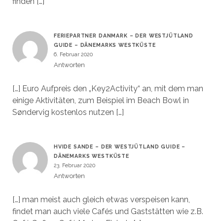
finden […]
FERIEPARTNER DANMARK – DER WESTJÜTLAND
GUIDE – DÄNEMARKS WESTKÜSTE
6. Februar 2020
Antworten
[…] Euro Aufpreis den „Key2Activity“ an, mit dem man
einige Aktivitäten, zum Beispiel im Beach Bowl in
Søndervig kostenlos nutzen […]
HVIDE SANDE – DER WESTJÜTLAND GUIDE –
DÄNEMARKS WESTKÜSTE
23. Februar 2020
Antworten
[…] man meist auch gleich etwas verspeisen kann,
findet man auch viele Cafés und Gaststätten wie z.B.