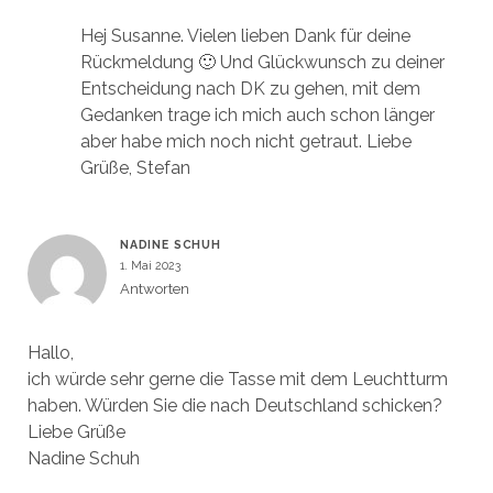
Hej Susanne. Vielen lieben Dank für deine
Rückmeldung 🙂 Und Glückwunsch zu deiner
Entscheidung nach DK zu gehen, mit dem
Gedanken trage ich mich auch schon länger
aber habe mich noch nicht getraut. Liebe
Grüße, Stefan
NADINE SCHUH
1. Mai 2023
Antworten
Hallo,
ich würde sehr gerne die Tasse mit dem Leuchtturm
haben. Würden Sie die nach Deutschland schicken?
Liebe Grüße
Nadine Schuh