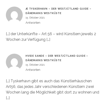
Æ TYSKERHAVN – DER WESTJÜTLAND GUIDE –
DÄNEMARKS WESTKÜSTE
15. Oktober 2021
Antworten
[…] der Unterkünfte – Art 56 – wird Künstlern jeweils 2
Wochen zur Verfügung […]
HVIDE SANDE – DER WESTJÜTLAND GUIDE –
DÄNEMARKS WESTKÜSTE
15. Oktober 2021
Antworten
[…] Tyskerhavn gibt es auch das Künstlerhäuschen
Art56, das jedes Jahr verschiedenen Künstlern zwei
Wochen lang die Möglichkeit gibt dort zu wohnen und
[…]