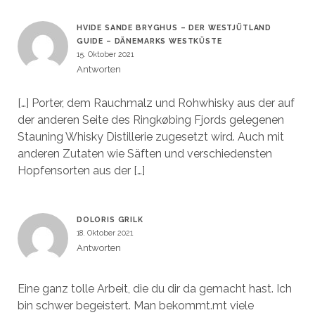
HVIDE SANDE BRYGHUS – DER WESTJÜTLAND
GUIDE – DÄNEMARKS WESTKÜSTE
15. Oktober 2021
Antworten
[…] Porter, dem Rauchmalz und Rohwhisky aus der auf
der anderen Seite des Ringkøbing Fjords gelegenen
Stauning Whisky Distillerie zugesetzt wird. Auch mit
anderen Zutaten wie Säften und verschiedensten
Hopfensorten aus der […]
DOLORIS GRILK
18. Oktober 2021
Antworten
Eine ganz tolle Arbeit, die du dir da gemacht hast. Ich
bin schwer begeistert. Man bekommt.mt viele