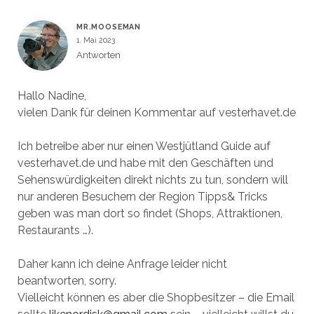
MR.MOOSEMAN
1. Mai 2023
Antworten
Hallo Nadine,
vielen Dank für deinen Kommentar auf vesterhavet.de
Ich betreibe aber nur einen Westjütland Guide auf
vesterhavet.de und habe mit den Geschäften und
Sehenswürdigkeiten direkt nichts zu tun, sondern will
nur anderen Besuchern der Region Tipps& Tricks
geben was man dort so findet (Shops, Attraktionen,
Restaurants …).
Daher kann ich deine Anfrage leider nicht
beantworten, sorry.
Vielleicht können es aber die Shopbesitzer – die Email