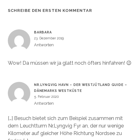
SCHREIBE DEN ERSTEN KOMMENTAR
BARBARA
23. Dezember 2019
Antworten
Wow! Da müssen wir ja glatt noch öfters hinfahren! 😉
NR.LYNGVIG HAVN – DER WESTJÜTLAND GUIDE –
DÄNEMARKS WESTKÜSTE
5. Februar 2020
Antworten
[…] Besuch bietet sich zum Beispiel zusammen mit
dem Leuchtturm Nr.Lyngvig Fyr an, der nur wenige
Kilometer auf gleicher Höhe Richtung Nordsee zu