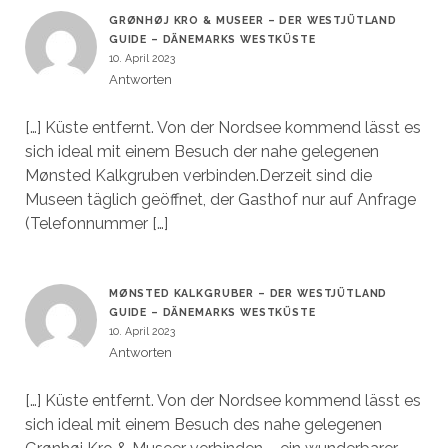
GRØNHØJ KRO & MUSEER – DER WESTJÜTLAND
GUIDE – DÄNEMARKS WESTKÜSTE
10. April 2023
Antworten
[…] Küste entfernt. Von der Nordsee kommend lässt es
sich ideal mit einem Besuch der nahe gelegenen
Mønsted Kalkgruben verbinden.Derzeit sind die
Museen täglich geöffnet, der Gasthof nur auf Anfrage
(Telefonnummer […]
MØNSTED KALKGRUBER – DER WESTJÜTLAND
GUIDE – DÄNEMARKS WESTKÜSTE
10. April 2023
Antworten
[…] Küste entfernt. Von der Nordsee kommend lässt es
sich ideal mit einem Besuch des nahe gelegenen