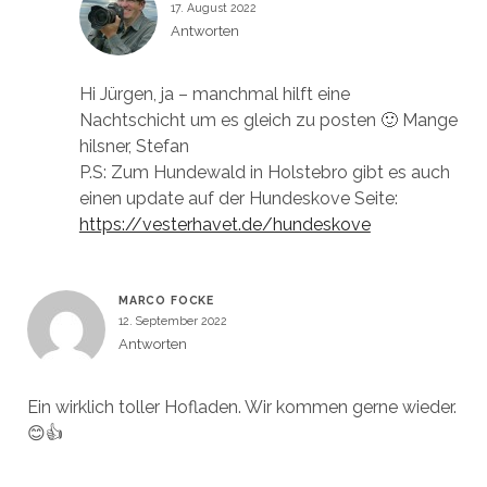
17. August 2022
Antworten
Hi Jürgen, ja – manchmal hilft eine
Nachtschicht um es gleich zu posten 🙂 Mange
hilsner, Stefan
P.S: Zum Hundewald in Holstebro gibt es auch
einen update auf der Hundeskove Seite:
https://vesterhavet.de/hundeskove
MARCO FOCKE
12. September 2022
Antworten
Ein wirklich toller Hofladen. Wir kommen gerne wieder.
😊👍