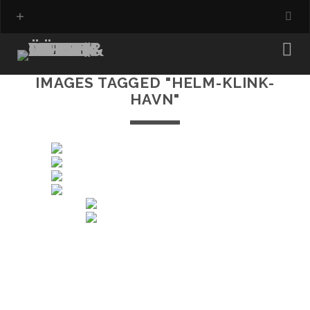
IMAGES TAGGED "HELM-KLINK-
HAVN"