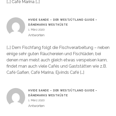
[…] Café Marina […]
HVIDE SANDE – DER WESTJÜTLAND GUIDE –
DÄNEMARKS WESTKÜSTE
1. März 2020
Antworten
[…] Dem Fischfang folgt die Fischverarbeitung – neben
einige sehr guten Räuchereien und Fischläden, bei
denen man meist auch gleich etwas verspeisen kann,
findet man auch viele Cafés und Gaststätten wie z.B.
Café Gaflen, Café Marina, Ejvinds Café […]
HVIDE SANDE – DER WESTJÜTLAND GUIDE –
DÄNEMARKS WESTKÜSTE
1. März 2020
Antworten