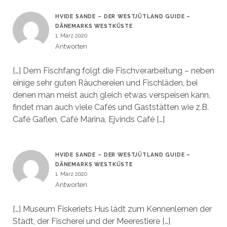
HVIDE SANDE – DER WESTJÜTLAND GUIDE –
DÄNEMARKS WESTKÜSTE
1. März 2020
Antworten
[…] Dem Fischfang folgt die Fischverarbeitung – neben
einige sehr guten Räuchereien und Fischläden, bei
denen man meist auch gleich etwas verspeisen kann,
findet man auch viele Cafés und Gaststätten wie z.B.
Café Gaflen, Café Marina, Ejvinds Café […]
HVIDE SANDE – DER WESTJÜTLAND GUIDE –
DÄNEMARKS WESTKÜSTE
1. März 2020
Antworten
[…] Museum Fiskeriets Hus lädt zum Kennenlernen der
Stadt, der Fischerei und der Meerestiere […]