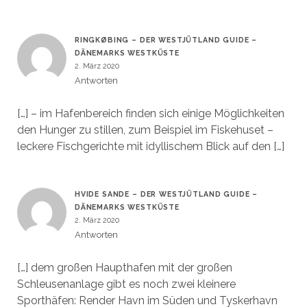
RINGKØBING – DER WESTJÜTLAND GUIDE –
DÄNEMARKS WESTKÜSTE
2. März 2020
Antworten
[…] – im Hafenbereich finden sich einige Möglichkeiten
den Hunger zu stillen, zum Beispiel im Fiskehuset –
leckere Fischgerichte mit idyllischem Blick auf den […]
HVIDE SANDE – DER WESTJÜTLAND GUIDE –
DÄNEMARKS WESTKÜSTE
2. März 2020
Antworten
[…] dem großen Haupthafen mit der großen
Schleusenanlage gibt es noch zwei kleinere
Sporthäfen: Render Havn im Süden und Tyskerhavn