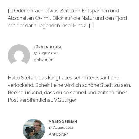
[…] Oder einfach etwas Zeit zum Entspannen und
Abschalten 😉- mit Blick auf die Natur und den Fjord
mit der darin liegenden Insel Hindø. […]
JÜRGEN KAUBE
17. August 2022
Antworten
Hallo Stefan, das klingt alles sehr interessant und
verlockend. Scheint eine wirklich schöne Stadt zu sein.
Beeindruckend, dass du so schnell und zeitnah einen
Post veröffentlichst. VG Jürgen
MR.MOOSEMAN
17. August 2022
Antworten