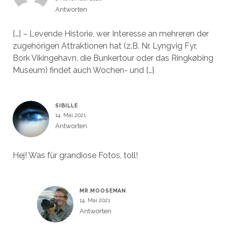
Antworten
[…] – Levende Historie, wer Interesse an mehreren der
zugehörigen Attraktionen hat (z.B. Nr. Lyngvig Fyr,
Bork Vikingehavn, die Bunkertour oder das Ringkøbing
Museum) findet auch Wochen- und […]
SIBILLE
14. Mai 2021
Antworten
Hej! Was für grandiose Fotos, toll!
MR.MOOSEMAN
14. Mai 2021
Antworten