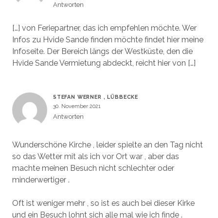
Antworten
[…] von Feriepartner, das ich empfehlen möchte. Wer
Infos zu Hvide Sande finden möchte findet hier meine
Infoseite. Der Bereich längs der Westküste, den die
Hvide Sande Vermietung abdeckt, reicht hier von […]
STEFAN WERNER , LÜBBECKE
30. November 2021
Antworten
Wunderschöne Kirche , leider spielte an den Tag nicht
so das Wetter mit als ich vor Ort war , aber das
machte meinen Besuch nicht schlechter oder
minderwertiger .
Oft ist weniger mehr , so ist es auch bei dieser Kirke
und ein Besuch lohnt sich alle mal wie ich finde .