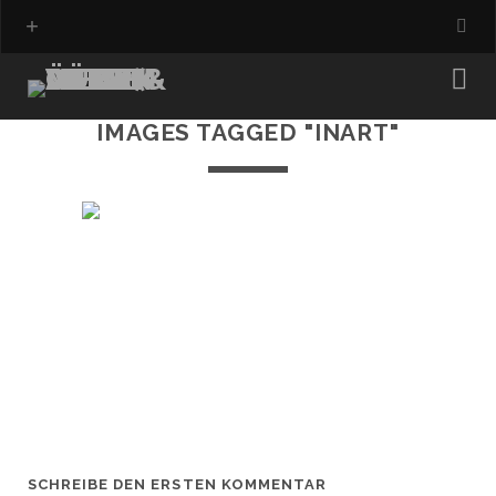
IMAGES TAGGED "INART"
SCHREIBE DEN ERSTEN KOMMENTAR