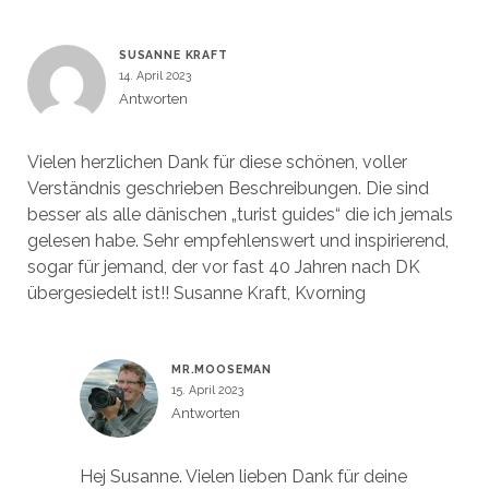
SUSANNE KRAFT
14. April 2023
Antworten
Vielen herzlichen Dank für diese schönen, voller
Verständnis geschrieben Beschreibungen. Die sind
besser als alle dänischen „turist guides“ die ich jemals
gelesen habe. Sehr empfehlenswert und inspirierend,
sogar für jemand, der vor fast 40 Jahren nach DK
übergesiedelt ist!! Susanne Kraft, Kvorning
MR.MOOSEMAN
15. April 2023
Antworten
Hej Susanne. Vielen lieben Dank für deine