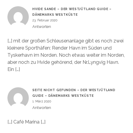
HVIDE SANDE – DER WESTJÜTLAND GUIDE –
DÄNEMARKS WESTKÜSTE
23. Februar 2020
Antworten
[…] mit der großen Schleusenanlage gibt es noch zwei
kleinere Sporthäfen: Render Havn im Süden und
Tyskerhavn im Norden. Noch etwas weiter im Norden,
aber noch zu Hvide gehörend, der Nr.Lyngvig Havn.
Ein […]
SEITE NICHT GEFUNDEN – DER WESTJÜTLAND
GUIDE – DÄNEMARKS WESTKÜSTE
1. März 2020
Antworten
[…] Café Marina […]