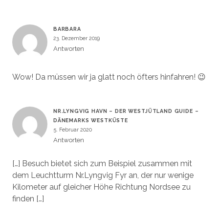
BARBARA
23. Dezember 2019
Antworten
Wow! Da müssen wir ja glatt noch öfters hinfahren! 😉
NR.LYNGVIG HAVN – DER WESTJÜTLAND GUIDE –
DÄNEMARKS WESTKÜSTE
5. Februar 2020
Antworten
[…] Besuch bietet sich zum Beispiel zusammen mit
dem Leuchtturm Nr.Lyngvig Fyr an, der nur wenige
Kilometer auf gleicher Höhe Richtung Nordsee zu
finden […]