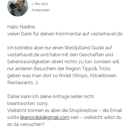
1. Mai 2023
Antworten
Hallo Nadine,
vielen Dank für deinen Kommentar auf vesterhavet.de
Ich betreibe aber nur einen Westjütland Guide auf
vesterhavet.de und habe mit den Geschäften und
Sehenswürdigkeiten direkt nichts zu tun, sondern will
nur anderen Besuchern der Region Tipps& Tricks
geben was man dort so findet (Shops, Attraktionen,
Restaurants …).
Daher kann ich deine Anfrage leider nicht
beantworten, sorry.
Vielleicht können es aber die Shopbesitzer – die Email
sollte
likenordisk@gmail.com
sein – vielleicht willst du
es da versuchen?