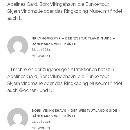
Abelines Gard, Bork Vikingehavn, die Bunkertour,
Skjern Vindmølle oder das Ringkøbing Museum) findet
auch […]
NR.LYNGVIG FYR – DER WESTJÜTLAND GUIDE –
DÄNEMARKS WESTKÜSTE
22. Juli 2023
Antworten
[…] mehreren der zugehörigen Attraktionen hat (z.B.
Abelines Gard, Bork Vikingehavn, die Bunkertour,
Skjern Vindmølle oder das Ringkøbing Museum) findet
auch Wochen- und […]
BORK VIKINGEHAVN – DER WESTJÜTLAND GUIDE –
DÄNEMARKS WESTKÜSTE
22. Juli 2023
Antworten