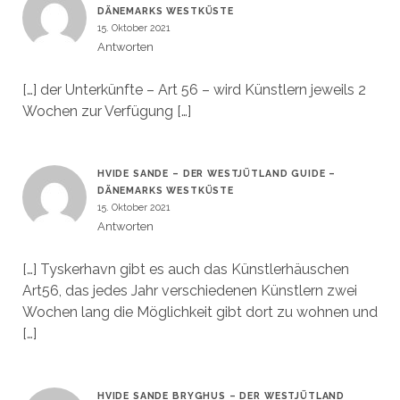
DÄNEMARKS WESTKÜSTE
15. Oktober 2021
Antworten
[…] der Unterkünfte – Art 56 – wird Künstlern jeweils 2
Wochen zur Verfügung […]
HVIDE SANDE – DER WESTJÜTLAND GUIDE –
DÄNEMARKS WESTKÜSTE
15. Oktober 2021
Antworten
[…] Tyskerhavn gibt es auch das Künstlerhäuschen
Art56, das jedes Jahr verschiedenen Künstlern zwei
Wochen lang die Möglichkeit gibt dort zu wohnen und
[…]
HVIDE SANDE BRYGHUS – DER WESTJÜTLAND