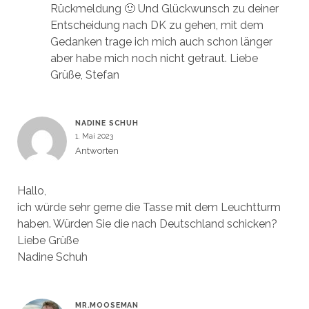
Rückmeldung 🙂 Und Glückwunsch zu deiner
Entscheidung nach DK zu gehen, mit dem
Gedanken trage ich mich auch schon länger
aber habe mich noch nicht getraut. Liebe
Grüße, Stefan
NADINE SCHUH
1. Mai 2023
Antworten
Hallo,
ich würde sehr gerne die Tasse mit dem Leuchtturm
haben. Würden Sie die nach Deutschland schicken?
Liebe Grüße
Nadine Schuh
MR.MOOSEMAN