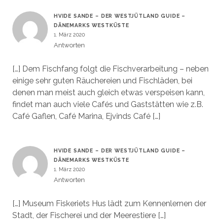
HVIDE SANDE – DER WESTJÜTLAND GUIDE –
DÄNEMARKS WESTKÜSTE
1. März 2020
Antworten
[…] Dem Fischfang folgt die Fischverarbeitung – neben
einige sehr guten Räuchereien und Fischläden, bei
denen man meist auch gleich etwas verspeisen kann,
findet man auch viele Cafés und Gaststätten wie z.B.
Café Gaflen, Café Marina, Ejvinds Café […]
HVIDE SANDE – DER WESTJÜTLAND GUIDE –
DÄNEMARKS WESTKÜSTE
1. März 2020
Antworten
[…] Museum Fiskeriets Hus lädt zum Kennenlernen der
Stadt, der Fischerei und der Meerestiere […]