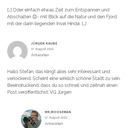
[…] Oder einfach etwas Zeit zum Entspannen und
Abschalten 😉- mit Blick auf die Natur und den Fjord
mit der darin liegenden Insel Hindø. […]
JÜRGEN KAUBE
17. August 2022
Antworten
Hallo Stefan, das klingt alles sehr interessant und
verlockend. Scheint eine wirklich schöne Stadt zu sein.
Beeindruckend, dass du so schnell und zeitnah einen
Post veröffentlichst. VG Jürgen
MR.MOOSEMAN
17. August 2022
Antworten