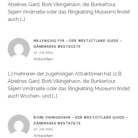
Abelines Gard, Bork Vikingehavn, die Bunkertour,
Skjern Vindmølle oder das Ringkøbing Museum) findet
auch […]
NR.LYNGVIG FYR – DER WESTJÜTLAND GUIDE –
DÄNEMARKS WESTKÜSTE
22. Juli 2023
Antworten
[…] mehreren der zugehörigen Attraktionen hat (z.B.
Abelines Gard, Bork Vikingehavn, die Bunkertour,
Skjern Vindmølle oder das Ringkøbing Museum) findet
auch Wochen- und […]
BORK VIKINGEHAVN – DER WESTJÜTLAND GUIDE –
DÄNEMARKS WESTKÜSTE
22. Juli 2023
Antworten