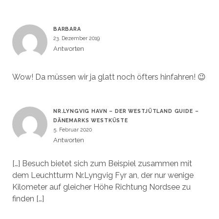
BARBARA
23. Dezember 2019
Antworten
Wow! Da müssen wir ja glatt noch öfters hinfahren! 😉
NR.LYNGVIG HAVN – DER WESTJÜTLAND GUIDE –
DÄNEMARKS WESTKÜSTE
5. Februar 2020
Antworten
[…] Besuch bietet sich zum Beispiel zusammen mit
dem Leuchtturm Nr.Lyngvig Fyr an, der nur wenige
Kilometer auf gleicher Höhe Richtung Nordsee zu
finden […]