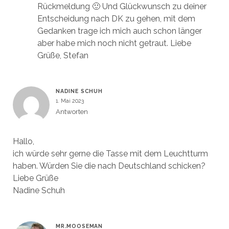
Rückmeldung 🙂 Und Glückwunsch zu deiner
Entscheidung nach DK zu gehen, mit dem
Gedanken trage ich mich auch schon länger
aber habe mich noch nicht getraut. Liebe
Grüße, Stefan
NADINE SCHUH
1. Mai 2023
Antworten
Hallo,
ich würde sehr gerne die Tasse mit dem Leuchtturm
haben. Würden Sie die nach Deutschland schicken?
Liebe Grüße
Nadine Schuh
MR.MOOSEMAN