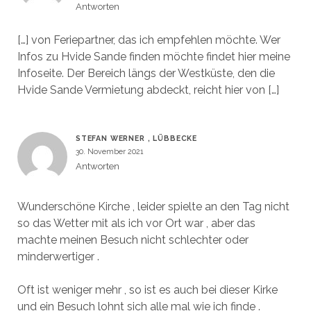
Antworten
[…] von Feriepartner, das ich empfehlen möchte. Wer
Infos zu Hvide Sande finden möchte findet hier meine
Infoseite. Der Bereich längs der Westküste, den die
Hvide Sande Vermietung abdeckt, reicht hier von […]
STEFAN WERNER , LÜBBECKE
30. November 2021
Antworten
Wunderschöne Kirche , leider spielte an den Tag nicht
so das Wetter mit als ich vor Ort war , aber das
machte meinen Besuch nicht schlechter oder
minderwertiger .
Oft ist weniger mehr , so ist es auch bei dieser Kirke
und ein Besuch lohnt sich alle mal wie ich finde .