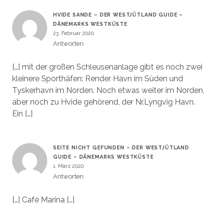
HVIDE SANDE – DER WESTJÜTLAND GUIDE –
DÄNEMARKS WESTKÜSTE
23. Februar 2020
Antworten
[…] mit der großen Schleusenanlage gibt es noch zwei
kleinere Sporthäfen: Render Havn im Süden und
Tyskerhavn im Norden. Noch etwas weiter im Norden,
aber noch zu Hvide gehörend, der Nr.Lyngvig Havn.
Ein […]
SEITE NICHT GEFUNDEN – DER WESTJÜTLAND
GUIDE – DÄNEMARKS WESTKÜSTE
1. März 2020
Antworten
[…] Café Marina […]