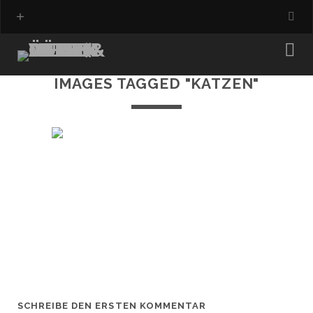
IMAGES TAGGED "KATZEN"
SCHREIBE DEN ERSTEN KOMMENTAR