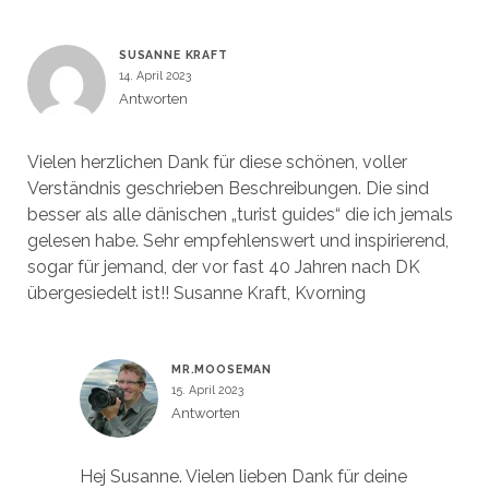
SUSANNE KRAFT
14. April 2023
Antworten
Vielen herzlichen Dank für diese schönen, voller
Verständnis geschrieben Beschreibungen. Die sind
besser als alle dänischen „turist guides“ die ich jemals
gelesen habe. Sehr empfehlenswert und inspirierend,
sogar für jemand, der vor fast 40 Jahren nach DK
übergesiedelt ist!! Susanne Kraft, Kvorning
MR.MOOSEMAN
15. April 2023
Antworten
Hej Susanne. Vielen lieben Dank für deine