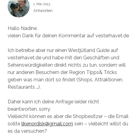
1. Mai 2023
Antworten
Hallo Nadine,
vielen Dank für deinen Kommentar auf vesterhavet.de
Ich betreibe aber nur einen Westjütland Guide auf
vesterhavet.de und habe mit den Geschäften und
Sehenswürdigkeiten direkt nichts zu tun, sondern will
nur anderen Besuchern der Region Tipps& Tricks
geben was man dort so findet (Shops, Attraktionen,
Restaurants …).
Daher kann ich deine Anfrage leider nicht
beantworten, sorry.
Vielleicht können es aber die Shopbesitzer – die Email
sollte
likenordisk@gmail.com
sein – vielleicht willst du
es da versuchen?