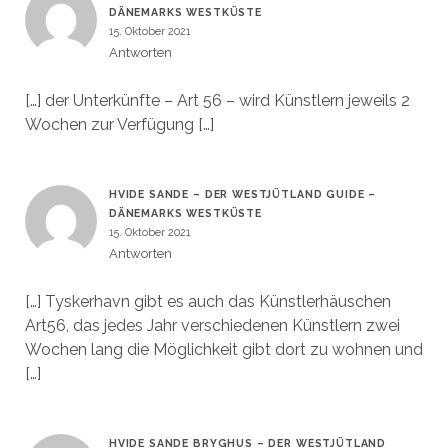
DÄNEMARKS WESTKÜSTE
15. Oktober 2021
Antworten
[…] der Unterkünfte – Art 56 – wird Künstlern jeweils 2
Wochen zur Verfügung […]
HVIDE SANDE – DER WESTJÜTLAND GUIDE –
DÄNEMARKS WESTKÜSTE
15. Oktober 2021
Antworten
[…] Tyskerhavn gibt es auch das Künstlerhäuschen
Art56, das jedes Jahr verschiedenen Künstlern zwei
Wochen lang die Möglichkeit gibt dort zu wohnen und
[…]
HVIDE SANDE BRYGHUS – DER WESTJÜTLAND