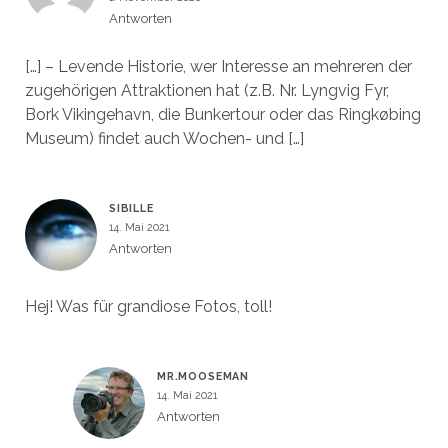
Antworten
[…] – Levende Historie, wer Interesse an mehreren der
zugehörigen Attraktionen hat (z.B. Nr. Lyngvig Fyr,
Bork Vikingehavn, die Bunkertour oder das Ringkøbing
Museum) findet auch Wochen- und […]
SIBILLE
14. Mai 2021
Antworten
Hej! Was für grandiose Fotos, toll!
MR.MOOSEMAN
14. Mai 2021
Antworten