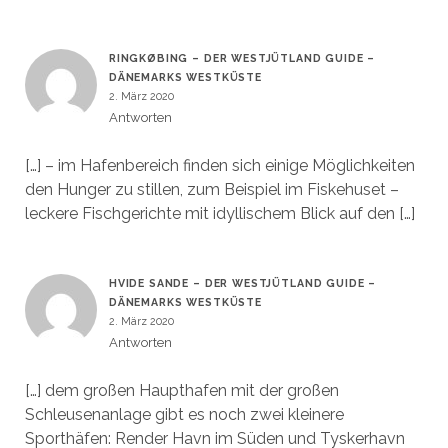
RINGKØBING – DER WESTJÜTLAND GUIDE –
DÄNEMARKS WESTKÜSTE
2. März 2020
Antworten
[…] – im Hafenbereich finden sich einige Möglichkeiten
den Hunger zu stillen, zum Beispiel im Fiskehuset –
leckere Fischgerichte mit idyllischem Blick auf den […]
HVIDE SANDE – DER WESTJÜTLAND GUIDE –
DÄNEMARKS WESTKÜSTE
2. März 2020
Antworten
[…] dem großen Haupthafen mit der großen
Schleusenanlage gibt es noch zwei kleinere
Sporthäfen: Render Havn im Süden und Tyskerhavn