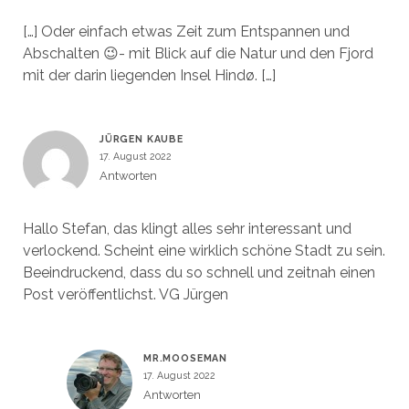
[…] Oder einfach etwas Zeit zum Entspannen und
Abschalten 😉- mit Blick auf die Natur und den Fjord
mit der darin liegenden Insel Hindø. […]
JÜRGEN KAUBE
17. August 2022
Antworten
Hallo Stefan, das klingt alles sehr interessant und
verlockend. Scheint eine wirklich schöne Stadt zu sein.
Beeindruckend, dass du so schnell und zeitnah einen
Post veröffentlichst. VG Jürgen
MR.MOOSEMAN
17. August 2022
Antworten