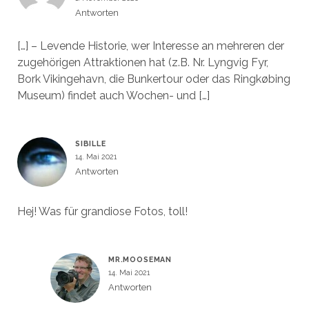
Antworten
[…] – Levende Historie, wer Interesse an mehreren der
zugehörigen Attraktionen hat (z.B. Nr. Lyngvig Fyr,
Bork Vikingehavn, die Bunkertour oder das Ringkøbing
Museum) findet auch Wochen- und […]
SIBILLE
14. Mai 2021
Antworten
Hej! Was für grandiose Fotos, toll!
MR.MOOSEMAN
14. Mai 2021
Antworten