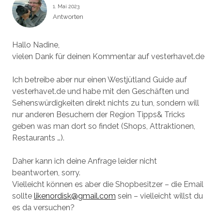
1. Mai 2023
Antworten
Hallo Nadine,
vielen Dank für deinen Kommentar auf vesterhavet.de
Ich betreibe aber nur einen Westjütland Guide auf
vesterhavet.de und habe mit den Geschäften und
Sehenswürdigkeiten direkt nichts zu tun, sondern will
nur anderen Besuchern der Region Tipps& Tricks
geben was man dort so findet (Shops, Attraktionen,
Restaurants …).
Daher kann ich deine Anfrage leider nicht
beantworten, sorry.
Vielleicht können es aber die Shopbesitzer – die Email
sollte
likenordisk@gmail.com
sein – vielleicht willst du
es da versuchen?