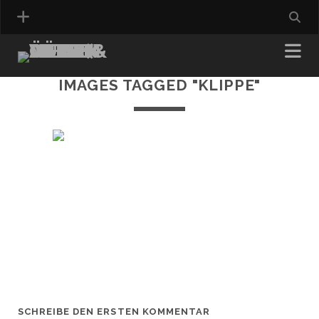
IMAGES TAGGED "KLIPPE"
SCHREIBE DEN ERSTEN KOMMENTAR