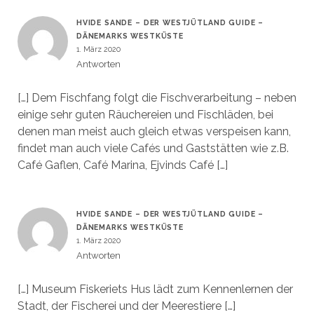
HVIDE SANDE – DER WESTJÜTLAND GUIDE –
DÄNEMARKS WESTKÜSTE
1. März 2020
Antworten
[…] Dem Fischfang folgt die Fischverarbeitung – neben
einige sehr guten Räuchereien und Fischläden, bei
denen man meist auch gleich etwas verspeisen kann,
findet man auch viele Cafés und Gaststätten wie z.B.
Café Gaflen, Café Marina, Ejvinds Café […]
HVIDE SANDE – DER WESTJÜTLAND GUIDE –
DÄNEMARKS WESTKÜSTE
1. März 2020
Antworten
[…] Museum Fiskeriets Hus lädt zum Kennenlernen der
Stadt, der Fischerei und der Meerestiere […]