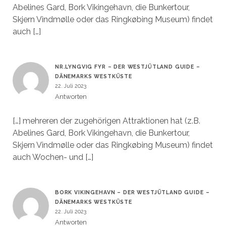
Abelines Gard, Bork Vikingehavn, die Bunkertour,
Skjern Vindmølle oder das Ringkøbing Museum) findet
auch […]
NR.LYNGVIG FYR – DER WESTJÜTLAND GUIDE –
DÄNEMARKS WESTKÜSTE
22. Juli 2023
Antworten
[…] mehreren der zugehörigen Attraktionen hat (z.B.
Abelines Gard, Bork Vikingehavn, die Bunkertour,
Skjern Vindmølle oder das Ringkøbing Museum) findet
auch Wochen- und […]
BORK VIKINGEHAVN – DER WESTJÜTLAND GUIDE –
DÄNEMARKS WESTKÜSTE
22. Juli 2023
Antworten