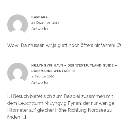
BARBARA
23. Dezember 2019
Antworten
Wow! Da müssen wir ja glatt noch öfters hinfahren! 😉
NR.LYNGVIG HAVN – DER WESTJÜTLAND GUIDE –
DÄNEMARKS WESTKÜSTE
5. Februar 2020
Antworten
[…] Besuch bietet sich zum Beispiel zusammen mit
dem Leuchtturm Nr.Lyngvig Fyr an, der nur wenige
Kilometer auf gleicher Höhe Richtung Nordsee zu
finden […]