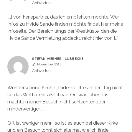
Antworten
[…] von Feriepartner, das ich empfehlen möchte. Wer
Infos zu Hvide Sande finden möchte findet hier meine
Infoseite. Der Bereich längs der Westküste, den die
Hvide Sande Vermietung abdeckt, reicht hier von […]
STEFAN WERNER , LÜBBECKE
30. November 2021
Antworten
Wunderschöne Kirche , leider spielte an den Tag nicht
so das Wetter mit als ich vor Ort war , aber das
machte meinen Besuch nicht schlechter oder
minderwertiger .
Oft ist weniger mehr , so ist es auch bei dieser Kirke
und ein Besuch lohnt sich alle mal wie ich finde .