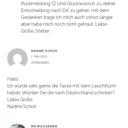
Rückmeldung 🙂 Und Glückwunsch zu deiner
Entscheidung nach DK zu gehen, mit dem
Gedanken trage ich mich auch schon länger
aber habe mich noch nicht getraut. Liebe
Grüße, Stefan
NADINE SCHUH
1. Mai 2023
Antworten
Hallo,
ich würde sehr gerne die Tasse mit dem Leuchtturm
haben. Würden Sie die nach Deutschland schicken?
Liebe Grüße
Nadine Schuh
MR.MOOSEMAN