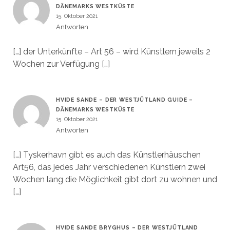
DÄNEMARKS WESTKÜSTE
15. Oktober 2021
Antworten
[…] der Unterkünfte – Art 56 – wird Künstlern jeweils 2
Wochen zur Verfügung […]
HVIDE SANDE – DER WESTJÜTLAND GUIDE –
DÄNEMARKS WESTKÜSTE
15. Oktober 2021
Antworten
[…] Tyskerhavn gibt es auch das Künstlerhäuschen
Art56, das jedes Jahr verschiedenen Künstlern zwei
Wochen lang die Möglichkeit gibt dort zu wohnen und
[…]
HVIDE SANDE BRYGHUS – DER WESTJÜTLAND