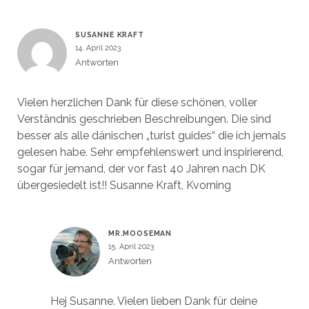
SUSANNE KRAFT
14. April 2023
Antworten
Vielen herzlichen Dank für diese schönen, voller
Verständnis geschrieben Beschreibungen. Die sind
besser als alle dänischen „turist guides“ die ich jemals
gelesen habe. Sehr empfehlenswert und inspirierend,
sogar für jemand, der vor fast 40 Jahren nach DK
übergesiedelt ist!! Susanne Kraft, Kvorning
MR.MOOSEMAN
15. April 2023
Antworten
Hej Susanne. Vielen lieben Dank für deine