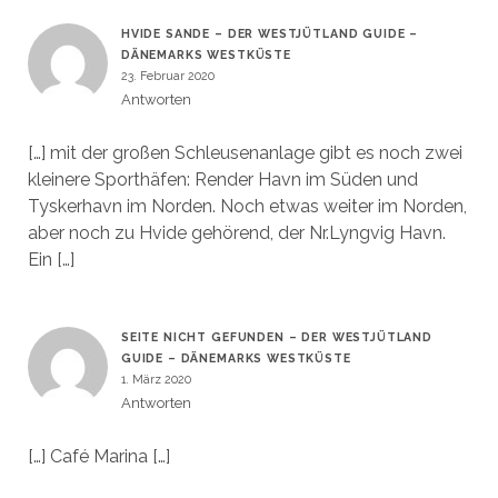
HVIDE SANDE – DER WESTJÜTLAND GUIDE –
DÄNEMARKS WESTKÜSTE
23. Februar 2020
Antworten
[…] mit der großen Schleusenanlage gibt es noch zwei
kleinere Sporthäfen: Render Havn im Süden und
Tyskerhavn im Norden. Noch etwas weiter im Norden,
aber noch zu Hvide gehörend, der Nr.Lyngvig Havn.
Ein […]
SEITE NICHT GEFUNDEN – DER WESTJÜTLAND
GUIDE – DÄNEMARKS WESTKÜSTE
1. März 2020
Antworten
[…] Café Marina […]