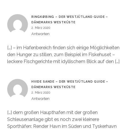
RINGKØBING – DER WESTJÜTLAND GUIDE –
DÄNEMARKS WESTKÜSTE
2. März 2020
Antworten
[…] – im Hafenbereich finden sich einige Möglichkeiten
den Hunger zu stillen, zum Beispiel im Fiskehuset –
leckere Fischgerichte mit idyllischem Blick auf den […]
HVIDE SANDE – DER WESTJÜTLAND GUIDE –
DÄNEMARKS WESTKÜSTE
2. März 2020
Antworten
[…] dem großen Haupthafen mit der großen
Schleusenanlage gibt es noch zwei kleinere
Sporthäfen: Render Havn im Süden und Tyskerhavn