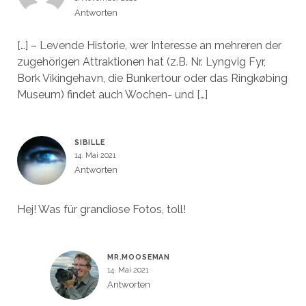
Antworten
[…] – Levende Historie, wer Interesse an mehreren der
zugehörigen Attraktionen hat (z.B. Nr. Lyngvig Fyr,
Bork Vikingehavn, die Bunkertour oder das Ringkøbing
Museum) findet auch Wochen- und […]
SIBILLE
14. Mai 2021
Antworten
Hej! Was für grandiose Fotos, toll!
MR.MOOSEMAN
14. Mai 2021
Antworten