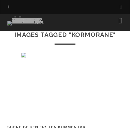
IMAGES TAGGED "KORMORANE"
SCHREIBE DEN ERSTEN KOMMENTAR