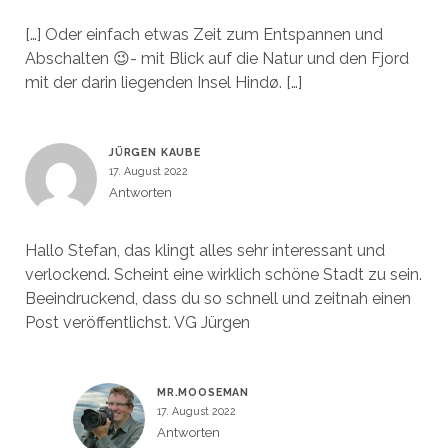
[…] Oder einfach etwas Zeit zum Entspannen und
Abschalten 😉- mit Blick auf die Natur und den Fjord
mit der darin liegenden Insel Hindø. […]
JÜRGEN KAUBE
17. August 2022
Antworten
Hallo Stefan, das klingt alles sehr interessant und
verlockend. Scheint eine wirklich schöne Stadt zu sein.
Beeindruckend, dass du so schnell und zeitnah einen
Post veröffentlichst. VG Jürgen
MR.MOOSEMAN
17. August 2022
Antworten