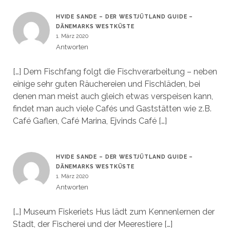
HVIDE SANDE – DER WESTJÜTLAND GUIDE –
DÄNEMARKS WESTKÜSTE
1. März 2020
Antworten
[…] Dem Fischfang folgt die Fischverarbeitung – neben
einige sehr guten Räuchereien und Fischläden, bei
denen man meist auch gleich etwas verspeisen kann,
findet man auch viele Cafés und Gaststätten wie z.B.
Café Gaflen, Café Marina, Ejvinds Café […]
HVIDE SANDE – DER WESTJÜTLAND GUIDE –
DÄNEMARKS WESTKÜSTE
1. März 2020
Antworten
[…] Museum Fiskeriets Hus lädt zum Kennenlernen der
Stadt, der Fischerei und der Meerestiere […]