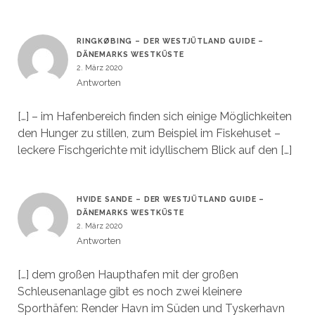
RINGKØBING – DER WESTJÜTLAND GUIDE –
DÄNEMARKS WESTKÜSTE
2. März 2020
Antworten
[…] – im Hafenbereich finden sich einige Möglichkeiten
den Hunger zu stillen, zum Beispiel im Fiskehuset –
leckere Fischgerichte mit idyllischem Blick auf den […]
HVIDE SANDE – DER WESTJÜTLAND GUIDE –
DÄNEMARKS WESTKÜSTE
2. März 2020
Antworten
[…] dem großen Haupthafen mit der großen
Schleusenanlage gibt es noch zwei kleinere
Sporthäfen: Render Havn im Süden und Tyskerhavn