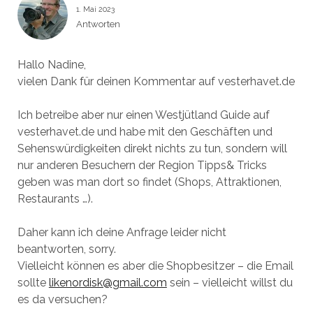
1. Mai 2023
Antworten
Hallo Nadine,
vielen Dank für deinen Kommentar auf vesterhavet.de
Ich betreibe aber nur einen Westjütland Guide auf
vesterhavet.de und habe mit den Geschäften und
Sehenswürdigkeiten direkt nichts zu tun, sondern will
nur anderen Besuchern der Region Tipps& Tricks
geben was man dort so findet (Shops, Attraktionen,
Restaurants …).
Daher kann ich deine Anfrage leider nicht
beantworten, sorry.
Vielleicht können es aber die Shopbesitzer – die Email
sollte
likenordisk@gmail.com
sein – vielleicht willst du
es da versuchen?