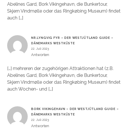
Abelines Gard, Bork Vikingehavn, die Bunkertour,
Skjern Vindmølle oder das Ringkøbing Museum) findet
auch […]
NR.LYNGVIG FYR – DER WESTJÜTLAND GUIDE –
DÄNEMARKS WESTKÜSTE
22. Juli 2023
Antworten
[…] mehreren der zugehörigen Attraktionen hat (z.B.
Abelines Gard, Bork Vikingehavn, die Bunkertour,
Skjern Vindmølle oder das Ringkøbing Museum) findet
auch Wochen- und […]
BORK VIKINGEHAVN – DER WESTJÜTLAND GUIDE –
DÄNEMARKS WESTKÜSTE
22. Juli 2023
Antworten