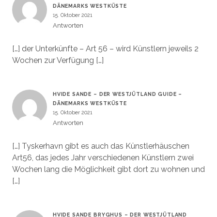
DÄNEMARKS WESTKÜSTE
15. Oktober 2021
Antworten
[…] der Unterkünfte – Art 56 – wird Künstlern jeweils 2
Wochen zur Verfügung […]
HVIDE SANDE – DER WESTJÜTLAND GUIDE –
DÄNEMARKS WESTKÜSTE
15. Oktober 2021
Antworten
[…] Tyskerhavn gibt es auch das Künstlerhäuschen
Art56, das jedes Jahr verschiedenen Künstlern zwei
Wochen lang die Möglichkeit gibt dort zu wohnen und
[…]
HVIDE SANDE BRYGHUS – DER WESTJÜTLAND