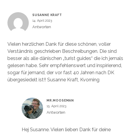
SUSANNE KRAFT
14. April 2023
Antworten
Vielen herzlichen Dank für diese schönen, voller
Verständnis geschrieben Beschreibungen. Die sind
besser als alle dänischen „turist guides“ die ich jemals
gelesen habe. Sehr empfehlenswert und inspirierend,
sogar für jemand, der vor fast 40 Jahren nach DK
übergesiedelt ist!! Susanne Kraft, Kvorning
MR.MOOSEMAN
15. April 2023
Antworten
Hej Susanne. Vielen lieben Dank für deine