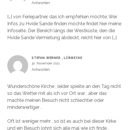
Antworten
[…] von Feriepartner, das ich empfehlen möchte. Wer
Infos zu Hvide Sande finden möchte findet hier meine
Infoseite. Der Bereich längs der Westküste, den die
Hvide Sande Vermietung abdeckt, reicht hier von […]
STEFAN WERNER , LÜBBECKE
30. November 2021
Antworten
Wunderschöne Kirche , leider spielte an den Tag nicht
so das Wetter mit als ich vor Ort war , aber das
machte meinen Besuch nicht schlechter oder
minderwertiger .
Oft ist weniger mehr , so ist es auch bei dieser Kirke
und ein Besuch lohnt sich alle mal wie ich finde .