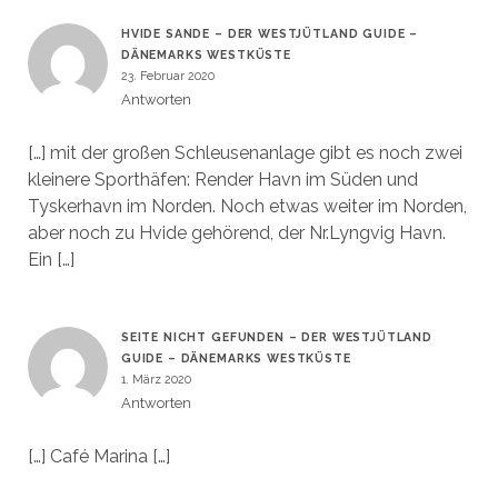
HVIDE SANDE – DER WESTJÜTLAND GUIDE –
DÄNEMARKS WESTKÜSTE
23. Februar 2020
Antworten
[…] mit der großen Schleusenanlage gibt es noch zwei
kleinere Sporthäfen: Render Havn im Süden und
Tyskerhavn im Norden. Noch etwas weiter im Norden,
aber noch zu Hvide gehörend, der Nr.Lyngvig Havn.
Ein […]
SEITE NICHT GEFUNDEN – DER WESTJÜTLAND
GUIDE – DÄNEMARKS WESTKÜSTE
1. März 2020
Antworten
[…] Café Marina […]