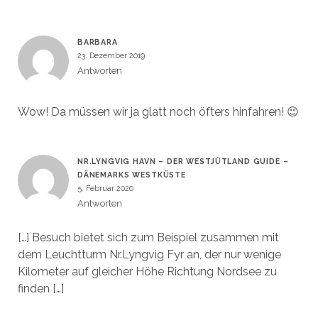
BARBARA
23. Dezember 2019
Antworten
Wow! Da müssen wir ja glatt noch öfters hinfahren! 😉
NR.LYNGVIG HAVN – DER WESTJÜTLAND GUIDE –
DÄNEMARKS WESTKÜSTE
5. Februar 2020
Antworten
[…] Besuch bietet sich zum Beispiel zusammen mit
dem Leuchtturm Nr.Lyngvig Fyr an, der nur wenige
Kilometer auf gleicher Höhe Richtung Nordsee zu
finden […]