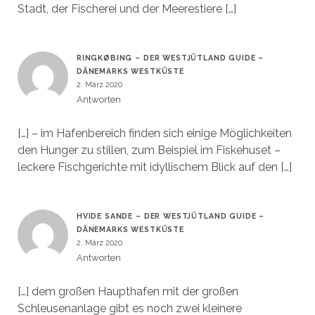
Stadt, der Fischerei und der Meerestiere […]
RINGKØBING – DER WESTJÜTLAND GUIDE –
DÄNEMARKS WESTKÜSTE
2. März 2020
Antworten
[…] – im Hafenbereich finden sich einige Möglichkeiten
den Hunger zu stillen, zum Beispiel im Fiskehuset –
leckere Fischgerichte mit idyllischem Blick auf den […]
HVIDE SANDE – DER WESTJÜTLAND GUIDE –
DÄNEMARKS WESTKÜSTE
2. März 2020
Antworten
[…] dem großen Haupthafen mit der großen
Schleusenanlage gibt es noch zwei kleinere