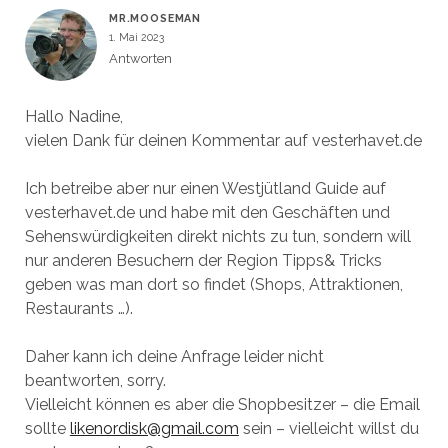
MR.MOOSEMAN
1. Mai 2023
Antworten
Hallo Nadine,
vielen Dank für deinen Kommentar auf vesterhavet.de
Ich betreibe aber nur einen Westjütland Guide auf
vesterhavet.de und habe mit den Geschäften und
Sehenswürdigkeiten direkt nichts zu tun, sondern will
nur anderen Besuchern der Region Tipps& Tricks
geben was man dort so findet (Shops, Attraktionen,
Restaurants …).
Daher kann ich deine Anfrage leider nicht
beantworten, sorry.
Vielleicht können es aber die Shopbesitzer – die Email
sollte
likenordisk@gmail.com
sein – vielleicht willst du