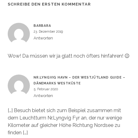
SCHREIBE DEN ERSTEN KOMMENTAR
BARBARA
23. Dezember 2019
Antworten
Wow! Da müssen wir ja glatt noch öfters hinfahren! 😉
NR.LYNGVIG HAVN – DER WESTJÜTLAND GUIDE –
DÄNEMARKS WESTKÜSTE
5. Februar 2020
Antworten
[…] Besuch bietet sich zum Beispiel zusammen mit
dem Leuchtturm Nr.Lyngvig Fyr an, der nur wenige
Kilometer auf gleicher Höhe Richtung Nordsee zu
finden […]