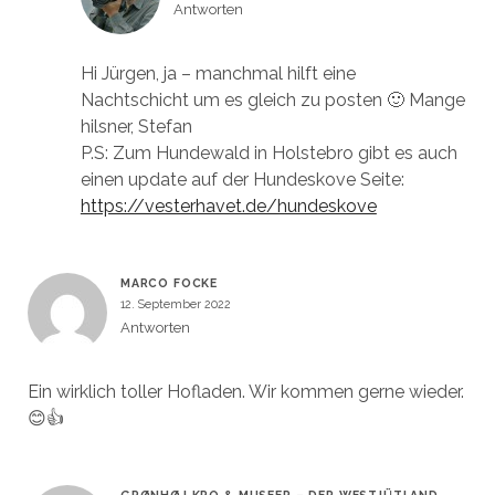
Antworten
Hi Jürgen, ja – manchmal hilft eine
Nachtschicht um es gleich zu posten 🙂 Mange
hilsner, Stefan
P.S: Zum Hundewald in Holstebro gibt es auch
einen update auf der Hundeskove Seite:
https://vesterhavet.de/hundeskove
MARCO FOCKE
12. September 2022
Antworten
Ein wirklich toller Hofladen. Wir kommen gerne wieder.
😊👍