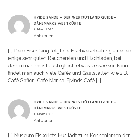
HVIDE SANDE – DER WESTJÜTLAND GUIDE –
DÄNEMARKS WESTKÜSTE
1. März 2020
Antworten
[…] Dem Fischfang folgt die Fischverarbeitung – neben
einige sehr guten Räuchereien und Fischläden, bei
denen man meist auch gleich etwas verspeisen kann,
findet man auch viele Cafés und Gaststätten wie z.B.
Café Gaflen, Café Marina, Ejvinds Café […]
HVIDE SANDE – DER WESTJÜTLAND GUIDE –
DÄNEMARKS WESTKÜSTE
1. März 2020
Antworten
[…] Museum Fiskeriets Hus lädt zum Kennenlernen der