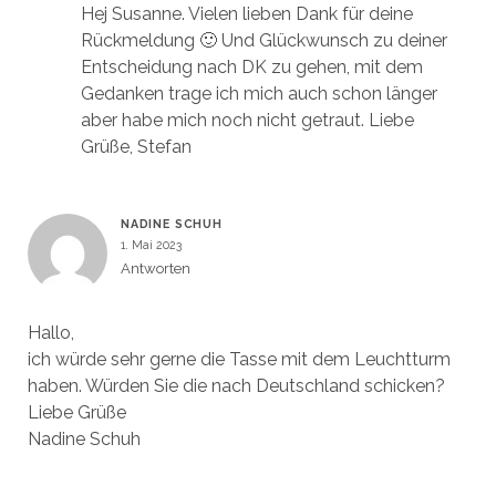
Hej Susanne. Vielen lieben Dank für deine
Rückmeldung 🙂 Und Glückwunsch zu deiner
Entscheidung nach DK zu gehen, mit dem
Gedanken trage ich mich auch schon länger
aber habe mich noch nicht getraut. Liebe
Grüße, Stefan
NADINE SCHUH
1. Mai 2023
Antworten
Hallo,
ich würde sehr gerne die Tasse mit dem Leuchtturm
haben. Würden Sie die nach Deutschland schicken?
Liebe Grüße
Nadine Schuh