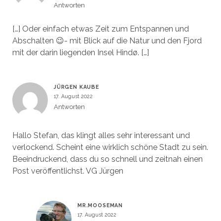
Antworten
[…] Oder einfach etwas Zeit zum Entspannen und
Abschalten 😉- mit Blick auf die Natur und den Fjord
mit der darin liegenden Insel Hindø. […]
JÜRGEN KAUBE
17. August 2022
Antworten
Hallo Stefan, das klingt alles sehr interessant und
verlockend. Scheint eine wirklich schöne Stadt zu sein.
Beeindruckend, dass du so schnell und zeitnah einen
Post veröffentlichst. VG Jürgen
MR.MOOSEMAN
17. August 2022