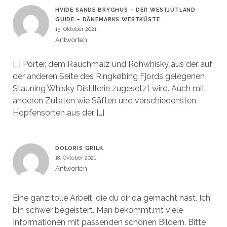
HVIDE SANDE BRYGHUS – DER WESTJÜTLAND
GUIDE – DÄNEMARKS WESTKÜSTE
15. Oktober 2021
Antworten
[…] Porter, dem Rauchmalz und Rohwhisky aus der auf
der anderen Seite des Ringkøbing Fjords gelegenen
Stauning Whisky Distillerie zugesetzt wird. Auch mit
anderen Zutaten wie Säften und verschiedensten
Hopfensorten aus der […]
DOLORIS GRILK
18. Oktober 2021
Antworten
Eine ganz tolle Arbeit, die du dir da gemacht hast. Ich
bin schwer begeistert. Man bekommt.mt viele
Informationen mit passenden schönen Bildern. Bitte