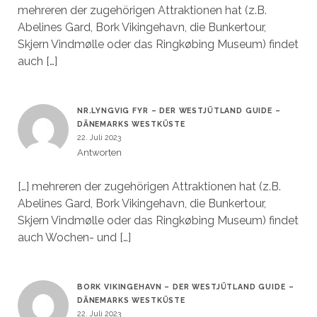
mehreren der zugehörigen Attraktionen hat (z.B.
Abelines Gard, Bork Vikingehavn, die Bunkertour,
Skjern Vindmølle oder das Ringkøbing Museum) findet
auch […]
NR.LYNGVIG FYR – DER WESTJÜTLAND GUIDE –
DÄNEMARKS WESTKÜSTE
22. Juli 2023
Antworten
[…] mehreren der zugehörigen Attraktionen hat (z.B.
Abelines Gard, Bork Vikingehavn, die Bunkertour,
Skjern Vindmølle oder das Ringkøbing Museum) findet
auch Wochen- und […]
BORK VIKINGEHAVN – DER WESTJÜTLAND GUIDE –
DÄNEMARKS WESTKÜSTE
22. Juli 2023