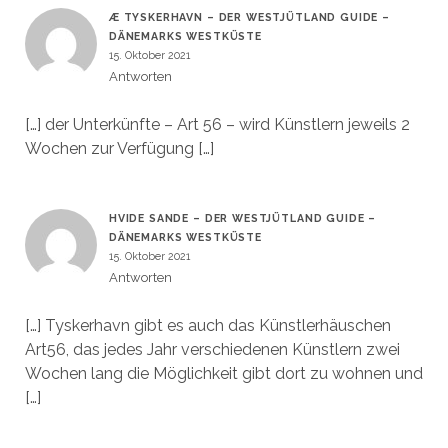
Æ TYSKERHAVN – DER WESTJÜTLAND GUIDE –
DÄNEMARKS WESTKÜSTE
15. Oktober 2021
Antworten
[…] der Unterkünfte – Art 56 – wird Künstlern jeweils 2
Wochen zur Verfügung […]
HVIDE SANDE – DER WESTJÜTLAND GUIDE –
DÄNEMARKS WESTKÜSTE
15. Oktober 2021
Antworten
[…] Tyskerhavn gibt es auch das Künstlerhäuschen
Art56, das jedes Jahr verschiedenen Künstlern zwei
Wochen lang die Möglichkeit gibt dort zu wohnen und
[…]