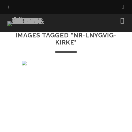
IMAGES TAGGED "NR-LNYGVIG-
KIRKE"