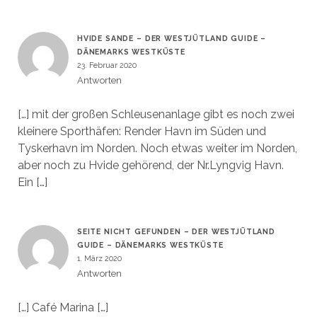
HVIDE SANDE – DER WESTJÜTLAND GUIDE –
DÄNEMARKS WESTKÜSTE
23. Februar 2020
Antworten
[…] mit der großen Schleusenanlage gibt es noch zwei
kleinere Sporthäfen: Render Havn im Süden und
Tyskerhavn im Norden. Noch etwas weiter im Norden,
aber noch zu Hvide gehörend, der Nr.Lyngvig Havn.
Ein […]
SEITE NICHT GEFUNDEN – DER WESTJÜTLAND
GUIDE – DÄNEMARKS WESTKÜSTE
1. März 2020
Antworten
[…] Café Marina […]