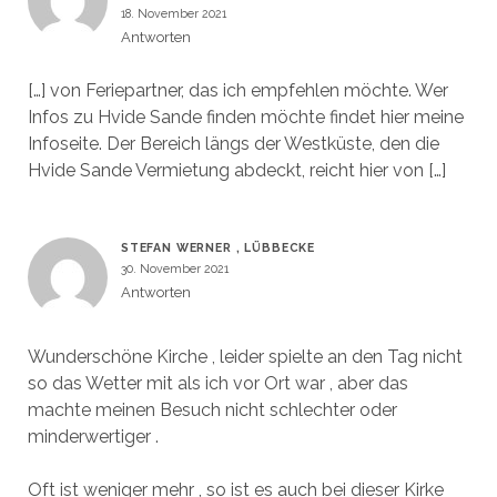
18. November 2021
Antworten
[…] von Feriepartner, das ich empfehlen möchte. Wer
Infos zu Hvide Sande finden möchte findet hier meine
Infoseite. Der Bereich längs der Westküste, den die
Hvide Sande Vermietung abdeckt, reicht hier von […]
STEFAN WERNER , LÜBBECKE
30. November 2021
Antworten
Wunderschöne Kirche , leider spielte an den Tag nicht
so das Wetter mit als ich vor Ort war , aber das
machte meinen Besuch nicht schlechter oder
minderwertiger .
Oft ist weniger mehr , so ist es auch bei dieser Kirke