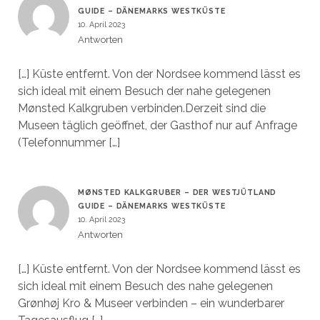
GUIDE – DÄNEMARKS WESTKÜSTE
10. April 2023
Antworten
[…] Küste entfernt. Von der Nordsee kommend lässt es
sich ideal mit einem Besuch der nahe gelegenen
Mønsted Kalkgruben verbinden.Derzeit sind die
Museen täglich geöffnet, der Gasthof nur auf Anfrage
(Telefonnummer […]
MØNSTED KALKGRUBER – DER WESTJÜTLAND
GUIDE – DÄNEMARKS WESTKÜSTE
10. April 2023
Antworten
[…] Küste entfernt. Von der Nordsee kommend lässt es
sich ideal mit einem Besuch des nahe gelegenen
Grønhøj Kro & Museer verbinden – ein wunderbarer