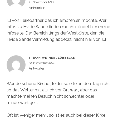
18. November 2021
Antworten
[…] von Feriepartner, das ich empfehlen möchte. Wer
Infos zu Hvide Sande finden möchte findet hier meine
Infoseite. Der Bereich längs der Westküste, den die
Hvide Sande Vermietung abdeckt, reicht hier von […]
STEFAN WERNER , LÜBBECKE
30. November 2021
Antworten
Wunderschöne Kirche , leider spielte an den Tag nicht
so das Wetter mit als ich vor Ort war , aber das
machte meinen Besuch nicht schlechter oder
minderwertiger .
Oft ist weniger mehr , so ist es auch bei dieser Kirke