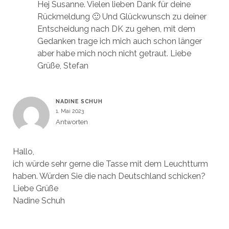
Hej Susanne. Vielen lieben Dank für deine
Rückmeldung 🙂 Und Glückwunsch zu deiner
Entscheidung nach DK zu gehen, mit dem
Gedanken trage ich mich auch schon länger
aber habe mich noch nicht getraut. Liebe
Grüße, Stefan
NADINE SCHUH
1. Mai 2023
Antworten
Hallo,
ich würde sehr gerne die Tasse mit dem Leuchtturm
haben. Würden Sie die nach Deutschland schicken?
Liebe Grüße
Nadine Schuh