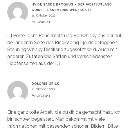
HVIDE SANDE BRYGHUS – DER WESTJÜTLAND
GUIDE – DÄNEMARKS WESTKÜSTE
15. Oktober 2021
Antworten
[…] Porter, dem Rauchmalz und Rohwhisky aus der auf
der anderen Seite des Ringkøbing Fjords gelegenen
Stauning Whisky Distillerie zugesetzt wird. Auch mit
anderen Zutaten wie Säften und verschiedensten
Hopfensorten aus der […]
DOLORIS GRILK
18. Oktober 2021
Antworten
Eine ganz tolle Arbeit, die du dir da gemacht hast. Ich
bin schwer begeistert. Man bekommt.mt viele
Informationen mit passenden schönen Bildern. Bitte