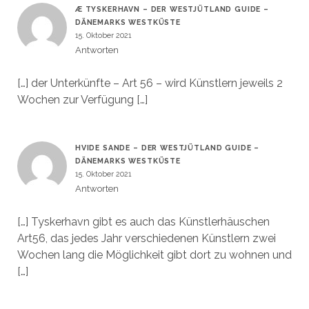
Æ TYSKERHAVN – DER WESTJÜTLAND GUIDE –
DÄNEMARKS WESTKÜSTE
15. Oktober 2021
Antworten
[…] der Unterkünfte – Art 56 – wird Künstlern jeweils 2
Wochen zur Verfügung […]
HVIDE SANDE – DER WESTJÜTLAND GUIDE –
DÄNEMARKS WESTKÜSTE
15. Oktober 2021
Antworten
[…] Tyskerhavn gibt es auch das Künstlerhäuschen
Art56, das jedes Jahr verschiedenen Künstlern zwei
Wochen lang die Möglichkeit gibt dort zu wohnen und
[…]