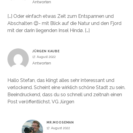
Antworten
[…] Oder einfach etwas Zeit zum Entspannen und
Abschalten 😉- mit Blick auf die Natur und den Fjord
mit der darin liegenden Insel Hindø. […]
JÜRGEN KAUBE
17. August 2022
Antworten
Hallo Stefan, das klingt alles sehr interessant und
verlockend. Scheint eine wirklich schöne Stadt zu sein.
Beeindruckend, dass du so schnell und zeitnah einen
Post veröffentlichst. VG Jürgen
MR.MOOSEMAN
17. August 2022