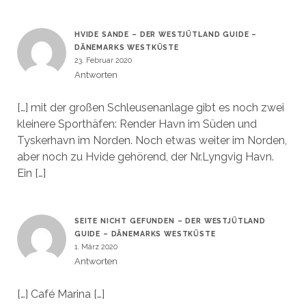
HVIDE SANDE – DER WESTJÜTLAND GUIDE –
DÄNEMARKS WESTKÜSTE
23. Februar 2020
Antworten
[…] mit der großen Schleusenanlage gibt es noch zwei
kleinere Sporthäfen: Render Havn im Süden und
Tyskerhavn im Norden. Noch etwas weiter im Norden,
aber noch zu Hvide gehörend, der Nr.Lyngvig Havn.
Ein […]
SEITE NICHT GEFUNDEN – DER WESTJÜTLAND
GUIDE – DÄNEMARKS WESTKÜSTE
1. März 2020
Antworten
[…] Café Marina […]