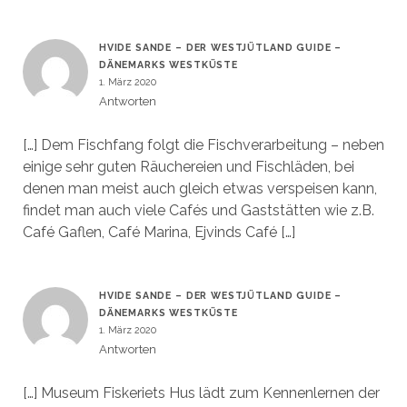
HVIDE SANDE – DER WESTJÜTLAND GUIDE –
DÄNEMARKS WESTKÜSTE
1. März 2020
Antworten
[…] Dem Fischfang folgt die Fischverarbeitung – neben
einige sehr guten Räuchereien und Fischläden, bei
denen man meist auch gleich etwas verspeisen kann,
findet man auch viele Cafés und Gaststätten wie z.B.
Café Gaflen, Café Marina, Ejvinds Café […]
HVIDE SANDE – DER WESTJÜTLAND GUIDE –
DÄNEMARKS WESTKÜSTE
1. März 2020
Antworten
[…] Museum Fiskeriets Hus lädt zum Kennenlernen der