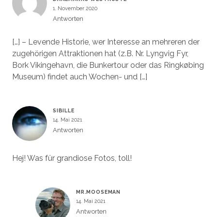
1. November 2020
Antworten
[…] – Levende Historie, wer Interesse an mehreren der
zugehörigen Attraktionen hat (z.B. Nr. Lyngvig Fyr,
Bork Vikingehavn, die Bunkertour oder das Ringkøbing
Museum) findet auch Wochen- und […]
SIBILLE
14. Mai 2021
Antworten
Hej! Was für grandiose Fotos, toll!
MR.MOOSEMAN
14. Mai 2021
Antworten