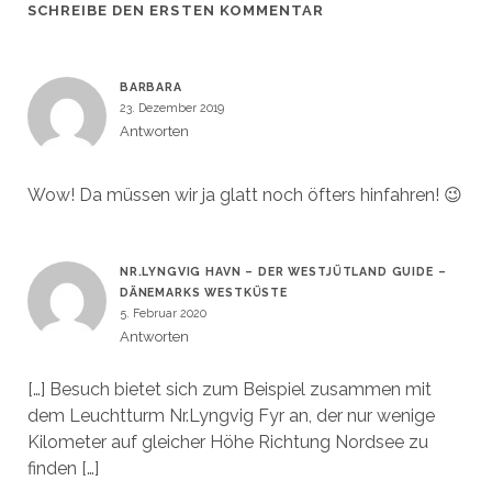
SCHREIBE DEN ERSTEN KOMMENTAR
BARBARA
23. Dezember 2019
Antworten
Wow! Da müssen wir ja glatt noch öfters hinfahren! 😉
NR.LYNGVIG HAVN – DER WESTJÜTLAND GUIDE –
DÄNEMARKS WESTKÜSTE
5. Februar 2020
Antworten
[…] Besuch bietet sich zum Beispiel zusammen mit
dem Leuchtturm Nr.Lyngvig Fyr an, der nur wenige
Kilometer auf gleicher Höhe Richtung Nordsee zu
finden […]