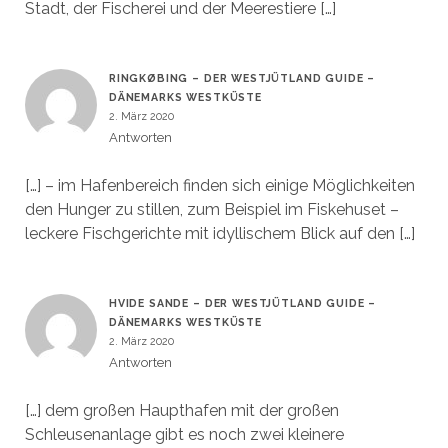
Stadt, der Fischerei und der Meerestiere […]
RINGKØBING – DER WESTJÜTLAND GUIDE –
DÄNEMARKS WESTKÜSTE
2. März 2020
Antworten
[…] – im Hafenbereich finden sich einige Möglichkeiten
den Hunger zu stillen, zum Beispiel im Fiskehuset –
leckere Fischgerichte mit idyllischem Blick auf den […]
HVIDE SANDE – DER WESTJÜTLAND GUIDE –
DÄNEMARKS WESTKÜSTE
2. März 2020
Antworten
[…] dem großen Haupthafen mit der großen
Schleusenanlage gibt es noch zwei kleinere