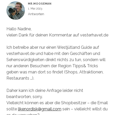
MR.MOOSEMAN
1. Mai 2023
Antworten
Hallo Nadine,
vielen Dank für deinen Kommentar auf vesterhavet.de
Ich betreibe aber nur einen Westjütland Guide auf
vesterhavet.de und habe mit den Geschäften und
Sehenswürdigkeiten direkt nichts zu tun, sondern will
nur anderen Besuchern der Region Tipps& Tricks
geben was man dort so findet (Shops, Attraktionen,
Restaurants …).
Daher kann ich deine Anfrage leider nicht
beantworten, sorry.
Vielleicht können es aber die Shopbesitzer – die Email
sollte
likenordisk@gmail.com
sein – vielleicht willst du