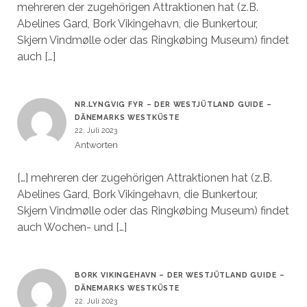
mehreren der zugehörigen Attraktionen hat (z.B.
Abelines Gard, Bork Vikingehavn, die Bunkertour,
Skjern Vindmølle oder das Ringkøbing Museum) findet
auch […]
NR.LYNGVIG FYR – DER WESTJÜTLAND GUIDE –
DÄNEMARKS WESTKÜSTE
22. Juli 2023
Antworten
[…] mehreren der zugehörigen Attraktionen hat (z.B.
Abelines Gard, Bork Vikingehavn, die Bunkertour,
Skjern Vindmølle oder das Ringkøbing Museum) findet
auch Wochen- und […]
BORK VIKINGEHAVN – DER WESTJÜTLAND GUIDE –
DÄNEMARKS WESTKÜSTE
22. Juli 2023