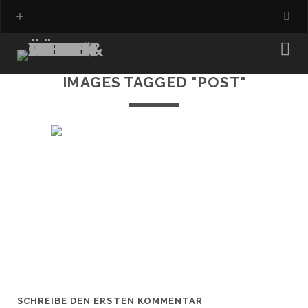
IMAGES TAGGED "POST"
SCHREIBE DEN ERSTEN KOMMENTAR