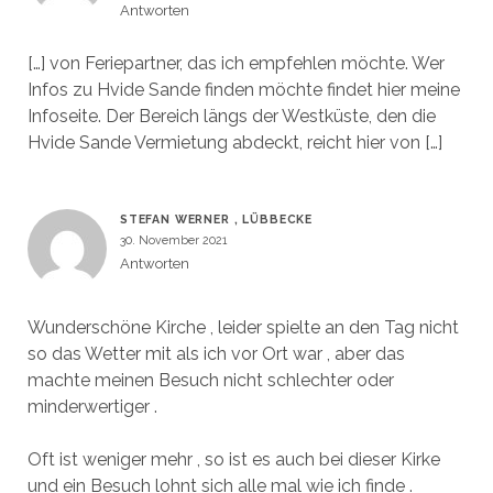
Antworten
[…] von Feriepartner, das ich empfehlen möchte. Wer
Infos zu Hvide Sande finden möchte findet hier meine
Infoseite. Der Bereich längs der Westküste, den die
Hvide Sande Vermietung abdeckt, reicht hier von […]
STEFAN WERNER , LÜBBECKE
30. November 2021
Antworten
Wunderschöne Kirche , leider spielte an den Tag nicht
so das Wetter mit als ich vor Ort war , aber das
machte meinen Besuch nicht schlechter oder
minderwertiger .
Oft ist weniger mehr , so ist es auch bei dieser Kirke
und ein Besuch lohnt sich alle mal wie ich finde .