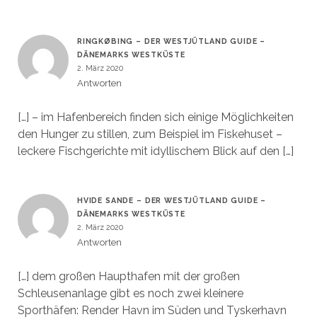
RINGKØBING – DER WESTJÜTLAND GUIDE –
DÄNEMARKS WESTKÜSTE
2. März 2020
Antworten
[…] – im Hafenbereich finden sich einige Möglichkeiten
den Hunger zu stillen, zum Beispiel im Fiskehuset –
leckere Fischgerichte mit idyllischem Blick auf den […]
HVIDE SANDE – DER WESTJÜTLAND GUIDE –
DÄNEMARKS WESTKÜSTE
2. März 2020
Antworten
[…] dem großen Haupthafen mit der großen
Schleusenanlage gibt es noch zwei kleinere
Sporthäfen: Render Havn im Süden und Tyskerhavn