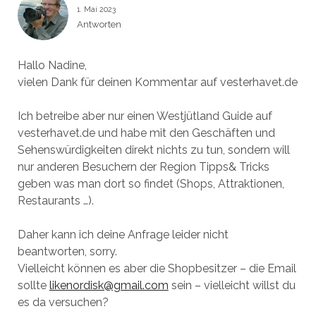
1. Mai 2023
Antworten
Hallo Nadine,
vielen Dank für deinen Kommentar auf vesterhavet.de
Ich betreibe aber nur einen Westjütland Guide auf
vesterhavet.de und habe mit den Geschäften und
Sehenswürdigkeiten direkt nichts zu tun, sondern will
nur anderen Besuchern der Region Tipps& Tricks
geben was man dort so findet (Shops, Attraktionen,
Restaurants …).
Daher kann ich deine Anfrage leider nicht
beantworten, sorry.
Vielleicht können es aber die Shopbesitzer – die Email
sollte
likenordisk@gmail.com
sein – vielleicht willst du
es da versuchen?