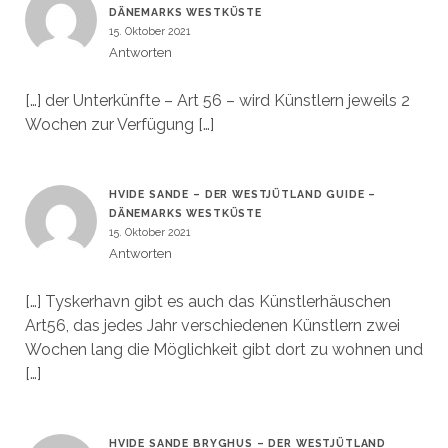
DÄNEMARKS WESTKÜSTE
15. Oktober 2021
Antworten
[…] der Unterkünfte – Art 56 – wird Künstlern jeweils 2
Wochen zur Verfügung […]
HVIDE SANDE – DER WESTJÜTLAND GUIDE –
DÄNEMARKS WESTKÜSTE
15. Oktober 2021
Antworten
[…] Tyskerhavn gibt es auch das Künstlerhäuschen
Art56, das jedes Jahr verschiedenen Künstlern zwei
Wochen lang die Möglichkeit gibt dort zu wohnen und
[…]
HVIDE SANDE BRYGHUS – DER WESTJÜTLAND