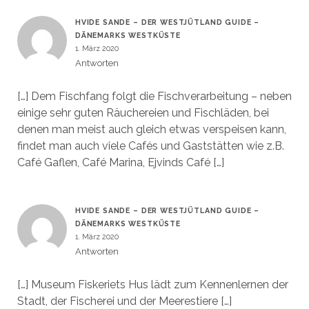
HVIDE SANDE – DER WESTJÜTLAND GUIDE –
DÄNEMARKS WESTKÜSTE
1. März 2020
Antworten
[…] Dem Fischfang folgt die Fischverarbeitung – neben
einige sehr guten Räuchereien und Fischläden, bei
denen man meist auch gleich etwas verspeisen kann,
findet man auch viele Cafés und Gaststätten wie z.B.
Café Gaflen, Café Marina, Ejvinds Café […]
HVIDE SANDE – DER WESTJÜTLAND GUIDE –
DÄNEMARKS WESTKÜSTE
1. März 2020
Antworten
[…] Museum Fiskeriets Hus lädt zum Kennenlernen der
Stadt, der Fischerei und der Meerestiere […]