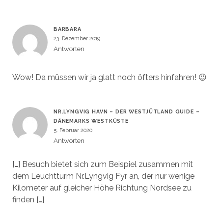
BARBARA
23. Dezember 2019
Antworten
Wow! Da müssen wir ja glatt noch öfters hinfahren! 😉
NR.LYNGVIG HAVN – DER WESTJÜTLAND GUIDE –
DÄNEMARKS WESTKÜSTE
5. Februar 2020
Antworten
[…] Besuch bietet sich zum Beispiel zusammen mit
dem Leuchtturm Nr.Lyngvig Fyr an, der nur wenige
Kilometer auf gleicher Höhe Richtung Nordsee zu
finden […]