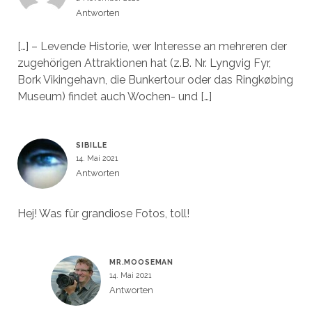
Antworten
[…] – Levende Historie, wer Interesse an mehreren der
zugehörigen Attraktionen hat (z.B. Nr. Lyngvig Fyr,
Bork Vikingehavn, die Bunkertour oder das Ringkøbing
Museum) findet auch Wochen- und […]
SIBILLE
14. Mai 2021
Antworten
Hej! Was für grandiose Fotos, toll!
MR.MOOSEMAN
14. Mai 2021
Antworten