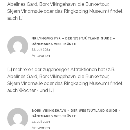
Abelines Gard, Bork Vikingehavn, die Bunkertour,
Skjern Vindmølle oder das Ringkøbing Museum) findet
auch […]
NR.LYNGVIG FYR – DER WESTJÜTLAND GUIDE –
DÄNEMARKS WESTKÜSTE
22. Juli 2023
Antworten
[…] mehreren der zugehörigen Attraktionen hat (z.B.
Abelines Gard, Bork Vikingehavn, die Bunkertour,
Skjern Vindmølle oder das Ringkøbing Museum) findet
auch Wochen- und […]
BORK VIKINGEHAVN – DER WESTJÜTLAND GUIDE –
DÄNEMARKS WESTKÜSTE
22. Juli 2023
Antworten