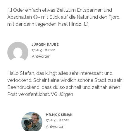
[…] Oder einfach etwas Zeit zum Entspannen und
Abschalten 😉- mit Blick auf die Natur und den Fjord
mit der darin liegenden Insel Hindø. […]
JÜRGEN KAUBE
17. August 2022
Antworten
Hallo Stefan, das klingt alles sehr interessant und
verlockend. Scheint eine wirklich schöne Stadt zu sein.
Beeindruckend, dass du so schnell und zeitnah einen
Post veröffentlichst. VG Jürgen
MR.MOOSEMAN
17. August 2022
Antworten