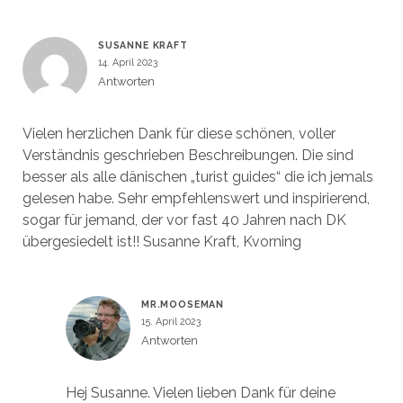
SUSANNE KRAFT
14. April 2023
Antworten
Vielen herzlichen Dank für diese schönen, voller
Verständnis geschrieben Beschreibungen. Die sind
besser als alle dänischen „turist guides“ die ich jemals
gelesen habe. Sehr empfehlenswert und inspirierend,
sogar für jemand, der vor fast 40 Jahren nach DK
übergesiedelt ist!! Susanne Kraft, Kvorning
MR.MOOSEMAN
15. April 2023
Antworten
Hej Susanne. Vielen lieben Dank für deine