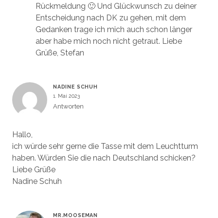
Rückmeldung 🙂 Und Glückwunsch zu deiner
Entscheidung nach DK zu gehen, mit dem
Gedanken trage ich mich auch schon länger
aber habe mich noch nicht getraut. Liebe
Grüße, Stefan
NADINE SCHUH
1. Mai 2023
Antworten
Hallo,
ich würde sehr gerne die Tasse mit dem Leuchtturm
haben. Würden Sie die nach Deutschland schicken?
Liebe Grüße
Nadine Schuh
MR.MOOSEMAN