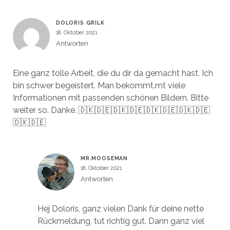
DOLORIS GRILK
18. Oktober 2021
Antworten
Eine ganz tolle Arbeit, die du dir da gemacht hast. Ich
bin schwer begeistert. Man bekommt.mt viele
Informationen mit passenden schönen Bildern. Bitte
weiter so. Danke. 🇩🇰🇩🇪🇩🇰🇩🇪🇩🇰🇩🇪🇩🇰🇩🇪
🇩🇰🇩🇪
MR.MOOSEMAN
18. Oktober 2021
Antworten
Hej Doloris, ganz vielen Dank für deine nette
Rückmeldung, tut richtig gut. Dann ganz viel