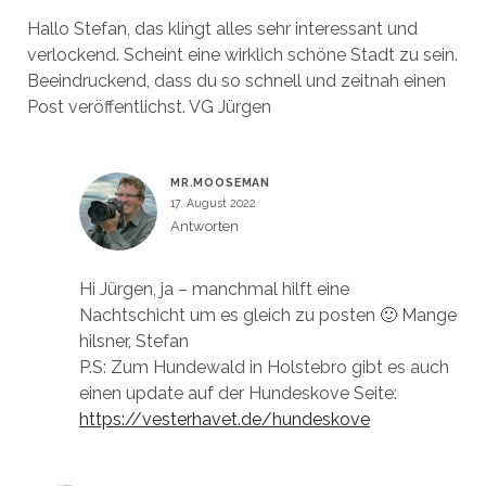
Hallo Stefan, das klingt alles sehr interessant und
verlockend. Scheint eine wirklich schöne Stadt zu sein.
Beeindruckend, dass du so schnell und zeitnah einen
Post veröffentlichst. VG Jürgen
MR.MOOSEMAN
17. August 2022
Antworten
Hi Jürgen, ja – manchmal hilft eine
Nachtschicht um es gleich zu posten 🙂 Mange
hilsner, Stefan
P.S: Zum Hundewald in Holstebro gibt es auch
einen update auf der Hundeskove Seite:
https://vesterhavet.de/hundeskove