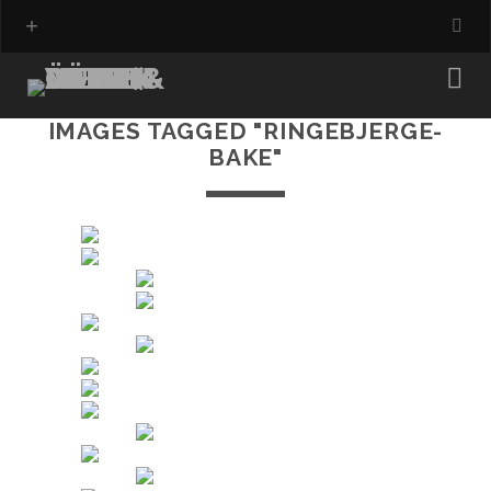
IMAGES TAGGED "RINGEBJERGE-
BAKE"