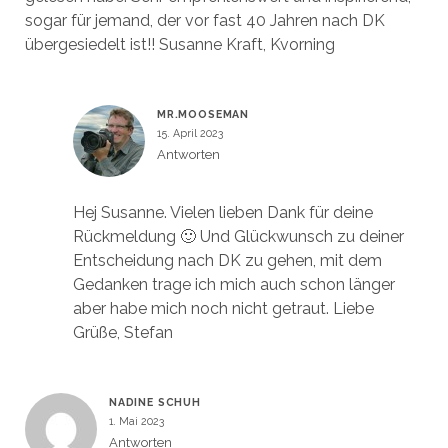
sogar für jemand, der vor fast 40 Jahren nach DK
übergesiedelt ist!! Susanne Kraft, Kvorning
MR.MOOSEMAN
15. April 2023
Antworten
Hej Susanne. Vielen lieben Dank für deine
Rückmeldung 🙂 Und Glückwunsch zu deiner
Entscheidung nach DK zu gehen, mit dem
Gedanken trage ich mich auch schon länger
aber habe mich noch nicht getraut. Liebe
Grüße, Stefan
NADINE SCHUH
1. Mai 2023
Antworten