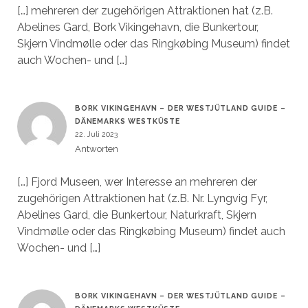
[…] mehreren der zugehörigen Attraktionen hat (z.B.
Abelines Gard, Bork Vikingehavn, die Bunkertour,
Skjern Vindmølle oder das Ringkøbing Museum) findet
auch Wochen- und […]
BORK VIKINGEHAVN – DER WESTJÜTLAND GUIDE –
DÄNEMARKS WESTKÜSTE
22. Juli 2023
Antworten
[…] Fjord Museen, wer Interesse an mehreren der
zugehörigen Attraktionen hat (z.B. Nr. Lyngvig Fyr,
Abelines Gard, die Bunkertour, Naturkraft, Skjern
Vindmølle oder das Ringkøbing Museum) findet auch
Wochen- und […]
BORK VIKINGEHAVN – DER WESTJÜTLAND GUIDE –