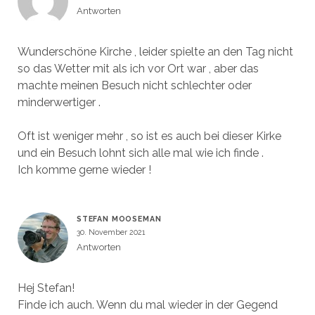
Antworten
Wunderschöne Kirche , leider spielte an den Tag nicht
so das Wetter mit als ich vor Ort war , aber das
machte meinen Besuch nicht schlechter oder
minderwertiger .
Oft ist weniger mehr , so ist es auch bei dieser Kirke
und ein Besuch lohnt sich alle mal wie ich finde .
Ich komme gerne wieder !
STEFAN MOOSEMAN
30. November 2021
Antworten
Hej Stefan!
Finde ich auch. Wenn du mal wieder in der Gegend