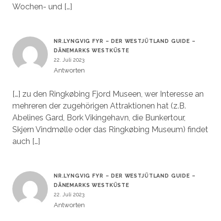
Wochen- und […]
NR.LYNGVIG FYR – DER WESTJÜTLAND GUIDE –
DÄNEMARKS WESTKÜSTE
22. Juli 2023
Antworten
[…] zu den Ringkøbing Fjord Museen, wer Interesse an
mehreren der zugehörigen Attraktionen hat (z.B.
Abelines Gard, Bork Vikingehavn, die Bunkertour,
Skjern Vindmølle oder das Ringkøbing Museum) findet
auch […]
NR.LYNGVIG FYR – DER WESTJÜTLAND GUIDE –
DÄNEMARKS WESTKÜSTE
22. Juli 2023
Antworten