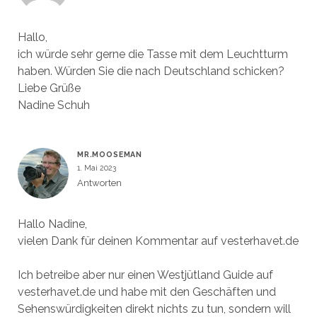
Hallo,
ich würde sehr gerne die Tasse mit dem Leuchtturm
haben. Würden Sie die nach Deutschland schicken?
Liebe Grüße
Nadine Schuh
MR.MOOSEMAN
1. Mai 2023
Antworten
Hallo Nadine,
vielen Dank für deinen Kommentar auf vesterhavet.de
Ich betreibe aber nur einen Westjütland Guide auf
vesterhavet.de und habe mit den Geschäften und
Sehenswürdigkeiten direkt nichts zu tun, sondern will