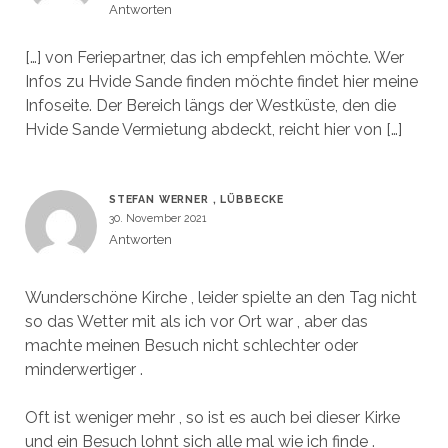
Antworten
[…] von Feriepartner, das ich empfehlen möchte. Wer
Infos zu Hvide Sande finden möchte findet hier meine
Infoseite. Der Bereich längs der Westküste, den die
Hvide Sande Vermietung abdeckt, reicht hier von […]
STEFAN WERNER , LÜBBECKE
30. November 2021
Antworten
Wunderschöne Kirche , leider spielte an den Tag nicht
so das Wetter mit als ich vor Ort war , aber das
machte meinen Besuch nicht schlechter oder
minderwertiger .
Oft ist weniger mehr , so ist es auch bei dieser Kirke
und ein Besuch lohnt sich alle mal wie ich finde .