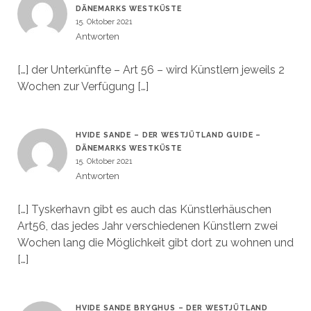
DÄNEMARKS WESTKÜSTE
15. Oktober 2021
Antworten
[…] der Unterkünfte – Art 56 – wird Künstlern jeweils 2
Wochen zur Verfügung […]
HVIDE SANDE – DER WESTJÜTLAND GUIDE –
DÄNEMARKS WESTKÜSTE
15. Oktober 2021
Antworten
[…] Tyskerhavn gibt es auch das Künstlerhäuschen
Art56, das jedes Jahr verschiedenen Künstlern zwei
Wochen lang die Möglichkeit gibt dort zu wohnen und
[…]
HVIDE SANDE BRYGHUS – DER WESTJÜTLAND