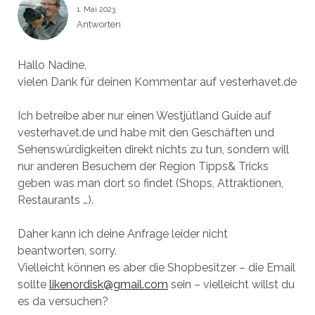
1. Mai 2023
Antworten
Hallo Nadine,
vielen Dank für deinen Kommentar auf vesterhavet.de
Ich betreibe aber nur einen Westjütland Guide auf
vesterhavet.de und habe mit den Geschäften und
Sehenswürdigkeiten direkt nichts zu tun, sondern will
nur anderen Besuchern der Region Tipps& Tricks
geben was man dort so findet (Shops, Attraktionen,
Restaurants …).
Daher kann ich deine Anfrage leider nicht
beantworten, sorry.
Vielleicht können es aber die Shopbesitzer – die Email
sollte
likenordisk@gmail.com
sein – vielleicht willst du
es da versuchen?