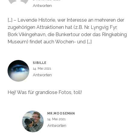
Antworten
[…] – Levende Historie, wer Interesse an mehreren der
zugehörigen Attraktionen hat (z.B. Nr. Lyngvig Fyr,
Bork Vikingehavn, die Bunkertour oder das Ringkøbing
Museum) findet auch Wochen- und […]
SIBILLE
14. Mai 2021
Antworten
Hej! Was für grandiose Fotos, toll!
MR.MOOSEMAN
14. Mai 2021
Antworten