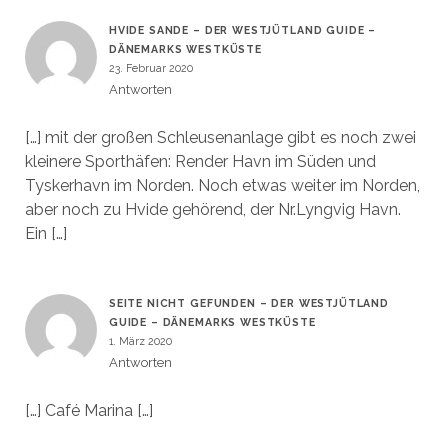
HVIDE SANDE – DER WESTJÜTLAND GUIDE –
DÄNEMARKS WESTKÜSTE
23. Februar 2020
Antworten
[…] mit der großen Schleusenanlage gibt es noch zwei
kleinere Sporthäfen: Render Havn im Süden und
Tyskerhavn im Norden. Noch etwas weiter im Norden,
aber noch zu Hvide gehörend, der Nr.Lyngvig Havn.
Ein […]
SEITE NICHT GEFUNDEN – DER WESTJÜTLAND
GUIDE – DÄNEMARKS WESTKÜSTE
1. März 2020
Antworten
[…] Café Marina […]