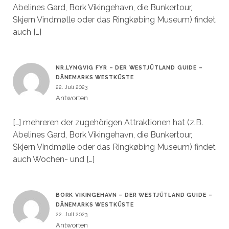
Abelines Gard, Bork Vikingehavn, die Bunkertour,
Skjern Vindmølle oder das Ringkøbing Museum) findet
auch […]
NR.LYNGVIG FYR – DER WESTJÜTLAND GUIDE –
DÄNEMARKS WESTKÜSTE
22. Juli 2023
Antworten
[…] mehreren der zugehörigen Attraktionen hat (z.B.
Abelines Gard, Bork Vikingehavn, die Bunkertour,
Skjern Vindmølle oder das Ringkøbing Museum) findet
auch Wochen- und […]
BORK VIKINGEHAVN – DER WESTJÜTLAND GUIDE –
DÄNEMARKS WESTKÜSTE
22. Juli 2023
Antworten