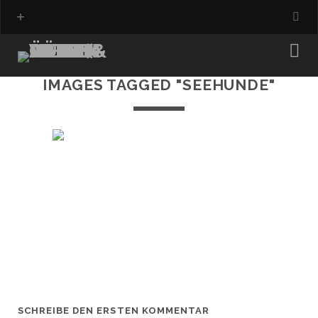
IMAGES TAGGED "SEEHUNDE"
SCHREIBE DEN ERSTEN KOMMENTAR