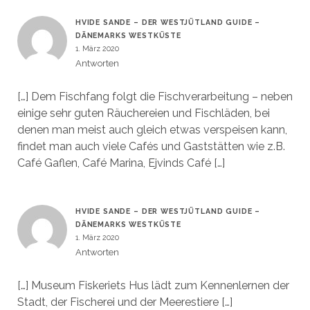
HVIDE SANDE – DER WESTJÜTLAND GUIDE –
DÄNEMARKS WESTKÜSTE
1. März 2020
Antworten
[…] Dem Fischfang folgt die Fischverarbeitung – neben
einige sehr guten Räuchereien und Fischläden, bei
denen man meist auch gleich etwas verspeisen kann,
findet man auch viele Cafés und Gaststätten wie z.B.
Café Gaflen, Café Marina, Ejvinds Café […]
HVIDE SANDE – DER WESTJÜTLAND GUIDE –
DÄNEMARKS WESTKÜSTE
1. März 2020
Antworten
[…] Museum Fiskeriets Hus lädt zum Kennenlernen der
Stadt, der Fischerei und der Meerestiere […]