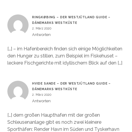
RINGKØBING – DER WESTJÜTLAND GUIDE –
DÄNEMARKS WESTKÜSTE
2. März 2020
Antworten
[…] – im Hafenbereich finden sich einige Möglichkeiten
den Hunger zu stillen, zum Beispiel im Fiskehuset –
leckere Fischgerichte mit idyllischem Blick auf den […]
HVIDE SANDE – DER WESTJÜTLAND GUIDE –
DÄNEMARKS WESTKÜSTE
2. März 2020
Antworten
[…] dem großen Haupthafen mit der großen
Schleusenanlage gibt es noch zwei kleinere
Sporthäfen: Render Havn im Süden und Tyskerhavn