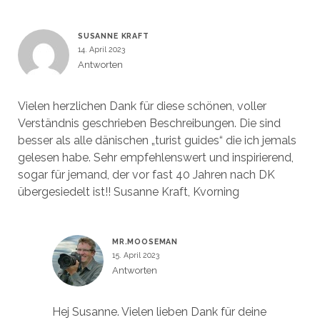
SUSANNE KRAFT
14. April 2023
Antworten
Vielen herzlichen Dank für diese schönen, voller
Verständnis geschrieben Beschreibungen. Die sind
besser als alle dänischen „turist guides“ die ich jemals
gelesen habe. Sehr empfehlenswert und inspirierend,
sogar für jemand, der vor fast 40 Jahren nach DK
übergesiedelt ist!! Susanne Kraft, Kvorning
MR.MOOSEMAN
15. April 2023
Antworten
Hej Susanne. Vielen lieben Dank für deine