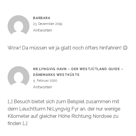
BARBARA
23. Dezember 2019
Antworten
Wow! Da müssen wir ja glatt noch öfters hinfahren! 😉
NR.LYNGVIG HAVN – DER WESTJÜTLAND GUIDE –
DÄNEMARKS WESTKÜSTE
5. Februar 2020
Antworten
[…] Besuch bietet sich zum Beispiel zusammen mit
dem Leuchtturm Nr.Lyngvig Fyr an, der nur wenige
Kilometer auf gleicher Höhe Richtung Nordsee zu
finden […]