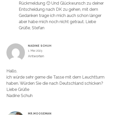
Rückmeldung 🙂 Und Glückwunsch zu deiner
Entscheidung nach DK zu gehen, mit dem
Gedanken trage ich mich auch schon länger
aber habe mich noch nicht getraut. Liebe
Grüße, Stefan
NADINE SCHUH
1. Mai 2023
Antworten
Hallo,
ich würde sehr gerne die Tasse mit dem Leuchtturm
haben. Würden Sie die nach Deutschland schicken?
Liebe Grüße
Nadine Schuh
MR.MOOSEMAN