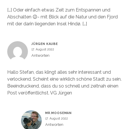
[…] Oder einfach etwas Zeit zum Entspannen und
Abschalten 😉- mit Blick auf die Natur und den Fjord
mit der darin liegenden Insel Hindø. […]
JÜRGEN KAUBE
17. August 2022
Antworten
Hallo Stefan, das klingt alles sehr interessant und
verlockend. Scheint eine wirklich schöne Stadt zu sein.
Beeindruckend, dass du so schnell und zeitnah einen
Post veröffentlichst. VG Jürgen
MR.MOOSEMAN
17. August 2022
Antworten