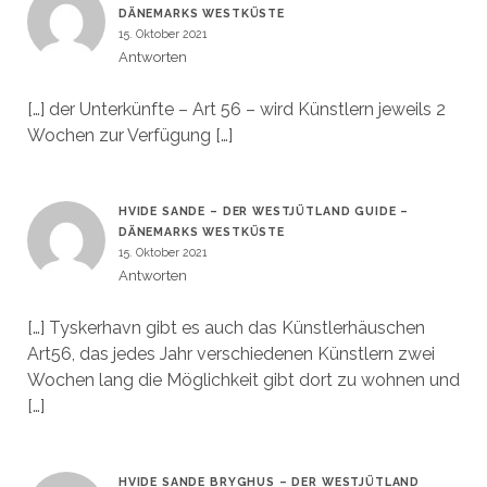
DÄNEMARKS WESTKÜSTE
15. Oktober 2021
Antworten
[…] der Unterkünfte – Art 56 – wird Künstlern jeweils 2
Wochen zur Verfügung […]
HVIDE SANDE – DER WESTJÜTLAND GUIDE –
DÄNEMARKS WESTKÜSTE
15. Oktober 2021
Antworten
[…] Tyskerhavn gibt es auch das Künstlerhäuschen
Art56, das jedes Jahr verschiedenen Künstlern zwei
Wochen lang die Möglichkeit gibt dort zu wohnen und
[…]
HVIDE SANDE BRYGHUS – DER WESTJÜTLAND