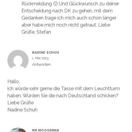
Rückmeldung 🙂 Und Glückwunsch zu deiner
Entscheidung nach DK zu gehen, mit dem
Gedanken trage ich mich auch schon länger
aber habe mich noch nicht getraut. Liebe
Grüße, Stefan
NADINE SCHUH
1. Mai 2023
Antworten
Hallo,
ich würde sehr gerne die Tasse mit dem Leuchtturm
haben. Würden Sie die nach Deutschland schicken?
Liebe Grüße
Nadine Schuh
MR.MOOSEMAN