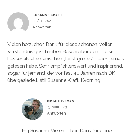
SUSANNE KRAFT
14. April 2023
Antworten
Vielen herzlichen Dank für diese schönen, voller
Verständnis geschrieben Beschreibungen. Die sind
besser als alle dänischen „turist guides“ die ich jemals
gelesen habe. Sehr empfehlenswert und inspirierend,
sogar für jemand, der vor fast 40 Jahren nach DK
übergesiedelt ist!! Susanne Kraft, Kvorning
MR.MOOSEMAN
15. April 2023
Antworten
Hej Susanne. Vielen lieben Dank für deine