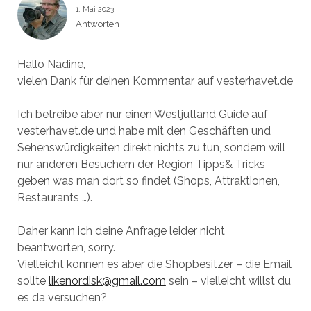
1. Mai 2023
Antworten
Hallo Nadine,
vielen Dank für deinen Kommentar auf vesterhavet.de
Ich betreibe aber nur einen Westjütland Guide auf
vesterhavet.de und habe mit den Geschäften und
Sehenswürdigkeiten direkt nichts zu tun, sondern will
nur anderen Besuchern der Region Tipps& Tricks
geben was man dort so findet (Shops, Attraktionen,
Restaurants …).
Daher kann ich deine Anfrage leider nicht
beantworten, sorry.
Vielleicht können es aber die Shopbesitzer – die Email
sollte
likenordisk@gmail.com
sein – vielleicht willst du
es da versuchen?