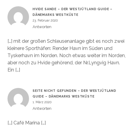
HVIDE SANDE – DER WESTJÜTLAND GUIDE –
DÄNEMARKS WESTKÜSTE
23. Februar 2020
Antworten
[…] mit der großen Schleusenanlage gibt es noch zwei
kleinere Sporthäfen: Render Havn im Süden und
Tyskerhavn im Norden. Noch etwas weiter im Norden,
aber noch zu Hvide gehörend, der Nr.Lyngvig Havn.
Ein […]
SEITE NICHT GEFUNDEN – DER WESTJÜTLAND
GUIDE – DÄNEMARKS WESTKÜSTE
1. März 2020
Antworten
[…] Café Marina […]