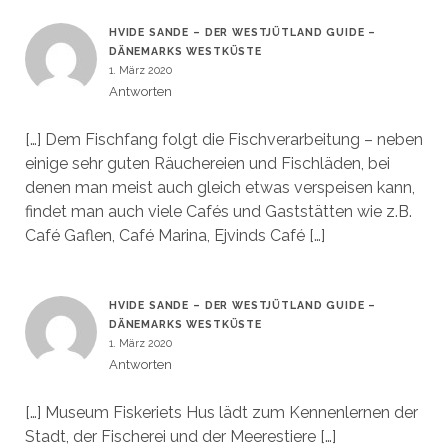
HVIDE SANDE – DER WESTJÜTLAND GUIDE –
DÄNEMARKS WESTKÜSTE
1. März 2020
Antworten
[…] Dem Fischfang folgt die Fischverarbeitung – neben
einige sehr guten Räuchereien und Fischläden, bei
denen man meist auch gleich etwas verspeisen kann,
findet man auch viele Cafés und Gaststätten wie z.B.
Café Gaflen, Café Marina, Ejvinds Café […]
HVIDE SANDE – DER WESTJÜTLAND GUIDE –
DÄNEMARKS WESTKÜSTE
1. März 2020
Antworten
[…] Museum Fiskeriets Hus lädt zum Kennenlernen der
Stadt, der Fischerei und der Meerestiere […]