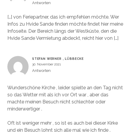
Antworten
[…] von Feriepartner, das ich empfehlen möchte. Wer
Infos zu Hvide Sande finden möchte findet hier meine
Infoseite. Der Bereich längs der Westküste, den die
Hvide Sande Vermietung abdeckt, reicht hier von […]
STEFAN WERNER , LÜBBECKE
30. November 2021
Antworten
Wunderschöne Kirche , leider spielte an den Tag nicht
so das Wetter mit als ich vor Ort war , aber das
machte meinen Besuch nicht schlechter oder
minderwertiger .
Oft ist weniger mehr , so ist es auch bei dieser Kirke
und ein Besuch lohnt sich alle mal wie ich finde .