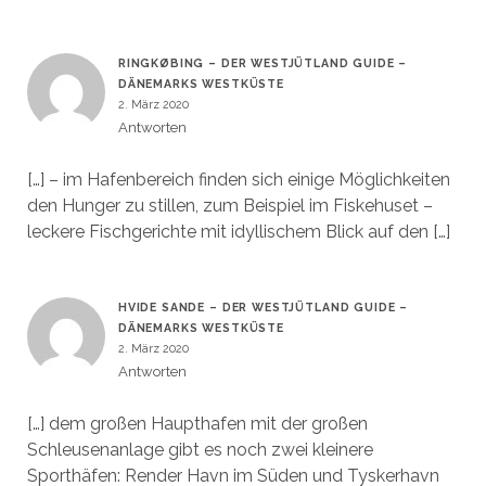
RINGKØBING – DER WESTJÜTLAND GUIDE –
DÄNEMARKS WESTKÜSTE
2. März 2020
Antworten
[…] – im Hafenbereich finden sich einige Möglichkeiten
den Hunger zu stillen, zum Beispiel im Fiskehuset –
leckere Fischgerichte mit idyllischem Blick auf den […]
HVIDE SANDE – DER WESTJÜTLAND GUIDE –
DÄNEMARKS WESTKÜSTE
2. März 2020
Antworten
[…] dem großen Haupthafen mit der großen
Schleusenanlage gibt es noch zwei kleinere
Sporthäfen: Render Havn im Süden und Tyskerhavn