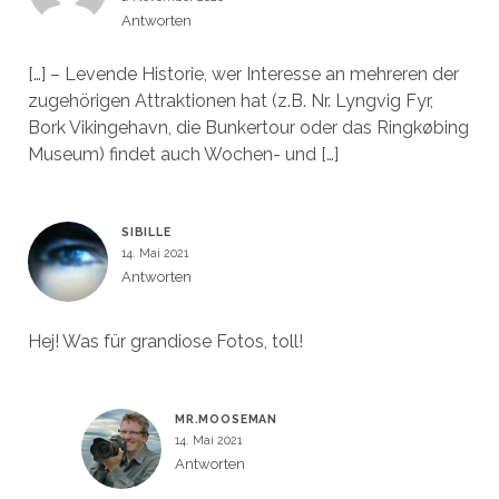
Antworten
[…] – Levende Historie, wer Interesse an mehreren der
zugehörigen Attraktionen hat (z.B. Nr. Lyngvig Fyr,
Bork Vikingehavn, die Bunkertour oder das Ringkøbing
Museum) findet auch Wochen- und […]
SIBILLE
14. Mai 2021
Antworten
Hej! Was für grandiose Fotos, toll!
MR.MOOSEMAN
14. Mai 2021
Antworten