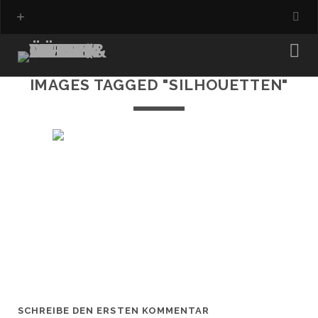
IMAGES TAGGED "SILHOUETTEN"
SCHREIBE DEN ERSTEN KOMMENTAR