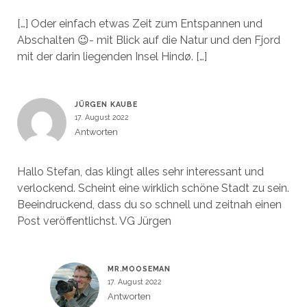
[…] Oder einfach etwas Zeit zum Entspannen und
Abschalten 😉- mit Blick auf die Natur und den Fjord
mit der darin liegenden Insel Hindø. […]
JÜRGEN KAUBE
17. August 2022
Antworten
Hallo Stefan, das klingt alles sehr interessant und
verlockend. Scheint eine wirklich schöne Stadt zu sein.
Beeindruckend, dass du so schnell und zeitnah einen
Post veröffentlichst. VG Jürgen
MR.MOOSEMAN
17. August 2022
Antworten