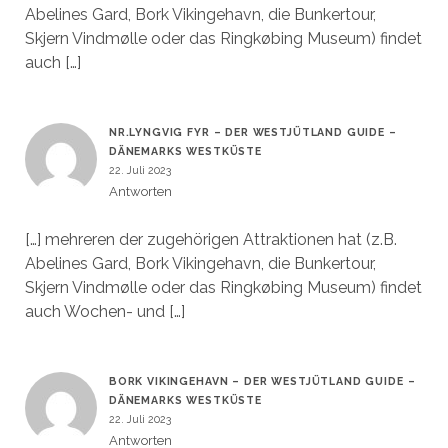
Abelines Gard, Bork Vikingehavn, die Bunkertour,
Skjern Vindmølle oder das Ringkøbing Museum) findet
auch […]
NR.LYNGVIG FYR – DER WESTJÜTLAND GUIDE –
DÄNEMARKS WESTKÜSTE
22. Juli 2023
Antworten
[…] mehreren der zugehörigen Attraktionen hat (z.B.
Abelines Gard, Bork Vikingehavn, die Bunkertour,
Skjern Vindmølle oder das Ringkøbing Museum) findet
auch Wochen- und […]
BORK VIKINGEHAVN – DER WESTJÜTLAND GUIDE –
DÄNEMARKS WESTKÜSTE
22. Juli 2023
Antworten