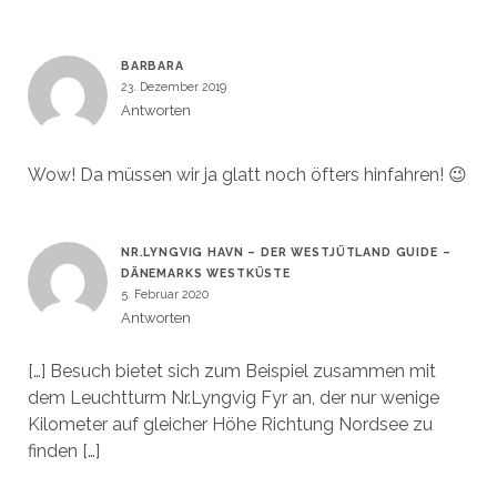
BARBARA
23. Dezember 2019
Antworten
Wow! Da müssen wir ja glatt noch öfters hinfahren! 😉
NR.LYNGVIG HAVN – DER WESTJÜTLAND GUIDE –
DÄNEMARKS WESTKÜSTE
5. Februar 2020
Antworten
[…] Besuch bietet sich zum Beispiel zusammen mit
dem Leuchtturm Nr.Lyngvig Fyr an, der nur wenige
Kilometer auf gleicher Höhe Richtung Nordsee zu
finden […]