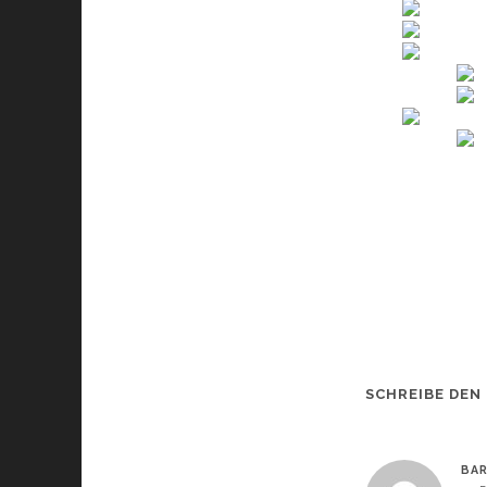
SCHREIBE DEN
BA