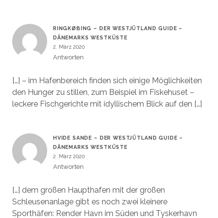
RINGKØBING – DER WESTJÜTLAND GUIDE –
DÄNEMARKS WESTKÜSTE
2. März 2020
Antworten
[…] – im Hafenbereich finden sich einige Möglichkeiten
den Hunger zu stillen, zum Beispiel im Fiskehuset –
leckere Fischgerichte mit idyllischem Blick auf den […]
HVIDE SANDE – DER WESTJÜTLAND GUIDE –
DÄNEMARKS WESTKÜSTE
2. März 2020
Antworten
[…] dem großen Haupthafen mit der großen
Schleusenanlage gibt es noch zwei kleinere
Sporthäfen: Render Havn im Süden und Tyskerhavn