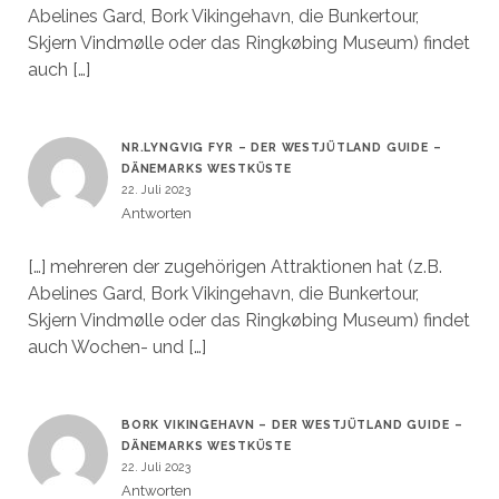
Abelines Gard, Bork Vikingehavn, die Bunkertour,
Skjern Vindmølle oder das Ringkøbing Museum) findet
auch […]
NR.LYNGVIG FYR – DER WESTJÜTLAND GUIDE –
DÄNEMARKS WESTKÜSTE
22. Juli 2023
Antworten
[…] mehreren der zugehörigen Attraktionen hat (z.B.
Abelines Gard, Bork Vikingehavn, die Bunkertour,
Skjern Vindmølle oder das Ringkøbing Museum) findet
auch Wochen- und […]
BORK VIKINGEHAVN – DER WESTJÜTLAND GUIDE –
DÄNEMARKS WESTKÜSTE
22. Juli 2023
Antworten