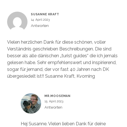
SUSANNE KRAFT
14. April 2023
Antworten
Vielen herzlichen Dank für diese schönen, voller
Verständnis geschrieben Beschreibungen. Die sind
besser als alle dänischen „turist guides“ die ich jemals
gelesen habe. Sehr empfehlenswert und inspirierend,
sogar für jemand, der vor fast 40 Jahren nach DK
übergesiedelt ist!! Susanne Kraft, Kvorning
MR.MOOSEMAN
15. April 2023
Antworten
Hej Susanne. Vielen lieben Dank für deine