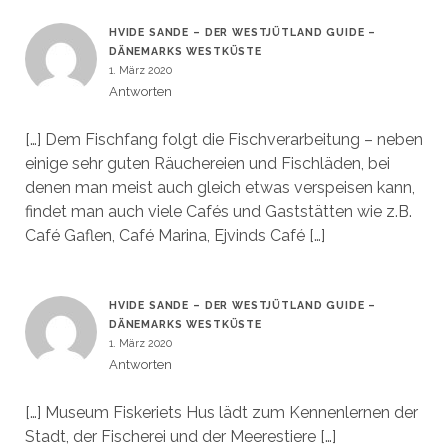
HVIDE SANDE – DER WESTJÜTLAND GUIDE –
DÄNEMARKS WESTKÜSTE
1. März 2020
Antworten
[…] Dem Fischfang folgt die Fischverarbeitung – neben
einige sehr guten Räuchereien und Fischläden, bei
denen man meist auch gleich etwas verspeisen kann,
findet man auch viele Cafés und Gaststätten wie z.B.
Café Gaflen, Café Marina, Ejvinds Café […]
HVIDE SANDE – DER WESTJÜTLAND GUIDE –
DÄNEMARKS WESTKÜSTE
1. März 2020
Antworten
[…] Museum Fiskeriets Hus lädt zum Kennenlernen der
Stadt, der Fischerei und der Meerestiere […]