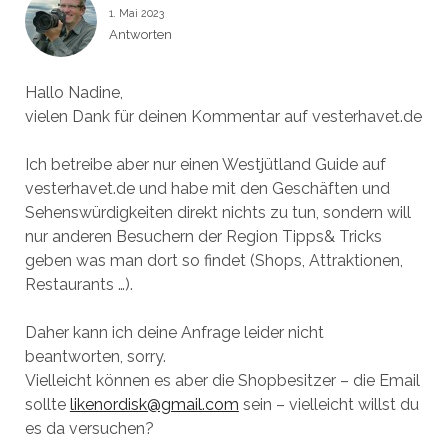
1. Mai 2023
Antworten
Hallo Nadine,
vielen Dank für deinen Kommentar auf vesterhavet.de
Ich betreibe aber nur einen Westjütland Guide auf
vesterhavet.de und habe mit den Geschäften und
Sehenswürdigkeiten direkt nichts zu tun, sondern will
nur anderen Besuchern der Region Tipps& Tricks
geben was man dort so findet (Shops, Attraktionen,
Restaurants …).
Daher kann ich deine Anfrage leider nicht
beantworten, sorry.
Vielleicht können es aber die Shopbesitzer – die Email
sollte
likenordisk@gmail.com
sein – vielleicht willst du
es da versuchen?