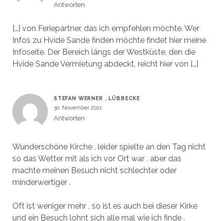
Antworten
[…] von Feriepartner, das ich empfehlen möchte. Wer
Infos zu Hvide Sande finden möchte findet hier meine
Infoseite. Der Bereich längs der Westküste, den die
Hvide Sande Vermietung abdeckt, reicht hier von […]
STEFAN WERNER , LÜBBECKE
30. November 2021
Antworten
Wunderschöne Kirche , leider spielte an den Tag nicht
so das Wetter mit als ich vor Ort war , aber das
machte meinen Besuch nicht schlechter oder
minderwertiger .
Oft ist weniger mehr , so ist es auch bei dieser Kirke
und ein Besuch lohnt sich alle mal wie ich finde .