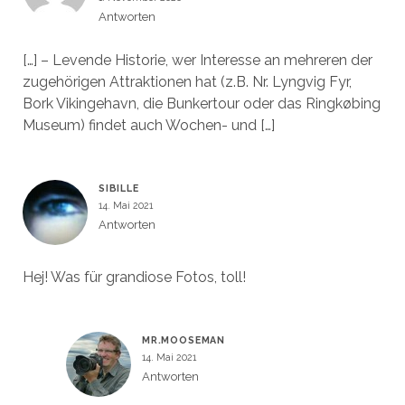
Antworten
[…] – Levende Historie, wer Interesse an mehreren der
zugehörigen Attraktionen hat (z.B. Nr. Lyngvig Fyr,
Bork Vikingehavn, die Bunkertour oder das Ringkøbing
Museum) findet auch Wochen- und […]
SIBILLE
14. Mai 2021
Antworten
Hej! Was für grandiose Fotos, toll!
MR.MOOSEMAN
14. Mai 2021
Antworten