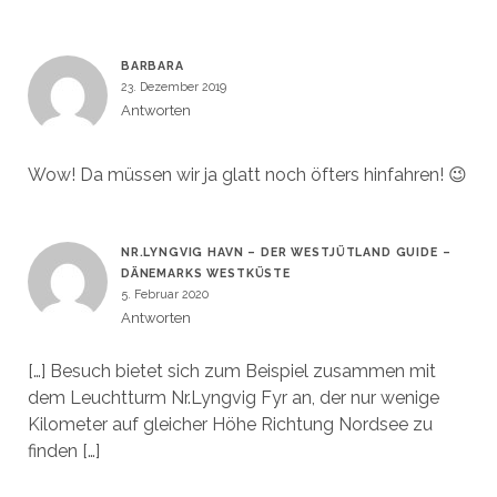
BARBARA
23. Dezember 2019
Antworten
Wow! Da müssen wir ja glatt noch öfters hinfahren! 😉
NR.LYNGVIG HAVN – DER WESTJÜTLAND GUIDE –
DÄNEMARKS WESTKÜSTE
5. Februar 2020
Antworten
[…] Besuch bietet sich zum Beispiel zusammen mit
dem Leuchtturm Nr.Lyngvig Fyr an, der nur wenige
Kilometer auf gleicher Höhe Richtung Nordsee zu
finden […]