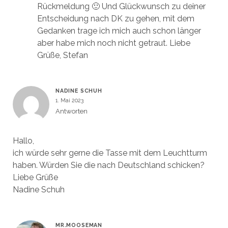
Rückmeldung 🙂 Und Glückwunsch zu deiner
Entscheidung nach DK zu gehen, mit dem
Gedanken trage ich mich auch schon länger
aber habe mich noch nicht getraut. Liebe
Grüße, Stefan
NADINE SCHUH
1. Mai 2023
Antworten
Hallo,
ich würde sehr gerne die Tasse mit dem Leuchtturm
haben. Würden Sie die nach Deutschland schicken?
Liebe Grüße
Nadine Schuh
MR.MOOSEMAN