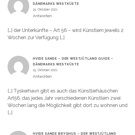
DÄNEMARKS WESTKÜSTE
15. Oktober 2021
Antworten
[…] der Unterkünfte – Art 56 – wird Künstlern jeweils 2
Wochen zur Verfügung […]
HVIDE SANDE – DER WESTJÜTLAND GUIDE –
DÄNEMARKS WESTKÜSTE
15. Oktober 2021
Antworten
[…] Tyskerhavn gibt es auch das Künstlerhäuschen
Art56, das jedes Jahr verschiedenen Künstlern zwei
Wochen lang die Möglichkeit gibt dort zu wohnen und
[…]
HVIDE SANDE BRYGHUS – DER WESTJÜTLAND