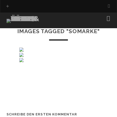
IMAGES TAGGED "SOMARKE"
SCHREIBE DEN ERSTEN KOMMENTAR