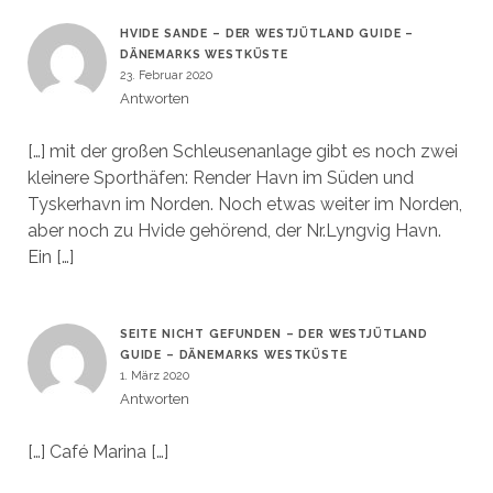
HVIDE SANDE – DER WESTJÜTLAND GUIDE –
DÄNEMARKS WESTKÜSTE
23. Februar 2020
Antworten
[…] mit der großen Schleusenanlage gibt es noch zwei
kleinere Sporthäfen: Render Havn im Süden und
Tyskerhavn im Norden. Noch etwas weiter im Norden,
aber noch zu Hvide gehörend, der Nr.Lyngvig Havn.
Ein […]
SEITE NICHT GEFUNDEN – DER WESTJÜTLAND
GUIDE – DÄNEMARKS WESTKÜSTE
1. März 2020
Antworten
[…] Café Marina […]