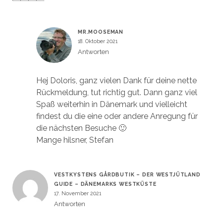
MR.MOOSEMAN
18. Oktober 2021
Antworten
Hej Doloris, ganz vielen Dank für deine nette
Rückmeldung, tut richtig gut. Dann ganz viel
Spaß weiterhin in Dänemark und vielleicht
findest du die eine oder andere Anregung für
die nächsten Besuche 🙂
Mange hilsner, Stefan
VESTKYSTENS GÅRDBUTIK – DER WESTJÜTLAND
GUIDE – DÄNEMARKS WESTKÜSTE
17. November 2021
Antworten