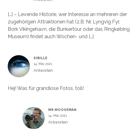
[…] – Levende Historie, wer Interesse an mehreren der
zugehörigen Attraktionen hat (z.B. Nr. Lyngvig Fyr,
Bork Vikingehavn, die Bunkertour oder das Ringkøbing
Museum) findet auch Wochen- und […]
SIBILLE
14. Mai 2021
Antworten
Hej! Was für grandiose Fotos, toll!
MR.MOOSEMAN
14. Mai 2021
Antworten