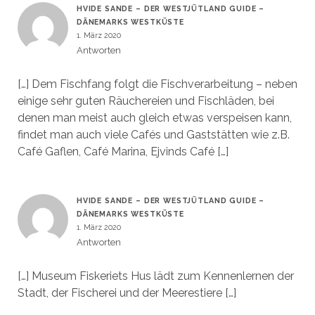
HVIDE SANDE – DER WESTJÜTLAND GUIDE –
DÄNEMARKS WESTKÜSTE
1. März 2020
Antworten
[…] Dem Fischfang folgt die Fischverarbeitung – neben
einige sehr guten Räuchereien und Fischläden, bei
denen man meist auch gleich etwas verspeisen kann,
findet man auch viele Cafés und Gaststätten wie z.B.
Café Gaflen, Café Marina, Ejvinds Café […]
HVIDE SANDE – DER WESTJÜTLAND GUIDE –
DÄNEMARKS WESTKÜSTE
1. März 2020
Antworten
[…] Museum Fiskeriets Hus lädt zum Kennenlernen der
Stadt, der Fischerei und der Meerestiere […]