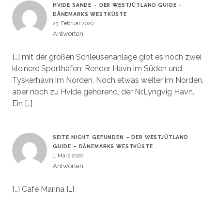
HVIDE SANDE – DER WESTJÜTLAND GUIDE –
DÄNEMARKS WESTKÜSTE
23. Februar 2020
Antworten
[…] mit der großen Schleusenanlage gibt es noch zwei
kleinere Sporthäfen: Render Havn im Süden und
Tyskerhavn im Norden. Noch etwas weiter im Norden,
aber noch zu Hvide gehörend, der Nr.Lyngvig Havn.
Ein […]
SEITE NICHT GEFUNDEN – DER WESTJÜTLAND
GUIDE – DÄNEMARKS WESTKÜSTE
1. März 2020
Antworten
[…] Café Marina […]