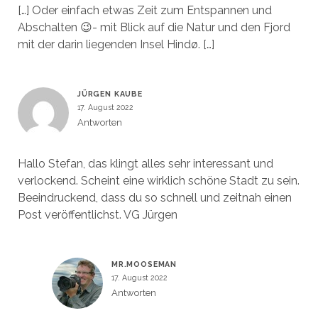
[…] Oder einfach etwas Zeit zum Entspannen und
Abschalten 😉- mit Blick auf die Natur und den Fjord
mit der darin liegenden Insel Hindø. […]
JÜRGEN KAUBE
17. August 2022
Antworten
Hallo Stefan, das klingt alles sehr interessant und
verlockend. Scheint eine wirklich schöne Stadt zu sein.
Beeindruckend, dass du so schnell und zeitnah einen
Post veröffentlichst. VG Jürgen
MR.MOOSEMAN
17. August 2022
Antworten