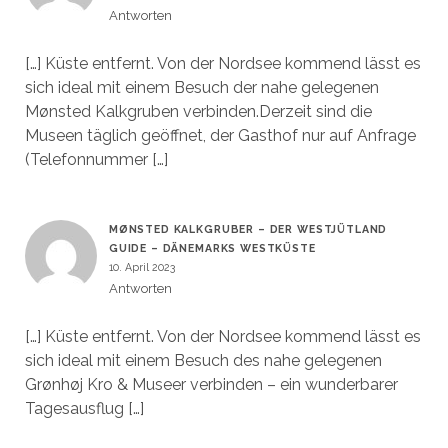
Antworten
[…] Küste entfernt. Von der Nordsee kommend lässt es
sich ideal mit einem Besuch der nahe gelegenen
Mønsted Kalkgruben verbinden.Derzeit sind die
Museen täglich geöffnet, der Gasthof nur auf Anfrage
(Telefonnummer […]
MØNSTED KALKGRUBER – DER WESTJÜTLAND
GUIDE – DÄNEMARKS WESTKÜSTE
10. April 2023
Antworten
[…] Küste entfernt. Von der Nordsee kommend lässt es
sich ideal mit einem Besuch des nahe gelegenen
Grønhøj Kro & Museer verbinden – ein wunderbarer
Tagesausflug […]