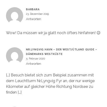
BARBARA
23. Dezember 2019
Antworten
Wow! Da müssen wir ja glatt noch öfters hinfahren! 😉
NR.LYNGVIG HAVN – DER WESTJÜTLAND GUIDE –
DÄNEMARKS WESTKÜSTE
5. Februar 2020
Antworten
[…] Besuch bietet sich zum Beispiel zusammen mit
dem Leuchtturm Nr.Lyngvig Fyr an, der nur wenige
Kilometer auf gleicher Höhe Richtung Nordsee zu
finden […]