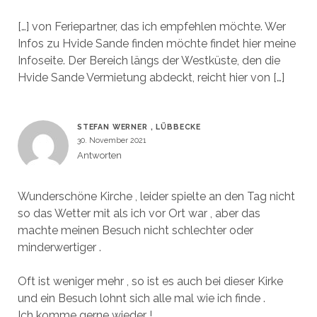
[…] von Feriepartner, das ich empfehlen möchte. Wer
Infos zu Hvide Sande finden möchte findet hier meine
Infoseite. Der Bereich längs der Westküste, den die
Hvide Sande Vermietung abdeckt, reicht hier von […]
STEFAN WERNER , LÜBBECKE
30. November 2021
Antworten
Wunderschöne Kirche , leider spielte an den Tag nicht
so das Wetter mit als ich vor Ort war , aber das
machte meinen Besuch nicht schlechter oder
minderwertiger .
Oft ist weniger mehr , so ist es auch bei dieser Kirke
und ein Besuch lohnt sich alle mal wie ich finde .
Ich komme gerne wieder !