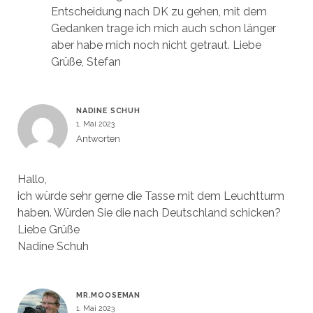
Entscheidung nach DK zu gehen, mit dem
Gedanken trage ich mich auch schon länger
aber habe mich noch nicht getraut. Liebe
Grüße, Stefan
NADINE SCHUH
1. Mai 2023
Antworten
Hallo,
ich würde sehr gerne die Tasse mit dem Leuchtturm
haben. Würden Sie die nach Deutschland schicken?
Liebe Grüße
Nadine Schuh
MR.MOOSEMAN
1. Mai 2023