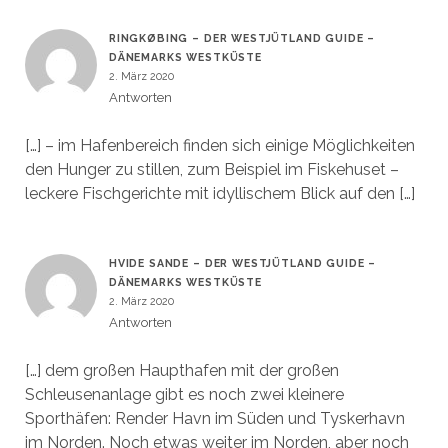
RINGKØBING – DER WESTJÜTLAND GUIDE –
DÄNEMARKS WESTKÜSTE
2. März 2020
Antworten
[…] – im Hafenbereich finden sich einige Möglichkeiten
den Hunger zu stillen, zum Beispiel im Fiskehuset –
leckere Fischgerichte mit idyllischem Blick auf den […]
HVIDE SANDE – DER WESTJÜTLAND GUIDE –
DÄNEMARKS WESTKÜSTE
2. März 2020
Antworten
[…] dem großen Haupthafen mit der großen
Schleusenanlage gibt es noch zwei kleinere
Sporthäfen: Render Havn im Süden und Tyskerhavn
im Norden. Noch etwas weiter im Norden, aber noch