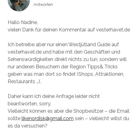
Antworten
Hallo Nadine,
vielen Dank für deinen Kommentar auf vesterhavet.de
Ich betreibe aber nur einen Westjütland Guide auf
vesterhavet.de und habe mit den Geschäften und
Sehenswürdigkeiten direkt nichts zu tun, sondern will
nur anderen Besuchern der Region Tipps& Tricks
geben was man dort so findet (Shops, Attraktionen,
Restaurants …).
Daher kann ich deine Anfrage leider nicht
beantworten, sorry.
Vielleicht können es aber die Shopbesitzer – die Email
sollte
likenordisk@gmail.com
sein – vielleicht willst du
es da versuchen?