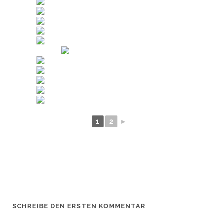
1
2
►
SCHREIBE DEN ERSTEN KOMMENTAR