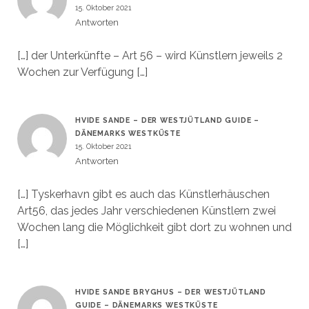
15. Oktober 2021
Antworten
[…] der Unterkünfte – Art 56 – wird Künstlern jeweils 2
Wochen zur Verfügung […]
HVIDE SANDE – DER WESTJÜTLAND GUIDE –
DÄNEMARKS WESTKÜSTE
15. Oktober 2021
Antworten
[…] Tyskerhavn gibt es auch das Künstlerhäuschen
Art56, das jedes Jahr verschiedenen Künstlern zwei
Wochen lang die Möglichkeit gibt dort zu wohnen und
[…]
HVIDE SANDE BRYGHUS – DER WESTJÜTLAND
GUIDE – DÄNEMARKS WESTKÜSTE