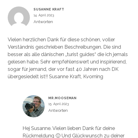
SUSANNE KRAFT
14. April 2023
Antworten
Vielen herzlichen Dank für diese schönen, voller
Verständnis geschrieben Beschreibungen. Die sind
besser als alle dänischen „turist guides“ die ich jemals
gelesen habe. Sehr empfehlenswert und inspirierend,
sogar für jemand, der vor fast 40 Jahren nach DK
übergesiedelt ist!! Susanne Kraft, Kvorning
MR.MOOSEMAN
15. April 2023
Antworten
Hej Susanne. Vielen lieben Dank für deine
Rückmeldung 🙂 Und Glückwunsch zu deiner