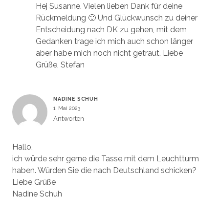
Hej Susanne. Vielen lieben Dank für deine
Rückmeldung 🙂 Und Glückwunsch zu deiner
Entscheidung nach DK zu gehen, mit dem
Gedanken trage ich mich auch schon länger
aber habe mich noch nicht getraut. Liebe
Grüße, Stefan
NADINE SCHUH
1. Mai 2023
Antworten
Hallo,
ich würde sehr gerne die Tasse mit dem Leuchtturm
haben. Würden Sie die nach Deutschland schicken?
Liebe Grüße
Nadine Schuh