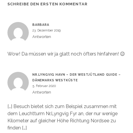
SCHREIBE DEN ERSTEN KOMMENTAR
BARBARA
23. Dezember 2019
Antworten
Wow! Da müssen wir ja glatt noch öfters hinfahren! 😉
NR.LYNGVIG HAVN – DER WESTJÜTLAND GUIDE –
DÄNEMARKS WESTKÜSTE
5. Februar 2020
Antworten
[…] Besuch bietet sich zum Beispiel zusammen mit
dem Leuchtturm Nr.Lyngvig Fyr an, der nur wenige
Kilometer auf gleicher Höhe Richtung Nordsee zu
finden […]