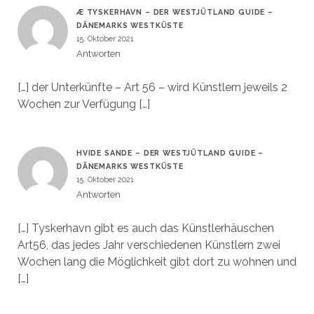
Æ TYSKERHAVN – DER WESTJÜTLAND GUIDE –
DÄNEMARKS WESTKÜSTE
15. Oktober 2021
Antworten
[…] der Unterkünfte – Art 56 – wird Künstlern jeweils 2
Wochen zur Verfügung […]
HVIDE SANDE – DER WESTJÜTLAND GUIDE –
DÄNEMARKS WESTKÜSTE
15. Oktober 2021
Antworten
[…] Tyskerhavn gibt es auch das Künstlerhäuschen
Art56, das jedes Jahr verschiedenen Künstlern zwei
Wochen lang die Möglichkeit gibt dort zu wohnen und
[…]