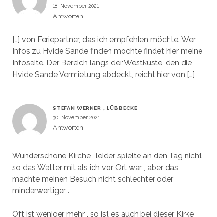
18. November 2021
Antworten
[…] von Feriepartner, das ich empfehlen möchte. Wer
Infos zu Hvide Sande finden möchte findet hier meine
Infoseite. Der Bereich längs der Westküste, den die
Hvide Sande Vermietung abdeckt, reicht hier von […]
STEFAN WERNER , LÜBBECKE
30. November 2021
Antworten
Wunderschöne Kirche , leider spielte an den Tag nicht
so das Wetter mit als ich vor Ort war , aber das
machte meinen Besuch nicht schlechter oder
minderwertiger .
Oft ist weniger mehr , so ist es auch bei dieser Kirke