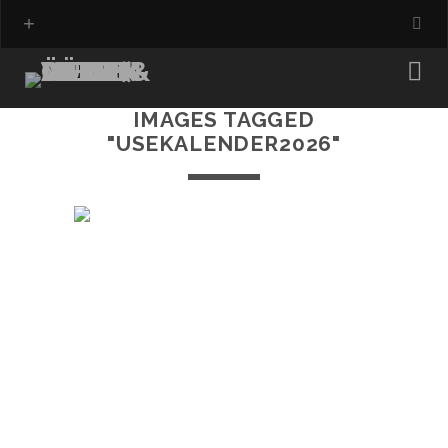
IMAGES TAGGED
"USEKALENDER2026"