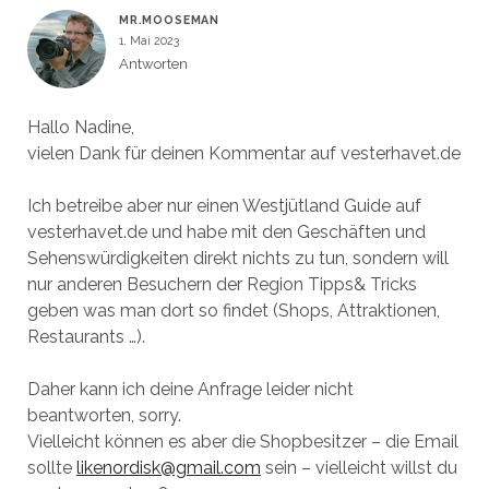
MR.MOOSEMAN
1. Mai 2023
Antworten
Hallo Nadine,
vielen Dank für deinen Kommentar auf vesterhavet.de
Ich betreibe aber nur einen Westjütland Guide auf
vesterhavet.de und habe mit den Geschäften und
Sehenswürdigkeiten direkt nichts zu tun, sondern will
nur anderen Besuchern der Region Tipps& Tricks
geben was man dort so findet (Shops, Attraktionen,
Restaurants …).
Daher kann ich deine Anfrage leider nicht
beantworten, sorry.
Vielleicht können es aber die Shopbesitzer – die Email
sollte
likenordisk@gmail.com
sein – vielleicht willst du