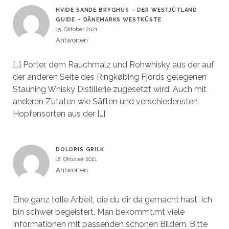
HVIDE SANDE BRYGHUS – DER WESTJÜTLAND
GUIDE – DÄNEMARKS WESTKÜSTE
15. Oktober 2021
Antworten
[…] Porter, dem Rauchmalz und Rohwhisky aus der auf
der anderen Seite des Ringkøbing Fjords gelegenen
Stauning Whisky Distillerie zugesetzt wird. Auch mit
anderen Zutaten wie Säften und verschiedensten
Hopfensorten aus der […]
DOLORIS GRILK
18. Oktober 2021
Antworten
Eine ganz tolle Arbeit, die du dir da gemacht hast. Ich
bin schwer begeistert. Man bekommt.mt viele
Informationen mit passenden schönen Bildern. Bitte