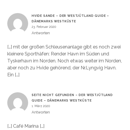
HVIDE SANDE – DER WESTJÜTLAND GUIDE –
DÄNEMARKS WESTKÜSTE
23. Februar 2020
Antworten
[…] mit der großen Schleusenanlage gibt es noch zwei
kleinere Sporthäfen: Render Havn im Süden und
Tyskerhavn im Norden. Noch etwas weiter im Norden,
aber noch zu Hvide gehörend, der Nr.Lyngvig Havn.
Ein […]
SEITE NICHT GEFUNDEN – DER WESTJÜTLAND
GUIDE – DÄNEMARKS WESTKÜSTE
1. März 2020
Antworten
[…] Café Marina […]