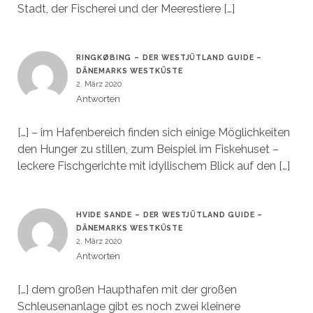
Stadt, der Fischerei und der Meerestiere […]
RINGKØBING – DER WESTJÜTLAND GUIDE –
DÄNEMARKS WESTKÜSTE
2. März 2020
Antworten
[…] – im Hafenbereich finden sich einige Möglichkeiten
den Hunger zu stillen, zum Beispiel im Fiskehuset –
leckere Fischgerichte mit idyllischem Blick auf den […]
HVIDE SANDE – DER WESTJÜTLAND GUIDE –
DÄNEMARKS WESTKÜSTE
2. März 2020
Antworten
[…] dem großen Haupthafen mit der großen
Schleusenanlage gibt es noch zwei kleinere