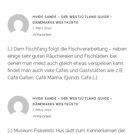
HVIDE SANDE – DER WESTJÜTLAND GUIDE –
DÄNEMARKS WESTKÜSTE
1. März 2020
Antworten
[…] Dem Fischfang folgt die Fischverarbeitung – neben
einige sehr guten Räuchereien und Fischläden, bei
denen man meist auch gleich etwas verspeisen kann,
findet man auch viele Cafés und Gaststätten wie z.B.
Café Gaflen, Café Marina, Ejvinds Café […]
HVIDE SANDE – DER WESTJÜTLAND GUIDE –
DÄNEMARKS WESTKÜSTE
1. März 2020
Antworten
[…] Museum Fiskeriets Hus lädt zum Kennenlernen der