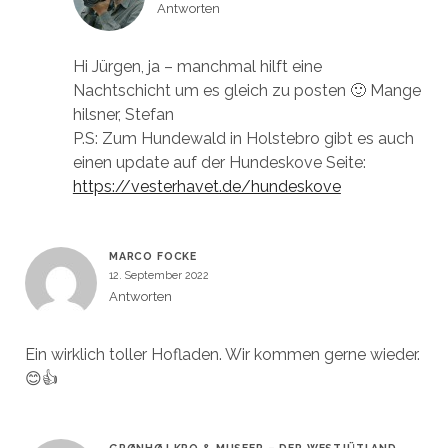
Antworten
Hi Jürgen, ja – manchmal hilft eine
Nachtschicht um es gleich zu posten 🙂 Mange
hilsner, Stefan
P.S: Zum Hundewald in Holstebro gibt es auch
einen update auf der Hundeskove Seite:
https://vesterhavet.de/hundeskove
MARCO FOCKE
12. September 2022
Antworten
Ein wirklich toller Hofladen. Wir kommen gerne wieder.
😊👍