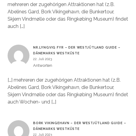
mehreren der zugehörigen Attraktionen hat (z.B.
Abelines Gard, Bork Vikingehavn, die Bunkertour,
Skjern Vindmølle oder das Ringkøbing Museum) findet
auch […]
NR.LYNGVIG FYR – DER WESTJÜTLAND GUIDE –
DÄNEMARKS WESTKÜSTE
22. Juli 2023
Antworten
[…] mehreren der zugehörigen Attraktionen hat (z.B.
Abelines Gard, Bork Vikingehavn, die Bunkertour,
Skjern Vindmølle oder das Ringkøbing Museum) findet
auch Wochen- und […]
BORK VIKINGEHAVN – DER WESTJÜTLAND GUIDE –
DÄNEMARKS WESTKÜSTE
22. Juli 2023