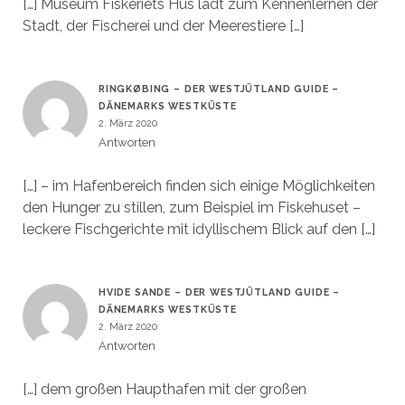
[…] Museum Fiskeriets Hus lädt zum Kennenlernen der
Stadt, der Fischerei und der Meerestiere […]
RINGKØBING – DER WESTJÜTLAND GUIDE –
DÄNEMARKS WESTKÜSTE
2. März 2020
Antworten
[…] – im Hafenbereich finden sich einige Möglichkeiten
den Hunger zu stillen, zum Beispiel im Fiskehuset –
leckere Fischgerichte mit idyllischem Blick auf den […]
HVIDE SANDE – DER WESTJÜTLAND GUIDE –
DÄNEMARKS WESTKÜSTE
2. März 2020
Antworten
[…] dem großen Haupthafen mit der großen