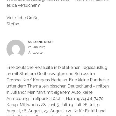
es da versuchen?
Viele liebe Grüße,
Stefan
SUSANNE KRAFT
26. Juni 2023
Antworten
Eine deutsche Reiseleiterin bietet einen Tagesausflug
an mit Start am Gedhusvagten und Schluss im
Grønhøj Kro/ Kongens Hede an. Eine kleine Rundreise
unter dem Thema „ein bisschen Deutschland – mitten
in Jütland“. Man fährt mit eigenem Auto, keine
Anmeldung, Treffpunkt 10 Uhr , Herningvej 48, 7470
Karup. Mittwochs 28. Juni, 5. Juli, 19. Juli, 26. Juli, 9.
August, 16. August, 23. August. 120 Kr für Eintritt und