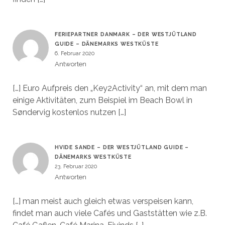
FERIEPARTNER DANMARK – DER WESTJÜTLAND
GUIDE – DÄNEMARKS WESTKÜSTE
6. Februar 2020
Antworten
[…] Euro Aufpreis den „Key2Activity“ an, mit dem man
einige Aktivitäten, zum Beispiel im Beach Bowl in
Søndervig kostenlos nutzen […]
HVIDE SANDE – DER WESTJÜTLAND GUIDE –
DÄNEMARKS WESTKÜSTE
23. Februar 2020
Antworten
[…] man meist auch gleich etwas verspeisen kann,
findet man auch viele Cafés und Gaststätten wie z.B.