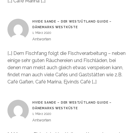
[…] Café Marina […]
HVIDE SANDE – DER WESTJÜTLAND GUIDE –
DÄNEMARKS WESTKÜSTE
1. März 2020
Antworten
[…] Dem Fischfang folgt die Fischverarbeitung – neben
einige sehr guten Räuchereien und Fischläden, bei
denen man meist auch gleich etwas verspeisen kann,
findet man auch viele Cafés und Gaststätten wie z.B.
Café Gaflen, Café Marina, Ejvinds Café […]
HVIDE SANDE – DER WESTJÜTLAND GUIDE –
DÄNEMARKS WESTKÜSTE
1. März 2020
Antworten