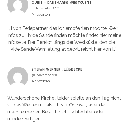
GUIDE – DÄNEMARKS WESTKÜSTE
18. November 2021
Antworten
[…] von Feriepartner, das ich empfehlen möchte. Wer
Infos zu Hvide Sande finden möchte findet hier meine
Infoseite. Der Bereich längs der Westküste, den die
Hvide Sande Vermietung abdeckt, reicht hier von […]
STEFAN WERNER , LÜBBECKE
30. November 2021
Antworten
Wunderschöne Kirche , leider spielte an den Tag nicht
so das Wetter mit als ich vor Ort war , aber das
machte meinen Besuch nicht schlechter oder
minderwertiger .