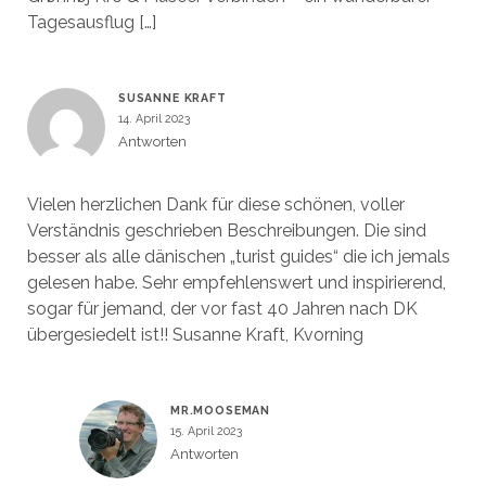
Tagesausflug […]
SUSANNE KRAFT
14. April 2023
Antworten
Vielen herzlichen Dank für diese schönen, voller
Verständnis geschrieben Beschreibungen. Die sind
besser als alle dänischen „turist guides“ die ich jemals
gelesen habe. Sehr empfehlenswert und inspirierend,
sogar für jemand, der vor fast 40 Jahren nach DK
übergesiedelt ist!! Susanne Kraft, Kvorning
MR.MOOSEMAN
15. April 2023
Antworten