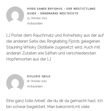
HVIDE SANDE BRYGHUS – DER WESTJÜTLAND
GUIDE – DÄNEMARKS WESTKÜSTE
15. Oktober 2021
Antworten
[…] Porter, dem Rauchmalz und Rohwhisky aus der auf
der anderen Seite des Ringkøbing Fjords gelegenen
Stauning Whisky Distillerie zugesetzt wird. Auch mit
anderen Zutaten wie Säften und verschiedensten
Hopfensorten aus der […]
DOLORIS GRILK
18. Oktober 2021
Antworten
Eine ganz tolle Arbeit, die du dir da gemacht hast. Ich
bin schwer begeistert. Man bekommt.mt viele