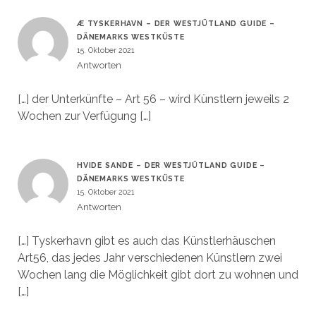
Æ TYSKERHAVN – DER WESTJÜTLAND GUIDE –
DÄNEMARKS WESTKÜSTE
15. Oktober 2021
Antworten
[…] der Unterkünfte – Art 56 – wird Künstlern jeweils 2
Wochen zur Verfügung […]
HVIDE SANDE – DER WESTJÜTLAND GUIDE –
DÄNEMARKS WESTKÜSTE
15. Oktober 2021
Antworten
[…] Tyskerhavn gibt es auch das Künstlerhäuschen
Art56, das jedes Jahr verschiedenen Künstlern zwei
Wochen lang die Möglichkeit gibt dort zu wohnen und
[…]