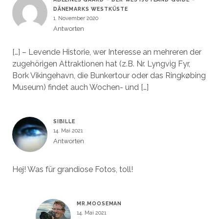
DÄNEMARKS WESTKÜSTE
1. November 2020
Antworten
[…] – Levende Historie, wer Interesse an mehreren der
zugehörigen Attraktionen hat (z.B. Nr. Lyngvig Fyr,
Bork Vikingehavn, die Bunkertour oder das Ringkøbing
Museum) findet auch Wochen- und […]
SIBILLE
14. Mai 2021
Antworten
Hej! Was für grandiose Fotos, toll!
MR.MOOSEMAN
14. Mai 2021