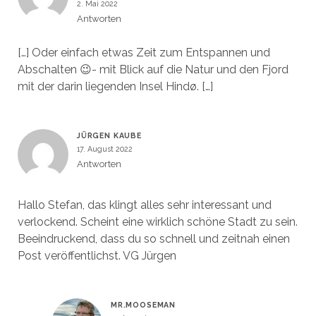
2. Mai 2022
Antworten
[…] Oder einfach etwas Zeit zum Entspannen und
Abschalten 😉- mit Blick auf die Natur und den Fjord
mit der darin liegenden Insel Hindø. […]
JÜRGEN KAUBE
17. August 2022
Antworten
Hallo Stefan, das klingt alles sehr interessant und
verlockend. Scheint eine wirklich schöne Stadt zu sein.
Beeindruckend, dass du so schnell und zeitnah einen
Post veröffentlichst. VG Jürgen
MR.MOOSEMAN