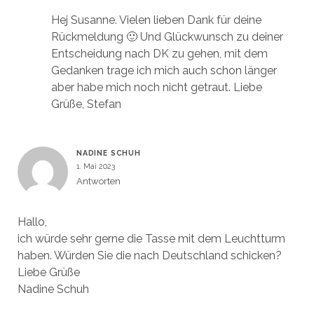
Hej Susanne. Vielen lieben Dank für deine
Rückmeldung 🙂 Und Glückwunsch zu deiner
Entscheidung nach DK zu gehen, mit dem
Gedanken trage ich mich auch schon länger
aber habe mich noch nicht getraut. Liebe
Grüße, Stefan
NADINE SCHUH
1. Mai 2023
Antworten
Hallo,
ich würde sehr gerne die Tasse mit dem Leuchtturm
haben. Würden Sie die nach Deutschland schicken?
Liebe Grüße
Nadine Schuh