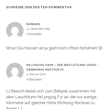
SCHREIBE DEN ERSTEN KOMMENTAR
BARBARA
23. Dezember 2019
Antworten
Wow! Da müssen wir ja glatt noch öfters hinfahren! 😉
NR.LYNGVIG HAVN – DER WESTJÜTLAND GUIDE –
DÄNEMARKS WESTKÜSTE
5. Februar 2020
Antworten
[…] Besuch bietet sich zum Beispiel zusammen mit
dem Leuchtturm Nr.Lyngvig Fyr an, der nur wenige
Kilometer auf gleicher Höhe Richtung Nordsee zu
finden […]