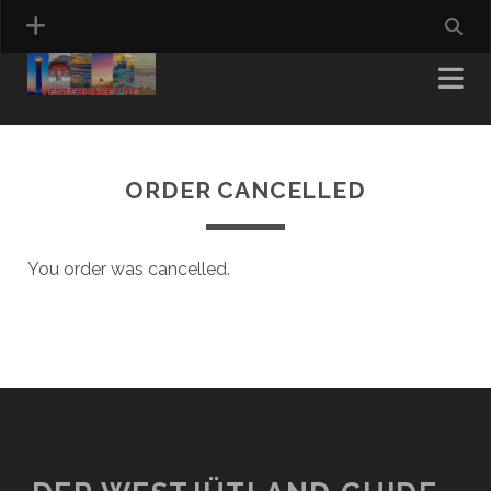
ORDER CANCELLED
You order was cancelled.