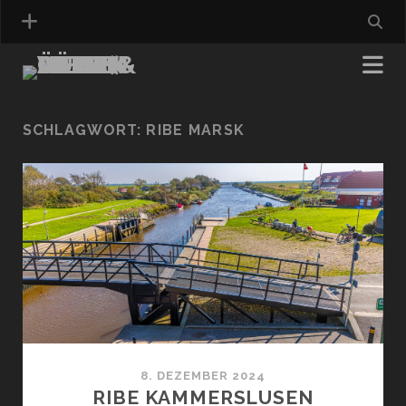
SCHLAGWORT:
RIBE MARSK
8. DEZEMBER 2024
RIBE KAMMERSLUSEN