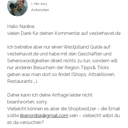
1. Mai 2023
Antworten
Hallo Nadine,
vielen Dank für deinen Kommentar auf vesterhavet.de
Ich betreibe aber nur einen Westjütland Guide auf
vesterhavet.de und habe mit den Geschäften und
Sehenswürdigkeiten direkt nichts zu tun, sondern will
nur anderen Besuchern der Region Tipps& Tricks
geben was man dort so findet (Shops, Attraktionen,
Restaurants …).
Daher kann ich deine Anfrage leider nicht
beantworten, sorry.
Vielleicht können es aber die Shopbesitzer – die Email
sollte
likenordisk@gmail.com
sein – vielleicht willst du
es da versuchen?