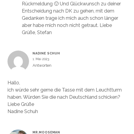
Rückmeldung 🙂 Und Glückwunsch zu deiner
Entscheidung nach DK zu gehen, mit dem
Gedanken trage ich mich auch schon länger
aber habe mich noch nicht getraut. Liebe
Grüße, Stefan
NADINE SCHUH
1. Mai 2023
Antworten
Hallo,
ich würde sehr gerne die Tasse mit dem Leuchtturm
haben. Würden Sie die nach Deutschland schicken?
Liebe Grüße
Nadine Schuh
MR.MOOSEMAN