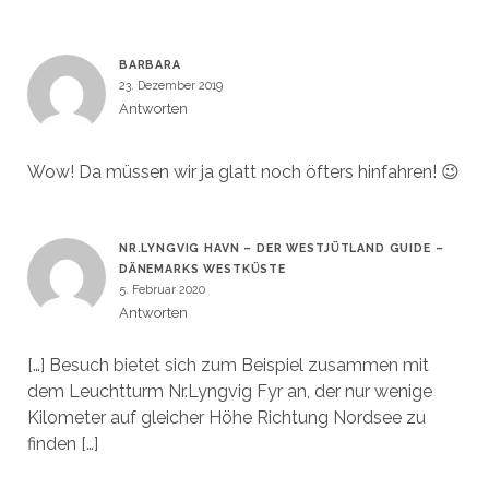
BARBARA
23. Dezember 2019
Antworten
Wow! Da müssen wir ja glatt noch öfters hinfahren! 😉
NR.LYNGVIG HAVN – DER WESTJÜTLAND GUIDE –
DÄNEMARKS WESTKÜSTE
5. Februar 2020
Antworten
[…] Besuch bietet sich zum Beispiel zusammen mit
dem Leuchtturm Nr.Lyngvig Fyr an, der nur wenige
Kilometer auf gleicher Höhe Richtung Nordsee zu
finden […]