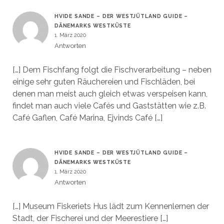
HVIDE SANDE – DER WESTJÜTLAND GUIDE –
DÄNEMARKS WESTKÜSTE
1. März 2020
Antworten
[…] Dem Fischfang folgt die Fischverarbeitung – neben
einige sehr guten Räuchereien und Fischläden, bei
denen man meist auch gleich etwas verspeisen kann,
findet man auch viele Cafés und Gaststätten wie z.B.
Café Gaflen, Café Marina, Ejvinds Café […]
HVIDE SANDE – DER WESTJÜTLAND GUIDE –
DÄNEMARKS WESTKÜSTE
1. März 2020
Antworten
[…] Museum Fiskeriets Hus lädt zum Kennenlernen der
Stadt, der Fischerei und der Meerestiere […]