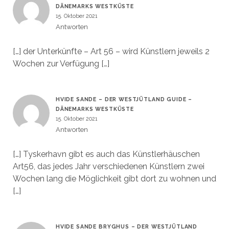
DÄNEMARKS WESTKÜSTE
15. Oktober 2021
Antworten
[…] der Unterkünfte – Art 56 – wird Künstlern jeweils 2
Wochen zur Verfügung […]
HVIDE SANDE – DER WESTJÜTLAND GUIDE –
DÄNEMARKS WESTKÜSTE
15. Oktober 2021
Antworten
[…] Tyskerhavn gibt es auch das Künstlerhäuschen
Art56, das jedes Jahr verschiedenen Künstlern zwei
Wochen lang die Möglichkeit gibt dort zu wohnen und
[…]
HVIDE SANDE BRYGHUS – DER WESTJÜTLAND