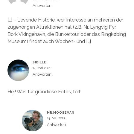
Antworten
[…] – Levende Historie, wer Interesse an mehreren der
zugehörigen Attraktionen hat (z.B. Nr. Lyngvig Fyr,
Bork Vikingehavn, die Bunkertour oder das Ringkøbing
Museum) findet auch Wochen- und […]
SIBILLE
14. Mai 2021
Antworten
Hej! Was für grandiose Fotos, toll!
MR.MOOSEMAN
14. Mai 2021
Antworten