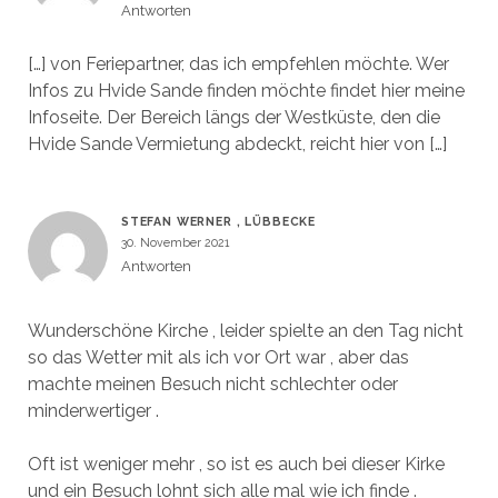
Antworten
[…] von Feriepartner, das ich empfehlen möchte. Wer
Infos zu Hvide Sande finden möchte findet hier meine
Infoseite. Der Bereich längs der Westküste, den die
Hvide Sande Vermietung abdeckt, reicht hier von […]
STEFAN WERNER , LÜBBECKE
30. November 2021
Antworten
Wunderschöne Kirche , leider spielte an den Tag nicht
so das Wetter mit als ich vor Ort war , aber das
machte meinen Besuch nicht schlechter oder
minderwertiger .
Oft ist weniger mehr , so ist es auch bei dieser Kirke
und ein Besuch lohnt sich alle mal wie ich finde .