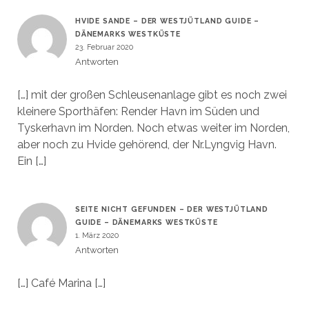
HVIDE SANDE – DER WESTJÜTLAND GUIDE –
DÄNEMARKS WESTKÜSTE
23. Februar 2020
Antworten
[…] mit der großen Schleusenanlage gibt es noch zwei
kleinere Sporthäfen: Render Havn im Süden und
Tyskerhavn im Norden. Noch etwas weiter im Norden,
aber noch zu Hvide gehörend, der Nr.Lyngvig Havn.
Ein […]
SEITE NICHT GEFUNDEN – DER WESTJÜTLAND
GUIDE – DÄNEMARKS WESTKÜSTE
1. März 2020
Antworten
[…] Café Marina […]