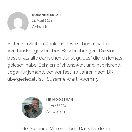
SUSANNE KRAFT
14. April 2023
Antworten
Vielen herzlichen Dank für diese schönen, voller
Verständnis geschrieben Beschreibungen. Die sind
besser als alle dänischen „turist guides“ die ich jemals
gelesen habe. Sehr empfehlenswert und inspirierend,
sogar für jemand, der vor fast 40 Jahren nach DK
übergesiedelt ist!! Susanne Kraft, Kvorning
MR.MOOSEMAN
15. April 2023
Antworten
Hej Susanne. Vielen lieben Dank für deine