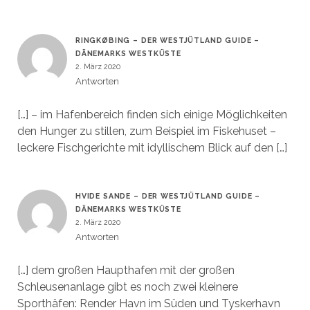
RINGKØBING – DER WESTJÜTLAND GUIDE –
DÄNEMARKS WESTKÜSTE
2. März 2020
Antworten
[…] – im Hafenbereich finden sich einige Möglichkeiten
den Hunger zu stillen, zum Beispiel im Fiskehuset –
leckere Fischgerichte mit idyllischem Blick auf den […]
HVIDE SANDE – DER WESTJÜTLAND GUIDE –
DÄNEMARKS WESTKÜSTE
2. März 2020
Antworten
[…] dem großen Haupthafen mit der großen
Schleusenanlage gibt es noch zwei kleinere
Sporthäfen: Render Havn im Süden und Tyskerhavn