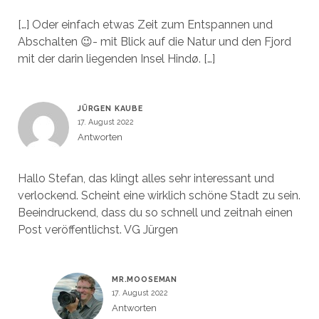
[…] Oder einfach etwas Zeit zum Entspannen und
Abschalten 😉- mit Blick auf die Natur und den Fjord
mit der darin liegenden Insel Hindø. […]
JÜRGEN KAUBE
17. August 2022
Antworten
Hallo Stefan, das klingt alles sehr interessant und
verlockend. Scheint eine wirklich schöne Stadt zu sein.
Beeindruckend, dass du so schnell und zeitnah einen
Post veröffentlichst. VG Jürgen
MR.MOOSEMAN
17. August 2022
Antworten