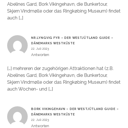
Abelines Gard, Bork Vikingehavn, die Bunkertour,
Skjern Vindmølle oder das Ringkøbing Museum) findet
auch […]
NR.LYNGVIG FYR – DER WESTJÜTLAND GUIDE –
DÄNEMARKS WESTKÜSTE
22. Juli 2023
Antworten
[…] mehreren der zugehörigen Attraktionen hat (z.B.
Abelines Gard, Bork Vikingehavn, die Bunkertour,
Skjern Vindmølle oder das Ringkøbing Museum) findet
auch Wochen- und […]
BORK VIKINGEHAVN – DER WESTJÜTLAND GUIDE –
DÄNEMARKS WESTKÜSTE
22. Juli 2023
Antworten