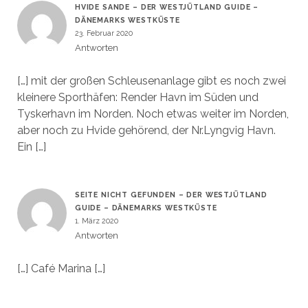
HVIDE SANDE – DER WESTJÜTLAND GUIDE –
DÄNEMARKS WESTKÜSTE
23. Februar 2020
Antworten
[…] mit der großen Schleusenanlage gibt es noch zwei
kleinere Sporthäfen: Render Havn im Süden und
Tyskerhavn im Norden. Noch etwas weiter im Norden,
aber noch zu Hvide gehörend, der Nr.Lyngvig Havn.
Ein […]
SEITE NICHT GEFUNDEN – DER WESTJÜTLAND
GUIDE – DÄNEMARKS WESTKÜSTE
1. März 2020
Antworten
[…] Café Marina […]