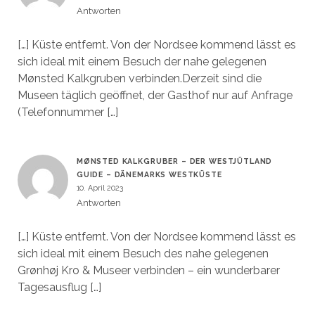
Antworten
[…] Küste entfernt. Von der Nordsee kommend lässt es
sich ideal mit einem Besuch der nahe gelegenen
Mønsted Kalkgruben verbinden.Derzeit sind die
Museen täglich geöffnet, der Gasthof nur auf Anfrage
(Telefonnummer […]
MØNSTED KALKGRUBER – DER WESTJÜTLAND
GUIDE – DÄNEMARKS WESTKÜSTE
10. April 2023
Antworten
[…] Küste entfernt. Von der Nordsee kommend lässt es
sich ideal mit einem Besuch des nahe gelegenen
Grønhøj Kro & Museer verbinden – ein wunderbarer
Tagesausflug […]