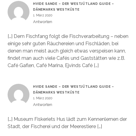
HVIDE SANDE – DER WESTJÜTLAND GUIDE –
DÄNEMARKS WESTKÜSTE
1. März 2020
Antworten
[…] Dem Fischfang folgt die Fischverarbeitung – neben
einige sehr guten Räuchereien und Fischläden, bei
denen man meist auch gleich etwas verspeisen kann,
findet man auch viele Cafés und Gaststätten wie z.B.
Café Gaflen, Café Marina, Ejvinds Café […]
HVIDE SANDE – DER WESTJÜTLAND GUIDE –
DÄNEMARKS WESTKÜSTE
1. März 2020
Antworten
[…] Museum Fiskeriets Hus lädt zum Kennenlernen der
Stadt, der Fischerei und der Meerestiere […]