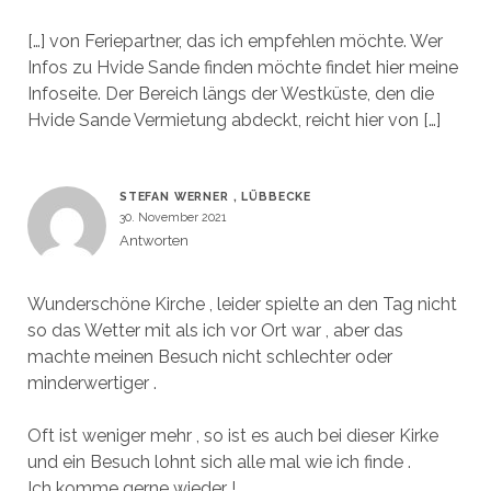
[…] von Feriepartner, das ich empfehlen möchte. Wer
Infos zu Hvide Sande finden möchte findet hier meine
Infoseite. Der Bereich längs der Westküste, den die
Hvide Sande Vermietung abdeckt, reicht hier von […]
STEFAN WERNER , LÜBBECKE
30. November 2021
Antworten
Wunderschöne Kirche , leider spielte an den Tag nicht
so das Wetter mit als ich vor Ort war , aber das
machte meinen Besuch nicht schlechter oder
minderwertiger .
Oft ist weniger mehr , so ist es auch bei dieser Kirke
und ein Besuch lohnt sich alle mal wie ich finde .
Ich komme gerne wieder !