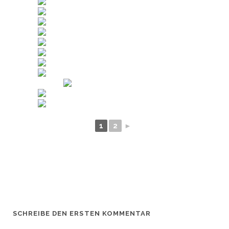
1
2
►
SCHREIBE DEN ERSTEN KOMMENTAR