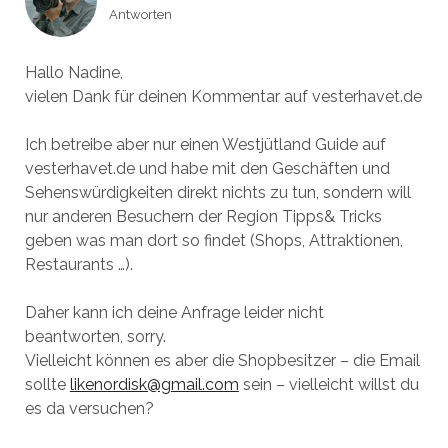
Antworten
Hallo Nadine,
vielen Dank für deinen Kommentar auf vesterhavet.de
Ich betreibe aber nur einen Westjütland Guide auf
vesterhavet.de und habe mit den Geschäften und
Sehenswürdigkeiten direkt nichts zu tun, sondern will
nur anderen Besuchern der Region Tipps& Tricks
geben was man dort so findet (Shops, Attraktionen,
Restaurants …).
Daher kann ich deine Anfrage leider nicht
beantworten, sorry.
Vielleicht können es aber die Shopbesitzer – die Email
sollte
likenordisk@gmail.com
sein – vielleicht willst du
es da versuchen?