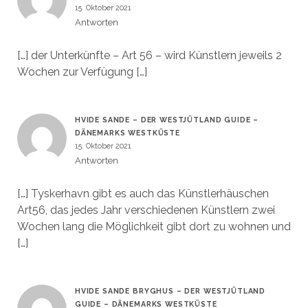
15. Oktober 2021
Antworten
[…] der Unterkünfte – Art 56 – wird Künstlern jeweils 2
Wochen zur Verfügung […]
HVIDE SANDE – DER WESTJÜTLAND GUIDE –
DÄNEMARKS WESTKÜSTE
15. Oktober 2021
Antworten
[…] Tyskerhavn gibt es auch das Künstlerhäuschen
Art56, das jedes Jahr verschiedenen Künstlern zwei
Wochen lang die Möglichkeit gibt dort zu wohnen und
[…]
HVIDE SANDE BRYGHUS – DER WESTJÜTLAND
GUIDE – DÄNEMARKS WESTKÜSTE