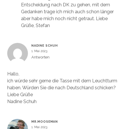
Entscheidung nach DK zu gehen, mit dem
Gedanken trage ich mich auch schon länger
aber habe mich noch nicht getraut. Liebe
Grüße, Stefan
NADINE SCHUH
1. Mai 2023
Antworten
Hallo,
ich würde sehr gerne die Tasse mit dem Leuchtturm
haben. Würden Sie die nach Deutschland schicken?
Liebe Grüße
Nadine Schuh
MR.MOOSEMAN
1. Mai 2023