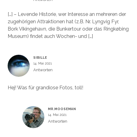
[…] – Levende Historie, wer Interesse an mehreren der
zugehörigen Attraktionen hat (z.B. Nr. Lyngvig Fyr,
Bork Vikingehavn, die Bunkertour oder das Ringkøbing
Museum) findet auch Wochen- und […]
SIBILLE
14. Mai 2021
Antworten
Hej! Was für grandiose Fotos, toll!
MR.MOOSEMAN
14. Mai 2021
Antworten