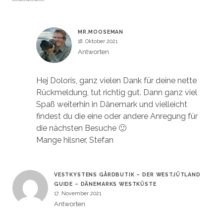
MR.MOOSEMAN
18. Oktober 2021
Antworten
Hej Doloris, ganz vielen Dank für deine nette
Rückmeldung, tut richtig gut. Dann ganz viel
Spaß weiterhin in Dänemark und vielleicht
findest du die eine oder andere Anregung für
die nächsten Besuche 🙂
Mange hilsner, Stefan
VESTKYSTENS GÅRDBUTIK – DER WESTJÜTLAND
GUIDE – DÄNEMARKS WESTKÜSTE
17. November 2021
Antworten