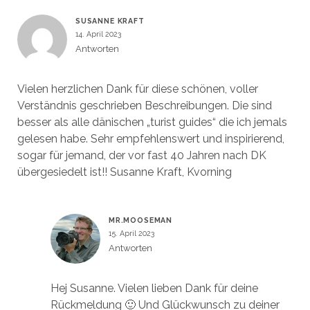
SUSANNE KRAFT
14. April 2023
Antworten
Vielen herzlichen Dank für diese schönen, voller
Verständnis geschrieben Beschreibungen. Die sind
besser als alle dänischen „turist guides“ die ich jemals
gelesen habe. Sehr empfehlenswert und inspirierend,
sogar für jemand, der vor fast 40 Jahren nach DK
übergesiedelt ist!! Susanne Kraft, Kvorning
MR.MOOSEMAN
15. April 2023
Antworten
Hej Susanne. Vielen lieben Dank für deine
Rückmeldung 🙂 Und Glückwunsch zu deiner