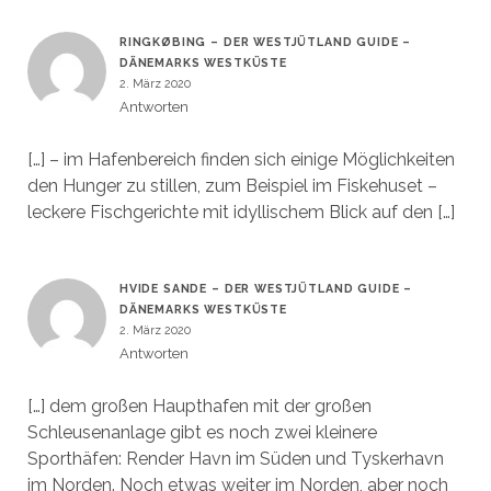
RINGKØBING – DER WESTJÜTLAND GUIDE –
DÄNEMARKS WESTKÜSTE
2. März 2020
Antworten
[…] – im Hafenbereich finden sich einige Möglichkeiten
den Hunger zu stillen, zum Beispiel im Fiskehuset –
leckere Fischgerichte mit idyllischem Blick auf den […]
HVIDE SANDE – DER WESTJÜTLAND GUIDE –
DÄNEMARKS WESTKÜSTE
2. März 2020
Antworten
[…] dem großen Haupthafen mit der großen
Schleusenanlage gibt es noch zwei kleinere
Sporthäfen: Render Havn im Süden und Tyskerhavn
im Norden. Noch etwas weiter im Norden, aber noch