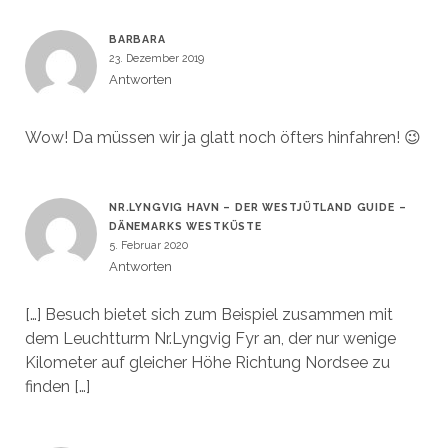
BARBARA
23. Dezember 2019
Antworten
Wow! Da müssen wir ja glatt noch öfters hinfahren! 😉
NR.LYNGVIG HAVN – DER WESTJÜTLAND GUIDE –
DÄNEMARKS WESTKÜSTE
5. Februar 2020
Antworten
[…] Besuch bietet sich zum Beispiel zusammen mit
dem Leuchtturm Nr.Lyngvig Fyr an, der nur wenige
Kilometer auf gleicher Höhe Richtung Nordsee zu
finden […]