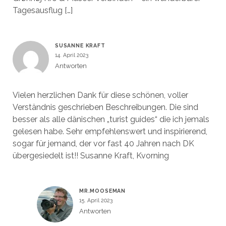
Tagesausflug […]
SUSANNE KRAFT
14. April 2023
Antworten
Vielen herzlichen Dank für diese schönen, voller
Verständnis geschrieben Beschreibungen. Die sind
besser als alle dänischen „turist guides“ die ich jemals
gelesen habe. Sehr empfehlenswert und inspirierend,
sogar für jemand, der vor fast 40 Jahren nach DK
übergesiedelt ist!! Susanne Kraft, Kvorning
MR.MOOSEMAN
15. April 2023
Antworten