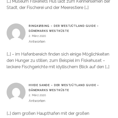
[…] Museum Fiskeriets Hus lädt zum Kennenlernen der
Stadt, der Fischerei und der Meerestiere […]
RINGKØBING – DER WESTJÜTLAND GUIDE –
DÄNEMARKS WESTKÜSTE
2. März 2020
Antworten
[…] – im Hafenbereich finden sich einige Möglichkeiten
den Hunger zu stillen, zum Beispiel im Fiskehuset –
leckere Fischgerichte mit idyllischem Blick auf den […]
HVIDE SANDE – DER WESTJÜTLAND GUIDE –
DÄNEMARKS WESTKÜSTE
2. März 2020
Antworten
[…] dem großen Haupthafen mit der großen