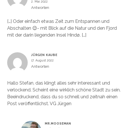
2. Mai 2022
Antworten
[…] Oder einfach etwas Zeit zum Entspannen und
Abschalten 😉- mit Blick auf die Natur und den Fjord
mit der darin liegenden Insel Hindø. […]
JÜRGEN KAUBE
17. August 2022
Antworten
Hallo Stefan, das klingt alles sehr interessant und
verlockend. Scheint eine wirklich schöne Stadt zu sein.
Beeindruckend, dass du so schnell und zeitnah einen
Post veröffentlichst. VG Jürgen
MR.MOOSEMAN