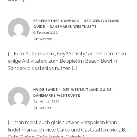
FERIEPARTNER DANMARK – DER WESTJÜTLAND
GUIDE – DÄNEMARKS WESTKÜSTE
6. Februar 2020
Antworten
[…] Euro Aufpreis den „Key2Activity“ an, mit dem man
einige Aktivitäten, zum Beispiel im Beach Bowl in
Søndervig kostenlos nutzen […]
HVIDE SANDE – DER WESTJÜTLAND GUIDE –
DÄNEMARKS WESTKÜSTE
23. Februar 2020
Antworten
[…] man meist auch gleich etwas verspeisen kann,
findet man auch viele Cafés und Gaststätten wie z.B.