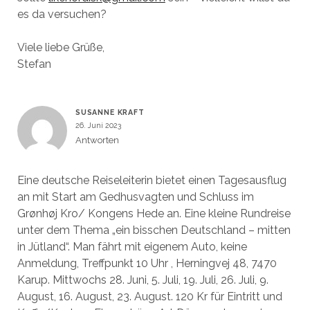
es da versuchen?
Viele liebe Grüße,
Stefan
SUSANNE KRAFT
26. Juni 2023
Antworten
Eine deutsche Reiseleiterin bietet einen Tagesausflug
an mit Start am Gedhusvagten und Schluss im
Grønhøj Kro/ Kongens Hede an. Eine kleine Rundreise
unter dem Thema „ein bisschen Deutschland – mitten
in Jütland“. Man fährt mit eigenem Auto, keine
Anmeldung, Treffpunkt 10 Uhr , Herningvej 48, 7470
Karup. Mittwochs 28. Juni, 5. Juli, 19. Juli, 26. Juli, 9.
August, 16. August, 23. August. 120 Kr für Eintritt und