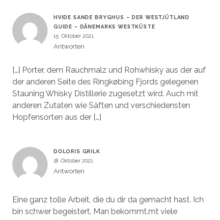
HVIDE SANDE BRYGHUS – DER WESTJÜTLAND
GUIDE – DÄNEMARKS WESTKÜSTE
15. Oktober 2021
Antworten
[…] Porter, dem Rauchmalz und Rohwhisky aus der auf
der anderen Seite des Ringkøbing Fjords gelegenen
Stauning Whisky Distillerie zugesetzt wird. Auch mit
anderen Zutaten wie Säften und verschiedensten
Hopfensorten aus der […]
DOLORIS GRILK
18. Oktober 2021
Antworten
Eine ganz tolle Arbeit, die du dir da gemacht hast. Ich
bin schwer begeistert. Man bekommt.mt viele