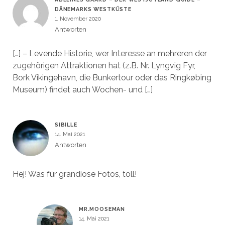
DÄNEMARKS WESTKÜSTE
1. November 2020
Antworten
[…] – Levende Historie, wer Interesse an mehreren der
zugehörigen Attraktionen hat (z.B. Nr. Lyngvig Fyr,
Bork Vikingehavn, die Bunkertour oder das Ringkøbing
Museum) findet auch Wochen- und […]
SIBILLE
14. Mai 2021
Antworten
Hej! Was für grandiose Fotos, toll!
MR.MOOSEMAN
14. Mai 2021