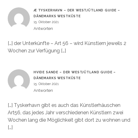
Æ TYSKERHAVN – DER WESTJÜTLAND GUIDE –
DÄNEMARKS WESTKÜSTE
15. Oktober 2021
Antworten
[…] der Unterkünfte – Art 56 – wird Künstlern jeweils 2
Wochen zur Verfügung […]
HVIDE SANDE – DER WESTJÜTLAND GUIDE –
DÄNEMARKS WESTKÜSTE
15. Oktober 2021
Antworten
[…] Tyskerhavn gibt es auch das Künstlerhäuschen
Art56, das jedes Jahr verschiedenen Künstlern zwei
Wochen lang die Möglichkeit gibt dort zu wohnen und
[…]