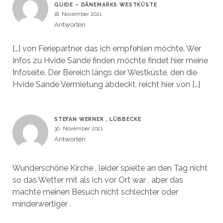
GUIDE – DÄNEMARKS WESTKÜSTE
18. November 2021
Antworten
[…] von Feriepartner, das ich empfehlen möchte. Wer
Infos zu Hvide Sande finden möchte findet hier meine
Infoseite. Der Bereich längs der Westküste, den die
Hvide Sande Vermietung abdeckt, reicht hier von […]
STEFAN WERNER , LÜBBECKE
30. November 2021
Antworten
Wunderschöne Kirche , leider spielte an den Tag nicht
so das Wetter mit als ich vor Ort war , aber das
machte meinen Besuch nicht schlechter oder
minderwertiger .