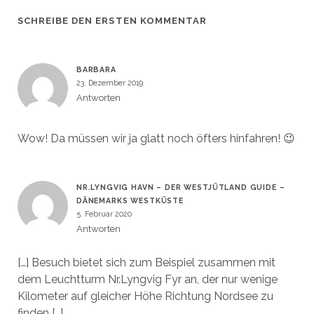
SCHREIBE DEN ERSTEN KOMMENTAR
BARBARA
23. Dezember 2019
Antworten
Wow! Da müssen wir ja glatt noch öfters hinfahren! 😉
NR.LYNGVIG HAVN – DER WESTJÜTLAND GUIDE –
DÄNEMARKS WESTKÜSTE
5. Februar 2020
Antworten
[…] Besuch bietet sich zum Beispiel zusammen mit
dem Leuchtturm Nr.Lyngvig Fyr an, der nur wenige
Kilometer auf gleicher Höhe Richtung Nordsee zu
finden […]