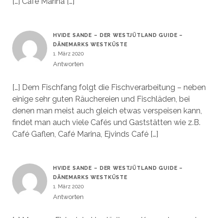
[…] Café Marina […]
HVIDE SANDE – DER WESTJÜTLAND GUIDE –
DÄNEMARKS WESTKÜSTE
1. März 2020
Antworten
[…] Dem Fischfang folgt die Fischverarbeitung – neben
einige sehr guten Räuchereien und Fischläden, bei
denen man meist auch gleich etwas verspeisen kann,
findet man auch viele Cafés und Gaststätten wie z.B.
Café Gaflen, Café Marina, Ejvinds Café […]
HVIDE SANDE – DER WESTJÜTLAND GUIDE –
DÄNEMARKS WESTKÜSTE
1. März 2020
Antworten