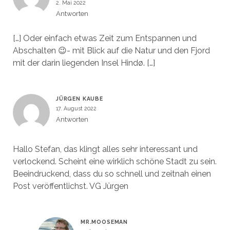
2. Mai 2022
Antworten
[…] Oder einfach etwas Zeit zum Entspannen und
Abschalten 😉- mit Blick auf die Natur und den Fjord
mit der darin liegenden Insel Hindø. […]
JÜRGEN KAUBE
17. August 2022
Antworten
Hallo Stefan, das klingt alles sehr interessant und
verlockend. Scheint eine wirklich schöne Stadt zu sein.
Beeindruckend, dass du so schnell und zeitnah einen
Post veröffentlichst. VG Jürgen
MR.MOOSEMAN