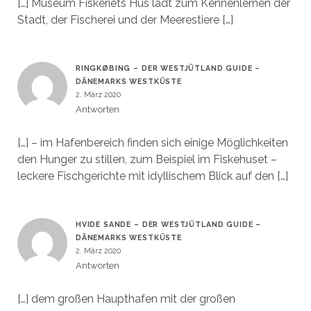
[…] Museum Fiskeriets Hus lädt zum Kennenlernen der
Stadt, der Fischerei und der Meerestiere […]
RINGKØBING – DER WESTJÜTLAND GUIDE –
DÄNEMARKS WESTKÜSTE
2. März 2020
Antworten
[…] – im Hafenbereich finden sich einige Möglichkeiten
den Hunger zu stillen, zum Beispiel im Fiskehuset –
leckere Fischgerichte mit idyllischem Blick auf den […]
HVIDE SANDE – DER WESTJÜTLAND GUIDE –
DÄNEMARKS WESTKÜSTE
2. März 2020
Antworten
[…] dem großen Haupthafen mit der großen