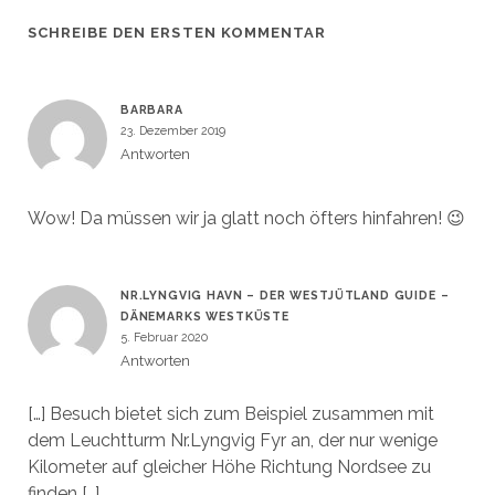
SCHREIBE DEN ERSTEN KOMMENTAR
BARBARA
23. Dezember 2019
Antworten
Wow! Da müssen wir ja glatt noch öfters hinfahren! 😉
NR.LYNGVIG HAVN – DER WESTJÜTLAND GUIDE –
DÄNEMARKS WESTKÜSTE
5. Februar 2020
Antworten
[…] Besuch bietet sich zum Beispiel zusammen mit
dem Leuchtturm Nr.Lyngvig Fyr an, der nur wenige
Kilometer auf gleicher Höhe Richtung Nordsee zu
finden […]