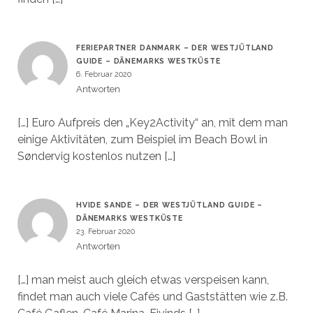
FERIEPARTNER DANMARK – DER WESTJÜTLAND
GUIDE – DÄNEMARKS WESTKÜSTE
6. Februar 2020
Antworten
[…] Euro Aufpreis den „Key2Activity“ an, mit dem man
einige Aktivitäten, zum Beispiel im Beach Bowl in
Søndervig kostenlos nutzen […]
HVIDE SANDE – DER WESTJÜTLAND GUIDE –
DÄNEMARKS WESTKÜSTE
23. Februar 2020
Antworten
[…] man meist auch gleich etwas verspeisen kann,
findet man auch viele Cafés und Gaststätten wie z.B.