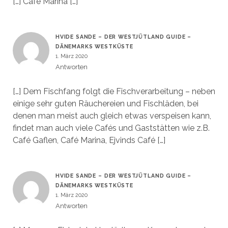
[…] Café Marina […]
HVIDE SANDE – DER WESTJÜTLAND GUIDE –
DÄNEMARKS WESTKÜSTE
1. März 2020
Antworten
[…] Dem Fischfang folgt die Fischverarbeitung – neben
einige sehr guten Räuchereien und Fischläden, bei
denen man meist auch gleich etwas verspeisen kann,
findet man auch viele Cafés und Gaststätten wie z.B.
Café Gaflen, Café Marina, Ejvinds Café […]
HVIDE SANDE – DER WESTJÜTLAND GUIDE –
DÄNEMARKS WESTKÜSTE
1. März 2020
Antworten