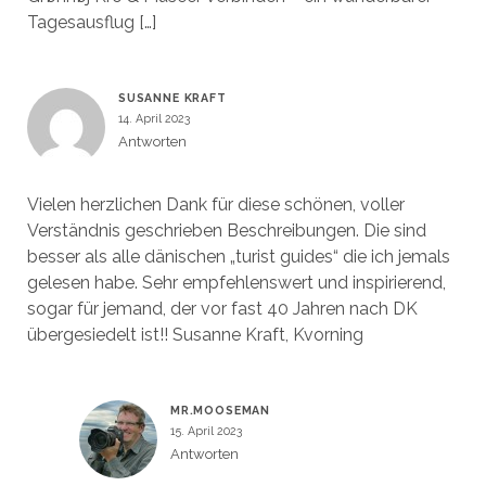
Tagesausflug […]
SUSANNE KRAFT
14. April 2023
Antworten
Vielen herzlichen Dank für diese schönen, voller
Verständnis geschrieben Beschreibungen. Die sind
besser als alle dänischen „turist guides“ die ich jemals
gelesen habe. Sehr empfehlenswert und inspirierend,
sogar für jemand, der vor fast 40 Jahren nach DK
übergesiedelt ist!! Susanne Kraft, Kvorning
MR.MOOSEMAN
15. April 2023
Antworten