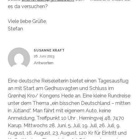
es da versuchen?
Viele liebe Grüße,
Stefan
SUSANNE KRAFT
26. Juni 2023
Antworten
Eine deutsche Reiseleiterin bietet einen Tagesausflug
an mit Start am Gedhusvagten und Schluss im
Grønhøj Kro/ Kongens Hede an. Eine kleine Rundreise
unter dem Thema „ein bisschen Deutschland – mitten
in Jütland“. Man fährt mit eigenem Auto, keine
Anmeldung, Treffpunkt 10 Uhr , Herningvej 48, 7470
Karup. Mittwochs 28. Juni, 5. Juli, 19. Juli, 26. Juli, 9.
August, 16. August, 23. August. 120 Kr für Eintritt und