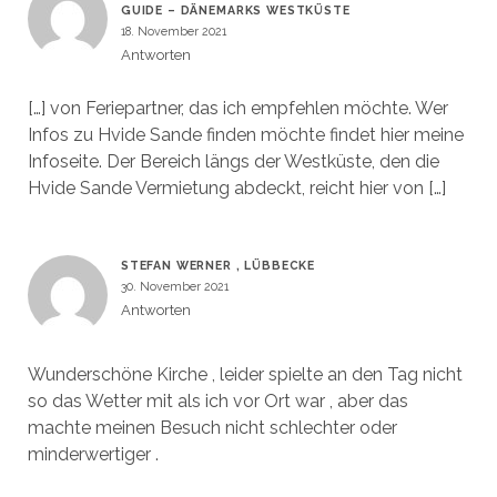
GUIDE – DÄNEMARKS WESTKÜSTE
18. November 2021
Antworten
[…] von Feriepartner, das ich empfehlen möchte. Wer
Infos zu Hvide Sande finden möchte findet hier meine
Infoseite. Der Bereich längs der Westküste, den die
Hvide Sande Vermietung abdeckt, reicht hier von […]
STEFAN WERNER , LÜBBECKE
30. November 2021
Antworten
Wunderschöne Kirche , leider spielte an den Tag nicht
so das Wetter mit als ich vor Ort war , aber das
machte meinen Besuch nicht schlechter oder
minderwertiger .