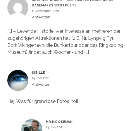
DÄNEMARKS WESTKÜSTE
1. November 2020
Antworten
[…] – Levende Historie, wer Interesse an mehreren der
zugehörigen Attraktionen hat (z.B. Nr. Lyngvig Fyr,
Bork Vikingehavn, die Bunkertour oder das Ringkøbing
Museum) findet auch Wochen- und […]
SIBILLE
14. Mai 2021
Antworten
Hej! Was für grandiose Fotos, toll!
MR.MOOSEMAN
14. Mai 2021