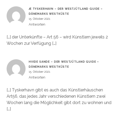
Æ TYSKERHAVN – DER WESTJÜTLAND GUIDE –
DÄNEMARKS WESTKÜSTE
15. Oktober 2021
Antworten
[…] der Unterkünfte – Art 56 – wird Künstlern jeweils 2
Wochen zur Verfügung […]
HVIDE SANDE – DER WESTJÜTLAND GUIDE –
DÄNEMARKS WESTKÜSTE
15. Oktober 2021
Antworten
[…] Tyskerhavn gibt es auch das Künstlerhäuschen
Art56, das jedes Jahr verschiedenen Künstlern zwei
Wochen lang die Möglichkeit gibt dort zu wohnen und
[…]