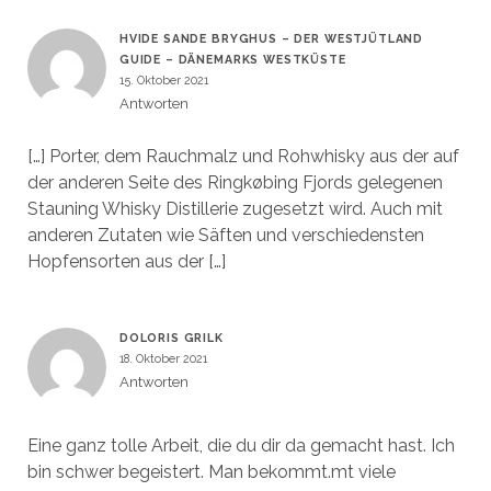
HVIDE SANDE BRYGHUS – DER WESTJÜTLAND
GUIDE – DÄNEMARKS WESTKÜSTE
15. Oktober 2021
Antworten
[…] Porter, dem Rauchmalz und Rohwhisky aus der auf
der anderen Seite des Ringkøbing Fjords gelegenen
Stauning Whisky Distillerie zugesetzt wird. Auch mit
anderen Zutaten wie Säften und verschiedensten
Hopfensorten aus der […]
DOLORIS GRILK
18. Oktober 2021
Antworten
Eine ganz tolle Arbeit, die du dir da gemacht hast. Ich
bin schwer begeistert. Man bekommt.mt viele