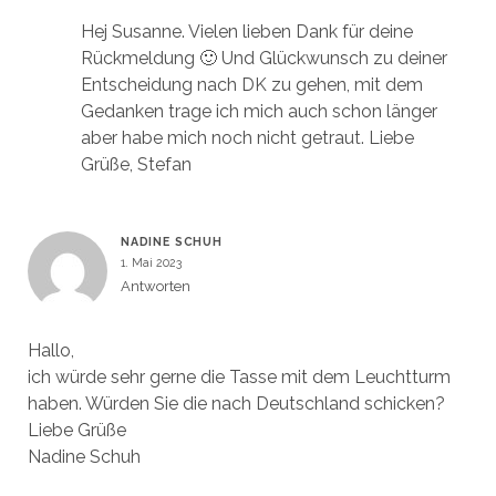
Hej Susanne. Vielen lieben Dank für deine
Rückmeldung 🙂 Und Glückwunsch zu deiner
Entscheidung nach DK zu gehen, mit dem
Gedanken trage ich mich auch schon länger
aber habe mich noch nicht getraut. Liebe
Grüße, Stefan
NADINE SCHUH
1. Mai 2023
Antworten
Hallo,
ich würde sehr gerne die Tasse mit dem Leuchtturm
haben. Würden Sie die nach Deutschland schicken?
Liebe Grüße
Nadine Schuh