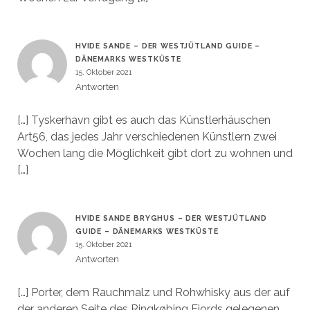
HVIDE SANDE – DER WESTJÜTLAND GUIDE –
DÄNEMARKS WESTKÜSTE
15. Oktober 2021
Antworten
[…] Tyskerhavn gibt es auch das Künstlerhäuschen
Art56, das jedes Jahr verschiedenen Künstlern zwei
Wochen lang die Möglichkeit gibt dort zu wohnen und
[…]
HVIDE SANDE BRYGHUS – DER WESTJÜTLAND
GUIDE – DÄNEMARKS WESTKÜSTE
15. Oktober 2021
Antworten
[…] Porter, dem Rauchmalz und Rohwhisky aus der auf
der anderen Seite des Ringkøbing Fjords gelegenen