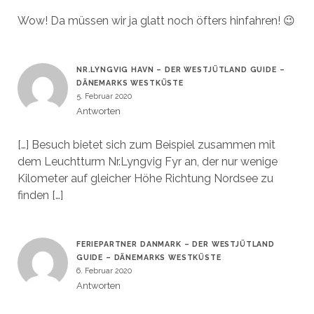
Wow! Da müssen wir ja glatt noch öfters hinfahren! 😉
NR.LYNGVIG HAVN – DER WESTJÜTLAND GUIDE –
DÄNEMARKS WESTKÜSTE
5. Februar 2020
Antworten
[…] Besuch bietet sich zum Beispiel zusammen mit
dem Leuchtturm Nr.Lyngvig Fyr an, der nur wenige
Kilometer auf gleicher Höhe Richtung Nordsee zu
finden […]
FERIEPARTNER DANMARK – DER WESTJÜTLAND
GUIDE – DÄNEMARKS WESTKÜSTE
6. Februar 2020
Antworten