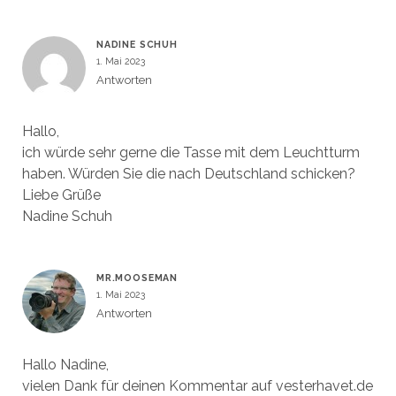
NADINE SCHUH
1. Mai 2023
Antworten
Hallo,
ich würde sehr gerne die Tasse mit dem Leuchtturm
haben. Würden Sie die nach Deutschland schicken?
Liebe Grüße
Nadine Schuh
MR.MOOSEMAN
1. Mai 2023
Antworten
Hallo Nadine,
vielen Dank für deinen Kommentar auf vesterhavet.de