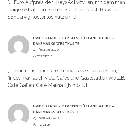
[…] Euro Aufpreis den „Key2Activity“ an, mit dem man
einige Aktivitäten, zum Beispiel im Beach Bowl in
Søndervig kostenlos nutzen […]
HVIDE SANDE – DER WESTJÜTLAND GUIDE –
DÄNEMARKS WESTKÜSTE
23. Februar 2020
Antworten
[…] man meist auch gleich etwas verspeisen kann,
findet man auch viele Cafés und Gaststätten wie z.B.
Café Gaflen, Café Marina, Ejvinds […]
HVIDE SANDE – DER WESTJÜTLAND GUIDE –
DÄNEMARKS WESTKÜSTE
23. Februar 2020
Antworten