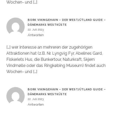
Wochen- und […]
BORK VIKINGEHAVN – DER WESTJÜTLAND GUIDE –
DÄNEMARKS WESTKÜSTE
22. Juli 2023
Antworten
[…] wer Interesse an mehreren der zugehörigen
Attraktionen hat (z.B. Nr. Lyngvig Fyr, Abelines Gard,
Fiskeriets Hus, die Bunkertour, Naturkraft, Skjern
Vindmølle oder das Ringkøbing Museum) findet auch
Wochen- und […]
BORK VIKINGEHAVN – DER WESTJÜTLAND GUIDE –
DÄNEMARKS WESTKÜSTE
22. Juli 2023
Antworten