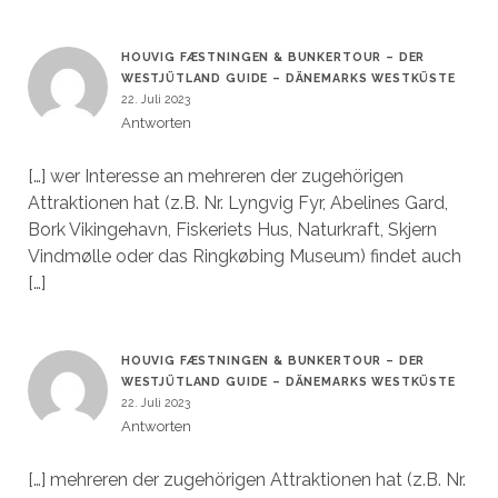
HOUVIG FÆSTNINGEN & BUNKERTOUR – DER
WESTJÜTLAND GUIDE – DÄNEMARKS WESTKÜSTE
22. Juli 2023
Antworten
[…] wer Interesse an mehreren der zugehörigen
Attraktionen hat (z.B. Nr. Lyngvig Fyr, Abelines Gard,
Bork Vikingehavn, Fiskeriets Hus, Naturkraft, Skjern
Vindmølle oder das Ringkøbing Museum) findet auch
[…]
HOUVIG FÆSTNINGEN & BUNKERTOUR – DER
WESTJÜTLAND GUIDE – DÄNEMARKS WESTKÜSTE
22. Juli 2023
Antworten
[…] mehreren der zugehörigen Attraktionen hat (z.B. Nr.