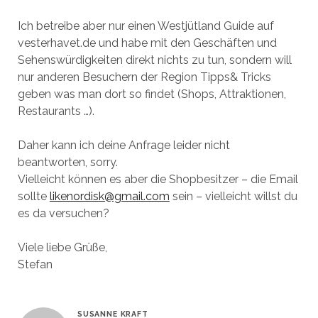
Ich betreibe aber nur einen Westjütland Guide auf
vesterhavet.de und habe mit den Geschäften und
Sehenswürdigkeiten direkt nichts zu tun, sondern will
nur anderen Besuchern der Region Tipps& Tricks
geben was man dort so findet (Shops, Attraktionen,
Restaurants …).
Daher kann ich deine Anfrage leider nicht
beantworten, sorry.
Vielleicht können es aber die Shopbesitzer – die Email
sollte
likenordisk@gmail.com
sein – vielleicht willst du
es da versuchen?
Viele liebe Grüße,
Stefan
SUSANNE KRAFT