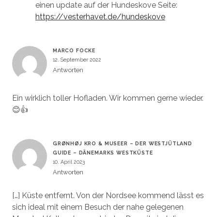
einen update auf der Hundeskove Seite:
https://vesterhavet.de/hundeskove
MARCO FOCKE
12. September 2022
Antworten
Ein wirklich toller Hofladen. Wir kommen gerne wieder.
😊👍
GRØNHØJ KRO & MUSEER – DER WESTJÜTLAND
GUIDE – DÄNEMARKS WESTKÜSTE
10. April 2023
Antworten
[…] Küste entfernt. Von der Nordsee kommend lässt es
sich ideal mit einem Besuch der nahe gelegenen