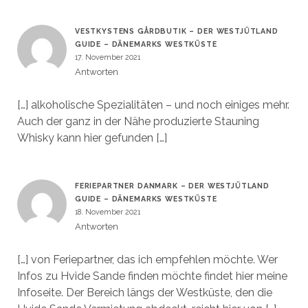
VESTKYSTENS GÅRDBUTIK – DER WESTJÜTLAND
GUIDE – DÄNEMARKS WESTKÜSTE
17. November 2021
Antworten
[…] alkoholische Spezialitäten – und noch einiges mehr.
Auch der ganz in der Nähe produzierte Stauning
Whisky kann hier gefunden […]
FERIEPARTNER DANMARK – DER WESTJÜTLAND
GUIDE – DÄNEMARKS WESTKÜSTE
18. November 2021
Antworten
[…] von Feriepartner, das ich empfehlen möchte. Wer
Infos zu Hvide Sande finden möchte findet hier meine
Infoseite. Der Bereich längs der Westküste, den die