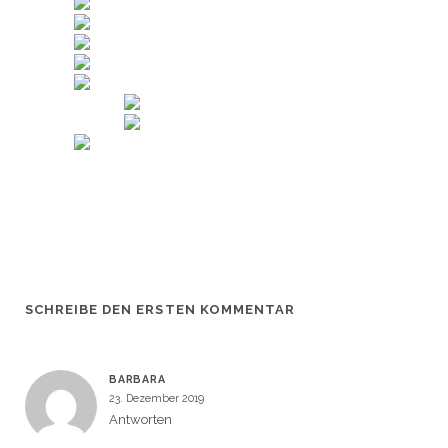
SCHREIBE DEN ERSTEN KOMMENTAR
BARBARA
23. Dezember 2019
Antworten