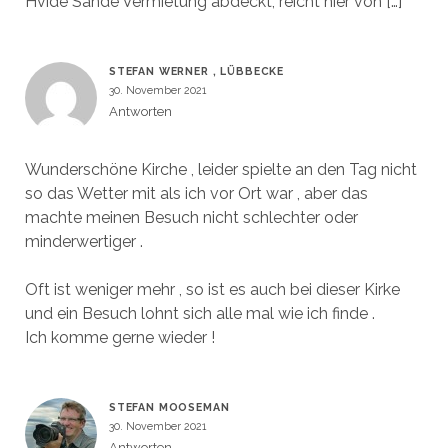
Hvide Sande Vermietung abdeckt, reicht hier von […]
STEFAN WERNER , LÜBBECKE
30. November 2021
Antworten
Wunderschöne Kirche , leider spielte an den Tag nicht
so das Wetter mit als ich vor Ort war , aber das
machte meinen Besuch nicht schlechter oder
minderwertiger .
Oft ist weniger mehr , so ist es auch bei dieser Kirke
und ein Besuch lohnt sich alle mal wie ich finde .
Ich komme gerne wieder !
STEFAN MOOSEMAN
30. November 2021
Antworten