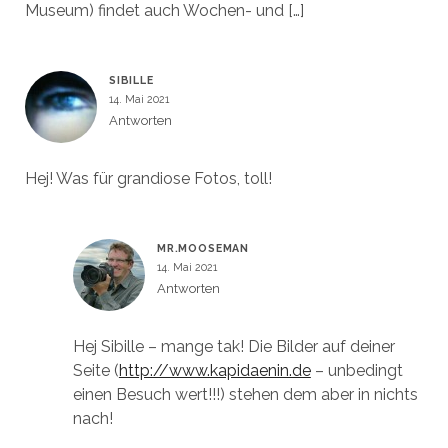
Museum) findet auch Wochen- und […]
SIBILLE
14. Mai 2021
Antworten
Hej! Was für grandiose Fotos, toll!
MR.MOOSEMAN
14. Mai 2021
Antworten
Hej Sibille – mange tak! Die Bilder auf deiner
Seite (
http://www.kapidaenin.de
– unbedingt
einen Besuch wert!!!) stehen dem aber in nichts
nach!