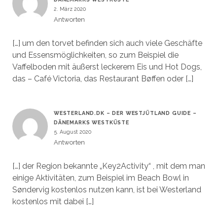
2. März 2020
Antworten
[…] um den torvet befinden sich auch viele Geschäfte
und Essensmöglichkeiten, so zum Beispiel die
Vaffelboden mit äußerst leckerem Eis und Hot Dogs,
das – Café Victoria, das Restaurant Bøffen oder […]
WESTERLAND.DK – DER WESTJÜTLAND GUIDE –
DÄNEMARKS WESTKÜSTE
5. August 2020
Antworten
[…] der Region bekannte „Key2Activity“ , mit dem man
einige Aktivitäten, zum Beispiel im Beach Bowl in
Søndervig kostenlos nutzen kann, ist bei Westerland
kostenlos mit dabei […]