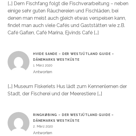
[…] Dem Fischfang folgt die Fischverarbeitung – neben
einige sehr guten Räuchereien und Fischläden, bei
denen man meist auch gleich etwas verspeisen kann,
findet man auch viele Cafés und Gaststätten wie z.B.
Café Gaflen, Café Marina, Ejvinds Café […]
HVIDE SANDE – DER WESTJÜTLAND GUIDE –
DÄNEMARKS WESTKÜSTE
1. März 2020
Antworten
[…] Museum Fiskeriets Hus lädt zum Kennenlernen der
Stadt, der Fischerei und der Meerestiere […]
RINGKØBING – DER WESTJÜTLAND GUIDE –
DÄNEMARKS WESTKÜSTE
2. März 2020
Antworten