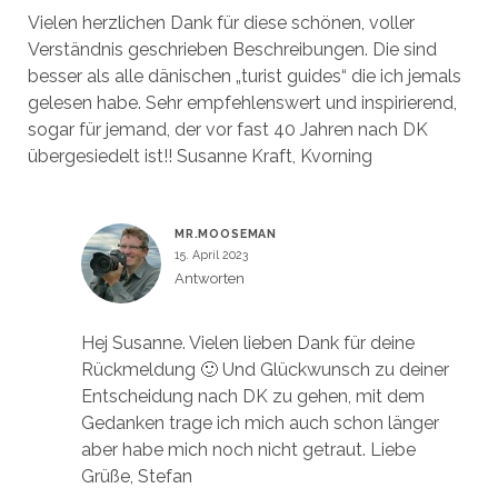
Vielen herzlichen Dank für diese schönen, voller
Verständnis geschrieben Beschreibungen. Die sind
besser als alle dänischen „turist guides“ die ich jemals
gelesen habe. Sehr empfehlenswert und inspirierend,
sogar für jemand, der vor fast 40 Jahren nach DK
übergesiedelt ist!! Susanne Kraft, Kvorning
MR.MOOSEMAN
15. April 2023
Antworten
Hej Susanne. Vielen lieben Dank für deine
Rückmeldung 🙂 Und Glückwunsch zu deiner
Entscheidung nach DK zu gehen, mit dem
Gedanken trage ich mich auch schon länger
aber habe mich noch nicht getraut. Liebe
Grüße, Stefan