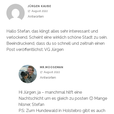
JÜRGEN KAUBE
17. August 2022
Antworten
Hallo Stefan, das klingt alles sehr interessant und
verlockend. Scheint eine wirklich schöne Stadt zu sein.
Beeindruckend, dass du so schnell und zeitnah einen
Post veröffentlichst. VG Jürgen
MR.MOOSEMAN
17. August 2022
Antworten
Hi Jürgen, ja – manchmal hilft eine
Nachtschicht um es gleich zu posten 🙂 Mange
hilsner, Stefan
P.S: Zum Hundewald in Holstebro gibt es auch