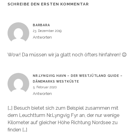
SCHREIBE DEN ERSTEN KOMMENTAR
BARBARA
23. Dezember 2019
Antworten
Wow! Da müssen wir ja glatt noch öfters hinfahren! 😉
NR.LYNGVIG HAVN – DER WESTJÜTLAND GUIDE –
DÄNEMARKS WESTKÜSTE
5. Februar 2020
Antworten
[…] Besuch bietet sich zum Beispiel zusammen mit
dem Leuchtturm Nr.Lyngvig Fyr an, der nur wenige
Kilometer auf gleicher Höhe Richtung Nordsee zu
finden […]