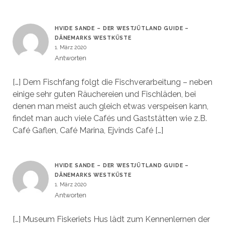
HVIDE SANDE – DER WESTJÜTLAND GUIDE –
DÄNEMARKS WESTKÜSTE
1. März 2020
Antworten
[…] Dem Fischfang folgt die Fischverarbeitung – neben
einige sehr guten Räuchereien und Fischläden, bei
denen man meist auch gleich etwas verspeisen kann,
findet man auch viele Cafés und Gaststätten wie z.B.
Café Gaflen, Café Marina, Ejvinds Café […]
HVIDE SANDE – DER WESTJÜTLAND GUIDE –
DÄNEMARKS WESTKÜSTE
1. März 2020
Antworten
[…] Museum Fiskeriets Hus lädt zum Kennenlernen der