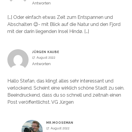
Antworten
[…] Oder einfach etwas Zeit zum Entspannen und
Abschalten 😉- mit Blick auf die Natur und den Fjord
mit der darin liegenden Insel Hindø. […]
JÜRGEN KAUBE
17. August 2022
Antworten
Hallo Stefan, das klingt alles sehr interessant und
verlockend. Scheint eine wirklich schöne Stadt zu sein.
Beeindruckend, dass du so schnell und zeitnah einen
Post veröffentlichst. VG Jürgen
MR.MOOSEMAN
17. August 2022