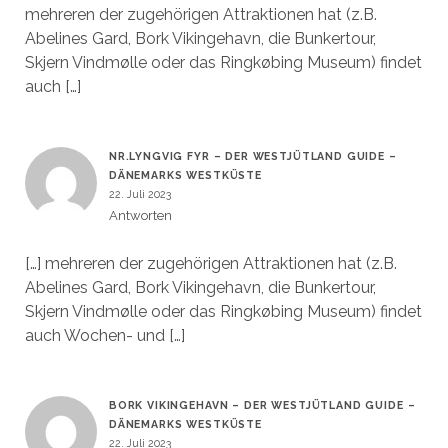
mehreren der zugehörigen Attraktionen hat (z.B.
Abelines Gard, Bork Vikingehavn, die Bunkertour,
Skjern Vindmølle oder das Ringkøbing Museum) findet
auch […]
NR.LYNGVIG FYR – DER WESTJÜTLAND GUIDE –
DÄNEMARKS WESTKÜSTE
22. Juli 2023
Antworten
[…] mehreren der zugehörigen Attraktionen hat (z.B.
Abelines Gard, Bork Vikingehavn, die Bunkertour,
Skjern Vindmølle oder das Ringkøbing Museum) findet
auch Wochen- und […]
BORK VIKINGEHAVN – DER WESTJÜTLAND GUIDE –
DÄNEMARKS WESTKÜSTE
22. Juli 2023