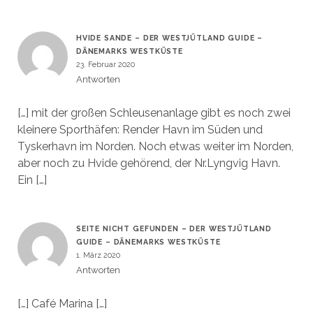
HVIDE SANDE – DER WESTJÜTLAND GUIDE –
DÄNEMARKS WESTKÜSTE
23. Februar 2020
Antworten
[…] mit der großen Schleusenanlage gibt es noch zwei
kleinere Sporthäfen: Render Havn im Süden und
Tyskerhavn im Norden. Noch etwas weiter im Norden,
aber noch zu Hvide gehörend, der Nr.Lyngvig Havn.
Ein […]
SEITE NICHT GEFUNDEN – DER WESTJÜTLAND
GUIDE – DÄNEMARKS WESTKÜSTE
1. März 2020
Antworten
[…] Café Marina […]