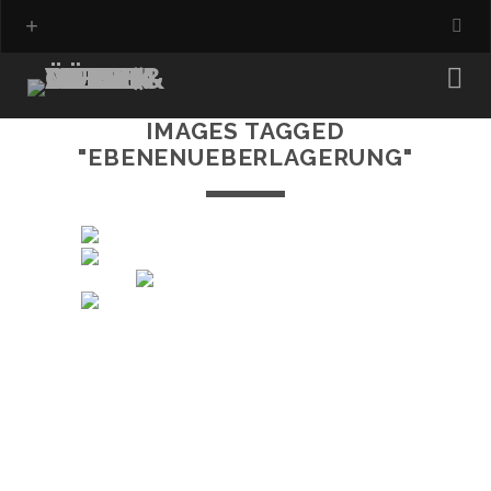
IMAGES TAGGED
"EBENENUEBERLAGERUNG"