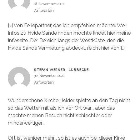
18. November 2021
Antworten
[…] von Feriepartner, das ich empfehlen möchte. Wer
Infos zu Hvide Sande finden möchte findet hier meine
Infoseite. Der Bereich längs der Westküste, den die
Hvide Sande Vermietung abdeckt, reicht hier von […]
STEFAN WERNER , LÜBBECKE
30. November 2021
Antworten
Wunderschöne Kirche , leider spielte an den Tag nicht
so das Wetter mit als ich vor Ort war , aber das
machte meinen Besuch nicht schlechter oder
minderwertiger .
Oft ist weniger mehr , so ist es auch bei dieser Kirke