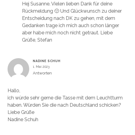
Hej Susanne. Vielen lieben Dank für deine
Rückmeldung 🙂 Und Glückwunsch zu deiner
Entscheidung nach DK zu gehen, mit dem
Gedanken trage ich mich auch schon länger
aber habe mich noch nicht getraut. Liebe
Grüße, Stefan
NADINE SCHUH
1. Mai 2023
Antworten
Hallo,
ich würde sehr gerne die Tasse mit dem Leuchtturm
haben. Würden Sie die nach Deutschland schicken?
Liebe Grüße
Nadine Schuh