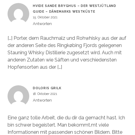
HVIDE SANDE BRYGHUS – DER WESTJÜTLAND
GUIDE – DÄNEMARKS WESTKÜSTE
15. Oktober 2021
Antworten
[…] Porter, dem Rauchmalz und Rohwhisky aus der auf
der anderen Seite des Ringkøbing Fjords gelegenen
Stauning Whisky Distillerie zugesetzt wird. Auch mit
anderen Zutaten wie Säften und verschiedensten
Hopfensorten aus der […]
DOLORIS GRILK
18. Oktober 2021
Antworten
Eine ganz tolle Arbeit, die du dir da gemacht hast. Ich
bin schwer begeistert. Man bekommt.mt viele
Informationen mit passenden schönen Bildern. Bitte