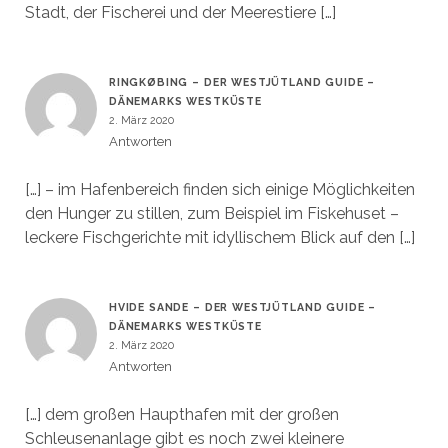
Stadt, der Fischerei und der Meerestiere […]
RINGKØBING – DER WESTJÜTLAND GUIDE –
DÄNEMARKS WESTKÜSTE
2. März 2020
Antworten
[…] – im Hafenbereich finden sich einige Möglichkeiten
den Hunger zu stillen, zum Beispiel im Fiskehuset –
leckere Fischgerichte mit idyllischem Blick auf den […]
HVIDE SANDE – DER WESTJÜTLAND GUIDE –
DÄNEMARKS WESTKÜSTE
2. März 2020
Antworten
[…] dem großen Haupthafen mit der großen
Schleusenanlage gibt es noch zwei kleinere