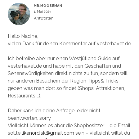
MR.MOOSEMAN
1. Mai 2023
Antworten
Hallo Nadine,
vielen Dank für deinen Kommentar auf vesterhavet.de
Ich betreibe aber nur einen Westjütland Guide auf
vesterhavet.de und habe mit den Geschäften und
Sehenswürdigkeiten direkt nichts zu tun, sondern will
nur anderen Besuchern der Region Tipps& Tricks
geben was man dort so findet (Shops, Attraktionen,
Restaurants …).
Daher kann ich deine Anfrage leider nicht
beantworten, sorry.
Vielleicht können es aber die Shopbesitzer – die Email
sollte
likenordisk@gmail.com
sein – vielleicht willst du