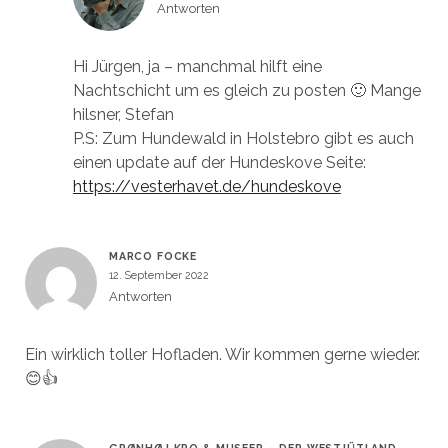
Antworten
Hi Jürgen, ja – manchmal hilft eine
Nachtschicht um es gleich zu posten 🙂 Mange
hilsner, Stefan
P.S: Zum Hundewald in Holstebro gibt es auch
einen update auf der Hundeskove Seite:
https://vesterhavet.de/hundeskove
MARCO FOCKE
12. September 2022
Antworten
Ein wirklich toller Hofladen. Wir kommen gerne wieder.
😊👍