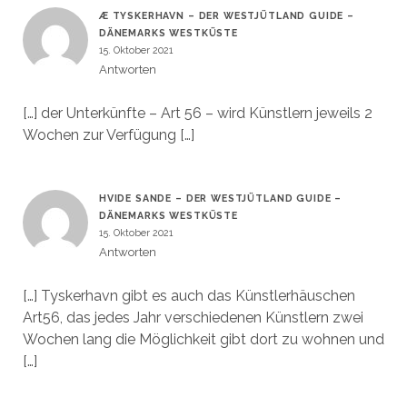
Æ TYSKERHAVN – DER WESTJÜTLAND GUIDE –
DÄNEMARKS WESTKÜSTE
15. Oktober 2021
Antworten
[…] der Unterkünfte – Art 56 – wird Künstlern jeweils 2
Wochen zur Verfügung […]
HVIDE SANDE – DER WESTJÜTLAND GUIDE –
DÄNEMARKS WESTKÜSTE
15. Oktober 2021
Antworten
[…] Tyskerhavn gibt es auch das Künstlerhäuschen
Art56, das jedes Jahr verschiedenen Künstlern zwei
Wochen lang die Möglichkeit gibt dort zu wohnen und
[…]