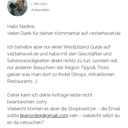
1. Mai 2023
Antworten
Hallo Nadine,
vielen Dank für deinen Kommentar auf vesterhavet.de
Ich betreibe aber nur einen Westjütland Guide auf
vesterhavet.de und habe mit den Geschäften und
Sehenswürdigkeiten direkt nichts zu tun, sondern will
nur anderen Besuchern der Region Tipps& Tricks
geben was man dort so findet (Shops, Attraktionen,
Restaurants …).
Daher kann ich deine Anfrage leider nicht
beantworten, sorry.
Vielleicht können es aber die Shopbesitzer – die Email
sollte
likenordisk@gmail.com
sein – vielleicht willst du
es da versuchen?