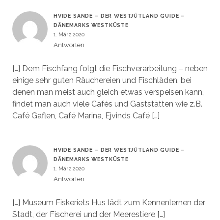
HVIDE SANDE – DER WESTJÜTLAND GUIDE –
DÄNEMARKS WESTKÜSTE
1. März 2020
Antworten
[…] Dem Fischfang folgt die Fischverarbeitung – neben
einige sehr guten Räuchereien und Fischläden, bei
denen man meist auch gleich etwas verspeisen kann,
findet man auch viele Cafés und Gaststätten wie z.B.
Café Gaflen, Café Marina, Ejvinds Café […]
HVIDE SANDE – DER WESTJÜTLAND GUIDE –
DÄNEMARKS WESTKÜSTE
1. März 2020
Antworten
[…] Museum Fiskeriets Hus lädt zum Kennenlernen der
Stadt, der Fischerei und der Meerestiere […]