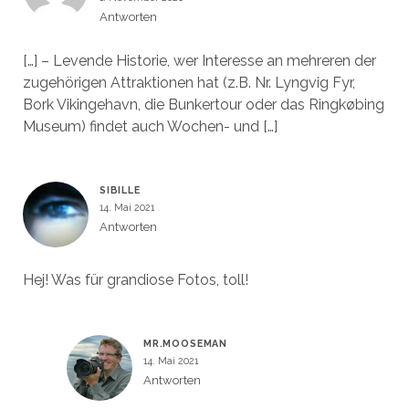
Antworten
[…] – Levende Historie, wer Interesse an mehreren der
zugehörigen Attraktionen hat (z.B. Nr. Lyngvig Fyr,
Bork Vikingehavn, die Bunkertour oder das Ringkøbing
Museum) findet auch Wochen- und […]
SIBILLE
14. Mai 2021
Antworten
Hej! Was für grandiose Fotos, toll!
MR.MOOSEMAN
14. Mai 2021
Antworten