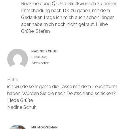
Rückmeldung 🙂 Und Glückwunsch zu deiner
Entscheidung nach DK zu gehen, mit dem
Gedanken trage ich mich auch schon länger
aber habe mich noch nicht getraut. Liebe
Grüße, Stefan
NADINE SCHUH
1. Mai 2023
Antworten
Hallo,
ich würde sehr gerne die Tasse mit dem Leuchtturm
haben. Würden Sie die nach Deutschland schicken?
Liebe Grüße
Nadine Schuh
MR.MOOSEMAN