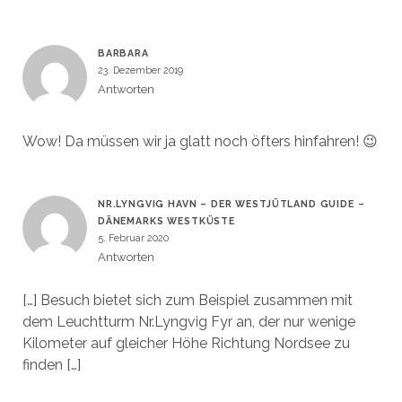
BARBARA
23. Dezember 2019
Antworten
Wow! Da müssen wir ja glatt noch öfters hinfahren! 😉
NR.LYNGVIG HAVN – DER WESTJÜTLAND GUIDE –
DÄNEMARKS WESTKÜSTE
5. Februar 2020
Antworten
[…] Besuch bietet sich zum Beispiel zusammen mit
dem Leuchtturm Nr.Lyngvig Fyr an, der nur wenige
Kilometer auf gleicher Höhe Richtung Nordsee zu
finden […]