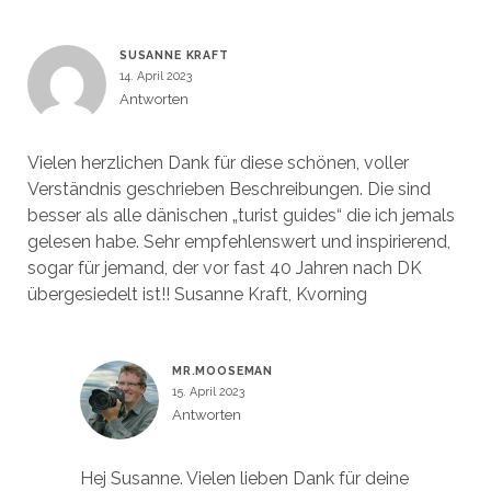
SUSANNE KRAFT
14. April 2023
Antworten
Vielen herzlichen Dank für diese schönen, voller
Verständnis geschrieben Beschreibungen. Die sind
besser als alle dänischen „turist guides“ die ich jemals
gelesen habe. Sehr empfehlenswert und inspirierend,
sogar für jemand, der vor fast 40 Jahren nach DK
übergesiedelt ist!! Susanne Kraft, Kvorning
MR.MOOSEMAN
15. April 2023
Antworten
Hej Susanne. Vielen lieben Dank für deine