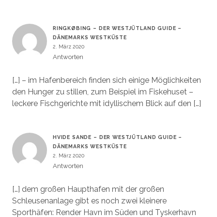
RINGKØBING – DER WESTJÜTLAND GUIDE –
DÄNEMARKS WESTKÜSTE
2. März 2020
Antworten
[…] – im Hafenbereich finden sich einige Möglichkeiten
den Hunger zu stillen, zum Beispiel im Fiskehuset –
leckere Fischgerichte mit idyllischem Blick auf den […]
HVIDE SANDE – DER WESTJÜTLAND GUIDE –
DÄNEMARKS WESTKÜSTE
2. März 2020
Antworten
[…] dem großen Haupthafen mit der großen
Schleusenanlage gibt es noch zwei kleinere
Sporthäfen: Render Havn im Süden und Tyskerhavn