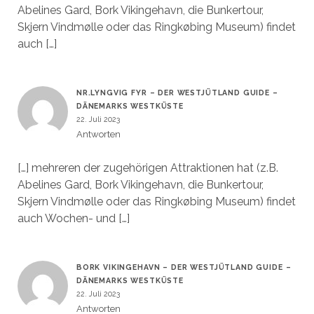
Abelines Gard, Bork Vikingehavn, die Bunkertour,
Skjern Vindmølle oder das Ringkøbing Museum) findet
auch […]
NR.LYNGVIG FYR – DER WESTJÜTLAND GUIDE –
DÄNEMARKS WESTKÜSTE
22. Juli 2023
Antworten
[…] mehreren der zugehörigen Attraktionen hat (z.B.
Abelines Gard, Bork Vikingehavn, die Bunkertour,
Skjern Vindmølle oder das Ringkøbing Museum) findet
auch Wochen- und […]
BORK VIKINGEHAVN – DER WESTJÜTLAND GUIDE –
DÄNEMARKS WESTKÜSTE
22. Juli 2023
Antworten