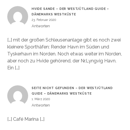
HVIDE SANDE – DER WESTJÜTLAND GUIDE –
DÄNEMARKS WESTKÜSTE
23. Februar 2020
Antworten
[…] mit der großen Schleusenanlage gibt es noch zwei
kleinere Sporthäfen: Render Havn im Süden und
Tyskerhavn im Norden. Noch etwas weiter im Norden,
aber noch zu Hvide gehörend, der Nr.Lyngvig Havn.
Ein […]
SEITE NICHT GEFUNDEN – DER WESTJÜTLAND
GUIDE – DÄNEMARKS WESTKÜSTE
1. März 2020
Antworten
[…] Café Marina […]