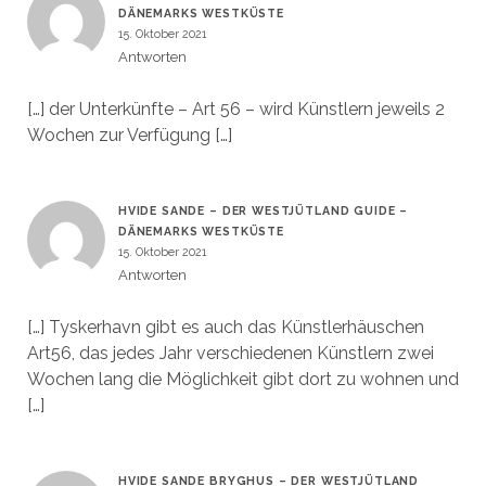
DÄNEMARKS WESTKÜSTE
15. Oktober 2021
Antworten
[…] der Unterkünfte – Art 56 – wird Künstlern jeweils 2
Wochen zur Verfügung […]
HVIDE SANDE – DER WESTJÜTLAND GUIDE –
DÄNEMARKS WESTKÜSTE
15. Oktober 2021
Antworten
[…] Tyskerhavn gibt es auch das Künstlerhäuschen
Art56, das jedes Jahr verschiedenen Künstlern zwei
Wochen lang die Möglichkeit gibt dort zu wohnen und
[…]
HVIDE SANDE BRYGHUS – DER WESTJÜTLAND