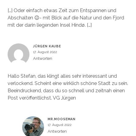
[…] Oder einfach etwas Zeit zum Entspannen und
Abschalten 😉- mit Blick auf die Natur und den Fjord
mit der darin liegenden Insel Hindø. […]
JÜRGEN KAUBE
17. August 2022
Antworten
Hallo Stefan, das klingt alles sehr interessant und
verlockend. Scheint eine wirklich schöne Stadt zu sein.
Beeindruckend, dass du so schnell und zeitnah einen
Post veröffentlichst. VG Jürgen
MR.MOOSEMAN
17. August 2022
Antworten