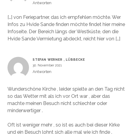
Antworten
[…] von Feriepartner, das ich empfehlen möchte. Wer
Infos zu Hvide Sande finden möchte findet hier meine
Infoseite. Der Bereich längs der Westküste, den die
Hvide Sande Vermietung abdeckt, reicht hier von […]
STEFAN WERNER , LÜBBECKE
30. November 2021
Antworten
Wunderschöne Kirche , leider spielte an den Tag nicht
so das Wetter mit als ich vor Ort war , aber das
machte meinen Besuch nicht schlechter oder
minderwertiger .
Oft ist weniger mehr , so ist es auch bei dieser Kirke
und ein Besuch lohnt sich alle mal wie ich finde .