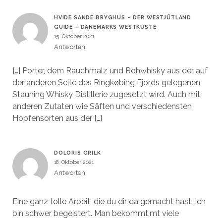
HVIDE SANDE BRYGHUS – DER WESTJÜTLAND
GUIDE – DÄNEMARKS WESTKÜSTE
15. Oktober 2021
Antworten
[…] Porter, dem Rauchmalz und Rohwhisky aus der auf
der anderen Seite des Ringkøbing Fjords gelegenen
Stauning Whisky Distillerie zugesetzt wird. Auch mit
anderen Zutaten wie Säften und verschiedensten
Hopfensorten aus der […]
DOLORIS GRILK
18. Oktober 2021
Antworten
Eine ganz tolle Arbeit, die du dir da gemacht hast. Ich
bin schwer begeistert. Man bekommt.mt viele