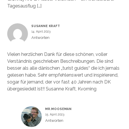
Tagesausflug […]
SUSANNE KRAFT
14. April 2023
Antworten
Vielen herzlichen Dank für diese schönen, voller
Verständnis geschrieben Beschreibungen. Die sind
besser als alle dänischen „turist guides“ die ich jemals
gelesen habe. Sehr empfehlenswert und inspirierend,
sogar für jemand, der vor fast 40 Jahren nach DK
übergesiedelt ist!! Susanne Kraft, Kvorning
MR.MOOSEMAN
15. April 2023
Antworten