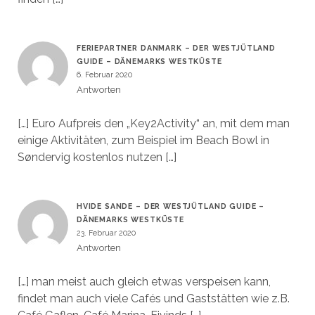
FERIEPARTNER DANMARK – DER WESTJÜTLAND
GUIDE – DÄNEMARKS WESTKÜSTE
6. Februar 2020
Antworten
[…] Euro Aufpreis den „Key2Activity“ an, mit dem man
einige Aktivitäten, zum Beispiel im Beach Bowl in
Søndervig kostenlos nutzen […]
HVIDE SANDE – DER WESTJÜTLAND GUIDE –
DÄNEMARKS WESTKÜSTE
23. Februar 2020
Antworten
[…] man meist auch gleich etwas verspeisen kann,
findet man auch viele Cafés und Gaststätten wie z.B.