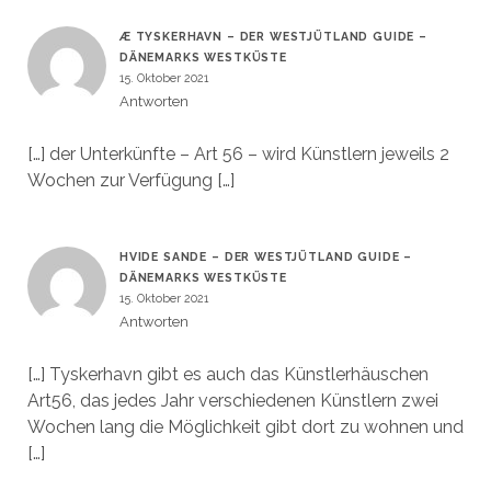
Æ TYSKERHAVN – DER WESTJÜTLAND GUIDE –
DÄNEMARKS WESTKÜSTE
15. Oktober 2021
Antworten
[…] der Unterkünfte – Art 56 – wird Künstlern jeweils 2
Wochen zur Verfügung […]
HVIDE SANDE – DER WESTJÜTLAND GUIDE –
DÄNEMARKS WESTKÜSTE
15. Oktober 2021
Antworten
[…] Tyskerhavn gibt es auch das Künstlerhäuschen
Art56, das jedes Jahr verschiedenen Künstlern zwei
Wochen lang die Möglichkeit gibt dort zu wohnen und
[…]