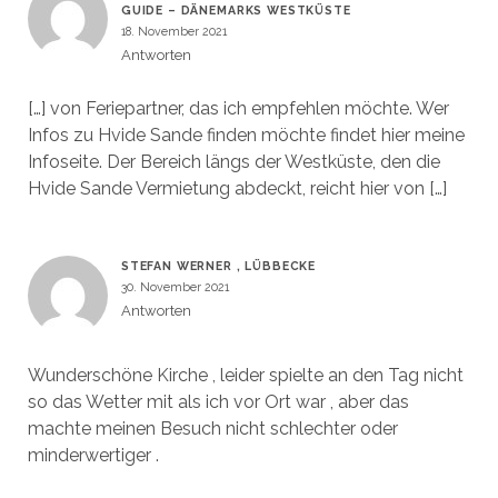
GUIDE – DÄNEMARKS WESTKÜSTE
18. November 2021
Antworten
[…] von Feriepartner, das ich empfehlen möchte. Wer
Infos zu Hvide Sande finden möchte findet hier meine
Infoseite. Der Bereich längs der Westküste, den die
Hvide Sande Vermietung abdeckt, reicht hier von […]
STEFAN WERNER , LÜBBECKE
30. November 2021
Antworten
Wunderschöne Kirche , leider spielte an den Tag nicht
so das Wetter mit als ich vor Ort war , aber das
machte meinen Besuch nicht schlechter oder
minderwertiger .