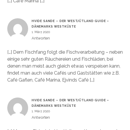
[…] Café Marina […]
HVIDE SANDE – DER WESTJÜTLAND GUIDE –
DÄNEMARKS WESTKÜSTE
1. März 2020
Antworten
[…] Dem Fischfang folgt die Fischverarbeitung – neben
einige sehr guten Räuchereien und Fischläden, bei
denen man meist auch gleich etwas verspeisen kann,
findet man auch viele Cafés und Gaststätten wie z.B.
Café Gaflen, Café Marina, Ejvinds Café […]
HVIDE SANDE – DER WESTJÜTLAND GUIDE –
DÄNEMARKS WESTKÜSTE
1. März 2020
Antworten