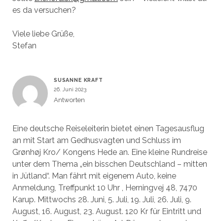
es da versuchen?
Viele liebe Grüße,
Stefan
SUSANNE KRAFT
26. Juni 2023
Antworten
Eine deutsche Reiseleiterin bietet einen Tagesausflug
an mit Start am Gedhusvagten und Schluss im
Grønhøj Kro/ Kongens Hede an. Eine kleine Rundreise
unter dem Thema „ein bisschen Deutschland – mitten
in Jütland“. Man fährt mit eigenem Auto, keine
Anmeldung, Treffpunkt 10 Uhr , Herningvej 48, 7470
Karup. Mittwochs 28. Juni, 5. Juli, 19. Juli, 26. Juli, 9.
August, 16. August, 23. August. 120 Kr für Eintritt und