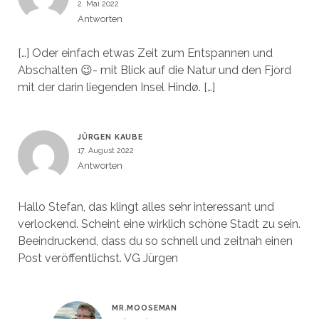
2. Mai 2022
Antworten
[…] Oder einfach etwas Zeit zum Entspannen und
Abschalten 😉- mit Blick auf die Natur und den Fjord
mit der darin liegenden Insel Hindø. […]
JÜRGEN KAUBE
17. August 2022
Antworten
Hallo Stefan, das klingt alles sehr interessant und
verlockend. Scheint eine wirklich schöne Stadt zu sein.
Beeindruckend, dass du so schnell und zeitnah einen
Post veröffentlichst. VG Jürgen
MR.MOOSEMAN