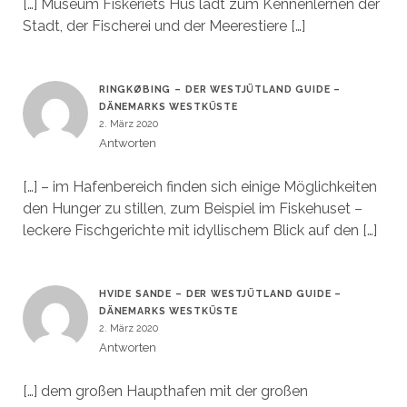
[…] Museum Fiskeriets Hus lädt zum Kennenlernen der
Stadt, der Fischerei und der Meerestiere […]
RINGKØBING – DER WESTJÜTLAND GUIDE –
DÄNEMARKS WESTKÜSTE
2. März 2020
Antworten
[…] – im Hafenbereich finden sich einige Möglichkeiten
den Hunger zu stillen, zum Beispiel im Fiskehuset –
leckere Fischgerichte mit idyllischem Blick auf den […]
HVIDE SANDE – DER WESTJÜTLAND GUIDE –
DÄNEMARKS WESTKÜSTE
2. März 2020
Antworten
[…] dem großen Haupthafen mit der großen