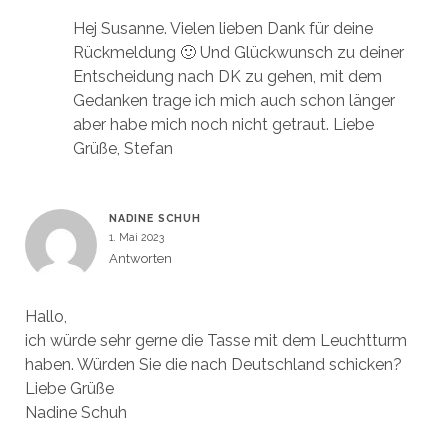
Hej Susanne. Vielen lieben Dank für deine
Rückmeldung 🙂 Und Glückwunsch zu deiner
Entscheidung nach DK zu gehen, mit dem
Gedanken trage ich mich auch schon länger
aber habe mich noch nicht getraut. Liebe
Grüße, Stefan
NADINE SCHUH
1. Mai 2023
Antworten
Hallo,
ich würde sehr gerne die Tasse mit dem Leuchtturm
haben. Würden Sie die nach Deutschland schicken?
Liebe Grüße
Nadine Schuh