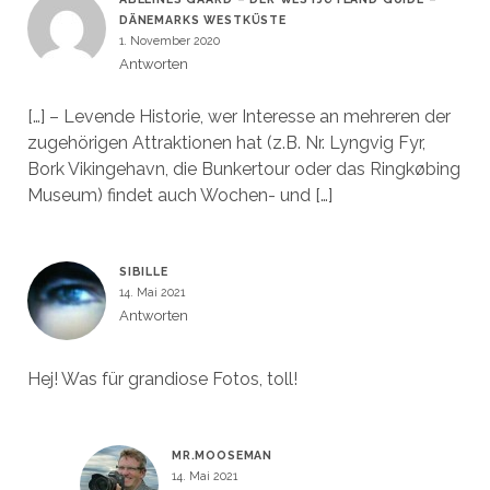
DÄNEMARKS WESTKÜSTE
1. November 2020
Antworten
[…] – Levende Historie, wer Interesse an mehreren der
zugehörigen Attraktionen hat (z.B. Nr. Lyngvig Fyr,
Bork Vikingehavn, die Bunkertour oder das Ringkøbing
Museum) findet auch Wochen- und […]
SIBILLE
14. Mai 2021
Antworten
Hej! Was für grandiose Fotos, toll!
MR.MOOSEMAN
14. Mai 2021