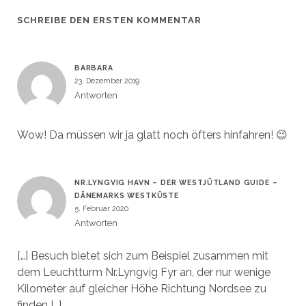
SCHREIBE DEN ERSTEN KOMMENTAR
BARBARA
23. Dezember 2019
Antworten
Wow! Da müssen wir ja glatt noch öfters hinfahren! 😉
NR.LYNGVIG HAVN – DER WESTJÜTLAND GUIDE –
DÄNEMARKS WESTKÜSTE
5. Februar 2020
Antworten
[…] Besuch bietet sich zum Beispiel zusammen mit
dem Leuchtturm Nr.Lyngvig Fyr an, der nur wenige
Kilometer auf gleicher Höhe Richtung Nordsee zu
finden […]