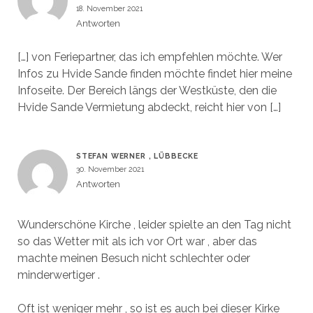
18. November 2021
Antworten
[…] von Feriepartner, das ich empfehlen möchte. Wer
Infos zu Hvide Sande finden möchte findet hier meine
Infoseite. Der Bereich längs der Westküste, den die
Hvide Sande Vermietung abdeckt, reicht hier von […]
STEFAN WERNER , LÜBBECKE
30. November 2021
Antworten
Wunderschöne Kirche , leider spielte an den Tag nicht
so das Wetter mit als ich vor Ort war , aber das
machte meinen Besuch nicht schlechter oder
minderwertiger .
Oft ist weniger mehr , so ist es auch bei dieser Kirke