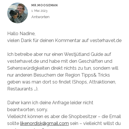
MR.MOOSEMAN
1. Mai 2023
Antworten
Hallo Nadine,
vielen Dank für deinen Kommentar auf vesterhavet.de
Ich betreibe aber nur einen Westjütland Guide auf
vesterhavet.de und habe mit den Geschäften und
Sehenswürdigkeiten direkt nichts zu tun, sondern will
nur anderen Besuchern der Region Tipps& Tricks
geben was man dort so findet (Shops, Attraktionen,
Restaurants …).
Daher kann ich deine Anfrage leider nicht
beantworten, sorry.
Vielleicht können es aber die Shopbesitzer – die Email
sollte
likenordisk@gmail.com
sein – vielleicht willst du