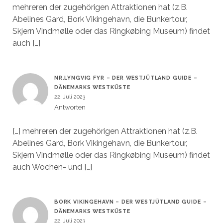
mehreren der zugehörigen Attraktionen hat (z.B.
Abelines Gard, Bork Vikingehavn, die Bunkertour,
Skjern Vindmølle oder das Ringkøbing Museum) findet
auch […]
NR.LYNGVIG FYR – DER WESTJÜTLAND GUIDE –
DÄNEMARKS WESTKÜSTE
22. Juli 2023
Antworten
[…] mehreren der zugehörigen Attraktionen hat (z.B.
Abelines Gard, Bork Vikingehavn, die Bunkertour,
Skjern Vindmølle oder das Ringkøbing Museum) findet
auch Wochen- und […]
BORK VIKINGEHAVN – DER WESTJÜTLAND GUIDE –
DÄNEMARKS WESTKÜSTE
22. Juli 2023