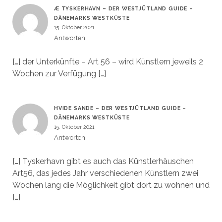
Æ TYSKERHAVN – DER WESTJÜTLAND GUIDE –
DÄNEMARKS WESTKÜSTE
15. Oktober 2021
Antworten
[…] der Unterkünfte – Art 56 – wird Künstlern jeweils 2
Wochen zur Verfügung […]
HVIDE SANDE – DER WESTJÜTLAND GUIDE –
DÄNEMARKS WESTKÜSTE
15. Oktober 2021
Antworten
[…] Tyskerhavn gibt es auch das Künstlerhäuschen
Art56, das jedes Jahr verschiedenen Künstlern zwei
Wochen lang die Möglichkeit gibt dort zu wohnen und
[…]