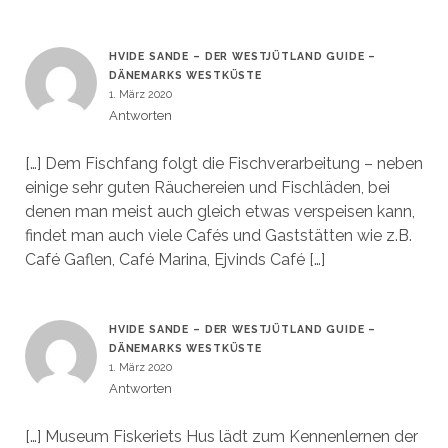
HVIDE SANDE – DER WESTJÜTLAND GUIDE –
DÄNEMARKS WESTKÜSTE
1. März 2020
Antworten
[…] Dem Fischfang folgt die Fischverarbeitung – neben
einige sehr guten Räuchereien und Fischläden, bei
denen man meist auch gleich etwas verspeisen kann,
findet man auch viele Cafés und Gaststätten wie z.B.
Café Gaflen, Café Marina, Ejvinds Café […]
HVIDE SANDE – DER WESTJÜTLAND GUIDE –
DÄNEMARKS WESTKÜSTE
1. März 2020
Antworten
[…] Museum Fiskeriets Hus lädt zum Kennenlernen der