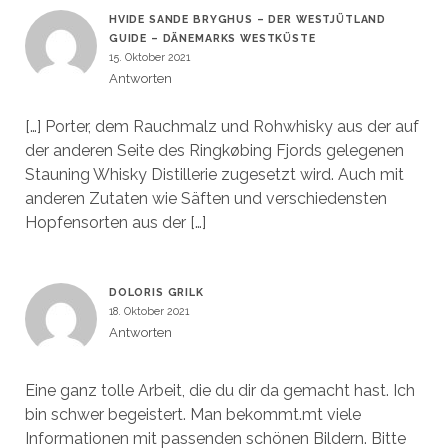
HVIDE SANDE BRYGHUS – DER WESTJÜTLAND
GUIDE – DÄNEMARKS WESTKÜSTE
15. Oktober 2021
Antworten
[…] Porter, dem Rauchmalz und Rohwhisky aus der auf
der anderen Seite des Ringkøbing Fjords gelegenen
Stauning Whisky Distillerie zugesetzt wird. Auch mit
anderen Zutaten wie Säften und verschiedensten
Hopfensorten aus der […]
DOLORIS GRILK
18. Oktober 2021
Antworten
Eine ganz tolle Arbeit, die du dir da gemacht hast. Ich
bin schwer begeistert. Man bekommt.mt viele
Informationen mit passenden schönen Bildern. Bitte