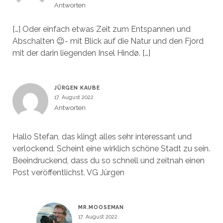
Antworten
[…] Oder einfach etwas Zeit zum Entspannen und
Abschalten 😉- mit Blick auf die Natur und den Fjord
mit der darin liegenden Insel Hindø. […]
JÜRGEN KAUBE
17. August 2022
Antworten
Hallo Stefan, das klingt alles sehr interessant und
verlockend. Scheint eine wirklich schöne Stadt zu sein.
Beeindruckend, dass du so schnell und zeitnah einen
Post veröffentlichst. VG Jürgen
MR.MOOSEMAN
17. August 2022