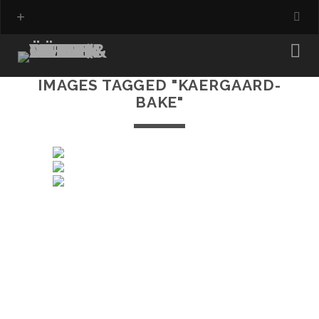
IMAGES TAGGED "KAERGAARD-
BAKE"