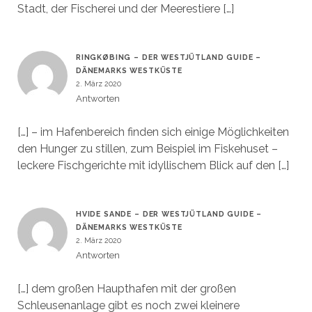
Stadt, der Fischerei und der Meerestiere […]
RINGKØBING – DER WESTJÜTLAND GUIDE –
DÄNEMARKS WESTKÜSTE
2. März 2020
Antworten
[…] – im Hafenbereich finden sich einige Möglichkeiten
den Hunger zu stillen, zum Beispiel im Fiskehuset –
leckere Fischgerichte mit idyllischem Blick auf den […]
HVIDE SANDE – DER WESTJÜTLAND GUIDE –
DÄNEMARKS WESTKÜSTE
2. März 2020
Antworten
[…] dem großen Haupthafen mit der großen
Schleusenanlage gibt es noch zwei kleinere