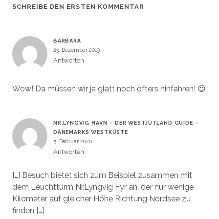
SCHREIBE DEN ERSTEN KOMMENTAR
BARBARA
23. Dezember 2019
Antworten
Wow! Da müssen wir ja glatt noch öfters hinfahren! 😉
NR.LYNGVIG HAVN – DER WESTJÜTLAND GUIDE –
DÄNEMARKS WESTKÜSTE
5. Februar 2020
Antworten
[…] Besuch bietet sich zum Beispiel zusammen mit
dem Leuchtturm Nr.Lyngvig Fyr an, der nur wenige
Kilometer auf gleicher Höhe Richtung Nordsee zu
finden […]