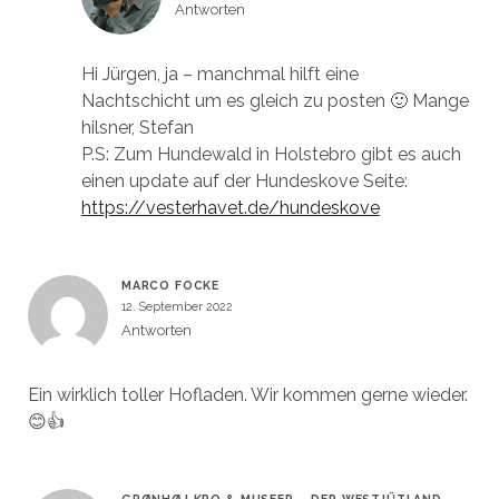
Antworten
Hi Jürgen, ja – manchmal hilft eine
Nachtschicht um es gleich zu posten 🙂 Mange
hilsner, Stefan
P.S: Zum Hundewald in Holstebro gibt es auch
einen update auf der Hundeskove Seite:
https://vesterhavet.de/hundeskove
MARCO FOCKE
12. September 2022
Antworten
Ein wirklich toller Hofladen. Wir kommen gerne wieder.
😊👍