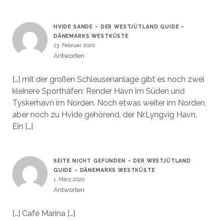
HVIDE SANDE – DER WESTJÜTLAND GUIDE –
DÄNEMARKS WESTKÜSTE
23. Februar 2020
Antworten
[…] mit der großen Schleusenanlage gibt es noch zwei
kleinere Sporthäfen: Render Havn im Süden und
Tyskerhavn im Norden. Noch etwas weiter im Norden,
aber noch zu Hvide gehörend, der Nr.Lyngvig Havn.
Ein […]
SEITE NICHT GEFUNDEN – DER WESTJÜTLAND
GUIDE – DÄNEMARKS WESTKÜSTE
1. März 2020
Antworten
[…] Café Marina […]