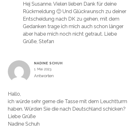
Hej Susanne. Vielen lieben Dank für deine
Rückmeldung 🙂 Und Glückwunsch zu deiner
Entscheidung nach DK zu gehen, mit dem
Gedanken trage ich mich auch schon länger
aber habe mich noch nicht getraut. Liebe
Grüße, Stefan
NADINE SCHUH
1. Mai 2023
Antworten
Hallo,
ich würde sehr gerne die Tasse mit dem Leuchtturm
haben. Würden Sie die nach Deutschland schicken?
Liebe Grüße
Nadine Schuh