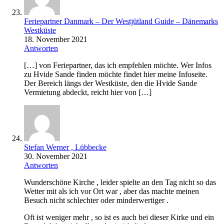
Feriepartner Danmark – Der Westjütland Guide – Dänemarks
Westküste
18. November 2021
Antworten
[…] von Feriepartner, das ich empfehlen möchte. Wer Infos
zu Hvide Sande finden möchte findet hier meine Infoseite.
Der Bereich längs der Westküste, den die Hvide Sande
Vermietung abdeckt, reicht hier von […]
Stefan Werner , Lübbecke
30. November 2021
Antworten
Wunderschöne Kirche , leider spielte an den Tag nicht so das
Wetter mit als ich vor Ort war , aber das machte meinen
Besuch nicht schlechter oder minderwertiger .
Oft ist weniger mehr , so ist es auch bei dieser Kirke und ein