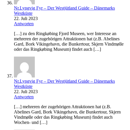
Nr.Lyngvig Fyr – Der Westjütland Guide – Dänemarks
Westküste
22. Juli 2023
Antworten
[…] zu den Ringkøbing Fjord Museen, wer Interesse an
mehreren der zugehörigen Attraktionen hat (z.B. Abelines
Gard, Bork Vikingehavn, die Bunkertour, Skjern Vindmølle
oder das Ringkøbing Museum) findet auch […]
Nr.Lyngvig Fyr – Der Westjütland Guide – Dänemarks
Westküste
22. Juli 2023
Antworten
[…] mehreren der zugehörigen Attraktionen hat (z.B.
Abelines Gard, Bork Vikingehavn, die Bunkertour, Skjern
Vindmølle oder das Ringkøbing Museum) findet auch
Wochen- und […]