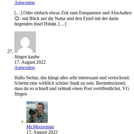
Antworten
[…] Oder einfach etwas Zeit zum Entspannen und Abschalten
😉- mit Blick auf die Natur und den Fjord mit der darin
liegenden Insel Hindø. […]
Jürgen kaube
17. August 2022
Antworten
Hallo Stefan, das klingt alles sehr interessant und verlockend.
Scheint eine wirklich schöne Stadt zu sein. Beeindruckend,
dass du so schnell und zeitnah einen Post veröffentlichst. VG
Jürgen
Mr.Mooseman
17. August 2022