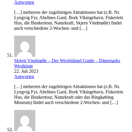
Antworten
[…] mehreren der zugehörigen Attraktionen hat (z.B. Nr.
Lyngvig Fyr, Abelines Gard, Bork Vikingehavn, Fiskeriets
Hus, die Bunkertour, Naturkraft, Skjern Vindmølle) findet
auch verschiedene 2-Wochen- und […]
Skjern Vindmølle – Der Westjütland Guide – Dänemarks
Westküste
22. Juli 2023
Antworten
[…] mehreren der zugehörigen Attraktionen hat (z.B. Nr.
Lyngvig Fyr, Abelines Gard, Bork Vikingehavn, Fiskeriets
Hus, die Bunkertour, Naturkraft oder das Ringkøbing
Museum) findet auch verschiedene 2-Wochen- und […]