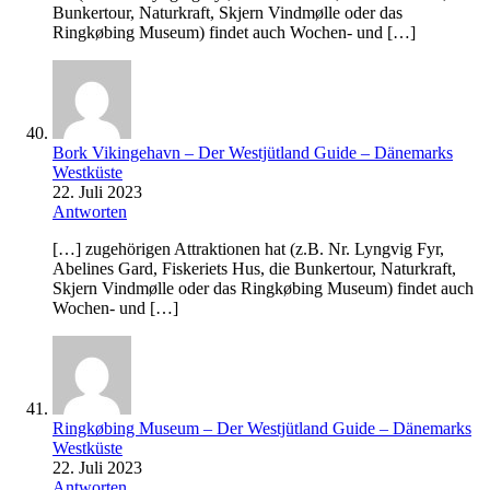
Bunkertour, Naturkraft, Skjern Vindmølle oder das
Ringkøbing Museum) findet auch Wochen- und […]
Bork Vikingehavn – Der Westjütland Guide – Dänemarks
Westküste
22. Juli 2023
Antworten
[…] zugehörigen Attraktionen hat (z.B. Nr. Lyngvig Fyr,
Abelines Gard, Fiskeriets Hus, die Bunkertour, Naturkraft,
Skjern Vindmølle oder das Ringkøbing Museum) findet auch
Wochen- und […]
Ringkøbing Museum – Der Westjütland Guide – Dänemarks
Westküste
22. Juli 2023
Antworten