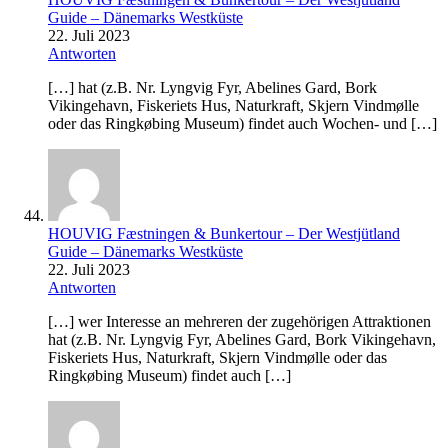
Guide – Dänemarks Westküste
22. Juli 2023
Antworten
[…] hat (z.B. Nr. Lyngvig Fyr, Abelines Gard, Bork
Vikingehavn, Fiskeriets Hus, Naturkraft, Skjern Vindmølle
oder das Ringkøbing Museum) findet auch Wochen- und […]
HOUVIG Fæstningen & Bunkertour – Der Westjütland
Guide – Dänemarks Westküste
22. Juli 2023
Antworten
[…] wer Interesse an mehreren der zugehörigen Attraktionen
hat (z.B. Nr. Lyngvig Fyr, Abelines Gard, Bork Vikingehavn,
Fiskeriets Hus, Naturkraft, Skjern Vindmølle oder das
Ringkøbing Museum) findet auch […]