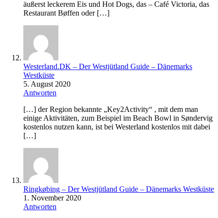
äußerst leckerem Eis und Hot Dogs, das – Café Victoria, das
Restaurant Bøffen oder […]
Westerland.DK – Der Westjütland Guide – Dänemarks
Westküste
5. August 2020
Antworten
[…] der Region bekannte „Key2Activity“ , mit dem man
einige Aktivitäten, zum Beispiel im Beach Bowl in Søndervig
kostenlos nutzen kann, ist bei Westerland kostenlos mit dabei
[…]
Ringkøbing – Der Westjütland Guide – Dänemarks Westküste
1. November 2020
Antworten