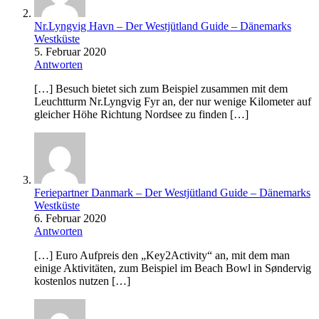
Nr.Lyngvig Havn – Der Westjütland Guide – Dänemarks
Westküste
5. Februar 2020
Antworten
[…] Besuch bietet sich zum Beispiel zusammen mit dem
Leuchtturm Nr.Lyngvig Fyr an, der nur wenige Kilometer auf
gleicher Höhe Richtung Nordsee zu finden […]
Feriepartner Danmark – Der Westjütland Guide – Dänemarks
Westküste
6. Februar 2020
Antworten
[…] Euro Aufpreis den „Key2Activity“ an, mit dem man
einige Aktivitäten, zum Beispiel im Beach Bowl in Søndervig
kostenlos nutzen […]