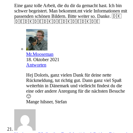
Eine ganz tolle Arbeit, die du dir da gemacht hast. Ich bin
schwer begeistert. Man bekommt.mt viele Informationen mit
passenden schönen Bildern. Bitte weiter so. Danke. 🇩🇰
🇩🇪🇩🇰🇩🇪🇩🇰🇩🇪🇩🇰🇩🇪🇩🇰🇩🇪
Mr.Mooseman
18. Oktober 2021
Antworten
Hej Doloris, ganz vielen Dank für deine nette
Rückmeldung, tut richtig gut. Dann ganz viel Spaß
weiterhin in Dänemark und vielleicht findest du die
eine oder andere Anregung für die nächsten Besuche
🙂
Mange hilsner, Stefan