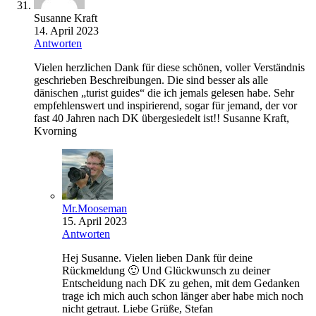
Susanne Kraft
14. April 2023
Antworten
Vielen herzlichen Dank für diese schönen, voller Verständnis
geschrieben Beschreibungen. Die sind besser als alle
dänischen „turist guides“ die ich jemals gelesen habe. Sehr
empfehlenswert und inspirierend, sogar für jemand, der vor
fast 40 Jahren nach DK übergesiedelt ist!! Susanne Kraft,
Kvorning
Mr.Mooseman
15. April 2023
Antworten
Hej Susanne. Vielen lieben Dank für deine
Rückmeldung 🙂 Und Glückwunsch zu deiner
Entscheidung nach DK zu gehen, mit dem Gedanken
trage ich mich auch schon länger aber habe mich noch
nicht getraut. Liebe Grüße, Stefan