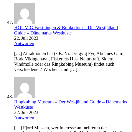
HOUVIG Fæstningen & Bunkertour – Der Westjütland
Guide – Dänemarks Westküste
22. Juli 2023
Antworten
[…] Attraktionen hat (z.B. Nr. Lyngvig Fyr, Abelines Gard,
Bork Vikingehavn, Fiskeriets Hus, Naturkraft, Skjern
Vindmølle oder das Ringkøbing Museum) findet auch
verschiedene 2-Wochen- und […]
Ringkøbing Museum – Der Westjütland Guide – Dänemarks
Westküste
22. Juli 2023
Antworten
[…] Fjord Museen, wer Interesse an mehreren der