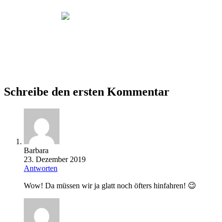
Schreibe den ersten Kommentar
Barbara
23. Dezember 2019
Antworten
Wow! Da müssen wir ja glatt noch öfters hinfahren! 😉