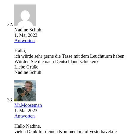
Nadine Schuh
1. Mai 2023
Antworten
Hallo,
ich würde sehr gerne die Tasse mit dem Leuchtturm haben.
Würden Sie die nach Deutschland schicken?
Liebe Grüße
Nadine Schuh
Mr.Mooseman
1. Mai 2023
Antworten
Hallo Nadine,
vielen Dank für deinen Kommentar auf vesterhavet.de