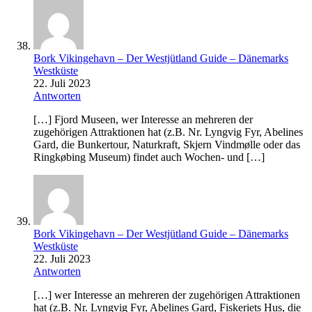
Bork Vikingehavn – Der Westjütland Guide – Dänemarks
Westküste
22. Juli 2023
Antworten
[…] Fjord Museen, wer Interesse an mehreren der
zugehörigen Attraktionen hat (z.B. Nr. Lyngvig Fyr, Abelines
Gard, die Bunkertour, Naturkraft, Skjern Vindmølle oder das
Ringkøbing Museum) findet auch Wochen- und […]
Bork Vikingehavn – Der Westjütland Guide – Dänemarks
Westküste
22. Juli 2023
Antworten
[…] wer Interesse an mehreren der zugehörigen Attraktionen
hat (z.B. Nr. Lyngvig Fyr, Abelines Gard, Fiskeriets Hus, die