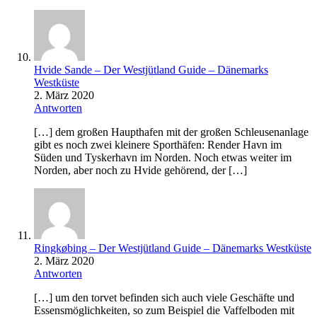
Hvide Sande – Der Westjütland Guide – Dänemarks
Westküste
2. März 2020
Antworten
[…] dem großen Haupthafen mit der großen Schleusenanlage
gibt es noch zwei kleinere Sporthäfen: Render Havn im
Süden und Tyskerhavn im Norden. Noch etwas weiter im
Norden, aber noch zu Hvide gehörend, der […]
Ringkøbing – Der Westjütland Guide – Dänemarks Westküste
2. März 2020
Antworten
[…] um den torvet befinden sich auch viele Geschäfte und
Essensmöglichkeiten, so zum Beispiel die Vaffelboden mit