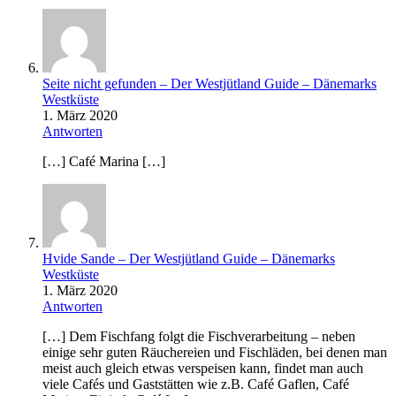
Seite nicht gefunden – Der Westjütland Guide – Dänemarks
Westküste
1. März 2020
Antworten
[…] Café Marina […]
Hvide Sande – Der Westjütland Guide – Dänemarks
Westküste
1. März 2020
Antworten
[…] Dem Fischfang folgt die Fischverarbeitung – neben
einige sehr guten Räuchereien und Fischläden, bei denen man
meist auch gleich etwas verspeisen kann, findet man auch
viele Cafés und Gaststätten wie z.B. Café Gaflen, Café