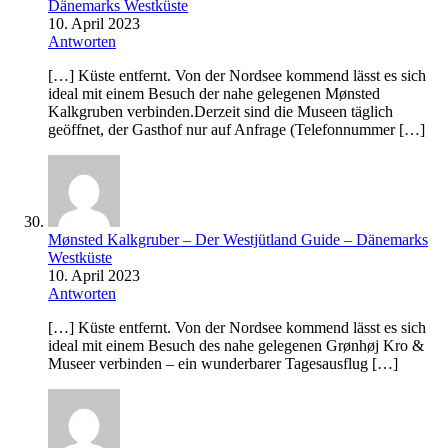
Dänemarks Westküste
10. April 2023
Antworten
[…] Küste entfernt. Von der Nordsee kommend lässt es sich
ideal mit einem Besuch der nahe gelegenen Mønsted
Kalkgruben verbinden.Derzeit sind die Museen täglich
geöffnet, der Gasthof nur auf Anfrage (Telefonnummer […]
Mønsted Kalkgruber – Der Westjütland Guide – Dänemarks
Westküste
10. April 2023
Antworten
[…] Küste entfernt. Von der Nordsee kommend lässt es sich
ideal mit einem Besuch des nahe gelegenen Grønhøj Kro &
Museer verbinden – ein wunderbarer Tagesausflug […]