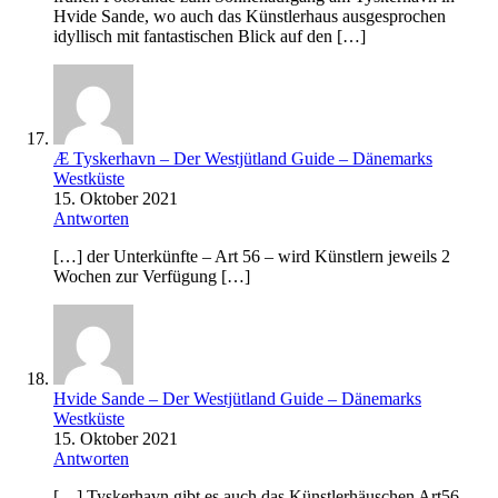
Hvide Sande, wo auch das Künstlerhaus ausgesprochen
idyllisch mit fantastischen Blick auf den […]
Æ Tyskerhavn – Der Westjütland Guide – Dänemarks
Westküste
15. Oktober 2021
Antworten
[…] der Unterkünfte – Art 56 – wird Künstlern jeweils 2
Wochen zur Verfügung […]
Hvide Sande – Der Westjütland Guide – Dänemarks
Westküste
15. Oktober 2021
Antworten
[…] Tyskerhavn gibt es auch das Künstlerhäuschen Art56,