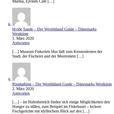
Marina, Ejvinds Café […]
Hvide Sande – Der Westjütland Guide – Dänemarks
Westküste
1. März 2020
Antworten
[…] Museum Fiskeriets Hus lädt zum Kennenlernen der
Stadt, der Fischerei und der Meerestiere […]
Ringkøbing – Der Westjütland Guide – Dänemarks Westküste
2. März 2020
Antworten
[…] – im Hafenbereich finden sich einige Möglichkeiten den
Hunger zu stillen, zum Beispiel im Fiskehuset – leckere
Fischgerichte mit idyllischem Blick auf den […]