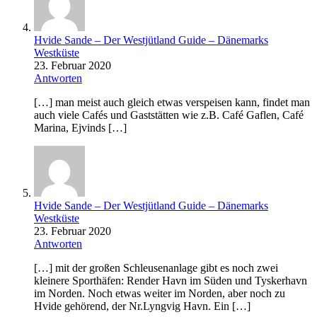
Hvide Sande – Der Westjütland Guide – Dänemarks
Westküste
23. Februar 2020
Antworten
[…] man meist auch gleich etwas verspeisen kann, findet man
auch viele Cafés und Gaststätten wie z.B. Café Gaflen, Café
Marina, Ejvinds […]
Hvide Sande – Der Westjütland Guide – Dänemarks
Westküste
23. Februar 2020
Antworten
[…] mit der großen Schleusenanlage gibt es noch zwei
kleinere Sporthäfen: Render Havn im Süden und Tyskerhavn
im Norden. Noch etwas weiter im Norden, aber noch zu
Hvide gehörend, der Nr.Lyngvig Havn. Ein […]