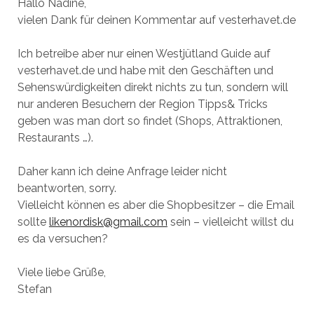
Hallo Nadine,
vielen Dank für deinen Kommentar auf vesterhavet.de
Ich betreibe aber nur einen Westjütland Guide auf
vesterhavet.de und habe mit den Geschäften und
Sehenswürdigkeiten direkt nichts zu tun, sondern will
nur anderen Besuchern der Region Tipps& Tricks
geben was man dort so findet (Shops, Attraktionen,
Restaurants …).
Daher kann ich deine Anfrage leider nicht
beantworten, sorry.
Vielleicht können es aber die Shopbesitzer – die Email
sollte
likenordisk@gmail.com
sein – vielleicht willst du
es da versuchen?
Viele liebe Grüße,
Stefan