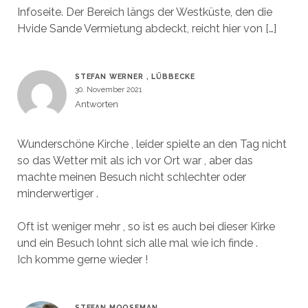
Infoseite. Der Bereich längs der Westküste, den die
Hvide Sande Vermietung abdeckt, reicht hier von […]
STEFAN WERNER , LÜBBECKE
30. November 2021
Antworten
Wunderschöne Kirche , leider spielte an den Tag nicht
so das Wetter mit als ich vor Ort war , aber das
machte meinen Besuch nicht schlechter oder
minderwertiger .
Oft ist weniger mehr , so ist es auch bei dieser Kirke
und ein Besuch lohnt sich alle mal wie ich finde .
Ich komme gerne wieder !
STEFAN MOOSEMAN