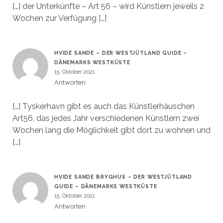
[…] der Unterkünfte – Art 56 – wird Künstlern jeweils 2
Wochen zur Verfügung […]
HVIDE SANDE – DER WESTJÜTLAND GUIDE –
DÄNEMARKS WESTKÜSTE
15. Oktober 2021
Antworten
[…] Tyskerhavn gibt es auch das Künstlerhäuschen
Art56, das jedes Jahr verschiedenen Künstlern zwei
Wochen lang die Möglichkeit gibt dort zu wohnen und
[…]
HVIDE SANDE BRYGHUS – DER WESTJÜTLAND
GUIDE – DÄNEMARKS WESTKÜSTE
15. Oktober 2021
Antworten