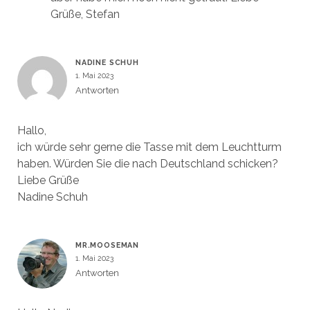
Grüße, Stefan
NADINE SCHUH
1. Mai 2023
Antworten
Hallo,
ich würde sehr gerne die Tasse mit dem Leuchtturm
haben. Würden Sie die nach Deutschland schicken?
Liebe Grüße
Nadine Schuh
MR.MOOSEMAN
1. Mai 2023
Antworten