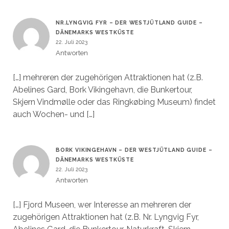
NR.LYNGVIG FYR – DER WESTJÜTLAND GUIDE –
DÄNEMARKS WESTKÜSTE
22. Juli 2023
Antworten
[…] mehreren der zugehörigen Attraktionen hat (z.B.
Abelines Gard, Bork Vikingehavn, die Bunkertour,
Skjern Vindmølle oder das Ringkøbing Museum) findet
auch Wochen- und […]
BORK VIKINGEHAVN – DER WESTJÜTLAND GUIDE –
DÄNEMARKS WESTKÜSTE
22. Juli 2023
Antworten
[…] Fjord Museen, wer Interesse an mehreren der
zugehörigen Attraktionen hat (z.B. Nr. Lyngvig Fyr,