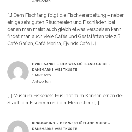
Antworten
[…] Dem Fischfang folgt die Fischverarbeitung – neben
einige sehr guten Räuchereien und Fischläden, bei
denen man meist auch gleich etwas verspeisen kann,
findet man auch viele Cafés und Gaststätten wie z.B.
Café Gaflen, Café Marina, Ejvinds Café […]
HVIDE SANDE – DER WESTJÜTLAND GUIDE –
DÄNEMARKS WESTKÜSTE
1. März 2020
Antworten
[…] Museum Fiskeriets Hus lädt zum Kennenlernen der
Stadt, der Fischerei und der Meerestiere […]
RINGKØBING – DER WESTJÜTLAND GUIDE –
DÄNEMARKS WESTKÜSTE