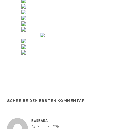
SCHREIBE DEN ERSTEN KOMMENTAR
BARBARA
23. Dezember 2019