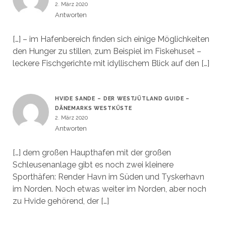
2. März 2020
Antworten
[…] – im Hafenbereich finden sich einige Möglichkeiten
den Hunger zu stillen, zum Beispiel im Fiskehuset –
leckere Fischgerichte mit idyllischem Blick auf den […]
HVIDE SANDE – DER WESTJÜTLAND GUIDE –
DÄNEMARKS WESTKÜSTE
2. März 2020
Antworten
[…] dem großen Haupthafen mit der großen
Schleusenanlage gibt es noch zwei kleinere
Sporthäfen: Render Havn im Süden und Tyskerhavn
im Norden. Noch etwas weiter im Norden, aber noch
zu Hvide gehörend, der […]