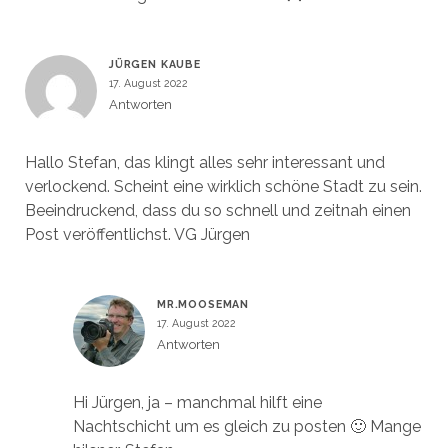
JÜRGEN KAUBE
17. August 2022
Antworten
Hallo Stefan, das klingt alles sehr interessant und
verlockend. Scheint eine wirklich schöne Stadt zu sein.
Beeindruckend, dass du so schnell und zeitnah einen
Post veröffentlichst. VG Jürgen
MR.MOOSEMAN
17. August 2022
Antworten
Hi Jürgen, ja – manchmal hilft eine
Nachtschicht um es gleich zu posten 🙂 Mange