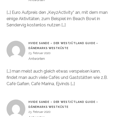
[…] Euro Aufpreis den „Key2Activity“ an, mit dem man
einige Aktivitäten, zum Beispiel im Beach Bowl in
Søndervig kostenlos nutzen […]
HVIDE SANDE – DER WESTJÜTLAND GUIDE –
DÄNEMARKS WESTKÜSTE
23. Februar 2020
Antworten
[…] man meist auch gleich etwas verspeisen kann,
findet man auch viele Cafés und Gaststätten wie z.B.
Café Gaflen, Café Marina, Ejvinds […]
HVIDE SANDE – DER WESTJÜTLAND GUIDE –
DÄNEMARKS WESTKÜSTE
23. Februar 2020