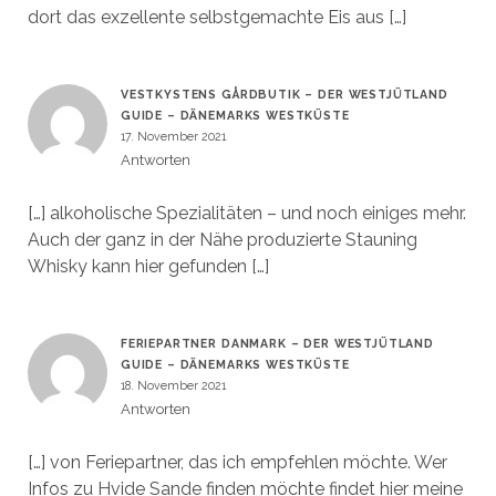
dort das exzellente selbstgemachte Eis aus […]
VESTKYSTENS GÅRDBUTIK – DER WESTJÜTLAND
GUIDE – DÄNEMARKS WESTKÜSTE
17. November 2021
Antworten
[…] alkoholische Spezialitäten – und noch einiges mehr.
Auch der ganz in der Nähe produzierte Stauning
Whisky kann hier gefunden […]
FERIEPARTNER DANMARK – DER WESTJÜTLAND
GUIDE – DÄNEMARKS WESTKÜSTE
18. November 2021
Antworten
[…] von Feriepartner, das ich empfehlen möchte. Wer
Infos zu Hvide Sande finden möchte findet hier meine