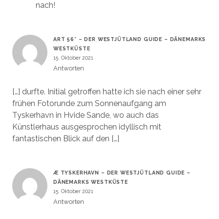
nach!
ART 56° – DER WESTJÜTLAND GUIDE – DÄNEMARKS
WESTKÜSTE
15. Oktober 2021
Antworten
[…] durfte. Initial getroffen hatte ich sie nach einer sehr
frühen Fotorunde zum Sonnenaufgang am
Tyskerhavn in Hvide Sande, wo auch das
Künstlerhaus ausgesprochen idyllisch mit
fantastischen Blick auf den […]
Æ TYSKERHAVN – DER WESTJÜTLAND GUIDE –
DÄNEMARKS WESTKÜSTE
15. Oktober 2021
Antworten