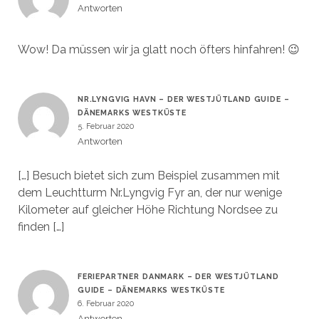
Antworten
Wow! Da müssen wir ja glatt noch öfters hinfahren! 😉
NR.LYNGVIG HAVN – DER WESTJÜTLAND GUIDE –
DÄNEMARKS WESTKÜSTE
5. Februar 2020
Antworten
[…] Besuch bietet sich zum Beispiel zusammen mit
dem Leuchtturm Nr.Lyngvig Fyr an, der nur wenige
Kilometer auf gleicher Höhe Richtung Nordsee zu
finden […]
FERIEPARTNER DANMARK – DER WESTJÜTLAND
GUIDE – DÄNEMARKS WESTKÜSTE
6. Februar 2020
Antworten