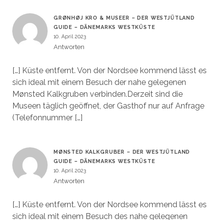
GRØNHØJ KRO & MUSEER – DER WESTJÜTLAND
GUIDE – DÄNEMARKS WESTKÜSTE
10. April 2023
Antworten
[…] Küste entfernt. Von der Nordsee kommend lässt es
sich ideal mit einem Besuch der nahe gelegenen
Mønsted Kalkgruben verbinden.Derzeit sind die
Museen täglich geöffnet, der Gasthof nur auf Anfrage
(Telefonnummer […]
MØNSTED KALKGRUBER – DER WESTJÜTLAND
GUIDE – DÄNEMARKS WESTKÜSTE
10. April 2023
Antworten
[…] Küste entfernt. Von der Nordsee kommend lässt es
sich ideal mit einem Besuch des nahe gelegenen