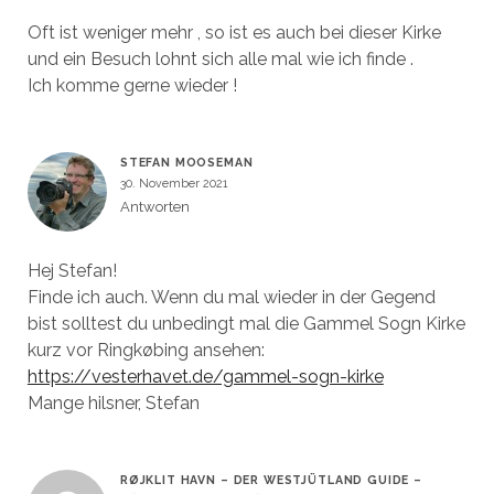
Oft ist weniger mehr , so ist es auch bei dieser Kirke
und ein Besuch lohnt sich alle mal wie ich finde .
Ich komme gerne wieder !
STEFAN MOOSEMAN
30. November 2021
Antworten
Hej Stefan!
Finde ich auch. Wenn du mal wieder in der Gegend
bist solltest du unbedingt mal die Gammel Sogn Kirke
kurz vor Ringkøbing ansehen:
https://vesterhavet.de/gammel-sogn-kirke
Mange hilsner, Stefan
RØJKLIT HAVN – DER WESTJÜTLAND GUIDE –