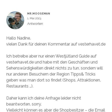
MR.MOOSEMAN
1. Mai 2023
Antworten
Hallo Nadine,
vielen Dank für deinen Kommentar auf vesterhavet.de
Ich betreibe aber nur einen Westjütland Guide auf
vesterhavet.de und habe mit den Geschäften und
Sehenswürdigkeiten direkt nichts zu tun, sondern will
nur anderen Besuchern der Region Tipps& Tricks
geben was man dort so findet (Shops, Attraktionen,
Restaurants …).
Daher kann ich deine Anfrage leider nicht
beantworten, sorry.
Vielleicht können es aber die Shopbesitzer – die Email