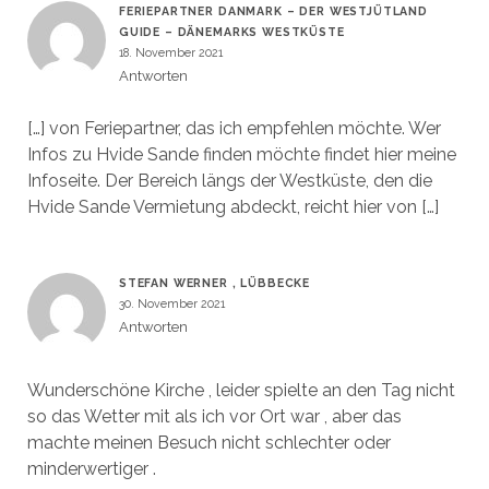
FERIEPARTNER DANMARK – DER WESTJÜTLAND
GUIDE – DÄNEMARKS WESTKÜSTE
18. November 2021
Antworten
[…] von Feriepartner, das ich empfehlen möchte. Wer
Infos zu Hvide Sande finden möchte findet hier meine
Infoseite. Der Bereich längs der Westküste, den die
Hvide Sande Vermietung abdeckt, reicht hier von […]
STEFAN WERNER , LÜBBECKE
30. November 2021
Antworten
Wunderschöne Kirche , leider spielte an den Tag nicht
so das Wetter mit als ich vor Ort war , aber das
machte meinen Besuch nicht schlechter oder
minderwertiger .