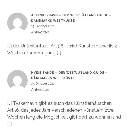
Æ TYSKERHAVN – DER WESTJÜTLAND GUIDE –
DÄNEMARKS WESTKÜSTE
15. Oktober 2021
Antworten
[…] der Unterkünfte – Art 56 – wird Künstlern jeweils 2
Wochen zur Verfügung […]
HVIDE SANDE – DER WESTJÜTLAND GUIDE –
DÄNEMARKS WESTKÜSTE
15. Oktober 2021
Antworten
[…] Tyskerhavn gibt es auch das Künstlerhäuschen
Art56, das jedes Jahr verschiedenen Künstlern zwei
Wochen lang die Möglichkeit gibt dort zu wohnen und
[…]