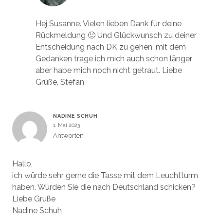
Hej Susanne. Vielen lieben Dank für deine
Rückmeldung 🙂 Und Glückwunsch zu deiner
Entscheidung nach DK zu gehen, mit dem
Gedanken trage ich mich auch schon länger
aber habe mich noch nicht getraut. Liebe
Grüße, Stefan
NADINE SCHUH
1. Mai 2023
Antworten
Hallo,
ich würde sehr gerne die Tasse mit dem Leuchtturm
haben. Würden Sie die nach Deutschland schicken?
Liebe Grüße
Nadine Schuh