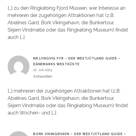
[…] zu den Ringkøbing Fjord Museen, wer Interesse an
mehreren der zugehörigen Attraktionen hat (z.B.
Abelines Gard, Bork Vikingehavn, die Bunkertour,
Skjern Vindmølle oder das Ringkøbing Museum) findet
auch […]
NR.LYNGVIG FYR – DER WESTJÜTLAND GUIDE –
DÄNEMARKS WESTKÜSTE
22. Juli 2023
Antworten
[…] mehreren der zugehörigen Attraktionen hat (z.B.
Abelines Gard, Bork Vikingehavn, die Bunkertour,
Skjern Vindmølle oder das Ringkøbing Museum) findet
auch Wochen- und […]
BORK VIKINGEHAVN – DER WESTJÜTLAND GUIDE –