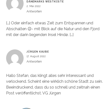
DÄNEMARKS WESTKÜSTE
2. Mai 2022
Antworten
[…] Oder einfach etwas Zeit zum Entspannen und
Abschalten 😉- mit Blick auf die Natur und den Fjord
mit der darin liegenden Insel Hindø. […]
JÜRGEN KAUBE
17. August 2022
Antworten
Hallo Stefan, das klingt alles sehr interessant und
verlockend. Scheint eine wirklich schöne Stadt zu sein.
Beeindruckend, dass du so schnell und zeitnah einen
Post veröffentlichst. VG Jürgen