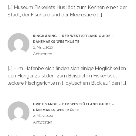
[…] Museum Fiskeriets Hus lädt zum Kennenlernen der
Stadt, der Fischerei und der Meerestiere […]
RINGKØBING – DER WESTJÜTLAND GUIDE –
DÄNEMARKS WESTKÜSTE
2. März 2020
Antworten
[…] – im Hafenbereich finden sich einige Möglichkeiten
den Hunger zu stillen, zum Beispiel im Fiskehuset –
leckere Fischgerichte mit idyllischem Blick auf den […]
HVIDE SANDE – DER WESTJÜTLAND GUIDE –
DÄNEMARKS WESTKÜSTE
2. März 2020
Antworten