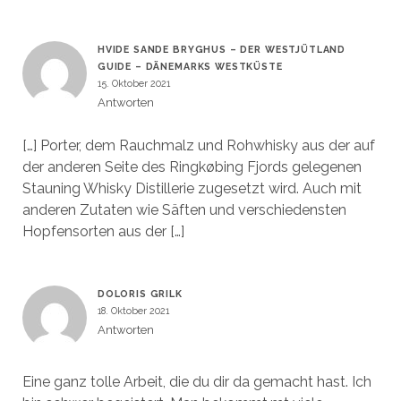
HVIDE SANDE BRYGHUS – DER WESTJÜTLAND
GUIDE – DÄNEMARKS WESTKÜSTE
15. Oktober 2021
Antworten
[…] Porter, dem Rauchmalz und Rohwhisky aus der auf
der anderen Seite des Ringkøbing Fjords gelegenen
Stauning Whisky Distillerie zugesetzt wird. Auch mit
anderen Zutaten wie Säften und verschiedensten
Hopfensorten aus der […]
DOLORIS GRILK
18. Oktober 2021
Antworten
Eine ganz tolle Arbeit, die du dir da gemacht hast. Ich