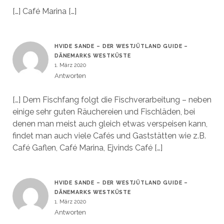
[…] Café Marina […]
HVIDE SANDE – DER WESTJÜTLAND GUIDE –
DÄNEMARKS WESTKÜSTE
1. März 2020
Antworten
[…] Dem Fischfang folgt die Fischverarbeitung – neben
einige sehr guten Räuchereien und Fischläden, bei
denen man meist auch gleich etwas verspeisen kann,
findet man auch viele Cafés und Gaststätten wie z.B.
Café Gaflen, Café Marina, Ejvinds Café […]
HVIDE SANDE – DER WESTJÜTLAND GUIDE –
DÄNEMARKS WESTKÜSTE
1. März 2020
Antworten