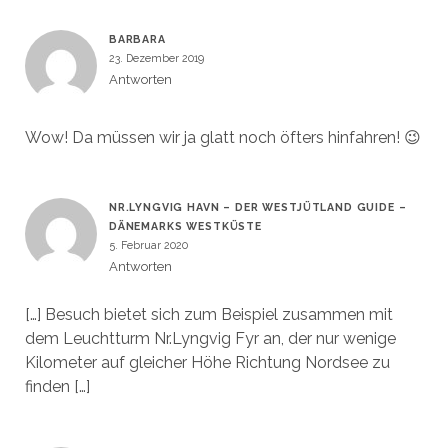
BARBARA
23. Dezember 2019
Antworten
Wow! Da müssen wir ja glatt noch öfters hinfahren! 😉
NR.LYNGVIG HAVN – DER WESTJÜTLAND GUIDE –
DÄNEMARKS WESTKÜSTE
5. Februar 2020
Antworten
[…] Besuch bietet sich zum Beispiel zusammen mit
dem Leuchtturm Nr.Lyngvig Fyr an, der nur wenige
Kilometer auf gleicher Höhe Richtung Nordsee zu
finden […]