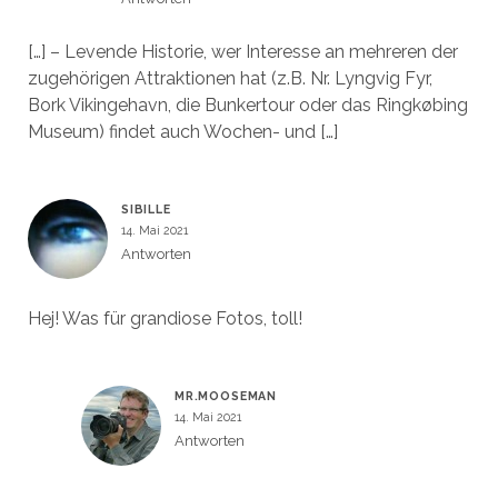
[…] – Levende Historie, wer Interesse an mehreren der
zugehörigen Attraktionen hat (z.B. Nr. Lyngvig Fyr,
Bork Vikingehavn, die Bunkertour oder das Ringkøbing
Museum) findet auch Wochen- und […]
SIBILLE
14. Mai 2021
Antworten
Hej! Was für grandiose Fotos, toll!
MR.MOOSEMAN
14. Mai 2021
Antworten