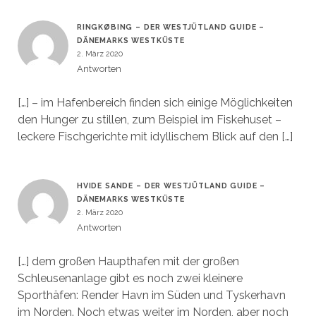
RINGKØBING – DER WESTJÜTLAND GUIDE –
DÄNEMARKS WESTKÜSTE
2. März 2020
Antworten
[…] – im Hafenbereich finden sich einige Möglichkeiten
den Hunger zu stillen, zum Beispiel im Fiskehuset –
leckere Fischgerichte mit idyllischem Blick auf den […]
HVIDE SANDE – DER WESTJÜTLAND GUIDE –
DÄNEMARKS WESTKÜSTE
2. März 2020
Antworten
[…] dem großen Haupthafen mit der großen
Schleusenanlage gibt es noch zwei kleinere
Sporthäfen: Render Havn im Süden und Tyskerhavn
im Norden. Noch etwas weiter im Norden, aber noch