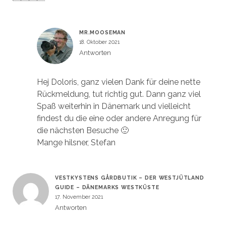
MR.MOOSEMAN
18. Oktober 2021
Antworten
Hej Doloris, ganz vielen Dank für deine nette
Rückmeldung, tut richtig gut. Dann ganz viel
Spaß weiterhin in Dänemark und vielleicht
findest du die eine oder andere Anregung für
die nächsten Besuche 🙂
Mange hilsner, Stefan
VESTKYSTENS GÅRDBUTIK – DER WESTJÜTLAND
GUIDE – DÄNEMARKS WESTKÜSTE
17. November 2021
Antworten