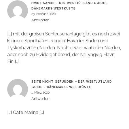
HVIDE SANDE – DER WESTJÜTLAND GUIDE –
DÄNEMARKS WESTKÜSTE
23. Februar 2020
Antworten
[…] mit der großen Schleusenanlage gibt es noch zwei
kleinere Sporthäfen: Render Havn im Süden und
Tyskerhavn im Norden. Noch etwas weiter im Norden,
aber noch zu Hvide gehörend, der Nr.Lyngvig Havn.
Ein […]
SEITE NICHT GEFUNDEN – DER WESTJÜTLAND
GUIDE – DÄNEMARKS WESTKÜSTE
1. März 2020
Antworten
[…] Café Marina […]