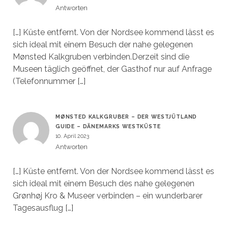
Antworten
[…] Küste entfernt. Von der Nordsee kommend lässt es
sich ideal mit einem Besuch der nahe gelegenen
Mønsted Kalkgruben verbinden.Derzeit sind die
Museen täglich geöffnet, der Gasthof nur auf Anfrage
(Telefonnummer […]
MØNSTED KALKGRUBER – DER WESTJÜTLAND
GUIDE – DÄNEMARKS WESTKÜSTE
10. April 2023
Antworten
[…] Küste entfernt. Von der Nordsee kommend lässt es
sich ideal mit einem Besuch des nahe gelegenen
Grønhøj Kro & Museer verbinden – ein wunderbarer
Tagesausflug […]