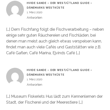
HVIDE SANDE – DER WESTJÜTLAND GUIDE –
DÄNEMARKS WESTKÜSTE
1. März 2020
Antworten
[…] Dem Fischfang folgt die Fischverarbeitung – neben
einige sehr guten Räuchereien und Fischläden, bei
denen man meist auch gleich etwas verspeisen kann,
findet man auch viele Cafés und Gaststätten wie z.B.
Café Gaflen, Café Marina, Ejvinds Café […]
HVIDE SANDE – DER WESTJÜTLAND GUIDE –
DÄNEMARKS WESTKÜSTE
1. März 2020
Antworten
[…] Museum Fiskeriets Hus lädt zum Kennenlernen der
Stadt, der Fischerei und der Meerestiere […]