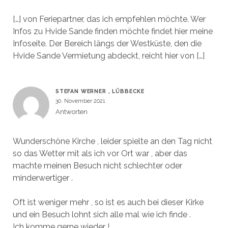
[…] von Feriepartner, das ich empfehlen möchte. Wer
Infos zu Hvide Sande finden möchte findet hier meine
Infoseite. Der Bereich längs der Westküste, den die
Hvide Sande Vermietung abdeckt, reicht hier von […]
STEFAN WERNER , LÜBBECKE
30. November 2021
Antworten
Wunderschöne Kirche , leider spielte an den Tag nicht
so das Wetter mit als ich vor Ort war , aber das
machte meinen Besuch nicht schlechter oder
minderwertiger .
Oft ist weniger mehr , so ist es auch bei dieser Kirke
und ein Besuch lohnt sich alle mal wie ich finde .
Ich komme gerne wieder !