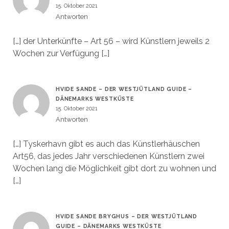
15. Oktober 2021
Antworten
[…] der Unterkünfte – Art 56 – wird Künstlern jeweils 2
Wochen zur Verfügung […]
HVIDE SANDE – DER WESTJÜTLAND GUIDE –
DÄNEMARKS WESTKÜSTE
15. Oktober 2021
Antworten
[…] Tyskerhavn gibt es auch das Künstlerhäuschen
Art56, das jedes Jahr verschiedenen Künstlern zwei
Wochen lang die Möglichkeit gibt dort zu wohnen und
[…]
HVIDE SANDE BRYGHUS – DER WESTJÜTLAND
GUIDE – DÄNEMARKS WESTKÜSTE