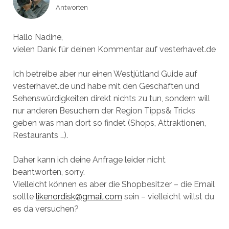
Antworten
Hallo Nadine,
vielen Dank für deinen Kommentar auf vesterhavet.de
Ich betreibe aber nur einen Westjütland Guide auf
vesterhavet.de und habe mit den Geschäften und
Sehenswürdigkeiten direkt nichts zu tun, sondern will
nur anderen Besuchern der Region Tipps& Tricks
geben was man dort so findet (Shops, Attraktionen,
Restaurants …).
Daher kann ich deine Anfrage leider nicht
beantworten, sorry.
Vielleicht können es aber die Shopbesitzer – die Email
sollte
likenordisk@gmail.com
sein – vielleicht willst du
es da versuchen?