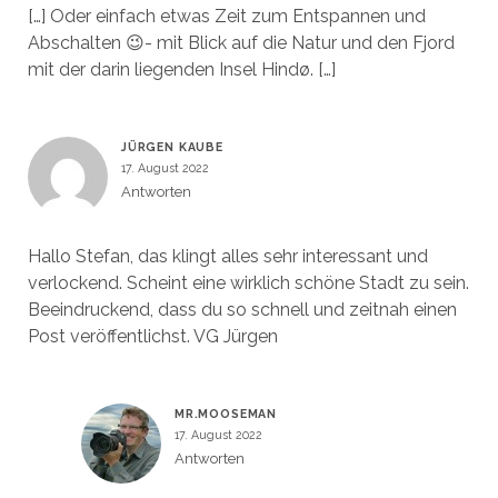
[…] Oder einfach etwas Zeit zum Entspannen und
Abschalten 😉- mit Blick auf die Natur und den Fjord
mit der darin liegenden Insel Hindø. […]
JÜRGEN KAUBE
17. August 2022
Antworten
Hallo Stefan, das klingt alles sehr interessant und
verlockend. Scheint eine wirklich schöne Stadt zu sein.
Beeindruckend, dass du so schnell und zeitnah einen
Post veröffentlichst. VG Jürgen
MR.MOOSEMAN
17. August 2022
Antworten