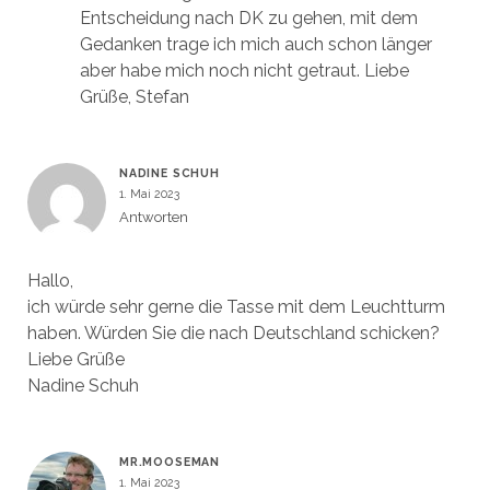
Entscheidung nach DK zu gehen, mit dem
Gedanken trage ich mich auch schon länger
aber habe mich noch nicht getraut. Liebe
Grüße, Stefan
NADINE SCHUH
1. Mai 2023
Antworten
Hallo,
ich würde sehr gerne die Tasse mit dem Leuchtturm
haben. Würden Sie die nach Deutschland schicken?
Liebe Grüße
Nadine Schuh
MR.MOOSEMAN
1. Mai 2023