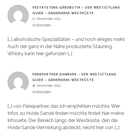
VESTKYSTENS GÅRDBUTIK – DER WESTJÜTLAND
GUIDE – DÄNEMARKS WESTKÜSTE
17. November 2021
Antworten
[…] alkoholische Spezialitäten – und noch einiges mehr.
Auch der ganz in der Nähe produzierte Stauning
Whisky kann hier gefunden […]
FERIEPARTNER DANMARK – DER WESTJÜTLAND
GUIDE – DÄNEMARKS WESTKÜSTE
18. November 2021
Antworten
[…] von Feriepartner, das ich empfehlen möchte. Wer
Infos zu Hvide Sande finden möchte findet hier meine
Infoseite. Der Bereich längs der Westküste, den die
Hvide Sande Vermietung abdeckt, reicht hier von […]