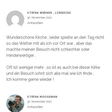
STEFAN WERNER , LÜBBECKE
30. November 2021
Antworten
Wunderschöne Kirche , leider spielte an den Tag nicht
so das Wetter mit als ich vor Ort war , aber das
machte meinen Besuch nicht schlechter oder
minderwertiger .
Oft ist weniger mehr , so ist es auch bei dieser Kirke
und ein Besuch lohnt sich alle mal wie ich finde .
Ich komme gerne wieder !
STEFAN MOOSEMAN
30. November 2021
Antworten