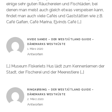
einige sehr guten Räuchereien und Fischläden, bei
denen man meist auch gleich etwas verspeisen kann,
findet man auch viele Cafés und Gaststätten wie z.B.
Café Gaflen, Café Marina, Ejvinds Café […]
HVIDE SANDE – DER WESTJÜTLAND GUIDE –
DÄNEMARKS WESTKÜSTE
1. März 2020
Antworten
[…] Museum Fiskeriets Hus lädt zum Kennenlernen der
Stadt, der Fischerei und der Meerestiere […]
RINGKØBING – DER WESTJÜTLAND GUIDE –
DÄNEMARKS WESTKÜSTE
2. März 2020
Antworten