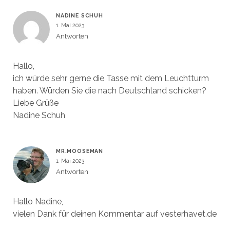
NADINE SCHUH
1. Mai 2023
Antworten
Hallo,
ich würde sehr gerne die Tasse mit dem Leuchtturm
haben. Würden Sie die nach Deutschland schicken?
Liebe Grüße
Nadine Schuh
MR.MOOSEMAN
1. Mai 2023
Antworten
Hallo Nadine,
vielen Dank für deinen Kommentar auf vesterhavet.de