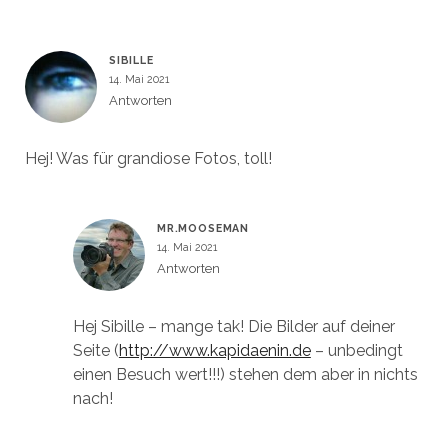
SIBILLE
14. Mai 2021
Antworten
Hej! Was für grandiose Fotos, toll!
MR.MOOSEMAN
14. Mai 2021
Antworten
Hej Sibille – mange tak! Die Bilder auf deiner
Seite (
http://www.kapidaenin.de
– unbedingt
einen Besuch wert!!!) stehen dem aber in nichts
nach!