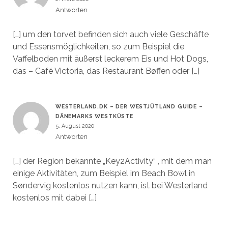
Antworten
[…] um den torvet befinden sich auch viele Geschäfte
und Essensmöglichkeiten, so zum Beispiel die
Vaffelboden mit äußerst leckerem Eis und Hot Dogs,
das – Café Victoria, das Restaurant Bøffen oder […]
WESTERLAND.DK – DER WESTJÜTLAND GUIDE –
DÄNEMARKS WESTKÜSTE
5. August 2020
Antworten
[…] der Region bekannte „Key2Activity“ , mit dem man
einige Aktivitäten, zum Beispiel im Beach Bowl in
Søndervig kostenlos nutzen kann, ist bei Westerland
kostenlos mit dabei […]