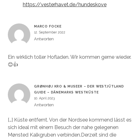
https://vesterhavet.de/hundeskove
MARCO FOCKE
12. September 2022
Antworten
Ein wirklich toller Hofladen. Wir kommen gerne wieder.
😊👍
GRØNHØJ KRO & MUSEER – DER WESTJÜTLAND
GUIDE – DÄNEMARKS WESTKÜSTE
10. April 2023
Antworten
[…] Küste entfernt. Von der Nordsee kommend lässt es
sich ideal mit einem Besuch der nahe gelegenen
Mønsted Kalkgruben verbinden.Derzeit sind die