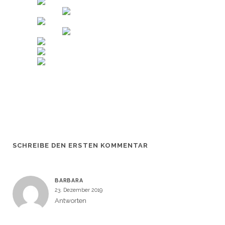
SCHREIBE DEN ERSTEN KOMMENTAR
BARBARA
23. Dezember 2019
Antworten