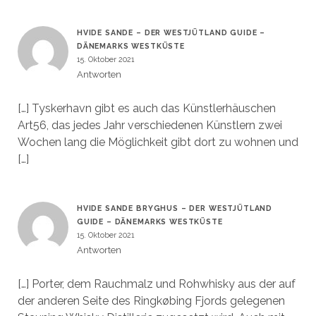
HVIDE SANDE – DER WESTJÜTLAND GUIDE –
DÄNEMARKS WESTKÜSTE
15. Oktober 2021
Antworten
[…] Tyskerhavn gibt es auch das Künstlerhäuschen
Art56, das jedes Jahr verschiedenen Künstlern zwei
Wochen lang die Möglichkeit gibt dort zu wohnen und
[…]
HVIDE SANDE BRYGHUS – DER WESTJÜTLAND
GUIDE – DÄNEMARKS WESTKÜSTE
15. Oktober 2021
Antworten
[…] Porter, dem Rauchmalz und Rohwhisky aus der auf
der anderen Seite des Ringkøbing Fjords gelegenen