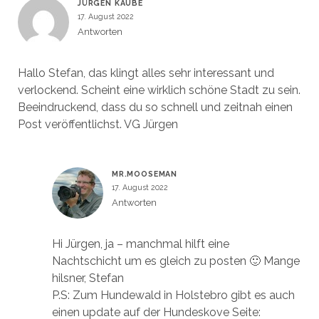
JÜRGEN KAUBE
17. August 2022
Antworten
Hallo Stefan, das klingt alles sehr interessant und
verlockend. Scheint eine wirklich schöne Stadt zu sein.
Beeindruckend, dass du so schnell und zeitnah einen
Post veröffentlichst. VG Jürgen
MR.MOOSEMAN
17. August 2022
Antworten
Hi Jürgen, ja – manchmal hilft eine
Nachtschicht um es gleich zu posten 🙂 Mange
hilsner, Stefan
P.S: Zum Hundewald in Holstebro gibt es auch
einen update auf der Hundeskove Seite: