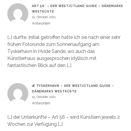
ART 56° – DER WESTJÜTLAND GUIDE – DÄNEMARKS
WESTKÜSTE
15. Oktober 2021
Antworten
[…] durfte. Initial getroffen hatte ich sie nach einer sehr
frühen Fotorunde zum Sonnenaufgang am
Tyskerhavn in Hvide Sande, wo auch das
Künstlerhaus ausgesprochen idyllisch mit
fantastischen Blick auf den […]
Æ TYSKERHAVN – DER WESTJÜTLAND GUIDE –
DÄNEMARKS WESTKÜSTE
15. Oktober 2021
Antworten
[…] der Unterkünfte – Art 56 – wird Künstlern jeweils 2
Wochen zur Verfügung […]