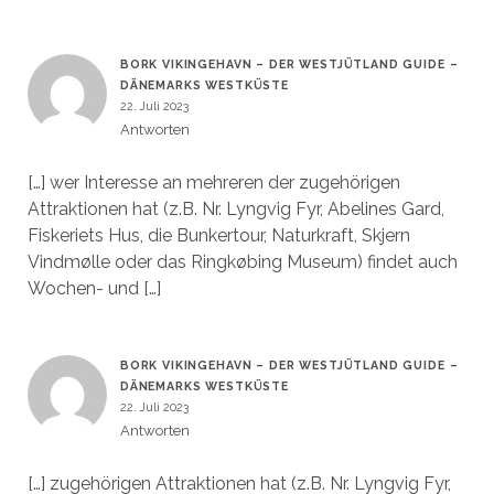
BORK VIKINGEHAVN – DER WESTJÜTLAND GUIDE –
DÄNEMARKS WESTKÜSTE
22. Juli 2023
Antworten
[…] wer Interesse an mehreren der zugehörigen
Attraktionen hat (z.B. Nr. Lyngvig Fyr, Abelines Gard,
Fiskeriets Hus, die Bunkertour, Naturkraft, Skjern
Vindmølle oder das Ringkøbing Museum) findet auch
Wochen- und […]
BORK VIKINGEHAVN – DER WESTJÜTLAND GUIDE –
DÄNEMARKS WESTKÜSTE
22. Juli 2023
Antworten
[…] zugehörigen Attraktionen hat (z.B. Nr. Lyngvig Fyr,