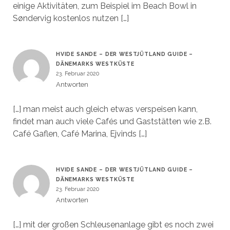
einige Aktivitäten, zum Beispiel im Beach Bowl in
Søndervig kostenlos nutzen […]
HVIDE SANDE – DER WESTJÜTLAND GUIDE –
DÄNEMARKS WESTKÜSTE
23. Februar 2020
Antworten
[…] man meist auch gleich etwas verspeisen kann,
findet man auch viele Cafés und Gaststätten wie z.B.
Café Gaflen, Café Marina, Ejvinds […]
HVIDE SANDE – DER WESTJÜTLAND GUIDE –
DÄNEMARKS WESTKÜSTE
23. Februar 2020
Antworten
[…] mit der großen Schleusenanlage gibt es noch zwei