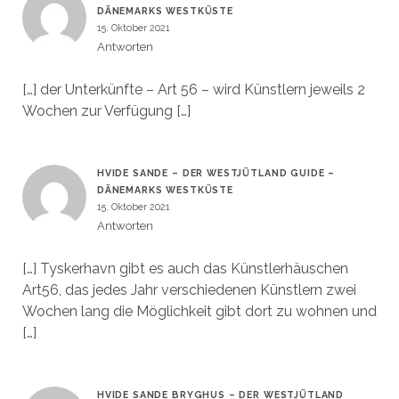
DÄNEMARKS WESTKÜSTE
15. Oktober 2021
Antworten
[…] der Unterkünfte – Art 56 – wird Künstlern jeweils 2
Wochen zur Verfügung […]
HVIDE SANDE – DER WESTJÜTLAND GUIDE –
DÄNEMARKS WESTKÜSTE
15. Oktober 2021
Antworten
[…] Tyskerhavn gibt es auch das Künstlerhäuschen
Art56, das jedes Jahr verschiedenen Künstlern zwei
Wochen lang die Möglichkeit gibt dort zu wohnen und
[…]
HVIDE SANDE BRYGHUS – DER WESTJÜTLAND