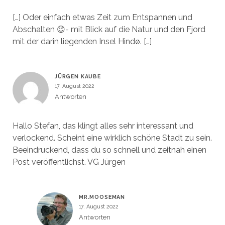
[…] Oder einfach etwas Zeit zum Entspannen und
Abschalten 😉- mit Blick auf die Natur und den Fjord
mit der darin liegenden Insel Hindø. […]
JÜRGEN KAUBE
17. August 2022
Antworten
Hallo Stefan, das klingt alles sehr interessant und
verlockend. Scheint eine wirklich schöne Stadt zu sein.
Beeindruckend, dass du so schnell und zeitnah einen
Post veröffentlichst. VG Jürgen
MR.MOOSEMAN
17. August 2022
Antworten