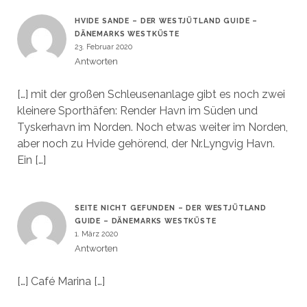
HVIDE SANDE – DER WESTJÜTLAND GUIDE –
DÄNEMARKS WESTKÜSTE
23. Februar 2020
Antworten
[…] mit der großen Schleusenanlage gibt es noch zwei
kleinere Sporthäfen: Render Havn im Süden und
Tyskerhavn im Norden. Noch etwas weiter im Norden,
aber noch zu Hvide gehörend, der Nr.Lyngvig Havn.
Ein […]
SEITE NICHT GEFUNDEN – DER WESTJÜTLAND
GUIDE – DÄNEMARKS WESTKÜSTE
1. März 2020
Antworten
[…] Café Marina […]