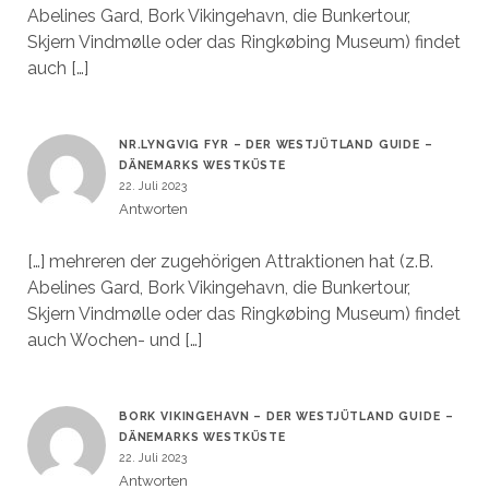
Abelines Gard, Bork Vikingehavn, die Bunkertour,
Skjern Vindmølle oder das Ringkøbing Museum) findet
auch […]
NR.LYNGVIG FYR – DER WESTJÜTLAND GUIDE –
DÄNEMARKS WESTKÜSTE
22. Juli 2023
Antworten
[…] mehreren der zugehörigen Attraktionen hat (z.B.
Abelines Gard, Bork Vikingehavn, die Bunkertour,
Skjern Vindmølle oder das Ringkøbing Museum) findet
auch Wochen- und […]
BORK VIKINGEHAVN – DER WESTJÜTLAND GUIDE –
DÄNEMARKS WESTKÜSTE
22. Juli 2023
Antworten