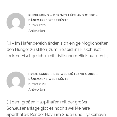
RINGKØBING – DER WESTJÜTLAND GUIDE –
DÄNEMARKS WESTKÜSTE
2. März 2020
Antworten
[…] – im Hafenbereich finden sich einige Möglichkeiten
den Hunger zu stillen, zum Beispiel im Fiskehuset –
leckere Fischgerichte mit idyllischem Blick auf den […]
HVIDE SANDE – DER WESTJÜTLAND GUIDE –
DÄNEMARKS WESTKÜSTE
2. März 2020
Antworten
[…] dem großen Haupthafen mit der großen
Schleusenanlage gibt es noch zwei kleinere
Sporthäfen: Render Havn im Süden und Tyskerhavn