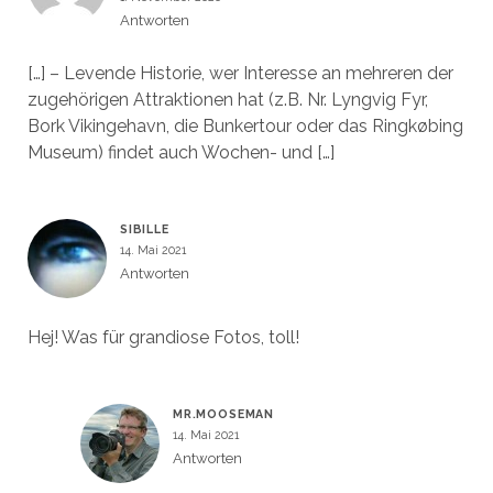
Antworten
[…] – Levende Historie, wer Interesse an mehreren der
zugehörigen Attraktionen hat (z.B. Nr. Lyngvig Fyr,
Bork Vikingehavn, die Bunkertour oder das Ringkøbing
Museum) findet auch Wochen- und […]
SIBILLE
14. Mai 2021
Antworten
Hej! Was für grandiose Fotos, toll!
MR.MOOSEMAN
14. Mai 2021
Antworten