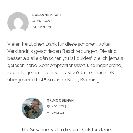
SUSANNE KRAFT
14. April 2023
Antworten
Vielen herzlichen Dank für diese schönen, voller
Verständnis geschrieben Beschreibungen. Die sind
besser als alle dänischen „turist guides“ die ich jemals
gelesen habe. Sehr empfehlenswert und inspirierend,
sogar für jemand, der vor fast 40 Jahren nach DK
übergesiedelt ist!! Susanne Kraft, Kvorning
MR.MOOSEMAN
15. April 2023
Antworten
Hej Susanne. Vielen lieben Dank für deine