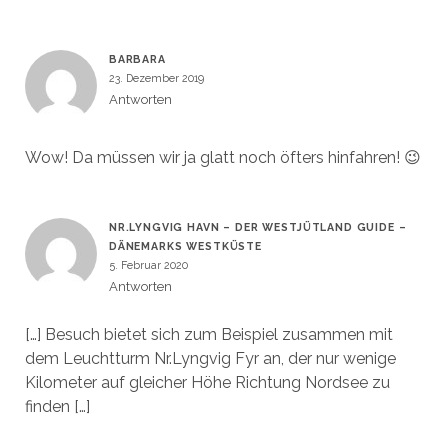
BARBARA
23. Dezember 2019
Antworten
Wow! Da müssen wir ja glatt noch öfters hinfahren! 😉
NR.LYNGVIG HAVN – DER WESTJÜTLAND GUIDE –
DÄNEMARKS WESTKÜSTE
5. Februar 2020
Antworten
[…] Besuch bietet sich zum Beispiel zusammen mit
dem Leuchtturm Nr.Lyngvig Fyr an, der nur wenige
Kilometer auf gleicher Höhe Richtung Nordsee zu
finden […]