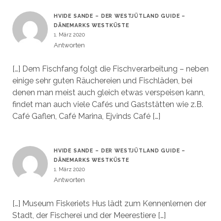
HVIDE SANDE – DER WESTJÜTLAND GUIDE –
DÄNEMARKS WESTKÜSTE
1. März 2020
Antworten
[…] Dem Fischfang folgt die Fischverarbeitung – neben
einige sehr guten Räuchereien und Fischläden, bei
denen man meist auch gleich etwas verspeisen kann,
findet man auch viele Cafés und Gaststätten wie z.B.
Café Gaflen, Café Marina, Ejvinds Café […]
HVIDE SANDE – DER WESTJÜTLAND GUIDE –
DÄNEMARKS WESTKÜSTE
1. März 2020
Antworten
[…] Museum Fiskeriets Hus lädt zum Kennenlernen der
Stadt, der Fischerei und der Meerestiere […]