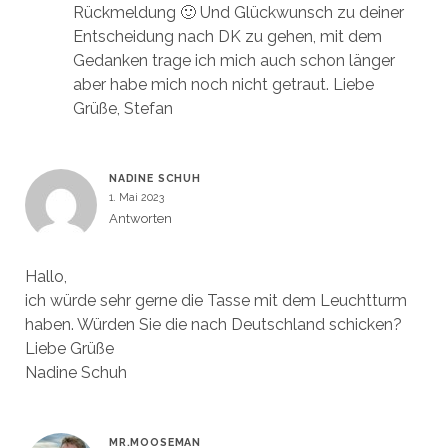
Rückmeldung 🙂 Und Glückwunsch zu deiner
Entscheidung nach DK zu gehen, mit dem
Gedanken trage ich mich auch schon länger
aber habe mich noch nicht getraut. Liebe
Grüße, Stefan
NADINE SCHUH
1. Mai 2023
Antworten
Hallo,
ich würde sehr gerne die Tasse mit dem Leuchtturm
haben. Würden Sie die nach Deutschland schicken?
Liebe Grüße
Nadine Schuh
MR.MOOSEMAN