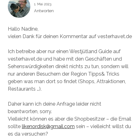
1. Mai 2023
Antworten
Hallo Nadine,
vielen Dank für deinen Kommentar auf vesterhavet.de
Ich betreibe aber nur einen Westjütland Guide auf
vesterhavet.de und habe mit den Geschäften und
Sehenswürdigkeiten direkt nichts zu tun, sondern will
nur anderen Besuchern der Region Tipps& Tricks
geben was man dort so findet (Shops, Attraktionen,
Restaurants …).
Daher kann ich deine Anfrage leider nicht
beantworten, sorry.
Vielleicht können es aber die Shopbesitzer – die Email
sollte
likenordisk@gmail.com
sein – vielleicht willst du
es da versuchen?