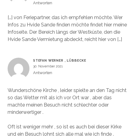
Antworten
[…] von Feriepartner, das ich empfehlen möchte. Wer
Infos zu Hvide Sande finden möchte findet hier meine
Infoseite. Der Bereich längs der Westküste, den die
Hvide Sande Vermietung abdeckt, reicht hier von […]
STEFAN WERNER , LÜBBECKE
30. November 2021
Antworten
Wunderschöne Kirche , leider spielte an den Tag nicht
so das Wetter mit als ich vor Ort war , aber das
machte meinen Besuch nicht schlechter oder
minderwertiger .
Oft ist weniger mehr , so ist es auch bei dieser Kirke
und ein Besuch lohnt sich alle mal wie ich finde .