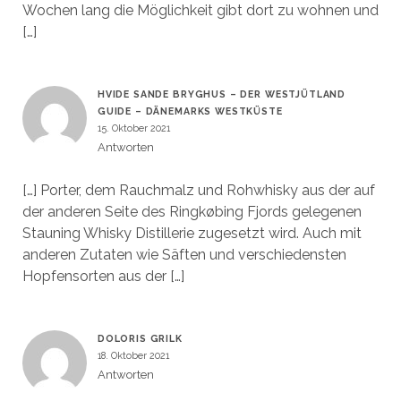
Wochen lang die Möglichkeit gibt dort zu wohnen und
[…]
HVIDE SANDE BRYGHUS – DER WESTJÜTLAND
GUIDE – DÄNEMARKS WESTKÜSTE
15. Oktober 2021
Antworten
[…] Porter, dem Rauchmalz und Rohwhisky aus der auf
der anderen Seite des Ringkøbing Fjords gelegenen
Stauning Whisky Distillerie zugesetzt wird. Auch mit
anderen Zutaten wie Säften und verschiedensten
Hopfensorten aus der […]
DOLORIS GRILK
18. Oktober 2021
Antworten