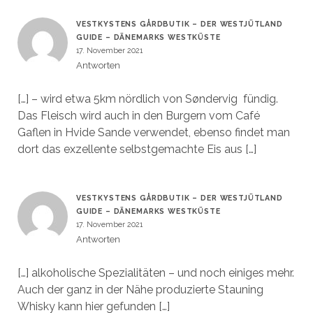
VESTKYSTENS GÅRDBUTIK – DER WESTJÜTLAND
GUIDE – DÄNEMARKS WESTKÜSTE
17. November 2021
Antworten
[…] – wird etwa 5km nördlich von Søndervig fündig.
Das Fleisch wird auch in den Burgern vom Café
Gaflen in Hvide Sande verwendet, ebenso findet man
dort das exzellente selbstgemachte Eis aus […]
VESTKYSTENS GÅRDBUTIK – DER WESTJÜTLAND
GUIDE – DÄNEMARKS WESTKÜSTE
17. November 2021
Antworten
[…] alkoholische Spezialitäten – und noch einiges mehr.
Auch der ganz in der Nähe produzierte Stauning
Whisky kann hier gefunden […]