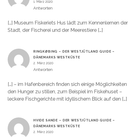
1. März 2020
Antworten
[…] Museum Fiskeriets Hus lädt zum Kennenlernen der
Stadt, der Fischerei und der Meerestiere […]
RINGKØBING – DER WESTJÜTLAND GUIDE –
DÄNEMARKS WESTKÜSTE
2. März 2020
Antworten
[…] – im Hafenbereich finden sich einige Möglichkeiten
den Hunger zu stillen, zum Beispiel im Fiskehuset –
leckere Fischgerichte mit idyllischem Blick auf den […]
HVIDE SANDE – DER WESTJÜTLAND GUIDE –
DÄNEMARKS WESTKÜSTE
2. März 2020