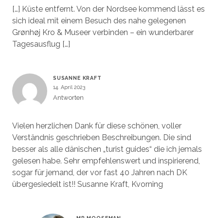
[…] Küste entfernt. Von der Nordsee kommend lässt es
sich ideal mit einem Besuch des nahe gelegenen
Grønhøj Kro & Museer verbinden – ein wunderbarer
Tagesausflug […]
SUSANNE KRAFT
14. April 2023
Antworten
Vielen herzlichen Dank für diese schönen, voller
Verständnis geschrieben Beschreibungen. Die sind
besser als alle dänischen „turist guides“ die ich jemals
gelesen habe. Sehr empfehlenswert und inspirierend,
sogar für jemand, der vor fast 40 Jahren nach DK
übergesiedelt ist!! Susanne Kraft, Kvorning