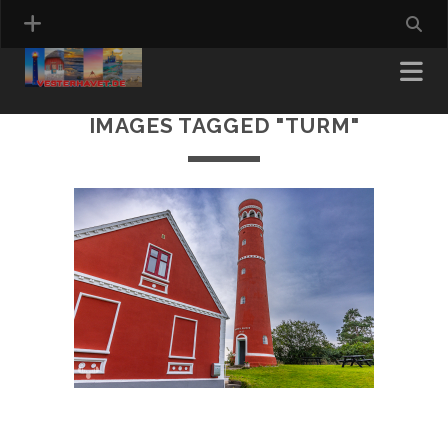
IMAGES TAGGED "TURM"