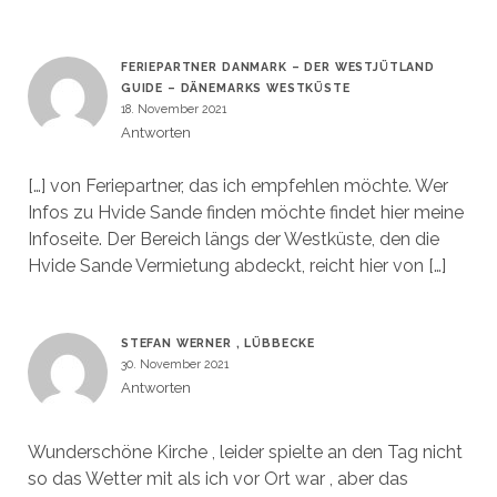
FERIEPARTNER DANMARK – DER WESTJÜTLAND
GUIDE – DÄNEMARKS WESTKÜSTE
18. November 2021
Antworten
[…] von Feriepartner, das ich empfehlen möchte. Wer
Infos zu Hvide Sande finden möchte findet hier meine
Infoseite. Der Bereich längs der Westküste, den die
Hvide Sande Vermietung abdeckt, reicht hier von […]
STEFAN WERNER , LÜBBECKE
30. November 2021
Antworten
Wunderschöne Kirche , leider spielte an den Tag nicht
so das Wetter mit als ich vor Ort war , aber das