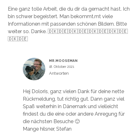
Eine ganz tolle Arbeit, die du dir da gemacht hast. Ich
bin schwer begeistert. Man bekommt.mt viele
Informationen mit passenden schönen Bildern. Bitte
weiter so. Danke. 🇩🇰🇩🇪🇩🇰🇩🇪🇩🇰🇩🇪🇩🇰🇩🇪
🇩🇰🇩🇪
MR.MOOSEMAN
18. Oktober 2021
Antworten
Hej Doloris, ganz vielen Dank für deine nette
Rückmeldung, tut richtig gut. Dann ganz viel
Spaß weiterhin in Dänemark und vielleicht
findest du die eine oder andere Anregung für
die nächsten Besuche 🙂
Mange hilsner, Stefan