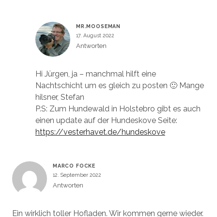
MR.MOOSEMAN
17. August 2022
Antworten
Hi Jürgen, ja – manchmal hilft eine
Nachtschicht um es gleich zu posten 🙂 Mange
hilsner, Stefan
P.S: Zum Hundewald in Holstebro gibt es auch
einen update auf der Hundeskove Seite:
https://vesterhavet.de/hundeskove
MARCO FOCKE
12. September 2022
Antworten
Ein wirklich toller Hofladen. Wir kommen gerne wieder.