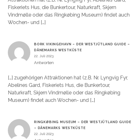
Fiskeriets Hus, die Bunkertour, Naturkraft, Skjern
Vindmølle oder das Ringkøbing Museum) findet auch
Wochen- und […]
BORK VIKINGEHAVN – DER WESTJÜTLAND GUIDE –
DÄNEMARKS WESTKÜSTE
22. Juli 2023
Antworten
[…] zugehörigen Attraktionen hat (z.B. Nr. Lyngvig Fyr,
Abelines Gard, Fiskeriets Hus, die Bunkertour,
Naturkraft, Skjern Vindmølle oder das Ringkøbing
Museum) findet auch Wochen- und […]
RINGKØBING MUSEUM – DER WESTJÜTLAND GUIDE
– DÄNEMARKS WESTKÜSTE
22. Juli 2023