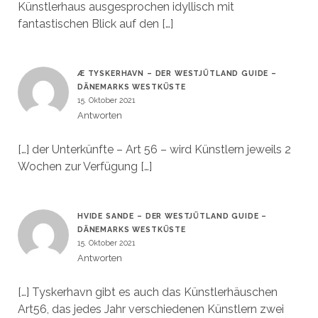
Künstlerhaus ausgesprochen idyllisch mit
fantastischen Blick auf den […]
Æ TYSKERHAVN – DER WESTJÜTLAND GUIDE –
DÄNEMARKS WESTKÜSTE
15. Oktober 2021
Antworten
[…] der Unterkünfte – Art 56 – wird Künstlern jeweils 2
Wochen zur Verfügung […]
HVIDE SANDE – DER WESTJÜTLAND GUIDE –
DÄNEMARKS WESTKÜSTE
15. Oktober 2021
Antworten
[…] Tyskerhavn gibt es auch das Künstlerhäuschen
Art56, das jedes Jahr verschiedenen Künstlern zwei