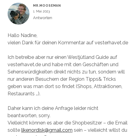
MR.MOOSEMAN
1. Mai 2023
Antworten
Hallo Nadine,
vielen Dank für deinen Kommentar auf vesterhavet.de
Ich betreibe aber nur einen Westjütland Guide auf
vesterhavet.de und habe mit den Geschäften und
Sehenswürdigkeiten direkt nichts zu tun, sondern will
nur anderen Besuchern der Region Tipps& Tricks
geben was man dort so findet (Shops, Attraktionen,
Restaurants …).
Daher kann ich deine Anfrage leider nicht
beantworten, sorry.
Vielleicht können es aber die Shopbesitzer – die Email
sollte
likenordisk@gmail.com
sein – vielleicht willst du