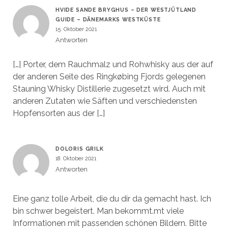
HVIDE SANDE BRYGHUS – DER WESTJÜTLAND
GUIDE – DÄNEMARKS WESTKÜSTE
15. Oktober 2021
Antworten
[…] Porter, dem Rauchmalz und Rohwhisky aus der auf
der anderen Seite des Ringkøbing Fjords gelegenen
Stauning Whisky Distillerie zugesetzt wird. Auch mit
anderen Zutaten wie Säften und verschiedensten
Hopfensorten aus der […]
DOLORIS GRILK
18. Oktober 2021
Antworten
Eine ganz tolle Arbeit, die du dir da gemacht hast. Ich
bin schwer begeistert. Man bekommt.mt viele
Informationen mit passenden schönen Bildern. Bitte