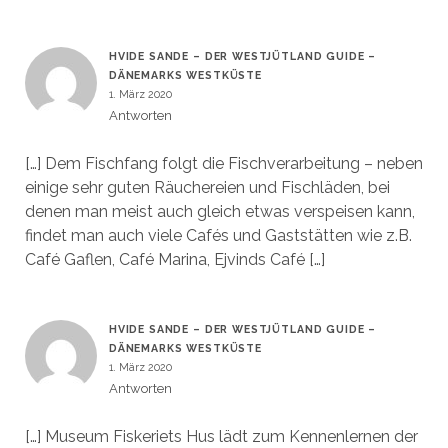
HVIDE SANDE – DER WESTJÜTLAND GUIDE –
DÄNEMARKS WESTKÜSTE
1. März 2020
Antworten
[…] Dem Fischfang folgt die Fischverarbeitung – neben
einige sehr guten Räuchereien und Fischläden, bei
denen man meist auch gleich etwas verspeisen kann,
findet man auch viele Cafés und Gaststätten wie z.B.
Café Gaflen, Café Marina, Ejvinds Café […]
HVIDE SANDE – DER WESTJÜTLAND GUIDE –
DÄNEMARKS WESTKÜSTE
1. März 2020
Antworten
[…] Museum Fiskeriets Hus lädt zum Kennenlernen der