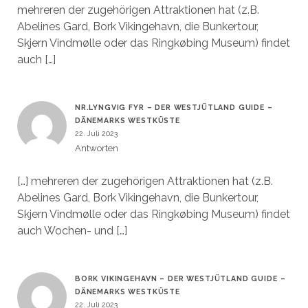
mehreren der zugehörigen Attraktionen hat (z.B.
Abelines Gard, Bork Vikingehavn, die Bunkertour,
Skjern Vindmølle oder das Ringkøbing Museum) findet
auch […]
NR.LYNGVIG FYR – DER WESTJÜTLAND GUIDE –
DÄNEMARKS WESTKÜSTE
22. Juli 2023
Antworten
[…] mehreren der zugehörigen Attraktionen hat (z.B.
Abelines Gard, Bork Vikingehavn, die Bunkertour,
Skjern Vindmølle oder das Ringkøbing Museum) findet
auch Wochen- und […]
BORK VIKINGEHAVN – DER WESTJÜTLAND GUIDE –
DÄNEMARKS WESTKÜSTE
22. Juli 2023