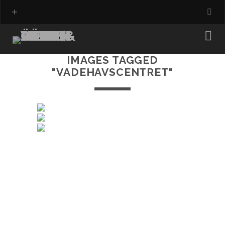
IMAGES TAGGED
"VADEHAVSCENTRET"