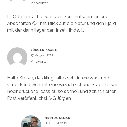
Antworten
[…] Oder einfach etwas Zeit zum Entspannen und
Abschalten 😉- mit Blick auf die Natur und den Fjord
mit der darin liegenden Insel Hindø. […]
JÜRGEN KAUBE
17. August 2022
Antworten
Hallo Stefan, das klingt alles sehr interessant und
verlockend. Scheint eine wirklich schöne Stadt zu sein.
Beeindruckend, dass du so schnell und zeitnah einen
Post veröffentlichst. VG Jürgen
MR.MOOSEMAN
17. August 2022