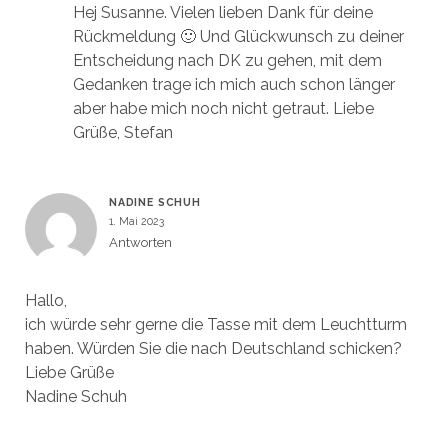
Hej Susanne. Vielen lieben Dank für deine
Rückmeldung 🙂 Und Glückwunsch zu deiner
Entscheidung nach DK zu gehen, mit dem
Gedanken trage ich mich auch schon länger
aber habe mich noch nicht getraut. Liebe
Grüße, Stefan
NADINE SCHUH
1. Mai 2023
Antworten
Hallo,
ich würde sehr gerne die Tasse mit dem Leuchtturm
haben. Würden Sie die nach Deutschland schicken?
Liebe Grüße
Nadine Schuh