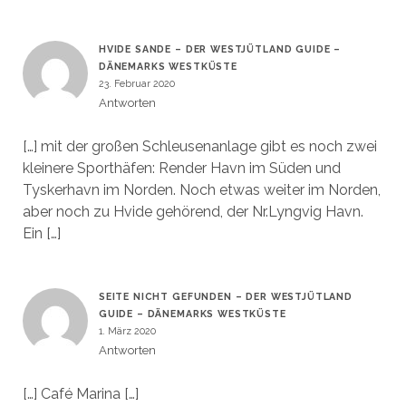
HVIDE SANDE – DER WESTJÜTLAND GUIDE –
DÄNEMARKS WESTKÜSTE
23. Februar 2020
Antworten
[…] mit der großen Schleusenanlage gibt es noch zwei
kleinere Sporthäfen: Render Havn im Süden und
Tyskerhavn im Norden. Noch etwas weiter im Norden,
aber noch zu Hvide gehörend, der Nr.Lyngvig Havn.
Ein […]
SEITE NICHT GEFUNDEN – DER WESTJÜTLAND
GUIDE – DÄNEMARKS WESTKÜSTE
1. März 2020
Antworten
[…] Café Marina […]