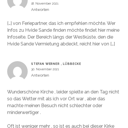
18. November 2021
Antworten
[…] von Feriepartner, das ich empfehlen möchte. Wer
Infos zu Hvide Sande finden möchte findet hier meine
Infoseite. Der Bereich längs der Westküste, den die
Hvide Sande Vermietung abdeckt, reicht hier von […]
STEFAN WERNER , LÜBBECKE
30. November 2021
Antworten
Wunderschöne Kirche , leider spielte an den Tag nicht
so das Wetter mit als ich vor Ort war , aber das
machte meinen Besuch nicht schlechter oder
minderwertiger .
Oft ist weniger mehr , so ist es auch bei dieser Kirke