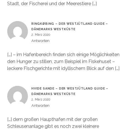
Stadt, der Fischerei und der Meerestiere […]
RINGKØBING – DER WESTJÜTLAND GUIDE –
DÄNEMARKS WESTKÜSTE
2. März 2020
Antworten
[…] – im Hafenbereich finden sich einige Möglichkeiten
den Hunger zu stillen, zum Beispiel im Fiskehuset –
leckere Fischgerichte mit idyllischem Blick auf den […]
HVIDE SANDE – DER WESTJÜTLAND GUIDE –
DÄNEMARKS WESTKÜSTE
2. März 2020
Antworten
[…] dem großen Haupthafen mit der großen
Schleusenanlage gibt es noch zwei kleinere