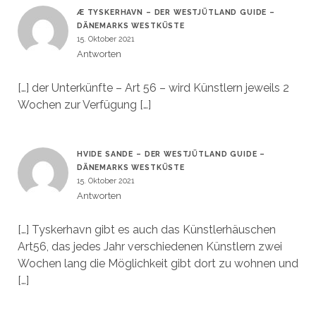
Æ TYSKERHAVN – DER WESTJÜTLAND GUIDE –
DÄNEMARKS WESTKÜSTE
15. Oktober 2021
Antworten
[…] der Unterkünfte – Art 56 – wird Künstlern jeweils 2
Wochen zur Verfügung […]
HVIDE SANDE – DER WESTJÜTLAND GUIDE –
DÄNEMARKS WESTKÜSTE
15. Oktober 2021
Antworten
[…] Tyskerhavn gibt es auch das Künstlerhäuschen
Art56, das jedes Jahr verschiedenen Künstlern zwei
Wochen lang die Möglichkeit gibt dort zu wohnen und
[…]