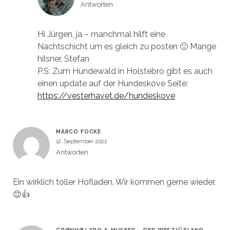
Antworten
Hi Jürgen, ja – manchmal hilft eine
Nachtschicht um es gleich zu posten 🙂 Mange
hilsner, Stefan
P.S: Zum Hundewald in Holstebro gibt es auch
einen update auf der Hundeskove Seite:
https://vesterhavet.de/hundeskove
MARCO FOCKE
12. September 2022
Antworten
Ein wirklich toller Hofladen. Wir kommen gerne wieder.
😊👍