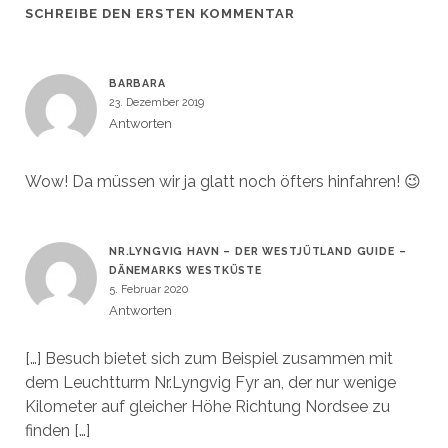
SCHREIBE DEN ERSTEN KOMMENTAR
BARBARA
23. Dezember 2019
Antworten
Wow! Da müssen wir ja glatt noch öfters hinfahren! 😉
NR.LYNGVIG HAVN – DER WESTJÜTLAND GUIDE –
DÄNEMARKS WESTKÜSTE
5. Februar 2020
Antworten
[…] Besuch bietet sich zum Beispiel zusammen mit
dem Leuchtturm Nr.Lyngvig Fyr an, der nur wenige
Kilometer auf gleicher Höhe Richtung Nordsee zu
finden […]