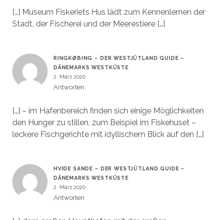
[…] Museum Fiskeriets Hus lädt zum Kennenlernen der
Stadt, der Fischerei und der Meerestiere […]
RINGKØBING – DER WESTJÜTLAND GUIDE –
DÄNEMARKS WESTKÜSTE
2. März 2020
Antworten
[…] – im Hafenbereich finden sich einige Möglichkeiten
den Hunger zu stillen, zum Beispiel im Fiskehuset –
leckere Fischgerichte mit idyllischem Blick auf den […]
HVIDE SANDE – DER WESTJÜTLAND GUIDE –
DÄNEMARKS WESTKÜSTE
2. März 2020
Antworten