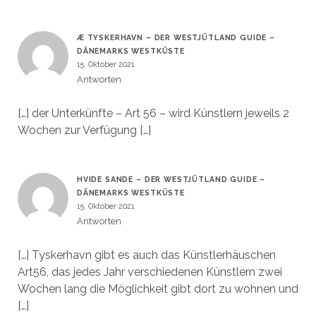
Æ TYSKERHAVN – DER WESTJÜTLAND GUIDE –
DÄNEMARKS WESTKÜSTE
15. Oktober 2021
Antworten
[…] der Unterkünfte – Art 56 – wird Künstlern jeweils 2
Wochen zur Verfügung […]
HVIDE SANDE – DER WESTJÜTLAND GUIDE –
DÄNEMARKS WESTKÜSTE
15. Oktober 2021
Antworten
[…] Tyskerhavn gibt es auch das Künstlerhäuschen
Art56, das jedes Jahr verschiedenen Künstlern zwei
Wochen lang die Möglichkeit gibt dort zu wohnen und
[…]