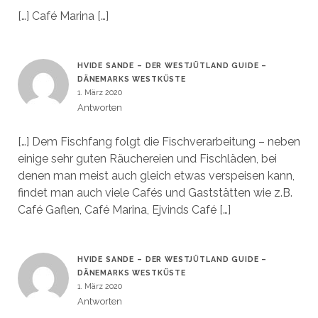
[…] Café Marina […]
HVIDE SANDE – DER WESTJÜTLAND GUIDE –
DÄNEMARKS WESTKÜSTE
1. März 2020
Antworten
[…] Dem Fischfang folgt die Fischverarbeitung – neben
einige sehr guten Räuchereien und Fischläden, bei
denen man meist auch gleich etwas verspeisen kann,
findet man auch viele Cafés und Gaststätten wie z.B.
Café Gaflen, Café Marina, Ejvinds Café […]
HVIDE SANDE – DER WESTJÜTLAND GUIDE –
DÄNEMARKS WESTKÜSTE
1. März 2020
Antworten