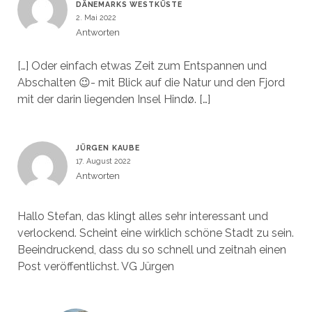
DÄNEMARKS WESTKÜSTE
2. Mai 2022
Antworten
[…] Oder einfach etwas Zeit zum Entspannen und
Abschalten 😉- mit Blick auf die Natur und den Fjord
mit der darin liegenden Insel Hindø. […]
JÜRGEN KAUBE
17. August 2022
Antworten
Hallo Stefan, das klingt alles sehr interessant und
verlockend. Scheint eine wirklich schöne Stadt zu sein.
Beeindruckend, dass du so schnell und zeitnah einen
Post veröffentlichst. VG Jürgen