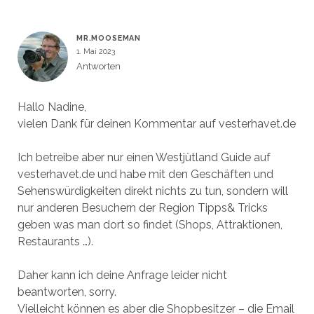
MR.MOOSEMAN
1. Mai 2023
Antworten
Hallo Nadine,
vielen Dank für deinen Kommentar auf vesterhavet.de
Ich betreibe aber nur einen Westjütland Guide auf
vesterhavet.de und habe mit den Geschäften und
Sehenswürdigkeiten direkt nichts zu tun, sondern will
nur anderen Besuchern der Region Tipps& Tricks
geben was man dort so findet (Shops, Attraktionen,
Restaurants …).
Daher kann ich deine Anfrage leider nicht
beantworten, sorry.
Vielleicht können es aber die Shopbesitzer – die Email