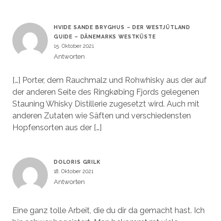
HVIDE SANDE BRYGHUS – DER WESTJÜTLAND
GUIDE – DÄNEMARKS WESTKÜSTE
15. Oktober 2021
Antworten
[…] Porter, dem Rauchmalz und Rohwhisky aus der auf
der anderen Seite des Ringkøbing Fjords gelegenen
Stauning Whisky Distillerie zugesetzt wird. Auch mit
anderen Zutaten wie Säften und verschiedensten
Hopfensorten aus der […]
DOLORIS GRILK
18. Oktober 2021
Antworten
Eine ganz tolle Arbeit, die du dir da gemacht hast. Ich