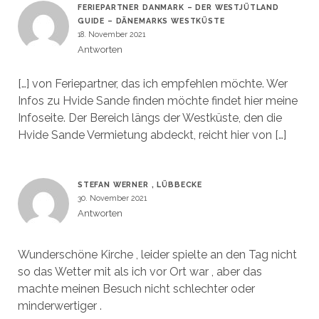
FERIEPARTNER DANMARK – DER WESTJÜTLAND
GUIDE – DÄNEMARKS WESTKÜSTE
18. November 2021
Antworten
[…] von Feriepartner, das ich empfehlen möchte. Wer
Infos zu Hvide Sande finden möchte findet hier meine
Infoseite. Der Bereich längs der Westküste, den die
Hvide Sande Vermietung abdeckt, reicht hier von […]
STEFAN WERNER , LÜBBECKE
30. November 2021
Antworten
Wunderschöne Kirche , leider spielte an den Tag nicht
so das Wetter mit als ich vor Ort war , aber das
machte meinen Besuch nicht schlechter oder
minderwertiger .