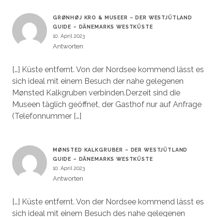
GRØNHØJ KRO & MUSEER – DER WESTJÜTLAND
GUIDE – DÄNEMARKS WESTKÜSTE
10. April 2023
Antworten
[…] Küste entfernt. Von der Nordsee kommend lässt es
sich ideal mit einem Besuch der nahe gelegenen
Mønsted Kalkgruben verbinden.Derzeit sind die
Museen täglich geöffnet, der Gasthof nur auf Anfrage
(Telefonnummer […]
MØNSTED KALKGRUBER – DER WESTJÜTLAND
GUIDE – DÄNEMARKS WESTKÜSTE
10. April 2023
Antworten
[…] Küste entfernt. Von der Nordsee kommend lässt es
sich ideal mit einem Besuch des nahe gelegenen