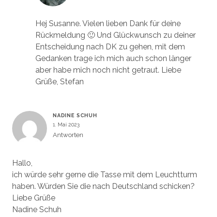
Hej Susanne. Vielen lieben Dank für deine
Rückmeldung 🙂 Und Glückwunsch zu deiner
Entscheidung nach DK zu gehen, mit dem
Gedanken trage ich mich auch schon länger
aber habe mich noch nicht getraut. Liebe
Grüße, Stefan
NADINE SCHUH
1. Mai 2023
Antworten
Hallo,
ich würde sehr gerne die Tasse mit dem Leuchtturm
haben. Würden Sie die nach Deutschland schicken?
Liebe Grüße
Nadine Schuh